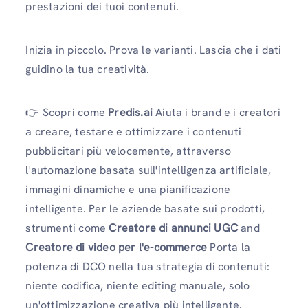
prestazioni dei tuoi contenuti.
Inizia in piccolo. Prova le varianti. Lascia che i dati
guidino la tua creatività.
👉 Scopri come
Predis.ai
Aiuta i brand e i creatori
a creare, testare e ottimizzare i contenuti
pubblicitari più velocemente, attraverso
l'automazione basata sull'intelligenza artificiale,
immagini dinamiche e una pianificazione
intelligente. Per le aziende basate sui prodotti,
strumenti come
Creatore di annunci UGC
and
Creatore di video per l'e-commerce
Porta la
potenza di DCO nella tua strategia di contenuti:
niente codifica, niente editing manuale, solo
un'ottimizzazione creativa più intelligente.