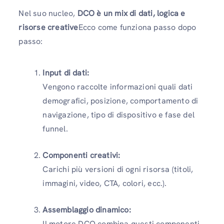
Nel suo nucleo,
DCO è un mix di dati, logica e
risorse creative
Ecco come funziona passo dopo
passo:
Input di dati:
Vengono raccolte informazioni quali dati
demografici, posizione, comportamento di
navigazione, tipo di dispositivo e fase del
funnel.
Componenti creativi:
Carichi più versioni di ogni risorsa (titoli,
immagini, video, CTA, colori, ecc.).
Assemblaggio dinamico:
Il motore DCO combina questi componenti