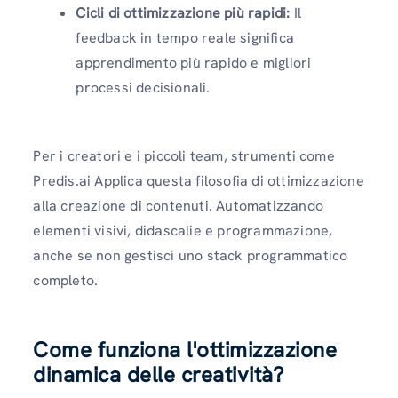
Cicli di ottimizzazione più rapidi:
Il
feedback in tempo reale significa
apprendimento più rapido e migliori
processi decisionali.
Per i creatori e i piccoli team, strumenti come
Predis.ai Applica questa filosofia di ottimizzazione
alla creazione di contenuti. Automatizzando
elementi visivi, didascalie e programmazione,
anche se non gestisci uno stack programmatico
completo.
Come funziona l'ottimizzazione
dinamica delle creatività?