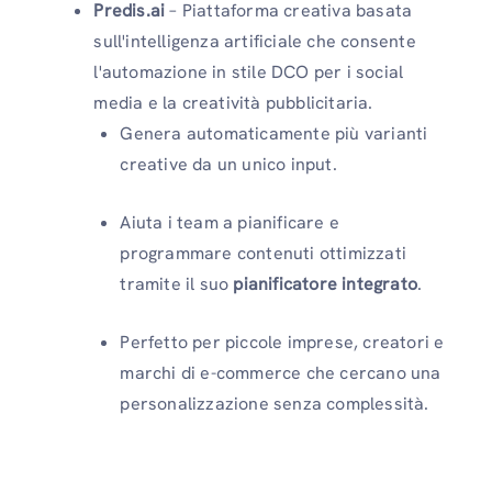
Predis.ai
– Piattaforma creativa basata
sull'intelligenza artificiale che consente
l'automazione in stile DCO per i social
media e la creatività pubblicitaria.
Genera automaticamente più varianti
creative da un unico input.
Aiuta i team a pianificare e
programmare contenuti ottimizzati
tramite il suo
pianificatore integrato
.
Perfetto per piccole imprese, creatori e
marchi di e-commerce che cercano una
personalizzazione senza complessità.