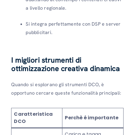
a livello regionale.
Si integra perfettamente con DSP e server
pubblicitari.
I migliori strumenti di
ottimizzazione creativa dinamica
Quando si esplorano gli strumenti DCO, è
opportuno cercare queste funzionalità principali:
Caratteristica
Perchè é importante
DCO
Carica e tagga