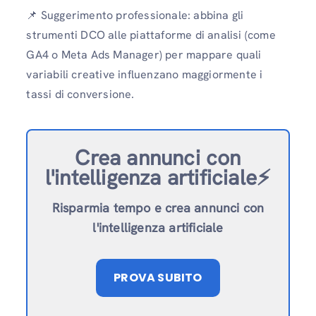
📌 Suggerimento professionale: abbina gli
strumenti DCO alle piattaforme di analisi (come
GA4 o Meta Ads Manager) per mappare quali
variabili creative influenzano maggiormente i
tassi di conversione.
Crea annunci con
l'intelligenza artificiale⚡️
Risparmia tempo e crea annunci con
l'intelligenza artificiale
PROVA SUBITO