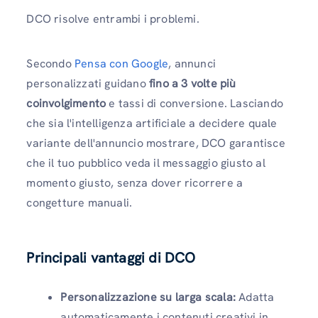
DCO risolve entrambi i problemi.
Secondo
Pensa con Google
, annunci
personalizzati guidano
fino a 3 volte più
coinvolgimento
e tassi di conversione. Lasciando
che sia l'intelligenza artificiale a decidere quale
variante dell'annuncio mostrare, DCO garantisce
che il tuo pubblico veda il messaggio giusto al
momento giusto, senza dover ricorrere a
congetture manuali.
Principali vantaggi di DCO
Personalizzazione su larga scala:
Adatta
automaticamente i contenuti creativi in ​​