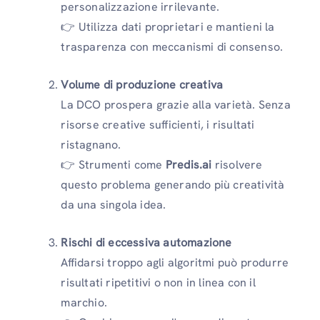
personalizzazione irrilevante.
👉 Utilizza dati proprietari e mantieni la
trasparenza con meccanismi di consenso.
Volume di produzione creativa
La DCO prospera grazie alla varietà. Senza
risorse creative sufficienti, i risultati
ristagnano.
👉 Strumenti come
Predis.ai
risolvere
questo problema generando più creatività
da una singola idea.
Rischi di eccessiva automazione
Affidarsi troppo agli algoritmi può produrre
risultati ripetitivi o non in linea con il
marchio.