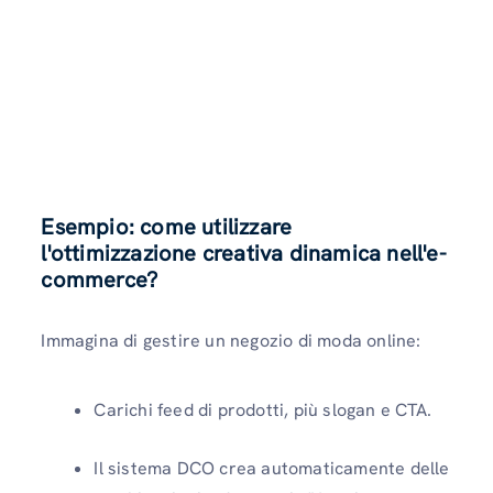
Esempio: come utilizzare
l'ottimizzazione creativa dinamica nell'e-
commerce?
Immagina di gestire un negozio di moda online:
Carichi feed di prodotti, più slogan e CTA.
Il sistema DCO crea automaticamente delle