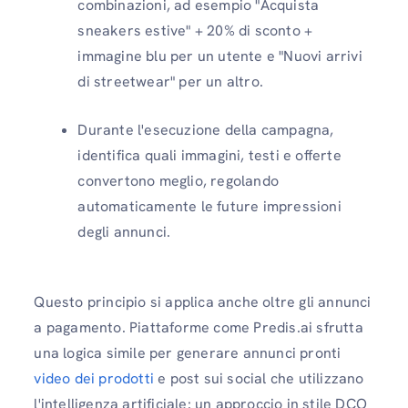
combinazioni, ad esempio "Acquista
sneakers estive" + 20% di sconto +
immagine blu per un utente e "Nuovi arrivi
di streetwear" per un altro.
Durante l'esecuzione della campagna,
identifica quali immagini, testi e offerte
convertono meglio, regolando
automaticamente le future impressioni
degli annunci.
Questo principio si applica anche oltre gli annunci
a pagamento. Piattaforme come Predis.ai sfrutta
una logica simile per generare annunci pronti
video dei prodotti
e post sui social che utilizzano
l'intelligenza artificiale: un approccio in stile DCO