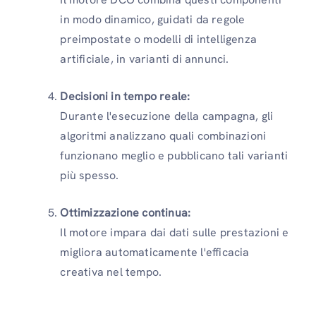
in modo dinamico, guidati da regole
preimpostate o modelli di intelligenza
artificiale, in varianti di annunci.
Decisioni in tempo reale:
Durante l'esecuzione della campagna, gli
algoritmi analizzano quali combinazioni
funzionano meglio e pubblicano tali varianti
più spesso.
Ottimizzazione continua:
Il motore impara dai dati sulle prestazioni e
migliora automaticamente l'efficacia
creativa nel tempo.