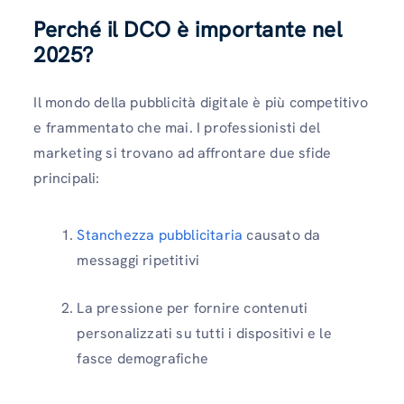
Perché il DCO è importante nel
2025?
Il mondo della pubblicità digitale è più competitivo
e frammentato che mai. I professionisti del
marketing si trovano ad affrontare due sfide
principali:
Stanchezza pubblicitaria
causato da
messaggi ripetitivi
La pressione per fornire contenuti
personalizzati su tutti i dispositivi e le
fasce demografiche