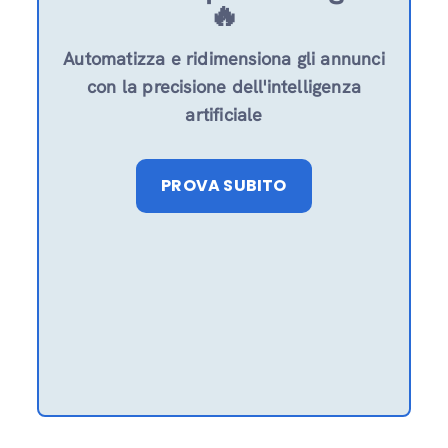
🔥
Automatizza e ridimensiona gli annunci
con la precisione dell'intelligenza
artificiale
PROVA SUBITO