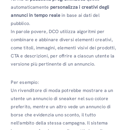
automaticamente
personalizza i creativi degli
annunci in tempo reale
in base ai dati del
pubblico.
In parole povere, DCO utilizza algoritmi per
combinare e abbinare diversi elementi creativi,
come titoli, immagini, elementi visivi dei prodotti,
CTA e descrizioni, per offrire a ciascun utente la
versione più pertinente di un annuncio.
Per esempio:
Un rivenditore di moda potrebbe mostrare a un
utente un annuncio di sneaker nel suo colore
preferito, mentre un altro vede un annuncio di
borse che evidenzia uno sconto, il tutto
nell'ambito della stessa campagna. Il sistema