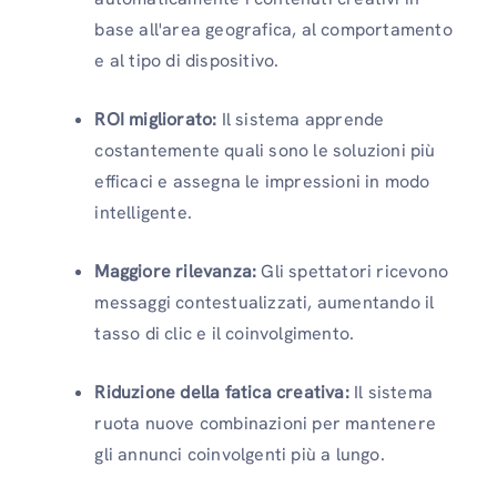
base all'area geografica, al comportamento
e al tipo di dispositivo.
ROI migliorato:
Il sistema apprende
costantemente quali sono le soluzioni più
efficaci e assegna le impressioni in modo
intelligente.
Maggiore rilevanza:
Gli spettatori ricevono
messaggi contestualizzati, aumentando il
tasso di clic e il coinvolgimento.
Riduzione della fatica creativa:
Il sistema
ruota nuove combinazioni per mantenere
gli annunci coinvolgenti più a lungo.