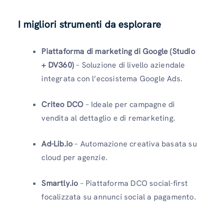
I migliori strumenti da esplorare
Piattaforma di marketing di Google (Studio
+ DV360)
– Soluzione di livello aziendale
integrata con l’ecosistema Google Ads.
Criteo DCO
– Ideale per campagne di
vendita al dettaglio e di remarketing.
Ad-Lib.io
– Automazione creativa basata su
cloud per agenzie.
Smartly.io
– Piattaforma DCO social-first
focalizzata su annunci social a pagamento.