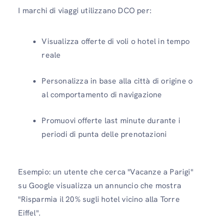
I marchi di viaggi utilizzano DCO per:
Visualizza offerte di voli o hotel in tempo
reale
Personalizza in base alla città di origine o
al comportamento di navigazione
Promuovi offerte last minute durante i
periodi di punta delle prenotazioni
Esempio: un utente che cerca "Vacanze a Parigi"
su Google visualizza un annuncio che mostra
"Risparmia il 20% sugli hotel vicino alla Torre
Eiffel".