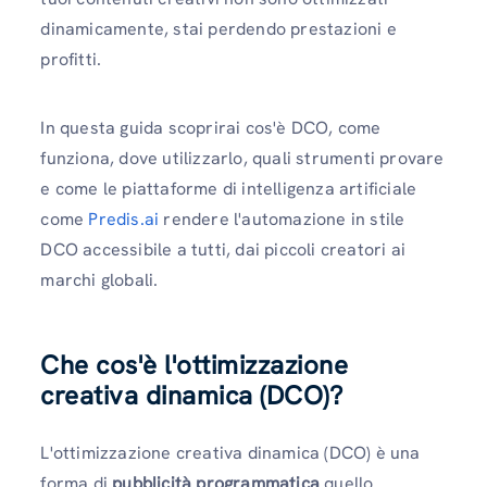
dinamicamente, stai perdendo prestazioni e
profitti.
In questa guida scoprirai cos'è DCO, come
funziona, dove utilizzarlo, quali strumenti provare
e come le piattaforme di intelligenza artificiale
come
Predis.ai
rendere l'automazione in stile
DCO accessibile a tutti, dai piccoli creatori ai
marchi globali.
Che cos'è l'ottimizzazione
creativa dinamica (DCO)?
L'ottimizzazione creativa dinamica (DCO) è una
forma di
pubblicità programmatica
quello