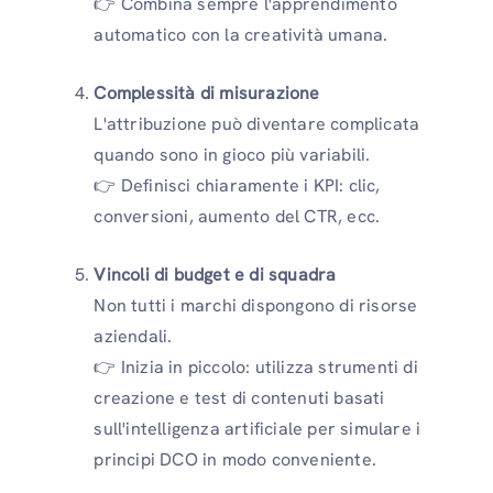
👉 Combina sempre l'apprendimento
automatico con la creatività umana.
Complessità di misurazione
L'attribuzione può diventare complicata
quando sono in gioco più variabili.
👉 Definisci chiaramente i KPI: clic,
conversioni, aumento del CTR, ecc.
Vincoli di budget e di squadra
Non tutti i marchi dispongono di risorse
aziendali.
👉 Inizia in piccolo: utilizza strumenti di
creazione e test di contenuti basati
sull'intelligenza artificiale per simulare i
principi DCO in modo conveniente.