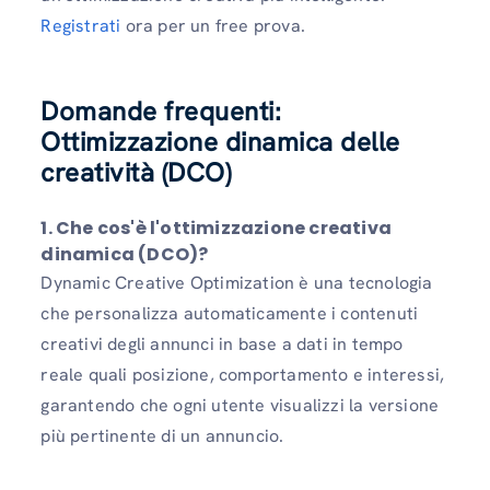
Registrati
ora per un free prova.
Domande frequenti:
Ottimizzazione dinamica delle
creatività (DCO)
1. Che cos'è l'ottimizzazione creativa
dinamica (DCO)?
Dynamic Creative Optimization è una tecnologia
che personalizza automaticamente i contenuti
creativi degli annunci in base a dati in tempo
reale quali posizione, comportamento e interessi,
garantendo che ogni utente visualizzi la versione
più pertinente di un annuncio.