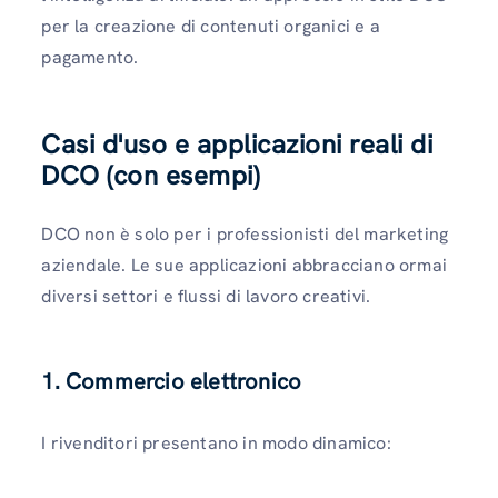
per la creazione di contenuti organici e a
pagamento.
Casi d'uso e applicazioni reali di
DCO (con esempi)
DCO non è solo per i professionisti del marketing
aziendale. Le sue applicazioni abbracciano ormai
diversi settori e flussi di lavoro creativi.
1. Commercio elettronico
I rivenditori presentano in modo dinamico: