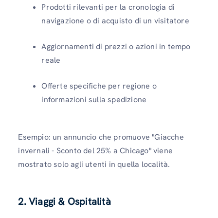
Prodotti rilevanti per la cronologia di
navigazione o di acquisto di un visitatore
Aggiornamenti di prezzi o azioni in tempo
reale
Offerte specifiche per regione o
informazioni sulla spedizione
Esempio: un annuncio che promuove "Giacche
invernali - Sconto del 25% a Chicago" viene
mostrato solo agli utenti in quella località.
2. Viaggi & Ospitalità