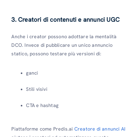
3. Creatori di contenuti e annunci UGC
Anche i creator possono adottare la mentalità
DCO. Invece di pubblicare un unico annuncio
statico, possono testare più versioni di:
ganci
Stili visivi
CTA e hashtag
Piattaforme come Predis.ai
Creatore di annunci AI