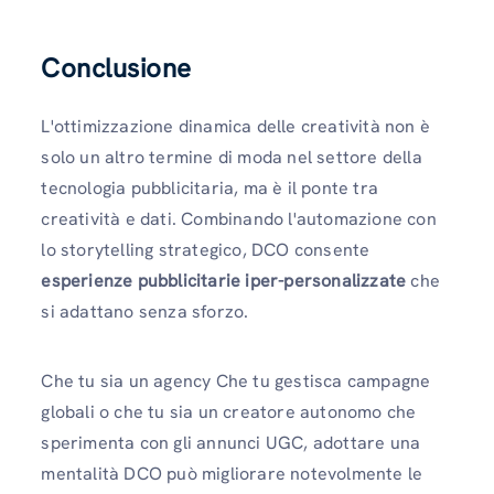
Conclusione
L'ottimizzazione dinamica delle creatività non è
solo un altro termine di moda nel settore della
tecnologia pubblicitaria, ma è il ponte tra
creatività e dati. Combinando l'automazione con
lo storytelling strategico, DCO consente
esperienze pubblicitarie iper-personalizzate
che
si adattano senza sforzo.
Che tu sia un agency Che tu gestisca campagne
globali o che tu sia un creatore autonomo che
sperimenta con gli annunci UGC, adottare una
mentalità DCO può migliorare notevolmente le