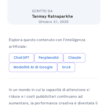
SCRITTO DA
Tanmay Ratnaparkhe
Ottobre 31, 2025
Esplora questo contenuto con l'intelligenza
artificiale:
ChatGPT
Perplessità
Claude
Modalità AI di Google
Grok
In un mondo in cui la capacità di attenzione si
riduce e i costi pubblicitari continuano ad
aumentare, la performance creativa è diventata il