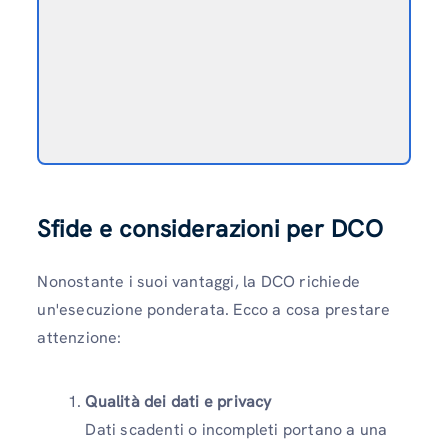
Sfide e considerazioni per DCO
Nonostante i suoi vantaggi, la DCO richiede
un'esecuzione ponderata. Ecco a cosa prestare
attenzione:
Qualità dei dati e privacy
Dati scadenti o incompleti portano a una