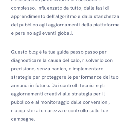
complesso, influenzato da tutto, dalle fasi di
apprendimento dell'algoritmo e dalla stanchezza
del pubblico agli aggiornamenti della piattaforma
e persino agli eventi globali.
Questo blog è la tua guida passo passo per
diagnosticare la causa del calo, risolverlo con
precisione, senza panico, e implementare
strategie per proteggere le performance dei tuoi
annunci in futuro. Dai controlli tecnici e gli
aggiornamenti creativi alla strategia per il
pubblico e al monitoraggio delle conversioni,
riacquisterai chiarezza e controllo sulle tue
campagne.