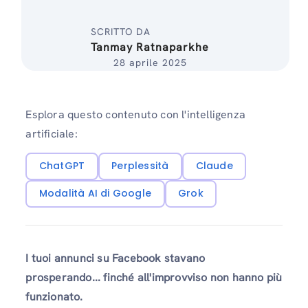
SCRITTO DA
Tanmay Ratnaparkhe
28 aprile 2025
Esplora questo contenuto con l'intelligenza
artificiale:
ChatGPT
Perplessità
Claude
Modalità AI di Google
Grok
I tuoi annunci su Facebook stavano
prosperando... finché all'improvviso non hanno più
funzionato.