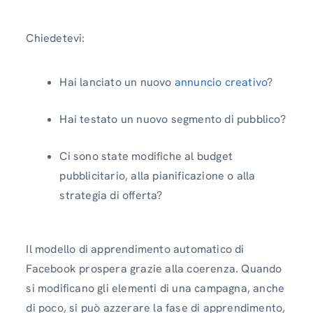
Chiedetevi:
Hai lanciato un nuovo
annuncio creativo
?
Hai testato un nuovo segmento di pubblico?
Ci sono state modifiche al budget
pubblicitario, alla pianificazione o alla
strategia di offerta?
Il modello di apprendimento automatico di
Facebook prospera grazie alla coerenza. Quando
si modificano gli elementi di una campagna, anche
di poco, si può azzerare la fase di apprendimento,