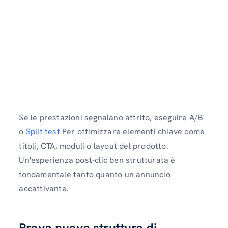
Se le prestazioni segnalano attrito, eseguire A/B
o
Split test
Per ottimizzare elementi chiave come
titoli, CTA, moduli o layout del prodotto.
Un'esperienza post-clic ben strutturata è
fondamentale tanto quanto un annuncio
accattivante.