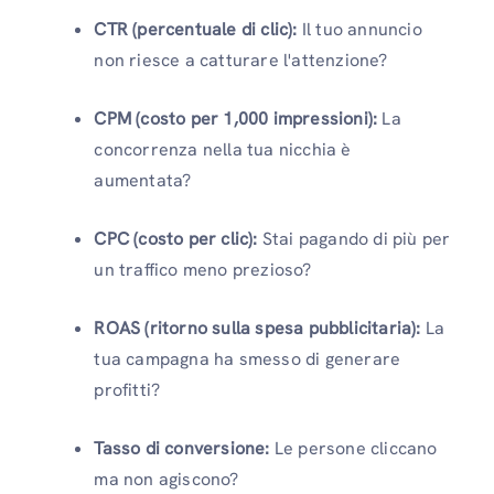
CTR (percentuale di clic):
Il tuo annuncio
non riesce a catturare l'attenzione?
CPM (costo per 1,000 impressioni):
La
concorrenza nella tua nicchia è
aumentata?
CPC (costo per clic):
Stai pagando di più per
un traffico meno prezioso?
ROAS (ritorno sulla spesa pubblicitaria):
La
tua campagna ha smesso di generare
profitti?
Tasso di conversione:
Le persone cliccano
ma non agiscono?