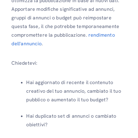
ottimizza la pubblicazione in base ai nuovi dati.
Apportare modifiche significative ad annunci,
gruppi di annunci o budget può reimpostare
questa fase, il che potrebbe temporaneamente
compromettere la pubblicazione.
rendimento
dell'annuncio
.
Chiedetevi:
Hai aggiornato di recente il contenuto
creativo del tuo annuncio, cambiato il tuo
pubblico o aumentato il tuo budget?
Hai duplicato set di annunci o cambiato
obiettivi?