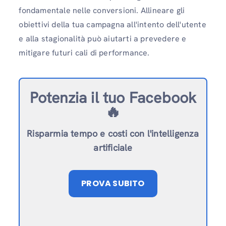
fondamentale nelle conversioni. Allineare gli
obiettivi della tua campagna all'intento dell'utente
e alla stagionalità può aiutarti a prevedere e
mitigare futuri cali di performance.
Potenzia il tuo Facebook
🔥
Risparmia tempo e costi con l'intelligenza
artificiale
PROVA SUBITO