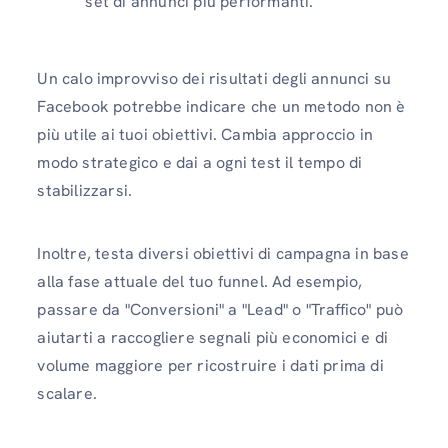
set di annunci più performanti.
Un calo improvviso dei risultati degli annunci su
Facebook potrebbe indicare che un metodo non è
più utile ai tuoi obiettivi. Cambia approccio in
modo strategico e dai a ogni test il tempo di
stabilizzarsi.
Inoltre, testa diversi obiettivi di campagna in base
alla fase attuale del tuo funnel. Ad esempio,
passare da "Conversioni" a "Lead" o "Traffico" può
aiutarti a raccogliere segnali più economici e di
volume maggiore per ricostruire i dati prima di
scalare.