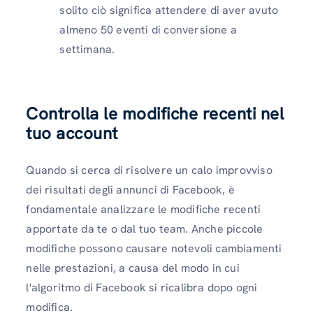
solito ciò significa attendere di aver avuto
almeno 50 eventi di conversione a
settimana.
Controlla le modifiche recenti nel
tuo account
Quando si cerca di risolvere un calo improvviso
dei risultati degli annunci di Facebook, è
fondamentale analizzare le modifiche recenti
apportate da te o dal tuo team. Anche piccole
modifiche possono causare notevoli cambiamenti
nelle prestazioni, a causa del modo in cui
l'algoritmo di Facebook si ricalibra dopo ogni
modifica.