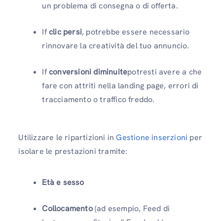
un problema di consegna o di offerta.
If
clic persi
, potrebbe essere necessario
rinnovare la creatività del tuo annuncio.
If
conversioni diminuite
potresti avere a che
fare con attriti nella landing page, errori di
tracciamento o traffico freddo.
Utilizzare le ripartizioni in
Gestione inserzioni
per
isolare le prestazioni tramite:
Età e sesso
Collocamento
(ad esempio, Feed di