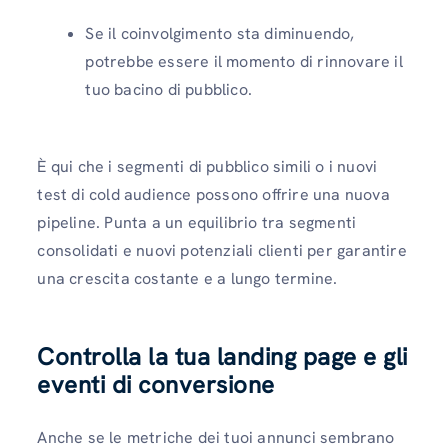
Se il coinvolgimento sta diminuendo,
potrebbe essere il momento di rinnovare il
tuo bacino di pubblico.
È qui che i segmenti di pubblico simili o i nuovi
test di cold audience possono offrire una nuova
pipeline. Punta a un equilibrio tra segmenti
consolidati e nuovi potenziali clienti per garantire
una crescita costante e a lungo termine.
Controlla la tua landing page e gli
eventi di conversione
Anche se le metriche dei tuoi annunci sembrano