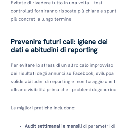
Evitate di rivedere tutto in una volta. I test
controllati forniranno risposte più chiare e spunti
più concreti a lungo termine.
Prevenire futuri cali: igiene dei
dati e abitudini di reporting
Per evitare lo stress di un altro calo improvviso
dei risultati degli annunci su Facebook, sviluppa
solide abitudini di reporting e monitoraggio che ti
offrano visibilità prima che i problemi degenerino.
Le migliori pratiche includono:
Audit settimanali e mensili
di parametri di