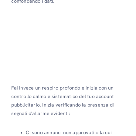
confondendo i dati.
Fai invece un respiro profondo e inizia con un
controllo calmo e sistematico del tuo account
pubblicitario. Inizia verificando la presenza di
segnali d'allarme evidenti:
Ci sono annunci non approvati o la cui