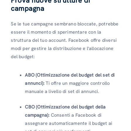
Prova nuove strutture di
campagna
Se le tue campagne sembrano bloccate, potrebbe
essere il momento di sperimentare con la
struttura del tuo account. Facebook offre diversi
modi per gestire la distribuzione e l'allocazione
del budget:
ABO (Ottimizzazione del budget del set di
annunci):
Ti offre un maggiore controllo
manuale a livello di set di annunci.
CBO (Ottimizzazione del budget della
campagna):
Consenti a Facebook di
assegnare automaticamente il budget ai