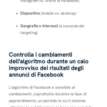
Instagram vs. Storie di Facebook)
Dispositivo
(mobile vs. desktop)
Geografia o interessi
(a seconda del
targeting)
Controlla i cambiamenti
dell'algoritmo durante un calo
improvviso dei risultati degli
annunci di Facebook
L'algoritmo di Facebook è sensibile ai
cambiamenti, soprattutto durante la fase di
apprendimento, un periodo in cui il sistema