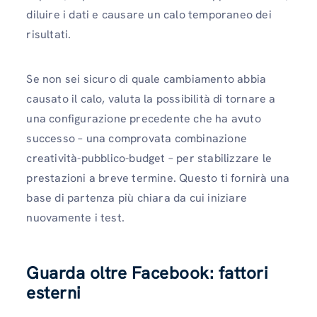
diluire i dati e causare un calo temporaneo dei
risultati.
Se non sei sicuro di quale cambiamento abbia
causato il calo, valuta la possibilità di tornare a
una configurazione precedente che ha avuto
successo – una comprovata combinazione
creatività-pubblico-budget – per stabilizzare le
prestazioni a breve termine. Questo ti fornirà una
base di partenza più chiara da cui iniziare
nuovamente i test.
Guarda oltre Facebook: fattori
esterni