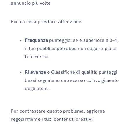
annuncio più volte.
Ecco a cosa prestare attenzione:
Frequenza
punteggio: se è superiore a 3–4,
il tuo pubblico potrebbe non seguire più la
tua musica.
Rilevanza
o Classifiche di qualità: punteggi
bassi segnalano uno scarso coinvolgimento
degli utenti.
Per contrastare questo problema, aggiorna
regolarmente i tuoi contenuti creativi: