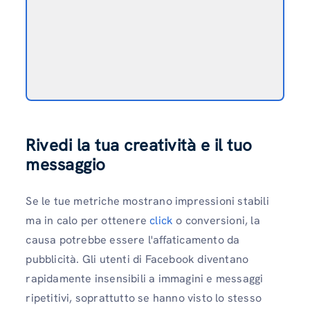
Rivedi la tua creatività e il tuo
messaggio
Se le tue metriche mostrano impressioni stabili
ma in calo per ottenere
click
o conversioni, la
causa potrebbe essere l'affaticamento da
pubblicità. Gli utenti di Facebook diventano
rapidamente insensibili a immagini e messaggi
ripetitivi, soprattutto se hanno visto lo stesso