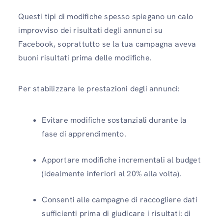
Questi tipi di modifiche spesso spiegano un calo
improvviso dei risultati degli annunci su
Facebook, soprattutto se la tua campagna aveva
buoni risultati prima delle modifiche.
Per stabilizzare le prestazioni degli annunci:
Evitare modifiche sostanziali durante la
fase di apprendimento.
Apportare modifiche incrementali al budget
(idealmente inferiori al 20% alla volta).
Consenti alle campagne di raccogliere dati
sufficienti prima di giudicare i risultati: di