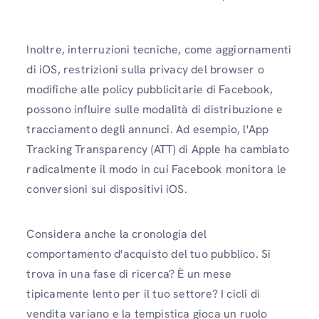
Inoltre, interruzioni tecniche, come aggiornamenti
di iOS, restrizioni sulla privacy del browser o
modifiche alle policy pubblicitarie di Facebook,
possono influire sulle modalità di distribuzione e
tracciamento degli annunci. Ad esempio, l'App
Tracking Transparency (ATT) di Apple ha cambiato
radicalmente il modo in cui Facebook monitora le
conversioni sui dispositivi iOS.
Considera anche la cronologia del
comportamento d'acquisto del tuo pubblico. Si
trova in una fase di ricerca? È un mese
tipicamente lento per il tuo settore? I cicli di
vendita variano e la tempistica gioca un ruolo