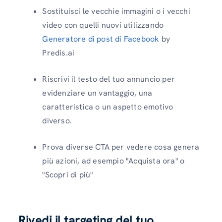
Sostituisci le vecchie immagini o i vecchi
video con quelli nuovi utilizzando
Generatore di post di Facebook
by
Predis.ai
Riscrivi il testo del tuo annuncio per
evidenziare un vantaggio, una
caratteristica o un aspetto emotivo
diverso.
Prova diverse CTA per vedere cosa genera
più azioni, ad esempio "Acquista ora" o
"Scopri di più"
Rivedi il targeting del tuo