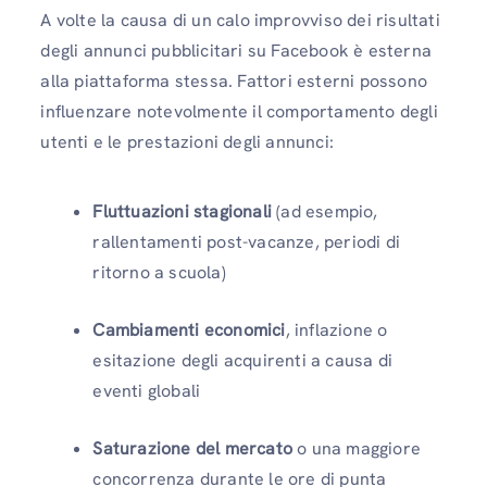
A volte la causa di un calo improvviso dei risultati
degli annunci pubblicitari su Facebook è esterna
alla piattaforma stessa. Fattori esterni possono
influenzare notevolmente il comportamento degli
utenti e le prestazioni degli annunci:
Fluttuazioni stagionali
(ad esempio,
rallentamenti post-vacanze, periodi di
ritorno a scuola)
Cambiamenti economici
, inflazione o
esitazione degli acquirenti a causa di
eventi globali
Saturazione del mercato
o una maggiore
concorrenza durante le ore di punta