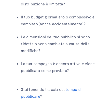
distribuzione è limitata?
Il tuo budget giornaliero o complessivo è
cambiato (anche accidentalmente)?
Le dimensioni del tuo pubblico si sono
ridotte o sono cambiate a causa delle
modifiche?
La tua campagna è ancora attiva e viene
pubblicata come previsto?
Stai tenendo traccia del
tempo di
pubblicare
?