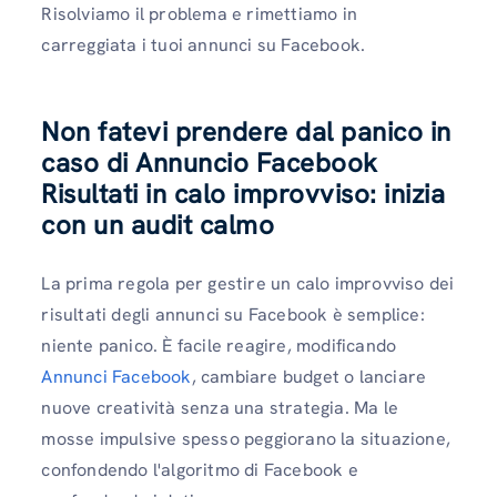
Risolviamo il problema e rimettiamo in
carreggiata i tuoi annunci su Facebook.
Non fatevi prendere dal panico in
caso di
Annuncio Facebook
Risultati in calo improvviso: inizia
con un audit calmo
La prima regola per gestire un calo improvviso dei
risultati degli annunci su Facebook è semplice:
niente panico. È facile reagire, modificando
Annunci Facebook
, cambiare budget o lanciare
nuove creatività senza una strategia. Ma le
mosse impulsive spesso peggiorano la situazione,
confondendo l'algoritmo di Facebook e