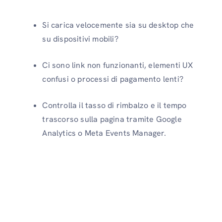
Si carica velocemente sia su desktop che
su dispositivi mobili?
Ci sono link non funzionanti, elementi UX
confusi o processi di pagamento lenti?
Controlla il tasso di rimbalzo e il tempo
trascorso sulla pagina tramite Google
Analytics o Meta Events Manager.