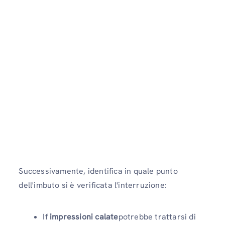
Successivamente, identifica in quale punto
dell'imbuto si è verificata l'interruzione:
If
impressioni calate
potrebbe trattarsi di