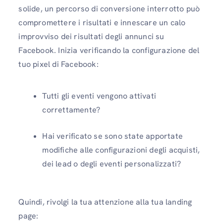
solide, un percorso di conversione interrotto può
compromettere i risultati e innescare un calo
improvviso dei risultati degli annunci su
Facebook. Inizia verificando la configurazione del
tuo pixel di Facebook:
Tutti gli eventi vengono attivati ​​
correttamente?
Hai verificato se sono state apportate
modifiche alle configurazioni degli acquisti,
dei lead o degli eventi personalizzati?
Quindi, rivolgi la tua attenzione alla tua landing
page: