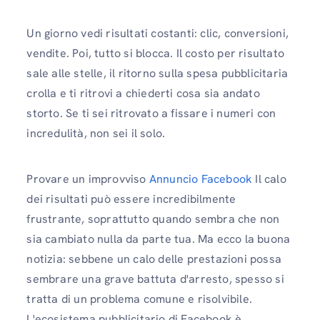
Un giorno vedi risultati costanti: clic, conversioni,
vendite. Poi, tutto si blocca. Il costo per risultato
sale alle stelle, il ritorno sulla spesa pubblicitaria
crolla e ti ritrovi a chiederti cosa sia andato
storto. Se ti sei ritrovato a fissare i numeri con
incredulità, non sei il solo.
Provare un improvviso
Annuncio Facebook
Il calo
dei risultati può essere incredibilmente
frustrante, soprattutto quando sembra che non
sia cambiato nulla da parte tua. Ma ecco la buona
notizia: sebbene un calo delle prestazioni possa
sembrare una grave battuta d'arresto, spesso si
tratta di un problema comune e risolvibile.
L'ecosistema pubblicitario di Facebook è