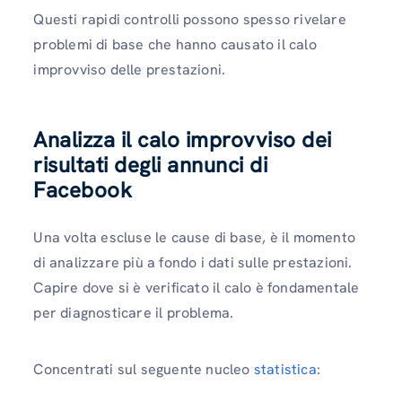
Questi rapidi controlli possono spesso rivelare
problemi di base che hanno causato il calo
improvviso delle prestazioni.
Analizza il calo improvviso dei
risultati degli annunci di
Facebook
Una volta escluse le cause di base, è il momento
di analizzare più a fondo i dati sulle prestazioni.
Capire dove si è verificato il calo è fondamentale
per diagnosticare il problema.
Concentrati sul seguente nucleo
statistica
: