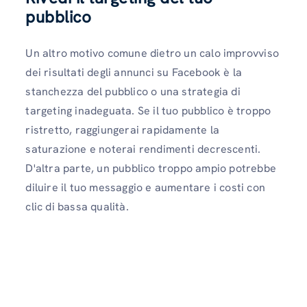
pubblico
Un altro motivo comune dietro un calo improvviso
dei risultati degli annunci su Facebook è la
stanchezza del pubblico o una strategia di
targeting inadeguata. Se il tuo pubblico è troppo
ristretto, raggiungerai rapidamente la
saturazione e noterai rendimenti decrescenti.
D'altra parte, un pubblico troppo ampio potrebbe
diluire il tuo messaggio e aumentare i costi con
clic di bassa qualità.