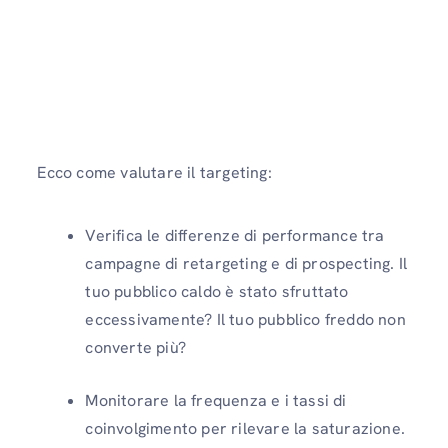
Ecco come valutare il targeting:
Verifica le differenze di performance tra
campagne di retargeting e di prospecting. Il
tuo pubblico caldo è stato sfruttato
eccessivamente? Il tuo pubblico freddo non
converte più?
Monitorare la frequenza e i tassi di
coinvolgimento per rilevare la saturazione.