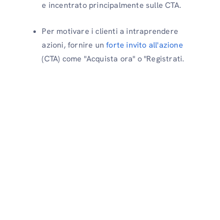
e incentrato principalmente sulle CTA.
Per motivare i clienti a intraprendere
azioni, fornire un
forte invito all'azione
(CTA) come "Acquista ora" o "Registrati.