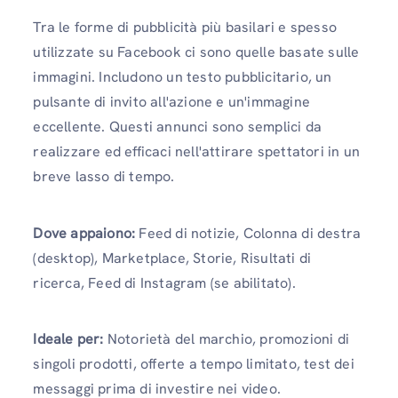
Tra le forme di pubblicità più basilari e spesso
utilizzate su Facebook ci sono quelle basate sulle
immagini. Includono un testo pubblicitario, un
pulsante di invito all'azione e un'immagine
eccellente. Questi annunci sono semplici da
realizzare ed efficaci nell'attirare spettatori in un
breve lasso di tempo.
Dove appaiono:
Feed di notizie, Colonna di destra
(desktop), Marketplace, Storie, Risultati di
ricerca, Feed di Instagram (se abilitato).
Ideale per:
Notorietà del marchio, promozioni di
singoli prodotti, offerte a tempo limitato, test dei
messaggi prima di investire nei video.