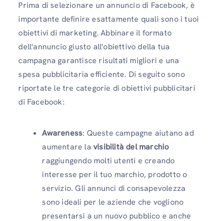
Prima di selezionare un annuncio di Facebook, è
importante definire esattamente quali sono i tuoi
obiettivi di marketing. Abbinare il formato
dell'annuncio giusto all'obiettivo della tua
campagna garantisce risultati migliori e una
spesa pubblicitaria efficiente. Di seguito sono
riportate le tre categorie di obiettivi pubblicitari
di Facebook:
Awareness
: Queste campagne aiutano ad
aumentare la
visibilità del marchio
raggiungendo molti utenti e creando
interesse per il tuo marchio, prodotto o
servizio. Gli annunci di consapevolezza
sono ideali per le aziende che vogliono
presentarsi a un nuovo pubblico e anche