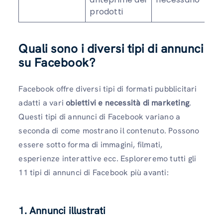
prodotti
Quali sono i diversi tipi di annunci
su Facebook?
Facebook offre diversi tipi di formati pubblicitari
adatti a vari
obiettivi e necessità di marketing
.
Questi tipi di annunci di Facebook variano a
seconda di come mostrano il contenuto. Possono
essere sotto forma di immagini, filmati,
esperienze interattive ecc. Esploreremo tutti gli
11 tipi di annunci di Facebook più avanti:
1. Annunci illustrati