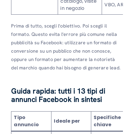
catalogo, visite
VBO, AR
in negozio
Prima di tutto, scegli l'obiettivo. Poi scegli il
formato. Questo evita l'errore più comune nella
pubblicità su Facebook: utilizzare un formato di
conversione su un pubblico che non conosce,
oppure un formato per aumentare la notorietà
del marchio quando hai bisogno di generare lead.
Guida rapida: tutti i 13 tipi di
annunci Facebook in sintesi
Tipo
Specifiche
Ideale per
annuncio
chiave