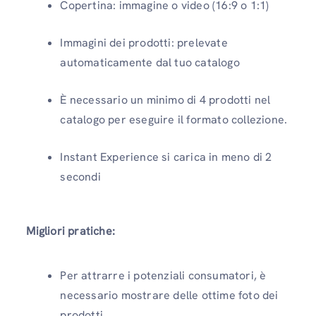
Copertina: immagine o video (16:9 o 1:1)
Immagini dei prodotti: prelevate
automaticamente dal tuo catalogo
È necessario un minimo di 4 prodotti nel
catalogo per eseguire il formato collezione.
Instant Experience si carica in meno di 2
secondi
Migliori pratiche:
Per attrarre i potenziali consumatori, è
necessario mostrare delle ottime foto dei
prodotti.