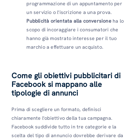
programmazione di un appuntamento per
un servizio o l'iscrizione a una prova.
Pubblicità orientata alla conversione
ha lo
scopo di incoraggiare i consumatori che
hanno già mostrato interesse per il tuo
marchio a effettuare un acquisto.
Come gli obiettivi pubblicitari di
Facebook si mappano alle
tipologie di annunci
Prima di scegliere un formato, definisci
chiaramente l'obiettivo della tua campagna.
Facebook suddivide tutto in tre categorie e la
scelta del tipo di annuncio dovrebbe derivare da