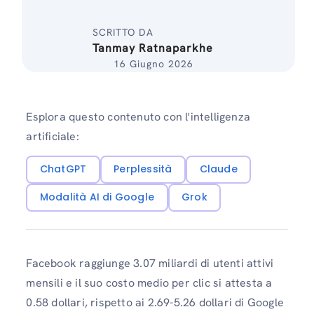
SCRITTO DA
Tanmay Ratnaparkhe
16 Giugno 2026
Esplora questo contenuto con l'intelligenza
artificiale:
ChatGPT
Perplessità
Claude
Modalità AI di Google
Grok
Facebook raggiunge 3.07 miliardi di utenti attivi
mensili e il suo costo medio per clic si attesta a
0.58 dollari, rispetto ai 2.69-5.26 dollari di Google