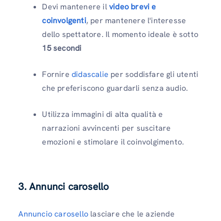
Devi mantenere il
video brevi e
coinvolgenti
, per mantenere l'interesse
dello spettatore. Il momento ideale è sotto
15 secondi
Fornire
didascalie
per soddisfare gli utenti
che preferiscono guardarli senza audio.
Utilizza immagini di alta qualità e
narrazioni avvincenti per suscitare
emozioni e stimolare il coinvolgimento.
3. Annunci carosello
Annuncio carosello
lasciare che le aziende