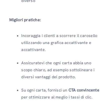
diverso
Migliori pratiche:
Incoraggia i clienti a scorrere il carosello
utilizzando una grafica accattivante e
accattivante.
Assicuratevi che ogni carta abbia uno
scopo chiaro, ad esempio sottolineare i
diversi vantaggi del prodotto.
Su ogni carta, fornisci un
CTA convincente
per ottimizzare al meglio i tassi di clic.