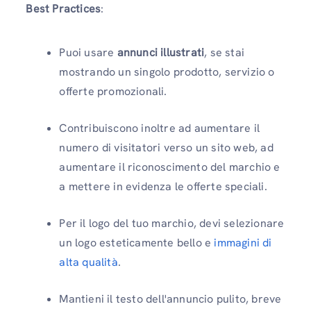
Best Practices
:
Puoi usare
annunci illustrati
, se stai
mostrando un singolo prodotto, servizio o
offerte promozionali.
Contribuiscono inoltre ad aumentare il
numero di visitatori verso un sito web, ad
aumentare il riconoscimento del marchio e
a mettere in evidenza le offerte speciali.
Per il logo del tuo marchio, devi selezionare
un logo esteticamente bello e
immagini di
alta qualità
.
Mantieni il testo dell'annuncio pulito, breve