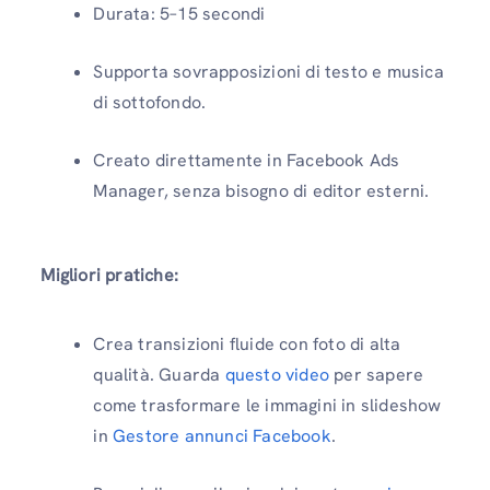
Durata: 5–15 secondi
Supporta sovrapposizioni di testo e musica
di sottofondo.
Creato direttamente in Facebook Ads
Manager, senza bisogno di editor esterni.
Migliori pratiche:
Crea transizioni fluide con foto di alta
qualità. Guarda
questo video
per sapere
come trasformare le immagini in slideshow
in
Gestore annunci Facebook
.