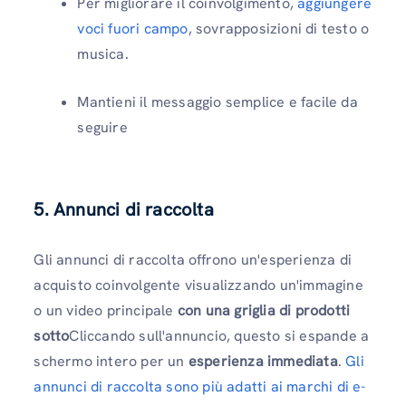
Per migliorare il coinvolgimento,
aggiungere
voci fuori campo
, sovrapposizioni di testo o
musica.
Mantieni il messaggio semplice e facile da
seguire
5. Annunci di raccolta
Gli annunci di raccolta offrono un'esperienza di
acquisto coinvolgente visualizzando un'immagine
o un video principale
con una griglia di prodotti
sotto
Cliccando sull'annuncio, questo si espande a
schermo intero per un
esperienza immediata
.
Gli
annunci di raccolta sono più adatti ai marchi di e-