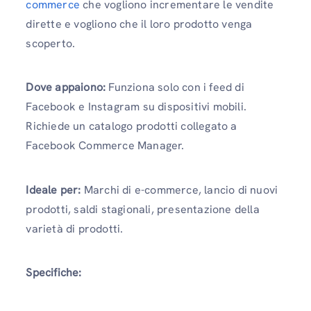
commerce
che vogliono incrementare le vendite
dirette e vogliono che il loro prodotto venga
scoperto.
Dove appaiono:
Funziona solo con i feed di
Facebook e Instagram su dispositivi mobili.
Richiede un catalogo prodotti collegato a
Facebook Commerce Manager.
Ideale per:
Marchi di e-commerce, lancio di nuovi
prodotti, saldi stagionali, presentazione della
varietà di prodotti.
Specifiche: