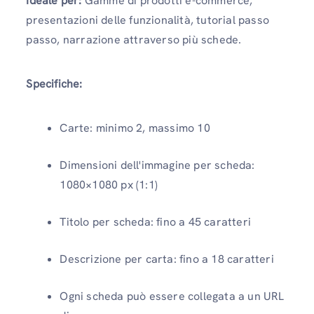
Ideale per:
Gamme di prodotti e-commerce,
presentazioni delle funzionalità, tutorial passo
passo, narrazione attraverso più schede.
Specifiche:
Carte: minimo 2, massimo 10
Dimensioni dell'immagine per scheda:
1080×1080 px (1:1)
Titolo per scheda: fino a 45 caratteri
Descrizione per carta: fino a 18 caratteri
Ogni scheda può essere collegata a un URL