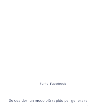
Fonte: Facebook
Se desideri un modo più rapido per generare