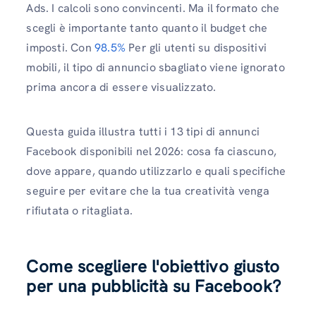
Ads. I calcoli sono convincenti. Ma il formato che
scegli è importante tanto quanto il budget che
imposti. Con
98.5%
Per gli utenti su dispositivi
mobili, il tipo di annuncio sbagliato viene ignorato
prima ancora di essere visualizzato.
Questa guida illustra tutti i 13 tipi di annunci
Facebook disponibili nel 2026: cosa fa ciascuno,
dove appare, quando utilizzarlo e quali specifiche
seguire per evitare che la tua creatività venga
rifiutata o ritagliata.
Come scegliere l'obiettivo giusto
per una pubblicità su Facebook?