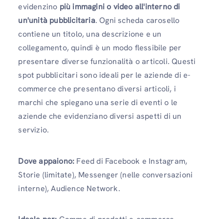
evidenzino
più immagini o video all'interno di
un'unità pubblicitaria
. Ogni scheda carosello
contiene un titolo, una descrizione e un
collegamento, quindi è un modo flessibile per
presentare diverse funzionalità o articoli. Questi
spot pubblicitari sono ideali per le aziende di e-
commerce che presentano diversi articoli, i
marchi che spiegano una serie di eventi o le
aziende che evidenziano diversi aspetti di un
servizio.
Dove appaiono:
Feed di Facebook e Instagram,
Storie (limitate), Messenger (nelle conversazioni
interne), Audience Network.