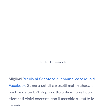
Fonte: Facebook
Migliori
Predis.ai Creatore di annunci carosello di
Facebook
Genera set di caroselli multi-scheda a
partire da un URL di prodotto o da un brief, con
elementi visivi coerenti con il marchio su tutte le
schede.