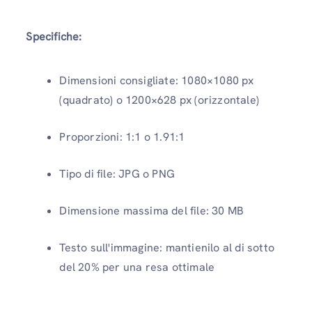
Specifiche:
Dimensioni consigliate: 1080×1080 px
(quadrato) o 1200×628 px (orizzontale)
Proporzioni: 1:1 o 1.91:1
Tipo di file: JPG o PNG
Dimensione massima del file: 30 MB
Testo sull'immagine: mantienilo al di sotto
del 20% per una resa ottimale