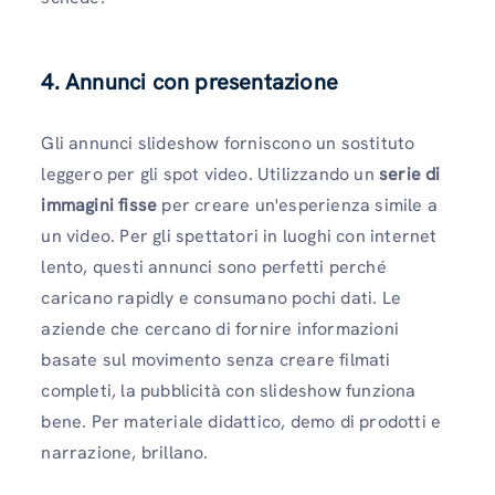
4. Annunci con presentazione
Gli annunci slideshow forniscono un sostituto
leggero per gli spot video. Utilizzando un
serie di
immagini fisse
per creare un'esperienza simile a
un video. Per gli spettatori in luoghi con internet
lento, questi annunci sono perfetti perché
caricano rapidly e consumano pochi dati. Le
aziende che cercano di fornire informazioni
basate sul movimento senza creare filmati
completi, la pubblicità con slideshow funziona
bene. Per materiale didattico, demo di prodotti e
narrazione, brillano.