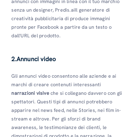
annunci con immagini in linea con il tuo marchio
senza un designer, Predis.aiIl generatore di
creatività pubblicitaria di produce immagini
pronte per Facebook a partire da un testo o
dall'URL del prodotto.
2.Annunci video
Gli annunci video consentono alle aziende e ai
marchi di creare contenuti interessanti
narrazioni visive
che si collegano davvero con gli
spettatori. Questi tipi di annunci potrebbero
apparire nel news feed, nelle Stories, nei film in-
stream e altrove. Per gli sforzi di brand
awareness, le testimonianze dei clienti, le
dimostrazioni di prodotto e la narrazione, la