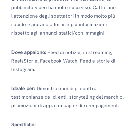
pubblicità video ha molto successo. Catturano
l'attenzione degli spettatori in modo molto più
rapido e aiutano a fornire più informazioni
rispetto agli annunci statici/con immagini.
Dove appaiono:
Feed di notizie, in streaming,
ReelsStorie, Facebook Watch, Feed e storie di
Instagram.
Ideale per:
Dimostrazioni di prodotto,
testimonianze dei clienti, storytelling del marchio,
promozioni di app, campagne di re-engagement.
Specifiche: