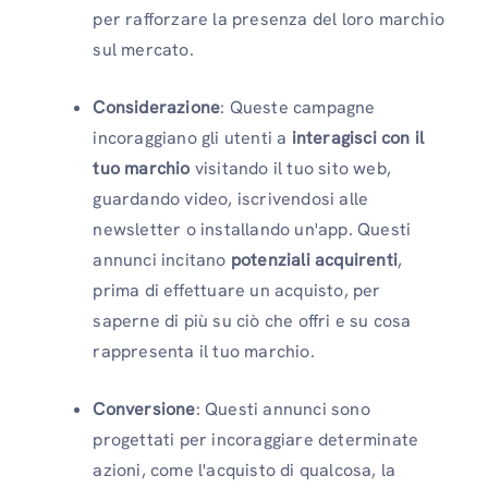
per rafforzare la presenza del loro marchio
sul mercato.
Considerazione
: Queste campagne
incoraggiano gli utenti a
interagisci con il
tuo marchio
visitando il tuo sito web,
guardando video, iscrivendosi alle
newsletter o installando un'app. Questi
annunci incitano
potenziali acquirenti
,
prima di effettuare un acquisto, per
saperne di più su ciò che offri e su cosa
rappresenta il tuo marchio.
Conversione
: Questi annunci sono
progettati per incoraggiare determinate
azioni, come l'acquisto di qualcosa, la