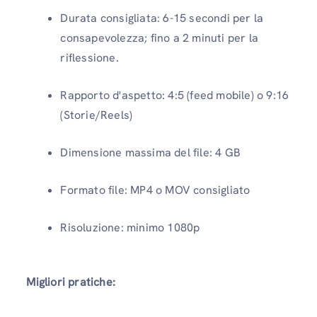
Durata consigliata: 6-15 secondi per la
consapevolezza; fino a 2 minuti per la
riflessione.
Rapporto d'aspetto: 4:5 (feed mobile) o 9:16
(Storie/Reels)
Dimensione massima del file: 4 GB
Formato file: MP4 o MOV consigliato
Risoluzione: minimo 1080p
Migliori pratiche: