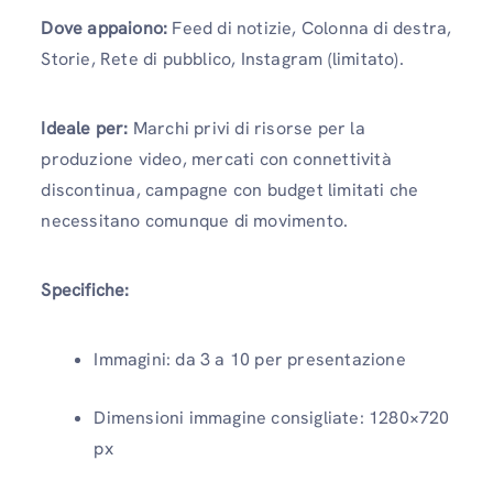
Dove appaiono:
Feed di notizie, Colonna di destra,
Storie, Rete di pubblico, Instagram (limitato).
Ideale per:
Marchi privi di risorse per la
produzione video, mercati con connettività
discontinua, campagne con budget limitati che
necessitano comunque di movimento.
Specifiche:
Immagini: da 3 a 10 per presentazione
Dimensioni immagine consigliate: 1280×720
px