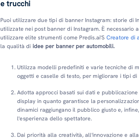
e trucchi
Puoi utilizzare due tipi di banner Instagram: storie di 
utilizzate nei post banner di Instagram. È necessario 
utilizzare elite strumenti come Predis.ai'S
Creatore di 
la qualità di
idee per banner per automobili.
Utilizza modelli predefiniti e varie tecniche di
oggetti e caselle di testo, per migliorare i tipi 
Adotta approcci basati sui dati e pubblicazione
display in quanto garantisce la personalizzazion
dinamici raggiungano il pubblico giusto e, infine
l'esperienza dello spettatore.
Dai priorità alla creatività, all'innovazione e a