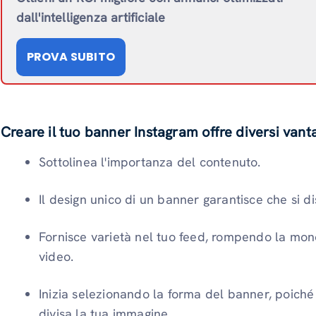
dall'intelligenza artificiale
PROVA SUBITO
Creare il tuo banner Instagram offre diversi vanta
Sottolinea l'importanza del contenuto.
Il design unico di un banner garantisce che si dis
Fornisce varietà nel tuo feed, rompendo la mon
video.
Inizia selezionando la forma del banner, poiché
divisa la tua immagine.