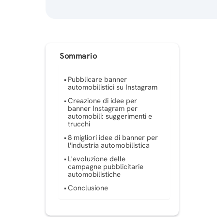
Sommario
Pubblicare banner
automobilistici su Instagram
Creazione di idee per
banner Instagram per
automobili: suggerimenti e
trucchi
8 migliori idee di banner per
l'industria automobilistica
L'evoluzione delle
campagne pubblicitarie
automobilistiche
Conclusione