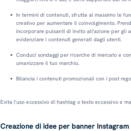
In termini di contenuti, sfrutta al massimo le fu
creativo per aumentare il coinvolgimento. Prendi
incorporare pulsanti di invito all'azione per gli 
evidenziare i contenuti generati dagli utenti.
Conduci sondaggi per ricerche di mercato e cond
umanizzare il tuo marchio.
Bilancia i contenuti promozionali con i post rego
Evita l'uso eccessivo di hashtag o testo eccessivo e man
Creazione di idee per banner Instagram 