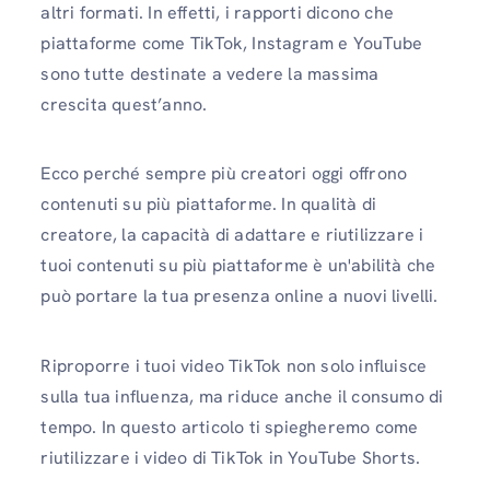
altri formati. In effetti, i rapporti dicono che
piattaforme come TikTok, Instagram e YouTube
sono tutte destinate a vedere la massima
crescita quest’anno.
Ecco perché sempre più creatori oggi offrono
contenuti su più piattaforme. In qualità di
creatore, la capacità di adattare e riutilizzare i
tuoi contenuti su più piattaforme è un'abilità che
può portare la tua presenza online a nuovi livelli.
Riproporre i tuoi video TikTok non solo influisce
sulla tua influenza, ma riduce anche il consumo di
tempo. In questo articolo ti spiegheremo come
riutilizzare i video di TikTok in YouTube Shorts.