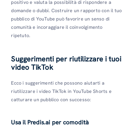
positivo e valuta la possibilità di rispondere a
domande o dubbi. Costruire un rapporto con il tuo
pubblico di YouTube può favorire un senso di
comunità e incoraggiare il coinvolgimento
ripetuto.
Suggerimenti per riutilizzare i tuoi
video TikTok
Ecco i suggerimenti che possono aiutarti a
riutilizzare i video TikTok in YouTube Shorts e
catturare un pubblico con successo:
Usa il Predis.ai per comodità