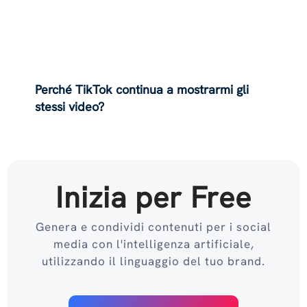
Perché TikTok continua a mostrarmi gli
stessi video?
Inizia per Free
Genera e condividi contenuti per i social
media con l'intelligenza artificiale,
utilizzando il linguaggio del tuo brand.