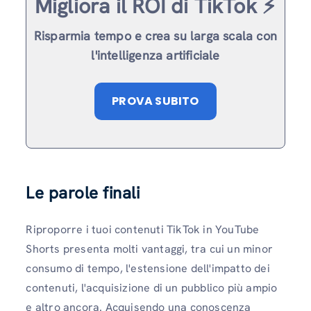
Migliora il ROI di TikTok ⚡️
Risparmia tempo e crea su larga scala con
l'intelligenza artificiale
PROVA SUBITO
Le parole finali
Riproporre i tuoi contenuti TikTok in YouTube
Shorts presenta molti vantaggi, tra cui un minor
consumo di tempo, l'estensione dell'impatto dei
contenuti, l'acquisizione di un pubblico più ampio
e altro ancora. Acquisendo una conoscenza