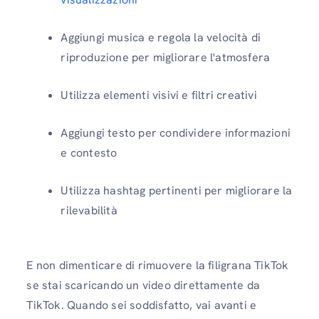
Aggiungi musica e regola la velocità di
riproduzione per migliorare l'atmosfera
Utilizza elementi visivi e filtri creativi
Aggiungi testo per condividere informazioni
e contesto
Utilizza hashtag pertinenti per migliorare la
rilevabilità
E non dimenticare di rimuovere la filigrana TikTok
se stai scaricando un video direttamente da
TikTok. Quando sei soddisfatto, vai avanti e