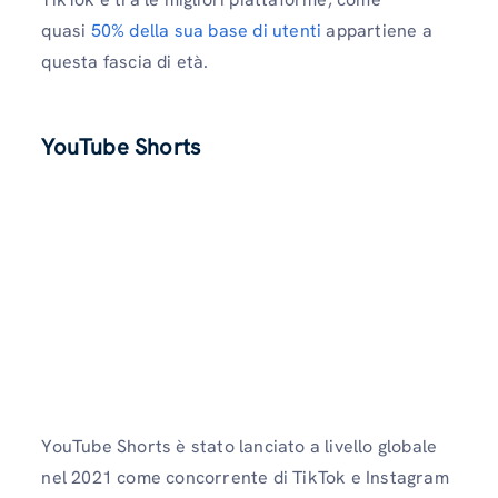
quasi
50% della sua base di utenti
appartiene a
questa fascia di età.
YouTube Shorts
YouTube Shorts è stato lanciato a livello globale
nel 2021 come concorrente di TikTok e Instagram