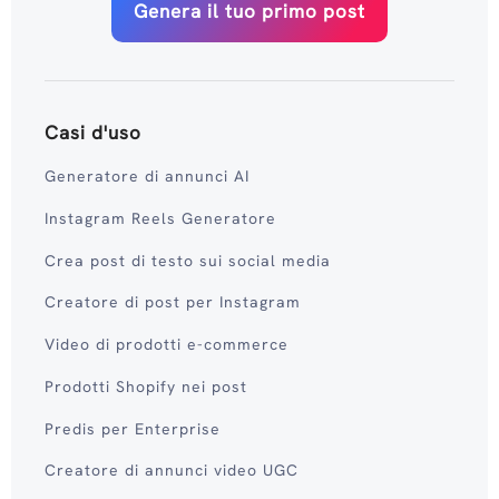
Genera il tuo primo post
Casi d'uso
Generatore di annunci AI
Instagram Reels Generatore
Crea post di testo sui social media
Creatore di post per Instagram
Video di prodotti e-commerce
Prodotti Shopify nei post
Predis per Enterprise
Creatore di annunci video UGC