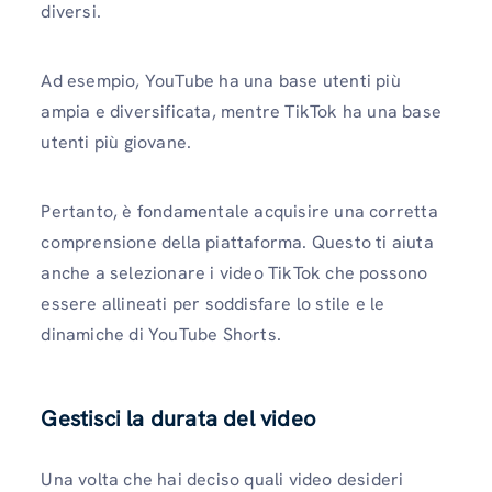
diversi.
Ad esempio, YouTube ha una base utenti più
ampia e diversificata, mentre TikTok ha una base
utenti più giovane.
Pertanto, è fondamentale acquisire una corretta
comprensione della piattaforma. Questo ti aiuta
anche a selezionare i video TikTok che possono
essere allineati per soddisfare lo stile e le
dinamiche di YouTube Shorts.
Gestisci la durata del video
Una volta che hai deciso quali video desideri