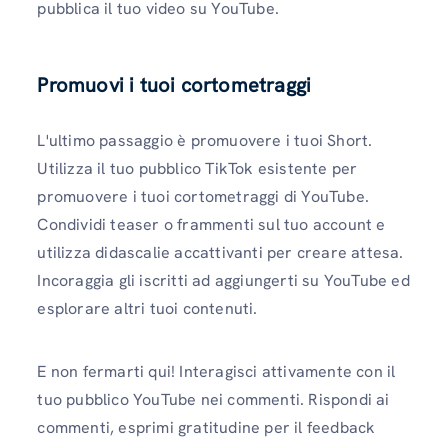
pubblica il tuo video su YouTube.
Promuovi i tuoi cortometraggi
L'ultimo passaggio è promuovere i tuoi Short.
Utilizza il tuo pubblico TikTok esistente per
promuovere i tuoi cortometraggi di YouTube.
Condividi teaser o frammenti sul tuo account e
utilizza didascalie accattivanti per creare attesa.
Incoraggia gli iscritti ad aggiungerti su YouTube ed
esplorare altri tuoi contenuti.
E non fermarti qui! Interagisci attivamente con il
tuo pubblico YouTube nei commenti. Rispondi ai
commenti, esprimi gratitudine per il feedback