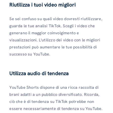
Riutilizza i tuoi video migliori
Se sei confuso su quali video dovresti riutilizzare,
guarda le tue analisi TikTok. Scegli i video che
generano il maggior coinvolgimento e
visualizzazioni. L'utilizzo dei video con le migliori
prestazioni può aumentare le tue possibilità di
successo su YouTube.
Utilizza audio di tendenza
YouTube Shorts dispone di una ricca raccolta di
brani adatti a un pubblico diversificato. Ricorda,
ciò che è di tendenza su TikTok potrebbe non
essere necessariamente di tendenza su YouTube.