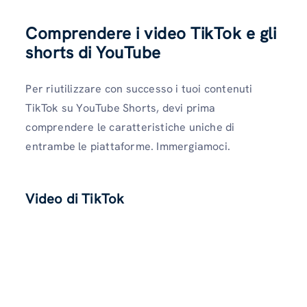
Comprendere i video TikTok e gli
shorts di YouTube
Per riutilizzare con successo i tuoi contenuti
TikTok su YouTube Shorts, devi prima
comprendere le caratteristiche uniche di
entrambe le piattaforme. Immergiamoci.
Video di TikTok