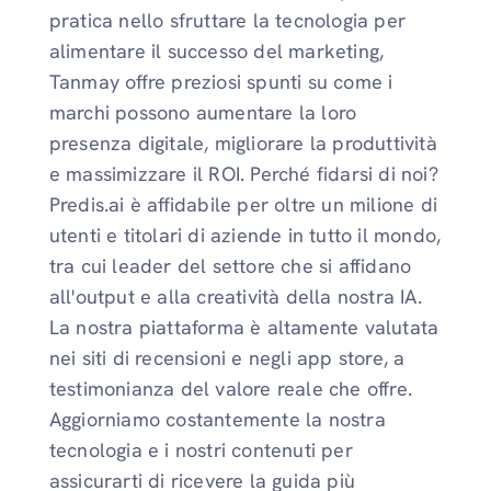
pratica nello sfruttare la tecnologia per
alimentare il successo del marketing,
Tanmay offre preziosi spunti su come i
marchi possono aumentare la loro
presenza digitale, migliorare la produttività
e massimizzare il ROI. Perché fidarsi di noi?
Predis.ai è affidabile per oltre un milione di
utenti e titolari di aziende in tutto il mondo,
tra cui leader del settore che si affidano
all'output e alla creatività della nostra IA.
La nostra piattaforma è altamente valutata
nei siti di recensioni e negli app store, a
testimonianza del valore reale che offre.
Aggiorniamo costantemente la nostra
tecnologia e i nostri contenuti per
assicurarti di ricevere la guida più