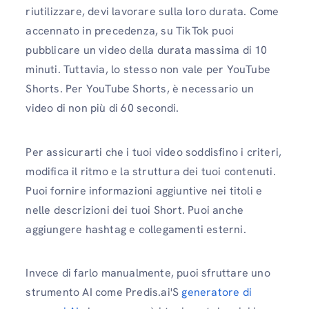
riutilizzare, devi lavorare sulla loro durata. Come
accennato in precedenza, su TikTok puoi
pubblicare un video della durata massima di 10
minuti. Tuttavia, lo stesso non vale per YouTube
Shorts. Per YouTube Shorts, è necessario un
video di non più di 60 secondi.
Per assicurarti che i tuoi video soddisfino i criteri,
modifica il ritmo e la struttura dei tuoi contenuti.
Puoi fornire informazioni aggiuntive nei titoli e
nelle descrizioni dei tuoi Short. Puoi anche
aggiungere hashtag e collegamenti esterni.
Invece di farlo manualmente, puoi sfruttare uno
strumento AI come Predis.ai'S
generatore di