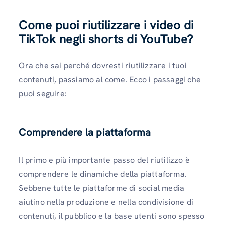
Come puoi riutilizzare i video di
TikTok negli shorts di YouTube?
Ora che sai perché dovresti riutilizzare i tuoi
contenuti, passiamo al come. Ecco i passaggi che
puoi seguire:
Comprendere la piattaforma
Il primo e più importante passo del riutilizzo è
comprendere le dinamiche della piattaforma.
Sebbene tutte le piattaforme di social media
aiutino nella produzione e nella condivisione di
contenuti, il pubblico e la base utenti sono spesso