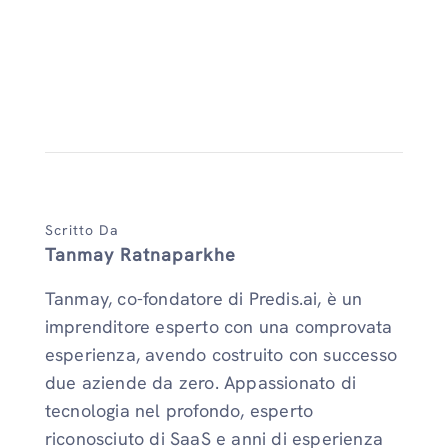
Scritto Da
Tanmay Ratnaparkhe
Tanmay, co-fondatore di Predis.ai, è un
imprenditore esperto con una comprovata
esperienza, avendo costruito con successo
due aziende da zero. Appassionato di
tecnologia nel profondo, esperto
riconosciuto di SaaS e anni di esperienza