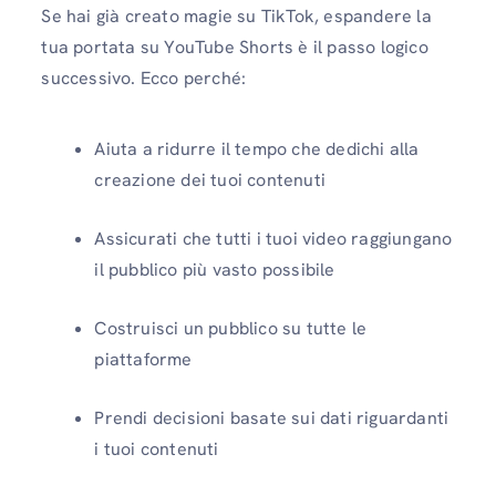
Se hai già creato magie su TikTok, espandere la
tua portata su YouTube Shorts è il passo logico
successivo. Ecco perché:
Aiuta a ridurre il tempo che dedichi alla
creazione dei tuoi contenuti
Assicurati che tutti i tuoi video raggiungano
il pubblico più vasto possibile
Costruisci un pubblico su tutte le
piattaforme
Prendi decisioni basate sui dati riguardanti
i tuoi contenuti