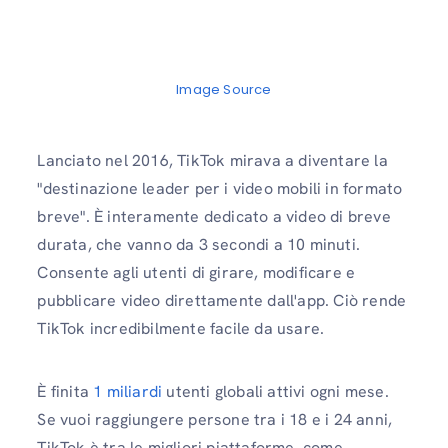
Image Source
Lanciato nel 2016, TikTok mirava a diventare la
"destinazione leader per i video mobili in formato
breve". È interamente dedicato a video di breve
durata, che vanno da 3 secondi a 10 minuti.
Consente agli utenti di girare, modificare e
pubblicare video direttamente dall'app. Ciò rende
TikTok incredibilmente facile da usare.
È finita
1 miliardi
utenti globali attivi ogni mese.
Se vuoi raggiungere persone tra i 18 e i 24 anni,
TikTok è tra le migliori piattaforme, come