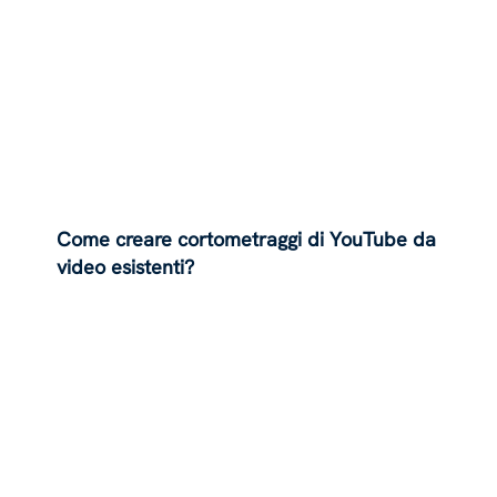
Come creare cortometraggi di YouTube da
video esistenti?