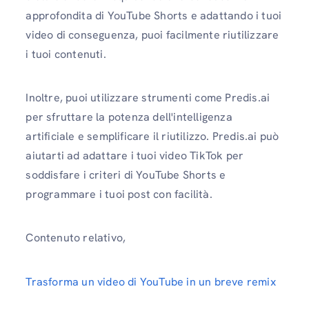
approfondita di YouTube Shorts e adattando i tuoi
video di conseguenza, puoi facilmente riutilizzare
i tuoi contenuti.
Inoltre, puoi utilizzare strumenti come Predis.ai
per sfruttare la potenza dell'intelligenza
artificiale e semplificare il riutilizzo. Predis.ai può
aiutarti ad adattare i tuoi video TikTok per
soddisfare i criteri di YouTube Shorts e
programmare i tuoi post con facilità.
Contenuto relativo,
Trasforma un video di YouTube in un breve remix