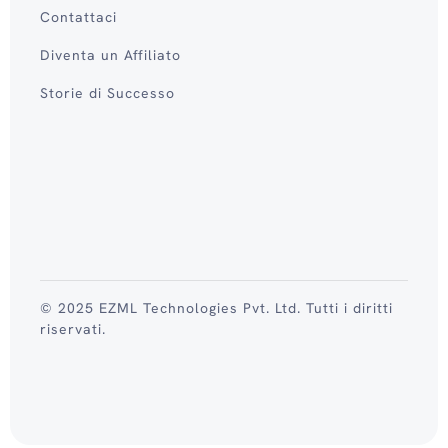
Contattaci
Diventa un Affiliato
Storie di Successo
© 2025 EZML Technologies Pvt. Ltd. Tutti i diritti
riservati.