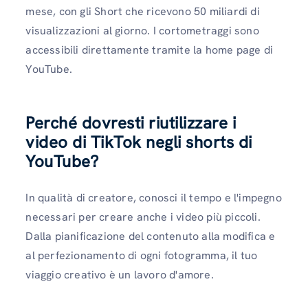
mese, con gli Short che ricevono 50 miliardi di
visualizzazioni al giorno. I cortometraggi sono
accessibili direttamente tramite la home page di
YouTube.
Perché dovresti riutilizzare i
video di TikTok negli shorts di
YouTube?
In qualità di creatore, conosci il tempo e l'impegno
necessari per creare anche i video più piccoli.
Dalla pianificazione del contenuto alla modifica e
al perfezionamento di ogni fotogramma, il tuo
viaggio creativo è un lavoro d'amore.