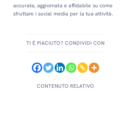
accurata, aggiornata e affidabile su come
sfruttare i social media per la tua attività.
TI È PIACIUTO? CONDIVIDI CON
CONTENUTO RELATIVO