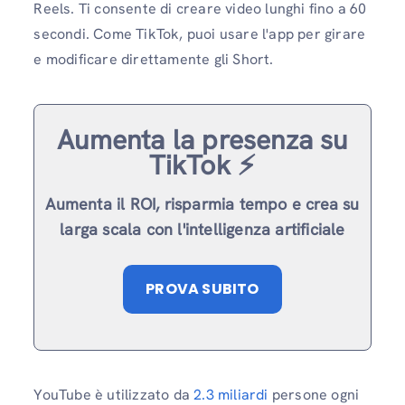
Reels. Ti consente di creare video lunghi fino a 60
secondi. Come TikTok, puoi usare l'app per girare
e modificare direttamente gli Short.
Aumenta la presenza su
TikTok ⚡️
Aumenta il ROI, risparmia tempo e crea su
larga scala con l'intelligenza artificiale
PROVA SUBITO
YouTube è utilizzato da
2.3 miliardi
persone ogni