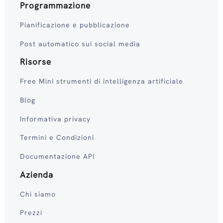
Programmazione
Pianificazione e pubblicazione
Post automatico sui social media
Risorse
Free Mini strumenti di intelligenza artificiale
Blog
Informativa privacy
Termini e Condizioni
Documentazione API
Azienda
Chi siamo
Prezzi