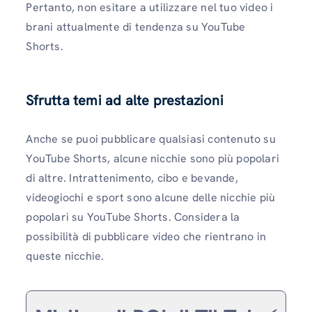
Pertanto, non esitare a utilizzare nel tuo video i
brani attualmente di tendenza su YouTube
Shorts.
Sfrutta temi ad alte prestazioni
Anche se puoi pubblicare qualsiasi contenuto su
YouTube Shorts, alcune nicchie sono più popolari
di altre. Intrattenimento, cibo e bevande,
videogiochi e sport sono alcune delle nicchie più
popolari su YouTube Shorts. Considera la
possibilità di pubblicare video che rientrano in
queste nicchie.