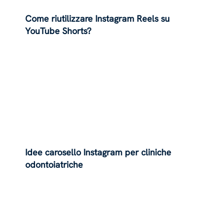
Come riutilizzare Instagram Reels su
YouTube Shorts?
Idee carosello Instagram per cliniche
odontoiatriche