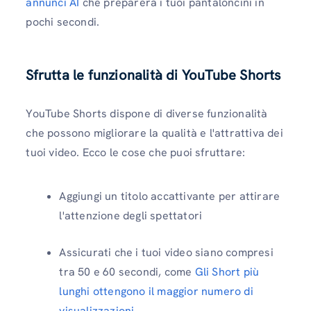
annunci AI
che preparerà i tuoi pantaloncini in
pochi secondi.
Sfrutta le funzionalità di YouTube Shorts
YouTube Shorts dispone di diverse funzionalità
che possono migliorare la qualità e l'attrattiva dei
tuoi video. Ecco le cose che puoi sfruttare:
Aggiungi un titolo accattivante per attirare
l'attenzione degli spettatori
Assicurati che i tuoi video siano compresi
tra 50 e 60 secondi, come
Gli Short più
lunghi ottengono il maggior numero di
visualizzazioni