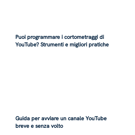
Puoi programmare i cortometraggi di
YouTube? Strumenti e migliori pratiche
Guida per avviare un canale YouTube
breve e senza volto