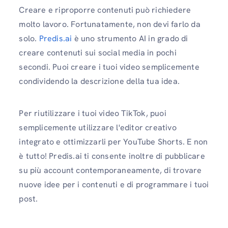
Creare e riproporre contenuti può richiedere
molto lavoro. Fortunatamente, non devi farlo da
solo.
Predis.ai
è uno strumento AI in grado di
creare contenuti sui social media in pochi
secondi. Puoi creare i tuoi video semplicemente
condividendo la descrizione della tua idea.
Per riutilizzare i tuoi video TikTok, puoi
semplicemente utilizzare l'editor creativo
integrato e ottimizzarli per YouTube Shorts. E non
è tutto! Predis.ai ti consente inoltre di pubblicare
su più account contemporaneamente, di trovare
nuove idee per i contenuti e di programmare i tuoi
post.