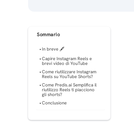
Sommario
In breve 🖋
Capire Instagram Reels e
brevi video di YouTube
Come riutilizzare Instagram
Reels su YouTube Shorts?
Come Predis.ai Semplifica il
riutilizzo Reels ti piacciono
gli shorts?
Conclusione