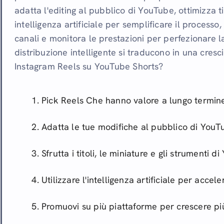
adatta l'editing al pubblico di YouTube, ottimizza ti
intelligenza artificiale per semplificare il processo
canali e monitora le prestazioni per perfezionare l
distribuzione intelligente si traducono in una cresc
Instagram Reels su YouTube Shorts?
Pick Reels Che hanno valore a lungo termin
Adatta le tue modifiche al pubblico di YouT
Sfrutta i titoli, le miniature e gli strumenti d
Utilizzare l'intelligenza artificiale per acceler
Promuovi su più piattaforme per crescere p