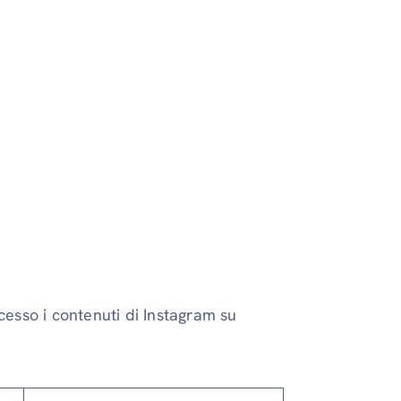
cesso i contenuti di Instagram su