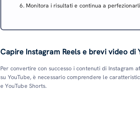
Monitora i risultati e continua a perfezionarl
Capire Instagram Reels e brevi video di
Per convertire con successo i contenuti di Instagram af
su YouTube, è necessario comprendere le caratteristiche
e YouTube Shorts.