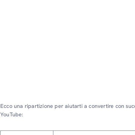
Ecco una ripartizione per aiutarti a convertire con suc
YouTube: