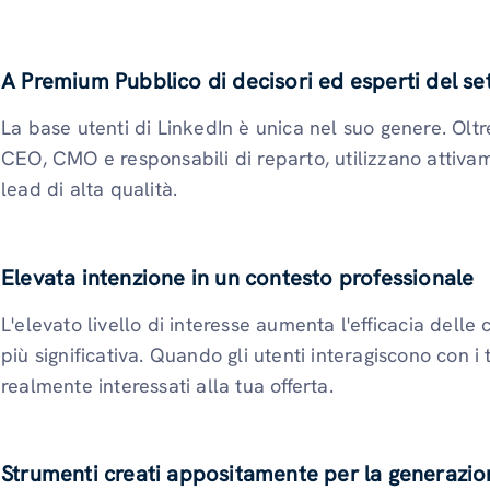
A Premium Pubblico di decisori ed esperti del se
La base utenti di LinkedIn è unica nel suo genere. Oltre
CEO, CMO e responsabili di reparto, utilizzano attiva
lead di alta qualità.
Elevata intenzione in un contesto professionale
L'elevato livello di interesse aumenta l'efficacia dell
più significativa. Quando gli utenti interagiscono con 
realmente interessati alla tua offerta.
Strumenti creati appositamente per la generazio