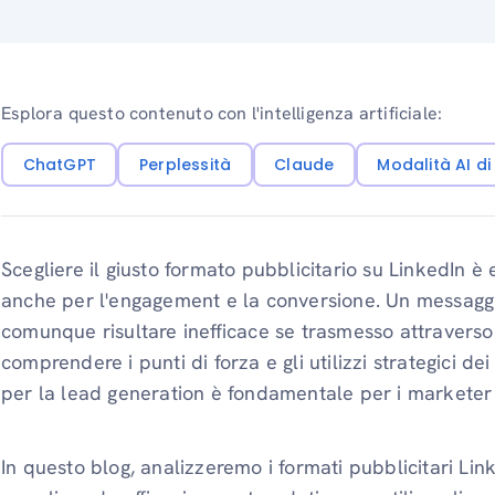
Esplora questo contenuto con l'intelligenza artificiale:
ChatGPT
Perplessità
Claude
Modalità AI d
Scegliere il giusto formato pubblicitario su LinkedIn è 
anche per l'engagement e la conversione. Un messagg
comunque risultare inefficace se trasmesso attraverso
comprendere i punti di forza e gli utilizzi strategici de
per la lead generation è fondamentale per i marketer
In questo blog, analizzeremo i formati pubblicitari Li