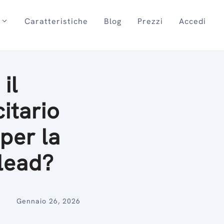
Caratteristiche
Blog
Prezzi
Accedi
il
itario
 per la
 lead?
Gennaio 26, 2026