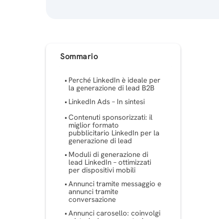
Sommario
Perché LinkedIn è ideale per
la generazione di lead B2B
LinkedIn Ads – In sintesi
Contenuti sponsorizzati: il
miglior formato
pubblicitario LinkedIn per la
generazione di lead
Moduli di generazione di
lead LinkedIn – ottimizzati
per dispositivi mobili
Annunci tramite messaggio e
annunci tramite
conversazione
Annunci carosello: coinvolgi