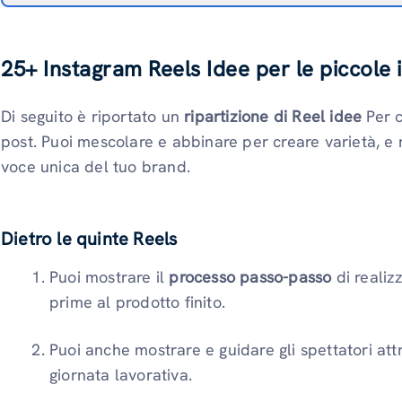
25+ Instagram Reels Idee per le piccole
Di seguito è riportato un
ripartizione di Reel idee
Per c
post. Puoi mescolare e abbinare per creare varietà, e 
voce unica del tuo brand.
Dietro le quinte Reels
Puoi mostrare il
processo passo-passo
di realiz
prime al prodotto finito.
Puoi anche mostrare e guidare gli spettatori at
giornata lavorativa.