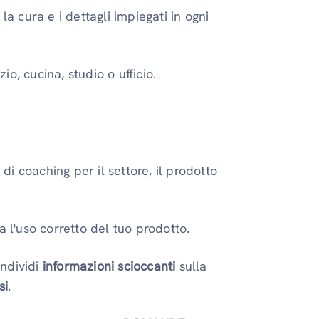
la cura e i dettagli impiegati in ogni
io, cucina, studio o ufficio.
di coaching per il settore, il prodotto
a l'uso corretto del tuo prodotto.
ondividi
informazioni scioccanti
sulla
si
.