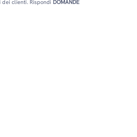
 dei clienti. Rispondi
DOMANDE