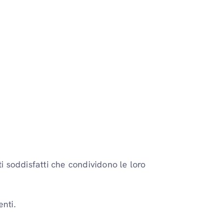
nti soddisfatti che condividono le loro
enti.