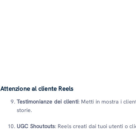
Attenzione al cliente Reels
Testimonianze dei clienti
: Metti in mostra i clie
storie.
UGC Shoutouts
: Reels creati dai tuoi utenti o cli