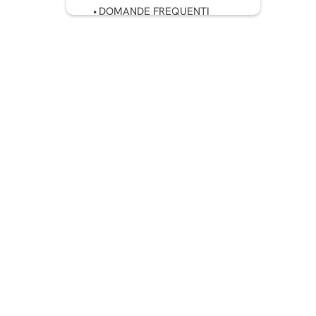
DOMANDE FREQUENTI