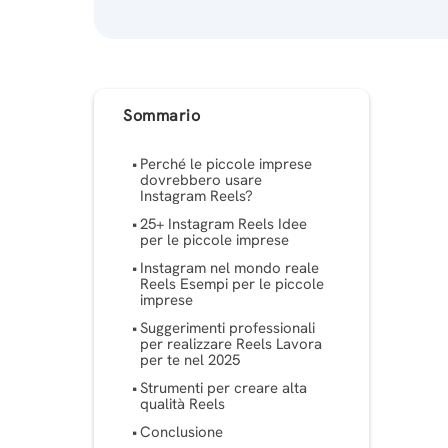
Sommario
Perché le piccole imprese
dovrebbero usare
Instagram Reels?
25+ Instagram Reels Idee
per le piccole imprese
Instagram nel mondo reale
Reels Esempi per le piccole
imprese
Suggerimenti professionali
per realizzare Reels Lavora
per te nel 2025
Strumenti per creare alta
qualità Reels
Conclusione