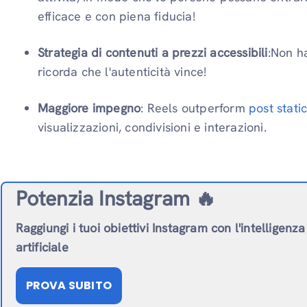
efficace e con piena fiducia!
Strategia di contenuti a prezzi accessibili
:Non ha
ricorda che l'autenticità vince!
Maggiore impegno
: Reels outperform
post static
visualizzazioni, condivisioni e interazioni.
Potenzia Instagram 🔥
Raggiungi i tuoi obiettivi Instagram con l'intelligenza
artificiale
PROVA SUBITO