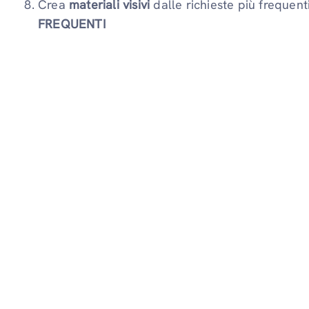
Crea
materiali visivi
dalle richieste più frequenti
FREQUENTI