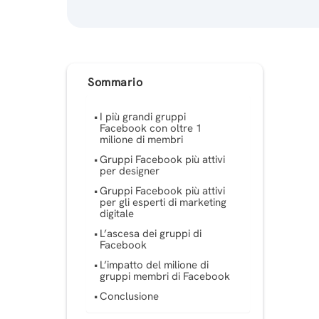
Sommario
I più grandi gruppi
Facebook con oltre 1
milione di membri
Gruppi Facebook più attivi
per designer
Gruppi Facebook più attivi
per gli esperti di marketing
digitale
L’ascesa dei gruppi di
Facebook
L’impatto del milione di
gruppi membri di Facebook
Conclusione