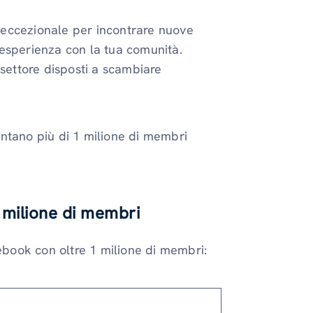
 eccezionale per incontrare nuove
esperienza con la tua comunità.
uo settore disposti a scambiare
ntano più di 1 milione di membri
 milione di membri
cebook con oltre 1 milione di membri: