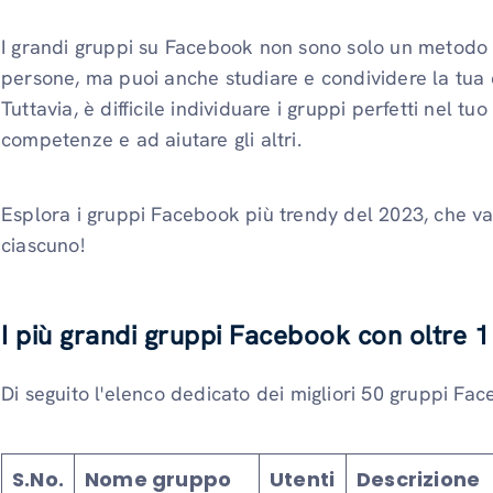
I grandi gruppi su Facebook non sono solo un metodo
persone, ma puoi anche studiare e condividere la tua 
Tuttavia, è difficile individuare i gruppi perfetti nel t
competenze e ad aiutare gli altri.
Esplora i gruppi Facebook più trendy del 2023, che va
ciascuno!
I più grandi gruppi Facebook con oltre 1
Di seguito l'elenco dedicato dei migliori 50 gruppi Fa
S.No.
Nome gruppo
Utenti
Descrizione