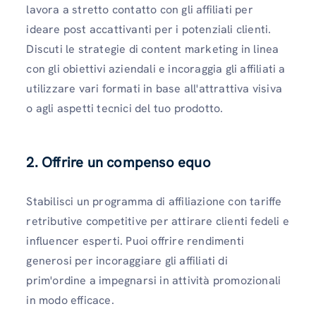
lavora a stretto contatto con gli affiliati per
ideare post accattivanti per i potenziali clienti.
Discuti le strategie di content marketing in linea
con gli obiettivi aziendali e incoraggia gli affiliati a
utilizzare vari formati in base all'attrattiva visiva
o agli aspetti tecnici del tuo prodotto.
2. Offrire un compenso equo
Stabilisci un programma di affiliazione con tariffe
retributive competitive per attirare clienti fedeli e
influencer esperti. Puoi offrire rendimenti
generosi per incoraggiare gli affiliati di
prim'ordine a impegnarsi in attività promozionali
in modo efficace.