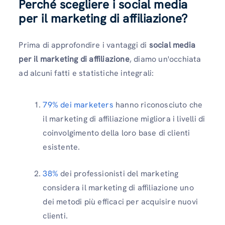
Perché scegliere i social media
per il marketing di affiliazione?
Prima di approfondire i vantaggi di
social media
per il marketing di affiliazione
, diamo un'occhiata
ad alcuni fatti e statistiche integrali:
79% dei marketers
hanno riconosciuto che
il marketing di affiliazione migliora i livelli di
coinvolgimento della loro base di clienti
esistente.
38%
dei professionisti del marketing
considera il marketing di affiliazione uno
dei metodi più efficaci per acquisire nuovi
clienti.