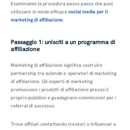
Esaminiamo la procedura passo passo che puoi
utilizzare in modo efficace
social media per il
marketing di affiliazione
:
Passaggio 1: unisciti a un programma di
affiliazione
Marketing di affiliazione significa costruire
partnership tra aziende e operatori di marketing
di affiliazione. Gli esperti di marketing
promuovono i prodotti di affiliazione presso il
proprio pubblico e guadagnano commissioni per i
referral di successo.
Trova affiliati contattando creatori o influencer e