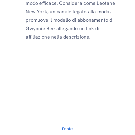
modo efficace. Considera come Leotane
New York, un canale legato alla moda,
promuove il modello di abbonamento di
Gwynnie Bee allegando un link di
affiliazione nella descrizione.
Fonte