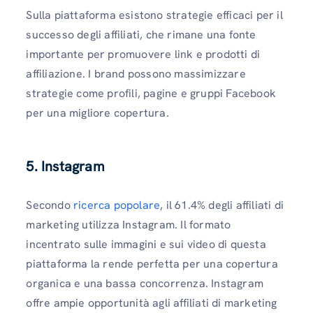
Sulla piattaforma esistono strategie efficaci per il
successo degli affiliati, che rimane una fonte
importante per promuovere link e prodotti di
affiliazione. I brand possono massimizzare
strategie come profili, pagine e gruppi Facebook
per una migliore copertura.
5. Instagram
Secondo
ricerca popolare
, il 61.4% degli affiliati di
marketing utilizza Instagram. Il formato
incentrato sulle immagini e sui video di questa
piattaforma la rende perfetta per una copertura
organica e una bassa concorrenza. Instagram
offre ampie opportunità agli affiliati di marketing