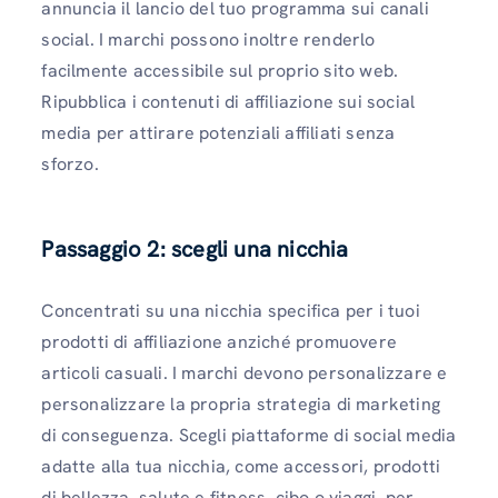
annuncia il lancio del tuo programma sui canali
social. I marchi possono inoltre renderlo
facilmente accessibile sul proprio sito web.
Ripubblica i contenuti di affiliazione sui social
media per attirare potenziali affiliati senza
sforzo.
Passaggio 2: scegli una nicchia
Concentrati su una nicchia specifica per i tuoi
prodotti di affiliazione anziché promuovere
articoli casuali. I marchi devono personalizzare e
personalizzare la propria strategia di marketing
di conseguenza. Scegli piattaforme di social media
adatte alla tua nicchia, come accessori, prodotti
di bellezza, salute e fitness, cibo o viaggi, per