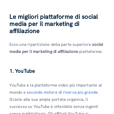
Le migliori piattaforme di social
media per il marketing di
affiliazione
Ecco una ripartizione della parte superiore
social
media per il marketing di affiliazione
piattaforme:
1. YouTube
YouTube è la piattaforma video più importante al
mondo e
secondo motore di ricerca più grande
.
Grazie alla sua ampia portata organica, il
successo su YouTube è ottenibile senza ingenti
spese pubblicitarie. Gli affiliati YouTube si