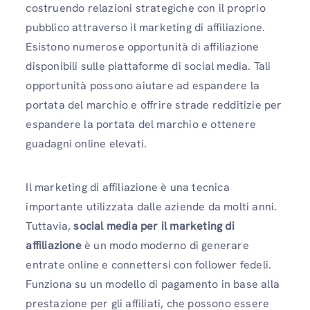
costruendo relazioni strategiche con il proprio
pubblico attraverso il marketing di affiliazione.
Esistono numerose opportunità di affiliazione
disponibili sulle piattaforme di social media. Tali
opportunità possono aiutare ad espandere la
portata del marchio e offrire strade redditizie per
espandere la portata del marchio e ottenere
guadagni online elevati.
Il marketing di affiliazione è una tecnica
importante utilizzata dalle aziende da molti anni.
Tuttavia,
social media per il marketing di
affiliazione
è un modo moderno di generare
entrate online e connettersi con follower fedeli.
Funziona su un modello di pagamento in base alla
prestazione per gli affiliati, che possono essere