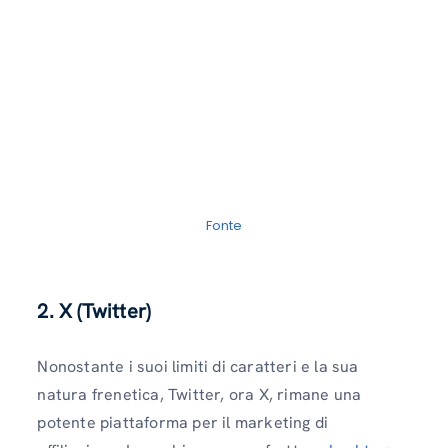
Fonte
2. X (Twitter)
Nonostante i suoi limiti di caratteri e la sua
natura frenetica, Twitter, ora X, rimane una
potente piattaforma per il marketing di