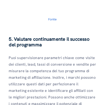
Fonte
5. Valutare continuamente il successo
del programma
Puoi supervisionare parametri chiave come visite
dei clienti, lead, tassi di conversione e vendite per
misurare la competenza del tuo programma di
marketing di affiliazione. Inoltre, i marchi possono
utilizzare questi dati per perfezionare il
marketing esistente e identificare gli affiliati con
le migliori prestazioni. Possono anche ottimizzare
i contenuti e massimizzare il potenziale di