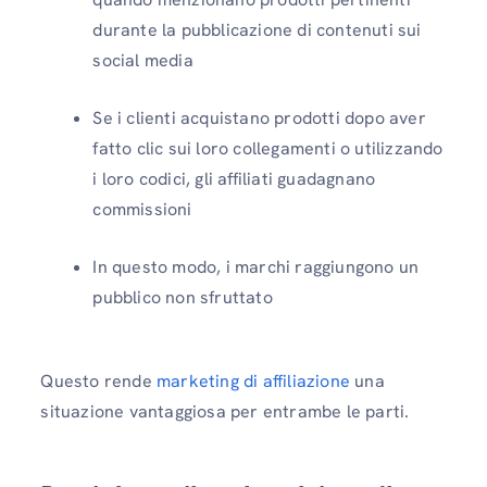
durante la pubblicazione di contenuti sui
social media
Se i clienti acquistano prodotti dopo aver
fatto clic sui loro collegamenti o utilizzando
i loro codici, gli affiliati guadagnano
commissioni
In questo modo, i marchi raggiungono un
pubblico non sfruttato
Questo rende
marketing di affiliazione
una
situazione vantaggiosa per entrambe le parti.