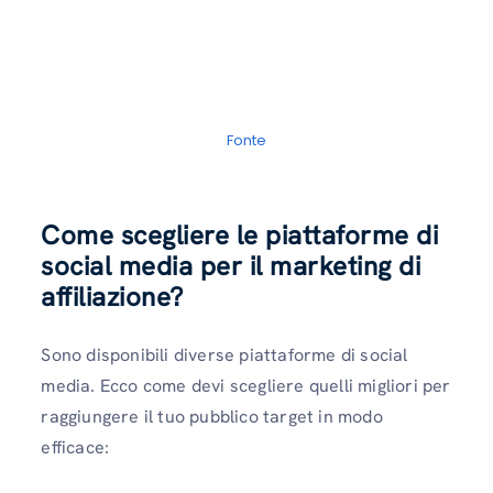
Fonte
Come scegliere le piattaforme di
social media per il marketing di
affiliazione?
Sono disponibili diverse piattaforme di social
media. Ecco come devi scegliere quelli migliori per
raggiungere il tuo pubblico target in modo
efficace: