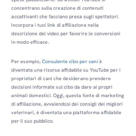
concentrano sulla creazione di contenuti
accattivanti che facciano presa sugli spettatori.
Incorpora i tuoi link di affiliazione nella
descrizione del video per favorire le conversioni
in modo efficace.
Per esempio,
Consulente cibo per cani
è
diventata una risorsa affidabile su YouTube per i
proprietari di cani che desiderano prendere
decisioni informate sul cibo da dare ai propri
animali domestici. Oggi, questa fonte di marketing
di affiliazione, avvalendosi dei consigli dei migliori
veterinari, è diventata una piattaforma affidabile
per il suo pubblico.