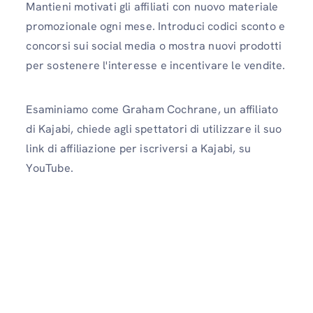
Mantieni motivati ​​gli affiliati con nuovo materiale
promozionale ogni mese. Introduci codici sconto e
concorsi sui social media o mostra nuovi prodotti
per sostenere l'interesse e incentivare le vendite.
Esaminiamo come Graham Cochrane, un affiliato
di Kajabi, chiede agli spettatori di utilizzare il suo
link di affiliazione per iscriversi a Kajabi, su
YouTube.