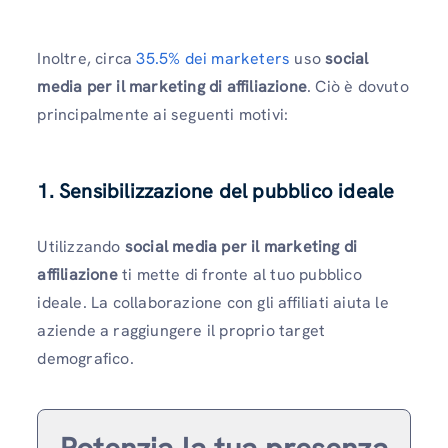
Inoltre, circa
35.5% dei marketers
uso
social
media per il marketing di affiliazione
. Ciò è dovuto
principalmente ai seguenti motivi:
1. Sensibilizzazione del pubblico ideale
Utilizzando
social media per il marketing di
affiliazione
ti mette di fronte al tuo pubblico
ideale. La collaborazione con gli affiliati aiuta le
aziende a raggiungere il proprio target
demografico.