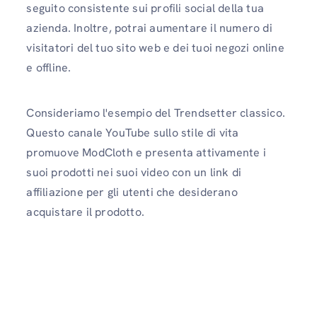
seguito consistente sui profili social della tua
azienda. Inoltre, potrai aumentare il numero di
visitatori del tuo sito web e dei tuoi negozi online
e offline.
Consideriamo l'esempio del Trendsetter classico.
Questo canale YouTube sullo stile di vita
promuove ModCloth e presenta attivamente i
suoi prodotti nei suoi video con un link di
affiliazione per gli utenti che desiderano
acquistare il prodotto.