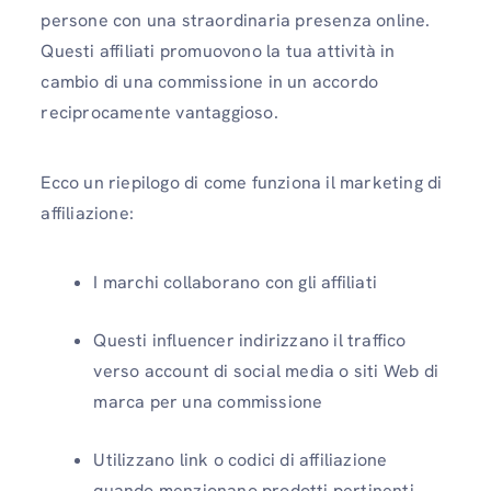
persone con una straordinaria presenza online.
Questi affiliati promuovono la tua attività in
cambio di una commissione in un accordo
reciprocamente vantaggioso.
Ecco un riepilogo di come funziona il marketing di
affiliazione:
I marchi collaborano con gli affiliati
Questi influencer indirizzano il traffico
verso account di social media o siti Web di
marca per una commissione
Utilizzano link o codici di affiliazione
quando menzionano prodotti pertinenti