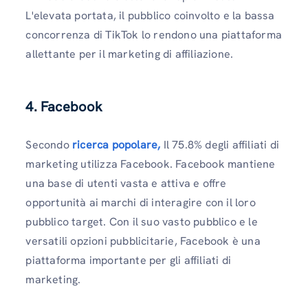
L'elevata portata, il pubblico coinvolto e la bassa
concorrenza di TikTok lo rendono una piattaforma
allettante per il marketing di affiliazione.
4. Facebook
Secondo
ricerca popolare,
Il 75.8% degli affiliati di
marketing utilizza Facebook. Facebook mantiene
una base di utenti vasta e attiva e offre
opportunità ai marchi di interagire con il loro
pubblico target. Con il suo vasto pubblico e le
versatili opzioni pubblicitarie, Facebook è una
piattaforma importante per gli affiliati di
marketing.