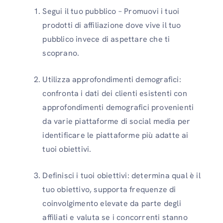
Segui il tuo pubblico – Promuovi i tuoi
prodotti di affiliazione dove vive il tuo
pubblico invece di aspettare che ti
scoprano.
Utilizza approfondimenti demografici:
confronta i dati dei clienti esistenti con
approfondimenti demografici provenienti
da varie piattaforme di social media per
identificare le piattaforme più adatte ai
tuoi obiettivi.
Definisci i tuoi obiettivi: determina qual è il
tuo obiettivo, supporta frequenze di
coinvolgimento elevate da parte degli
affiliati e valuta se i concorrenti stanno