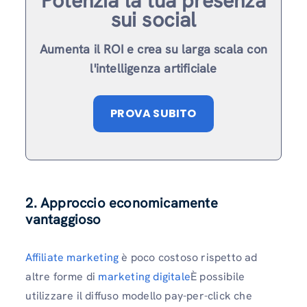
Potenzia la tua presenza
sui social
Aumenta il ROI e crea su larga scala con
l'intelligenza artificiale
PROVA SUBITO
2. Approccio economicamente
vantaggioso
Affiliate marketing
è poco costoso rispetto ad
altre forme di
marketing digitale
È possibile
utilizzare il diffuso modello pay-per-click che