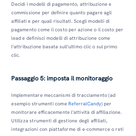
Decidi i modelli di pagamento, attribuzione e
commissione per definire quanto pagare agli
affiliati e per quali risultati. Scegli modelli di
pagamento come il costo per azione o il costo per
lead e definisci modelli di attribuzione come
l'attribuzione basata sull'ultimo clic o sul primo
clic.
Passaggio 5: imposta il monitoraggio
Implementare meccanismi di tracciamento (ad
esempio strumenti come
ReferralCandy
) per
monitorare efficacemente l'attività di affiliazione.
Utilizza strumenti di gestione degli affiliati,
integrazioni con piattaforme di e-commerce o reti