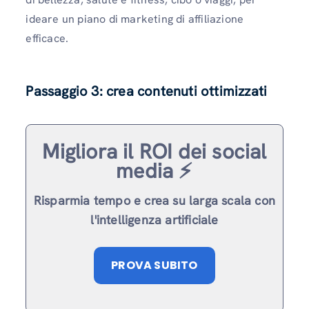
ideare un piano di marketing di affiliazione
efficace.
Passaggio 3: crea contenuti ottimizzati
Migliora il ROI dei social
media ⚡️
Risparmia tempo e crea su larga scala con
l'intelligenza artificiale
PROVA SUBITO