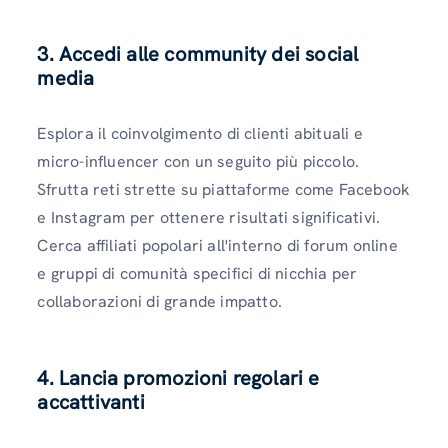
3. Accedi alle community dei social
media
Esplora il coinvolgimento di clienti abituali e
micro-influencer con un seguito più piccolo.
Sfrutta reti strette su piattaforme come Facebook
e Instagram per ottenere risultati significativi.
Cerca affiliati popolari all'interno di forum online
e gruppi di comunità specifici di nicchia per
collaborazioni di grande impatto.
4. Lancia promozioni regolari e
accattivanti