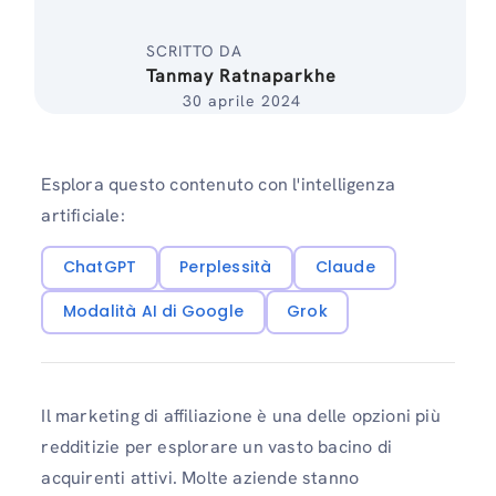
SCRITTO DA
Tanmay Ratnaparkhe
30 aprile 2024
Esplora questo contenuto con l'intelligenza
artificiale:
ChatGPT
Perplessità
Claude
Modalità AI di Google
Grok
Il marketing di affiliazione è una delle opzioni più
redditizie per esplorare un vasto bacino di
acquirenti attivi. Molte aziende stanno