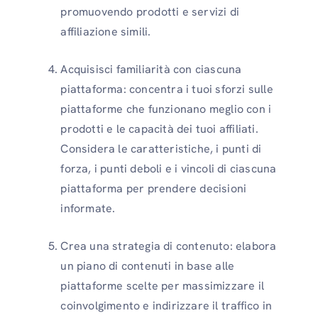
promuovendo prodotti e servizi di
affiliazione simili.
Acquisisci familiarità con ciascuna
piattaforma: concentra i tuoi sforzi sulle
piattaforme che funzionano meglio con i
prodotti e le capacità dei tuoi affiliati.
Considera le caratteristiche, i punti di
forza, i punti deboli e i vincoli di ciascuna
piattaforma per prendere decisioni
informate.
Crea una strategia di contenuto: elabora
un piano di contenuti in base alle
piattaforme scelte per massimizzare il
coinvolgimento e indirizzare il traffico in