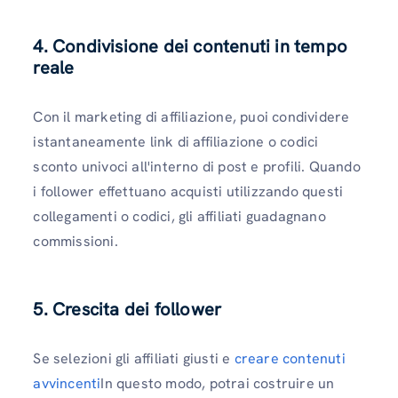
4. Condivisione dei contenuti in tempo
reale
Con il marketing di affiliazione, puoi condividere
istantaneamente link di affiliazione o codici
sconto univoci all'interno di post e profili. Quando
i follower effettuano acquisti utilizzando questi
collegamenti o codici, gli affiliati guadagnano
commissioni.
5. Crescita dei follower
Se selezioni gli affiliati giusti e
creare contenuti
avvincenti
In questo modo, potrai costruire un