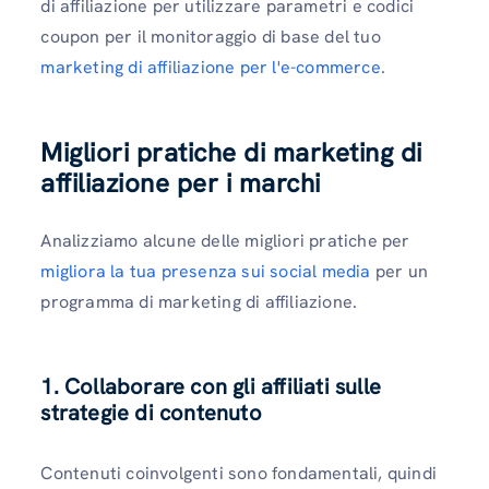
di affiliazione per utilizzare parametri e codici
coupon per il monitoraggio di base del tuo
marketing di affiliazione per l'e-commerce
.
Migliori pratiche di marketing di
affiliazione per i marchi
Analizziamo alcune delle migliori pratiche per
migliora la tua presenza sui social media
per un
programma di marketing di affiliazione.
1. Collaborare con gli affiliati sulle
strategie di contenuto
Contenuti coinvolgenti sono fondamentali, quindi