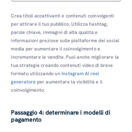
Crea titoli accattivanti e contenuti coinvolgenti
per attirare il tuo pubblico. Utilizza hashtag,
parole chiave, immagini di alta qualità e
informazioni preziose sulle piattaforme dei social
media per aumentare il coinvolgimento e
incrementare le vendite. Puoi anche migliorare la
tua strategia creando contenuti video di breve
formato utilizzando un
Instagram AI reel
generatore
per aumentare la visibilità e il
coinvolgimento.
Passaggio 4: determinare i modelli di
pagamento