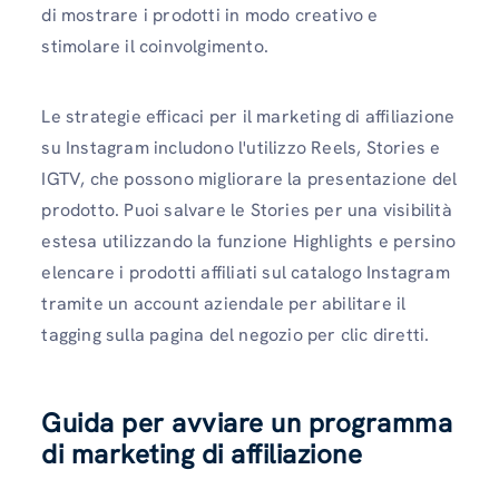
di mostrare i prodotti in modo creativo e
stimolare il coinvolgimento.
Le strategie efficaci per il marketing di affiliazione
su Instagram includono l'utilizzo Reels, Stories e
IGTV, che possono migliorare la presentazione del
prodotto. Puoi salvare le Stories per una visibilità
estesa utilizzando la funzione Highlights e persino
elencare i prodotti affiliati sul catalogo Instagram
tramite un account aziendale per abilitare il
tagging sulla pagina del negozio per clic diretti.
Guida per avviare un programma
di marketing di affiliazione