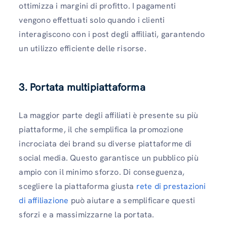
ottimizza i margini di profitto. I pagamenti
vengono effettuati solo quando i clienti
interagiscono con i post degli affiliati, garantendo
un utilizzo efficiente delle risorse.
3. Portata multipiattaforma
La maggior parte degli affiliati è presente su più
piattaforme, il che semplifica la promozione
incrociata dei brand su diverse piattaforme di
social media. Questo garantisce un pubblico più
ampio con il minimo sforzo. Di conseguenza,
scegliere la piattaforma giusta
rete di prestazioni
di affiliazione
può aiutare a semplificare questi
sforzi e a massimizzarne la portata.