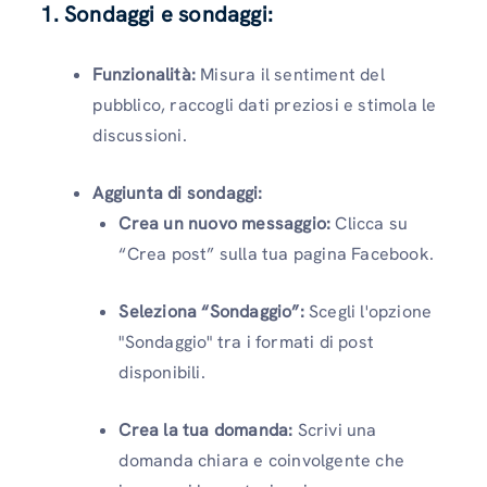
1. Sondaggi e sondaggi:
Funzionalità:
Misura il sentiment del
pubblico, raccogli dati preziosi e stimola le
discussioni.
Aggiunta di sondaggi:
Crea un nuovo messaggio:
Clicca su
“Crea post” sulla tua pagina Facebook.
Seleziona “Sondaggio”:
Scegli l'opzione
"Sondaggio" tra i formati di post
disponibili.
Crea la tua domanda:
Scrivi una
domanda chiara e coinvolgente che