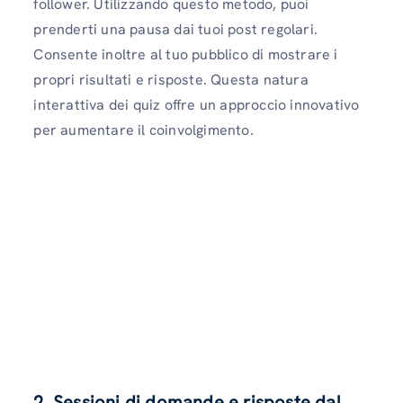
follower. Utilizzando questo metodo, puoi
prenderti una pausa dai tuoi post regolari.
Consente inoltre al tuo pubblico di mostrare i
propri risultati e risposte. Questa natura
interattiva dei quiz offre un approccio innovativo
per aumentare il coinvolgimento.
2. Sessioni di domande e risposte dal