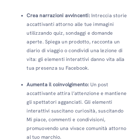
Crea narrazioni avvincenti:
Intreccia storie
accattivanti attorno alle tue immagini
utilizzando quiz, sondaggi e domande
aperte. Spiega un prodotto, racconta un
diario di viaggio o condividi una lezione di
vita: gli elementi interattivi danno vita alla
tua presenza su Facebook.
Aumenta il coinvolgimento:
Un post
accattivante attira l’attenzione e mantiene
gli spettatori agganciati. Gli elementi
interattivi suscitano curiosità, suscitando
Mi piace, commenti e condivisioni,
promuovendo una vivace comunità attorno
al tuo marchio.