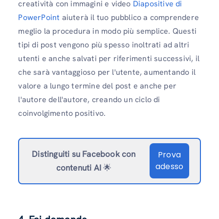
creatività con immagini e video
Diapositive di
PowerPoint
aiuterà il tuo pubblico a comprendere
meglio la procedura in modo più semplice. Questi
tipi di post vengono più spesso inoltrati ad altri
utenti e anche salvati per riferimenti successivi, il
che sarà vantaggioso per l'utente, aumentando il
valore a lungo termine del post e anche per
l'autore dell'autore, creando un ciclo di
coinvolgimento positivo.
Distinguiti su Facebook
con
Prova
adesso
contenuti AI
🌟