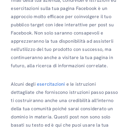
finali della tua azienda, condividere istruzioni ed
esercitazioni sulla tua pagina Facebook è un
approccio molto efficace per coinvolgere il tuo
pubblico target con idee interattive per post su
Facebook. Non solo saranno consapevoli e
apprezzeranno la tua disponibilità ad assisterli
nell'utilizzo del tuo prodotto con successo, ma
continueranno anche a visitare la tua pagina in
futuro, alla ricerca di informazioni correlate.
Alcuni degli
esercitazioni
e le istruzioni
dettagliate che forniscono istruzioni passo passo
ti costruiranno anche una credibilità all'interno
della tua comunità poiché sarai considerato un
dominio in materia. Questi post non sono solo
basati su testo ed è qui che puoi usare la tua