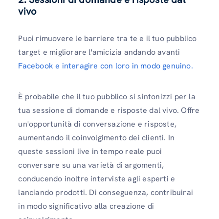
vivo
Puoi rimuovere le barriere tra te e il tuo pubblico
target e migliorare l'amicizia andando avanti
Facebook e interagire con loro in modo genuino.
È probabile che il tuo pubblico si sintonizzi per la
tua sessione di domande e risposte dal vivo. Offre
un'opportunità di conversazione e risposte,
aumentando il coinvolgimento dei clienti. In
queste sessioni live in tempo reale puoi
conversare su una varietà di argomenti,
conducendo inoltre interviste agli esperti e
lanciando prodotti. Di conseguenza, contribuirai
in modo significativo alla creazione di