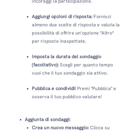
incoraggi la partecipazione.
Aggiungi opzioni di risposta:
Fornisci
almeno due scelte di risposta e valuta la
possibilità di offrire un'opzione "Altro"
per risposte inaspettate.
Imposta la durata del sondaggio
(facoltativo):
Scegli per quanto tempo
vuoi che il tuo sondaggio sia attivo.
Pubblica e condividi!
Premi "Pubblica" e
osserva il tuo pubblico valutare!
Aggiunta di sondaggi:
Crea un nuovo messaggio:
Clicca su