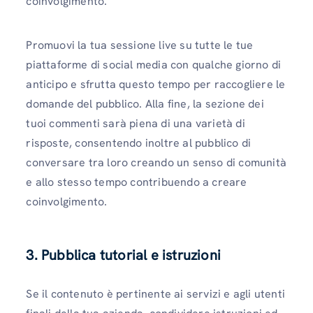
coinvolgimento.
Promuovi la tua sessione live su tutte le tue
piattaforme di social media con qualche giorno di
anticipo e sfrutta questo tempo per raccogliere le
domande del pubblico. Alla fine, la sezione dei
tuoi commenti sarà piena di una varietà di
risposte, consentendo inoltre al pubblico di
conversare tra loro creando un senso di comunità
e allo stesso tempo contribuendo a creare
coinvolgimento.
3. Pubblica tutorial e istruzioni
Se il contenuto è pertinente ai servizi e agli utenti