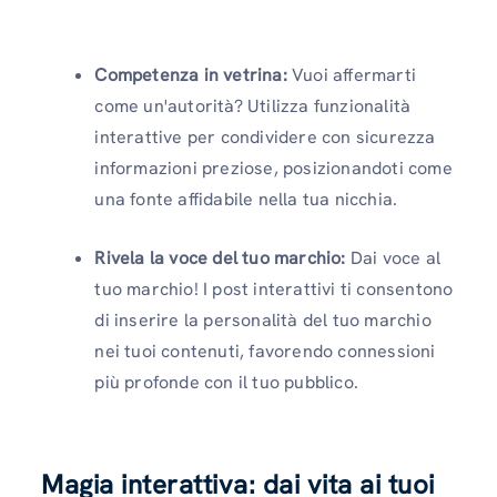
Competenza in vetrina:
Vuoi affermarti
come un'autorità? Utilizza funzionalità
interattive per condividere con sicurezza
informazioni preziose, posizionandoti come
una fonte affidabile nella tua nicchia.
Rivela la voce del tuo marchio:
Dai voce al
tuo marchio! I post interattivi ti consentono
di inserire la personalità del tuo marchio
nei tuoi contenuti, favorendo connessioni
più profonde con il tuo pubblico.
Magia interattiva: dai vita ai tuoi