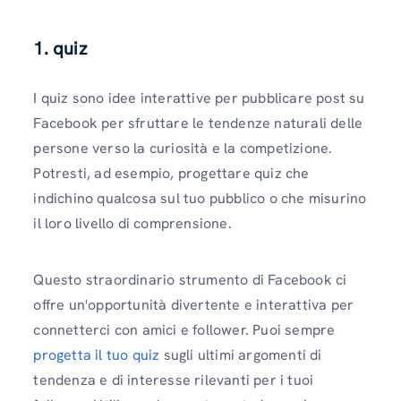
1. quiz
I quiz sono idee interattive per pubblicare post su
Facebook per sfruttare le tendenze naturali delle
persone verso la curiosità e la competizione.
Potresti, ad esempio, progettare quiz che
indichino qualcosa sul tuo pubblico o che misurino
il loro livello di comprensione.
Questo straordinario strumento di Facebook ci
offre un'opportunità divertente e interattiva per
connetterci con amici e follower. Puoi sempre
progetta il tuo quiz
sugli ultimi argomenti di
tendenza e di interesse rilevanti per i tuoi