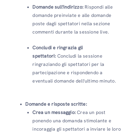
Domande sull'indirizzo:
Rispondi alle
domande preinviate e alle domande
poste dagli spettatori nella sezione
commenti durante la sessione live.
Concludi e ringrazia gli
spettatori:
Concludi la sessione
ringraziando gli spettatori per la
partecipazione e rispondendo a
eventuali domande dell'ultimo minuto.
Domande e risposte scritte:
Crea un messaggio:
Crea un post
ponendo una domanda stimolante e
incoraggia gli spettatori a inviare le loro