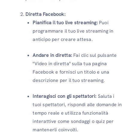
Diretta Facebook:
Pianifica il tuo live streaming:
Puoi
programmare il tuo live streaming in
anticipo per creare attesa.
Andare in diretta:
Fai clic sul pulsante
"Video in diretta" sulla tua pagina
Facebook e fornisci un titolo e una
descrizione per il tuo streaming.
Interagisci con gli spettatori:
Saluta i
tuoi spettatori, rispondi alle domande in
tempo reale e utilizza funzionalità
interattive come sondaggi o quiz per
mantenerli coinvolti.