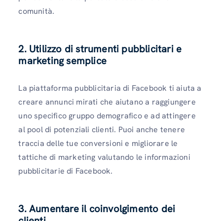
comunità.
2. Utilizzo di strumenti pubblicitari e
marketing semplice
La piattaforma pubblicitaria di Facebook ti aiuta a
creare annunci mirati che aiutano a raggiungere
uno specifico gruppo demografico e ad attingere
al pool di potenziali clienti. Puoi anche tenere
traccia delle tue conversioni e migliorare le
tattiche di marketing valutando le informazioni
pubblicitarie di Facebook.
3. Aumentare il coinvolgimento dei
clienti