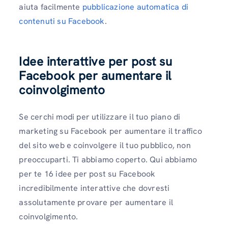
aiuta facilmente
pubblicazione automatica di
contenuti su Facebook
.
Idee interattive per post su
Facebook per aumentare il
coinvolgimento
Se cerchi modi per utilizzare il tuo piano di
marketing su Facebook per aumentare il traffico
del sito web e coinvolgere il tuo pubblico, non
preoccuparti. Ti abbiamo coperto. Qui abbiamo
per te 16 idee per post su Facebook
incredibilmente interattive che dovresti
assolutamente provare per aumentare il
coinvolgimento.