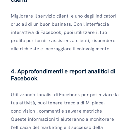
Migliorare il servizio clienti è uno degli indicatori
cruciali di un buon business. Con l'interfaccia
interattiva di Facebook, puoi utilizzare il tuo
profilo per fornire assistenza clienti, rispondere
alle richieste e incoraggiare il coinvolgimento.
4. Approfondimenti e report analitici di
Facebook
Utilizzando l'analisi di Facebook per potenziare la
tua attività, puoi tenere traccia di Mi piace,
condivisioni, commenti e salvare metriche.
Queste informazioni ti aiuteranno a monitorare
l'efficacia del marketing e il successo della