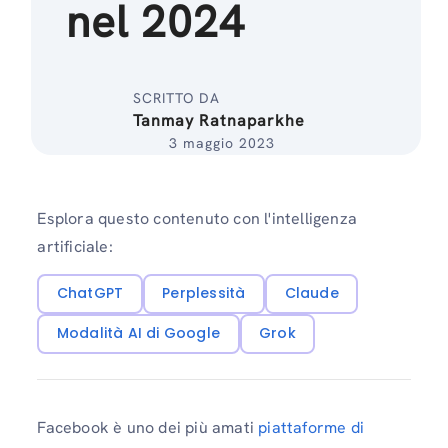
nel 2024
SCRITTO DA
Tanmay Ratnaparkhe
3 maggio 2023
Esplora questo contenuto con l'intelligenza
artificiale:
ChatGPT
Perplessità
Claude
Modalità AI di Google
Grok
Facebook è uno dei più amati
piattaforme di