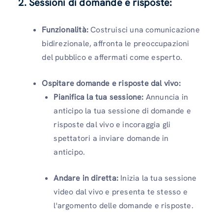
2. Sessioni di domande e risposte:
Funzionalità:
Costruisci una comunicazione
bidirezionale, affronta le preoccupazioni
del pubblico e affermati come esperto.
Ospitare domande e risposte dal vivo:
Pianifica la tua sessione:
Annuncia in
anticipo la tua sessione di domande e
risposte dal vivo e incoraggia gli
spettatori a inviare domande in
anticipo.
Andare in diretta:
Inizia la tua sessione
video dal vivo e presenta te stesso e
l'argomento delle domande e risposte.