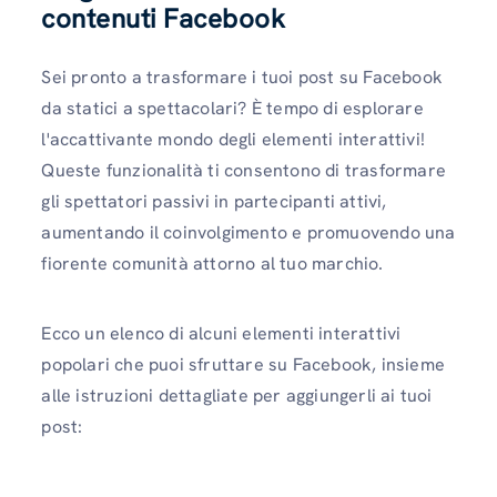
contenuti Facebook
Sei pronto a trasformare i tuoi post su Facebook
da statici a spettacolari? È tempo di esplorare
l'accattivante mondo degli elementi interattivi!
Queste funzionalità ti consentono di trasformare
gli spettatori passivi in ​​partecipanti attivi,
aumentando il coinvolgimento e promuovendo una
fiorente comunità attorno al tuo marchio.
Ecco un elenco di alcuni elementi interattivi
popolari che puoi sfruttare su Facebook, insieme
alle istruzioni dettagliate per aggiungerli ai tuoi
post: