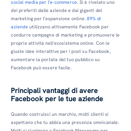
social media per l'e-commerce
. Si è rivelato uno
dei preferiti dalle aziende e dai giganti del
marketing per l'espansione online.
89% di
aziende
utilizzano attivamente Facebook per
condurre campagne di marketing e promuovere le
proprie attività nell'ecosistema online. Con le
giuste idee interattive per i post su Facebook,
aumentare la portata del tuo pubblico su
Facebook può essere facile.
Principali vantaggi di avere
Facebook per le tue aziende
Quando costruisci un marchio, molti clienti si
aspettano che tu abbia una presenza omnicanale.
Molti si rivolgono a Facebook Messenger per