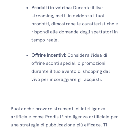
Prodotti in vetrina:
Durante il live
streaming, metti in evidenza i tuoi
prodotti, dimostrane le caratteristiche e
rispondi alle domande degli spettatori in
tempo reale.
Offrire Incentivi:
Considera l'idea di
offrire sconti speciali o promozioni
durante il tuo evento di shopping dal
vivo per incoraggiare gli acquisti.
Puoi anche provare strumenti di intelligenza
artificiale come Predis L'intelligenza artificiale per
una strategia di pubblicazione più efficace. Ti