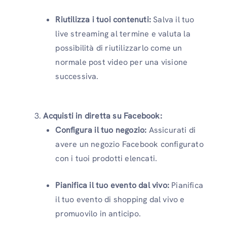
Riutilizza i tuoi contenuti:
Salva il tuo
live streaming al termine e valuta la
possibilità di riutilizzarlo come un
normale post video per una visione
successiva.
Acquisti in diretta su Facebook:
Configura il tuo negozio:
Assicurati di
avere un negozio Facebook configurato
con i tuoi prodotti elencati.
Pianifica il tuo evento dal vivo:
Pianifica
il tuo evento di shopping dal vivo e
promuovilo in anticipo.