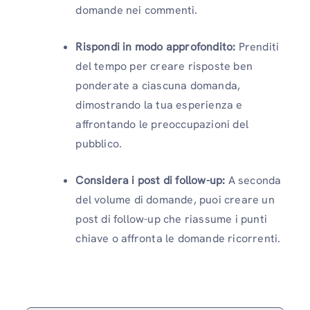
domande nei commenti.
Rispondi in modo approfondito:
Prenditi
del tempo per creare risposte ben
ponderate a ciascuna domanda,
dimostrando la tua esperienza e
affrontando le preoccupazioni del
pubblico.
Considera i post di follow-up:
A seconda
del volume di domande, puoi creare un
post di follow-up che riassume i punti
chiave o affronta le domande ricorrenti.