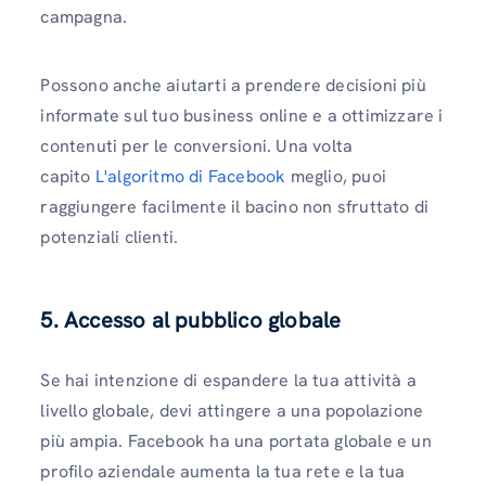
campagna.
Possono anche aiutarti a prendere decisioni più
informate sul tuo business online e a ottimizzare i
contenuti per le conversioni. Una volta
capito
L'algoritmo di Facebook
meglio, puoi
raggiungere facilmente il bacino non sfruttato di
potenziali clienti.
5. Accesso al pubblico globale
Se hai intenzione di espandere la tua attività a
livello globale, devi attingere a una popolazione
più ampia. Facebook ha una portata globale e un
profilo aziendale aumenta la tua rete e la tua