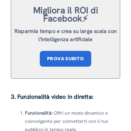
Migliora il ROI di
Facebook⚡️
Risparmia tempo e crea su larga scala con
l'intelligenza artificiale
PROVA SUBITO
3. Funzionalità video in diretta:
Funzionalità:
Offri un modo dinamico e
coinvolgente per connetterti con il tuo
pubblico in tempo reale.