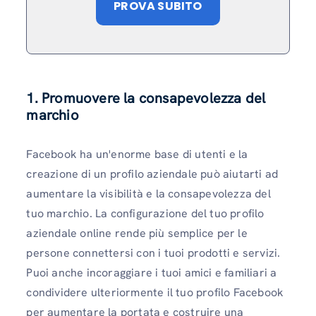
PROVA SUBITO
1. Promuovere la consapevolezza del
marchio
Facebook ha un'enorme base di utenti e la
creazione di un profilo aziendale può aiutarti ad
aumentare la visibilità e la consapevolezza del
tuo marchio. La configurazione del tuo profilo
aziendale online rende più semplice per le
persone connettersi con i tuoi prodotti e servizi.
Puoi anche incoraggiare i tuoi amici e familiari a
condividere ulteriormente il tuo profilo Facebook
per aumentare la portata e costruire una