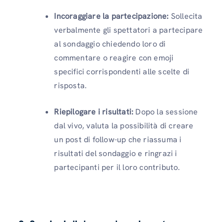
Incoraggiare la partecipazione:
Sollecita
verbalmente gli spettatori a partecipare
al sondaggio chiedendo loro di
commentare o reagire con emoji
specifici corrispondenti alle scelte di
risposta.
Riepilogare i risultati:
Dopo la sessione
dal vivo, valuta la possibilità di creare
un post di follow-up che riassuma i
risultati del sondaggio e ringrazi i
partecipanti per il loro contributo.