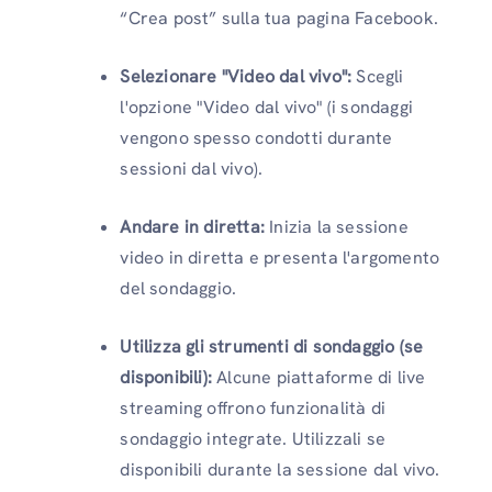
“Crea post” sulla tua pagina Facebook.
Selezionare "Video dal vivo":
Scegli
l'opzione "Video dal vivo" (i sondaggi
vengono spesso condotti durante
sessioni dal vivo).
Andare in diretta:
Inizia la sessione
video in diretta e presenta l'argomento
del sondaggio.
Utilizza gli strumenti di sondaggio (se
disponibili):
Alcune piattaforme di live
streaming offrono funzionalità di
sondaggio integrate. Utilizzali se
disponibili durante la sessione dal vivo.