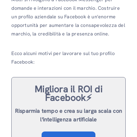
domande e interazioni con il marchio. Costruire
un profilo aziendale su Facebook è un'enorme
opportunità per aumentare la consapevolezza del
marchio, la credibilità e la presenza online.
Ecco alcuni motivi per lavorare sul tuo profilo
Facebook:
Migliora il ROI di
Facebook⚡️
Risparmia tempo e crea su larga scala con
l'intelligenza artificiale