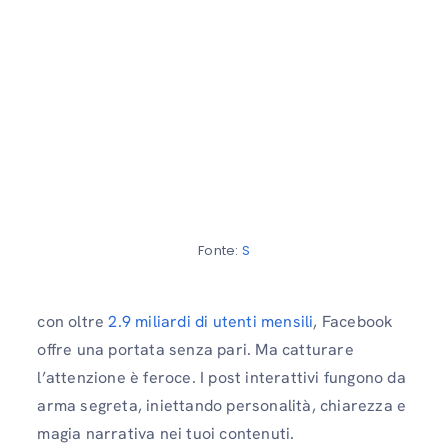
Fonte:
S
con oltre
2.9 miliardi di utenti mensili
, Facebook
offre una portata senza pari. Ma catturare
l’attenzione è feroce. I post interattivi fungono da
arma segreta, iniettando personalità, chiarezza e
magia narrativa nei tuoi contenuti.