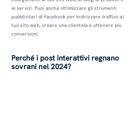
ai servizi. Puoi anche ottimizzare gli strumenti
pubblicitari di Facebook per indirizzare traffico al
tuo sito web, creare una clientela e ottenere più
conversioni.
Perché i post interattivi regnano
sovrani nel 2024?