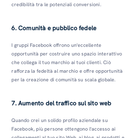
credibilità tra le potenziali conversioni.
6. Comunità e pubblico fedele
I gruppi Facebook offrono un'eccellente
opportunità per costruire uno spazio interattivo
che collega il tuo marchio ai tuoi clienti. Ciò
rafforza la fedeltà al marchio e offre opportunità
per la creazione di comunità su scala globale.
7. Aumento del traffico sul sito web
Quando crei un solido profilo aziendale su
Facebook, più persone ottengono l'accesso ai
collegamenti al tuo sito Web, ai blog, ai prodotti e