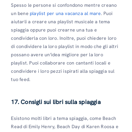
Spesso le persone si confondono mentre creano
un bene
playlist per una vacanza al mare
. Puoi
aiutarli a creare una playlist musicale a tema
spiaggia oppure puoi crearne una tua e
condividerla con loro. Inoltre, puoi chiedere loro
di condividere la loro playlist in modo che gli altri
possano avere un'idea migliore per la loro
playlist. Puoi collaborare con cantanti locali e
condividere i loro pezzi ispirati alla spiaggia sul
tuo feed.
17. Consigli sui libri sulla spiaggia
Esistono molti libri a tema spiaggia, come Beach
Read di Emily Henry, Beach Day di Karen Roosa e