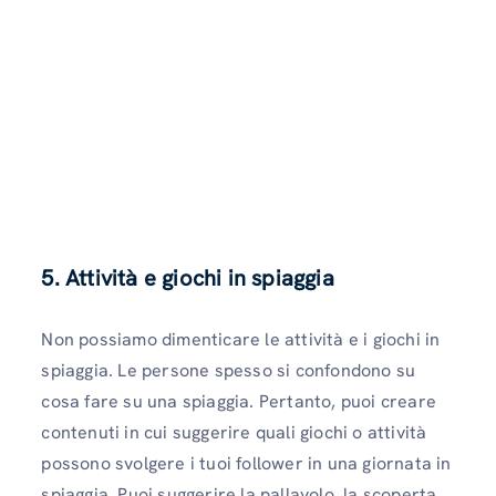
5. Attività e giochi in spiaggia
Non possiamo dimenticare le attività e i giochi in
spiaggia. Le persone spesso si confondono su
cosa fare su una spiaggia. Pertanto, puoi creare
contenuti in cui suggerire quali giochi o attività
possono svolgere i tuoi follower in una giornata in
spiaggia. Puoi suggerire la pallavolo, la scoperta