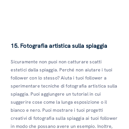
15. Fotografia artistica sulla spiaggia
Sicuramente non puoi non catturare scatti
estetici dalla spiaggia. Perché non aiutare i tuoi
follower con lo stesso? Aiuta i tuoi follower a
sperimentare tecniche di fotografia artistica sulla
spiaggia. Puoi aggiungere un tutorial in cui
suggerire cose come la lunga esposizione o il
bianco e nero. Puoi mostrare i tuoi progetti
creativi di fotografia sulla spiaggia ai tuoi follower
in modo che possano avere un esempio. Inoltre,