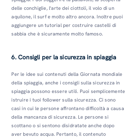
delle conchiglie, l'arte dei ciottoli, il volo di un
aquilone, il surf e molto altro ancora. Inoltre puoi
aggiungere un tutorial per costruire castelli di
sabbia che è sicuramente molto famoso.
6. Consigli per la sicurezza in spiaggia
Per le idee sui contenuti della Giornata mondiale
della spiaggia, anche i consigli sulla sicurezza in
spiaggia possono essere utili. Puoi semplicemente
istruire i tuoi follower sulla sicurezza. Ci sono
casi in cui le persone affrontano difficoltà a causa
della mancanza di sicurezza. Le persone si
scottano o si sentono disidratate anche dopo
aver bevuto acqua. Pertanto, il contenuto