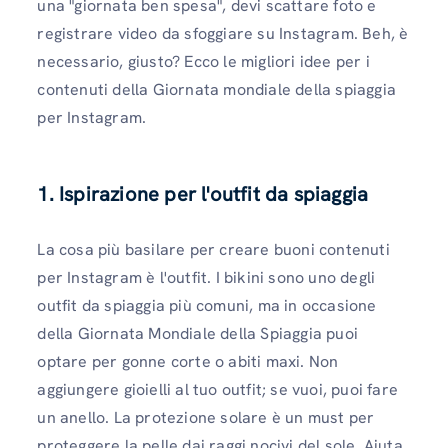
una "giornata ben spesa", devi scattare foto e
registrare video da sfoggiare su Instagram. Beh, è
​​necessario, giusto? Ecco le migliori idee per i
contenuti della Giornata mondiale della spiaggia
per Instagram.
1. Ispirazione per l'outfit da spiaggia
La cosa più basilare per creare buoni contenuti
per Instagram è l'outfit. I bikini sono uno degli
outfit da spiaggia più comuni, ma in occasione
della Giornata Mondiale della Spiaggia puoi
optare per gonne corte o abiti maxi. Non
aggiungere gioielli al tuo outfit; se vuoi, puoi fare
un anello. La protezione solare è un must per
proteggere la pelle dai raggi nocivi del sole. Aiuta