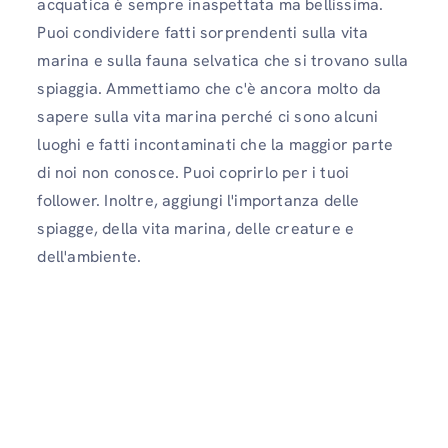
acquatica è sempre inaspettata ma bellissima.
Puoi condividere fatti sorprendenti sulla vita
marina e sulla fauna selvatica che si trovano sulla
spiaggia. Ammettiamo che c'è ancora molto da
sapere sulla vita marina perché ci sono alcuni
luoghi e fatti incontaminati che la maggior parte
di noi non conosce. Puoi coprirlo per i tuoi
follower. Inoltre, aggiungi l'importanza delle
spiagge, della vita marina, delle creature e
dell'ambiente.