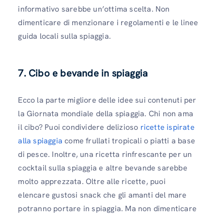
informativo sarebbe un’ottima scelta. Non
dimenticare di menzionare i regolamenti e le linee
guida locali sulla spiaggia.
7. Cibo e bevande in spiaggia
Ecco la parte migliore delle idee sui contenuti per
la Giornata mondiale della spiaggia. Chi non ama
il cibo? Puoi condividere delizioso
ricette ispirate
alla spiaggia
come frullati tropicali o piatti a base
di pesce. Inoltre, una ricetta rinfrescante per un
cocktail sulla spiaggia e altre bevande sarebbe
molto apprezzata. Oltre alle ricette, puoi
elencare gustosi snack che gli amanti del mare
potranno portare in spiaggia. Ma non dimenticare