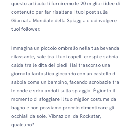
questo articolo ti forniremo le 20 migliori idee di
contenuto per far risaltare i tuoi post sulla
Giornata Mondiale della Spiaggia e coinvolgere i
tuoi follower.
Immagina un piccolo ombrello nella tua bevanda
rilassante, sale tra i tuoi capelli crespi e sabbia
calda tra le dita dei piedi. Hai trascorso una
giornata fantastica giocando con un castello di
sabbia come un bambino, facendo acrobazie tra
le onde e sdraiandoti sulla spiaggia. È giunto il
momento di sfoggiare il tuo miglior costume da
bagno e non possiamo proprio dimenticare gli
occhiali da sole. Vibrazioni da Rockstar,
qualcuno?