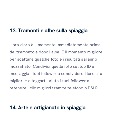
13. Tramonti e albe sulla spiaggia
L'ora d'oro è il momento immediatamente prima
del tramonto e dopo l'alba. È il momento migliore
per scattare qualche foto e i risultati saranno
mozzafiato. Condividi quelle foto sul tuo ID e
incoraggia i tuoi follower a condividere i loro clic
migliori e a taggarti. Aiuta i tuoi follower a
ottenere i clic migliori tramite telefono o DSLR.
14. Arte e artigianato in spiaggia