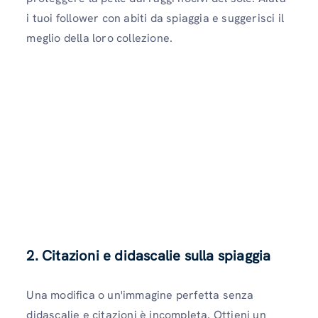
i tuoi follower con abiti da spiaggia e suggerisci il
meglio della loro collezione.
2. Citazioni e didascalie sulla spiaggia
Una modifica o un'immagine perfetta senza
didascalie e citazioni è incompleta. Ottieni un