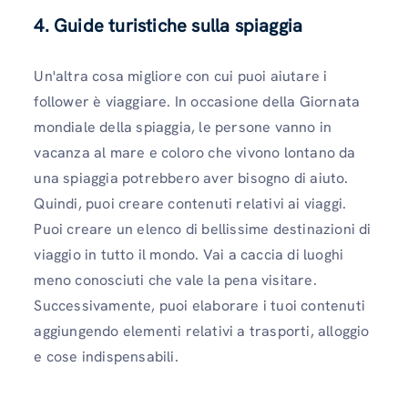
4. Guide turistiche sulla spiaggia
Un'altra cosa migliore con cui puoi aiutare i
follower è viaggiare. In occasione della Giornata
mondiale della spiaggia, le persone vanno in
vacanza al mare e coloro che vivono lontano da
una spiaggia potrebbero aver bisogno di aiuto.
Quindi, puoi creare contenuti relativi ai viaggi.
Puoi creare un elenco di bellissime destinazioni di
viaggio in tutto il mondo. Vai a caccia di luoghi
meno conosciuti che vale la pena visitare.
Successivamente, puoi elaborare i tuoi contenuti
aggiungendo elementi relativi a trasporti, alloggio
e cose indispensabili.