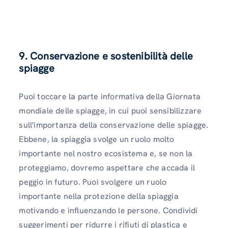
9. Conservazione e sostenibilità delle
spiagge
Puoi toccare la parte informativa della Giornata
mondiale delle spiagge, in cui puoi sensibilizzare
sull'importanza della conservazione delle spiagge.
Ebbene, la spiaggia svolge un ruolo molto
importante nel nostro ecosistema e, se non la
proteggiamo, dovremo aspettare che accada il
peggio in futuro. Puoi svolgere un ruolo
importante nella protezione della spiaggia
motivando e influenzando le persone. Condividi
suggerimenti per ridurre i rifiuti di plastica e