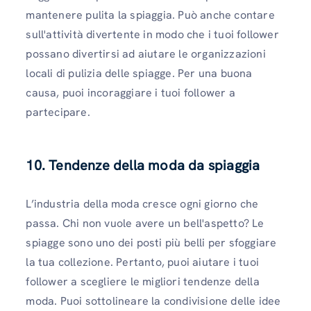
mantenere pulita la spiaggia. Può anche contare
sull'attività divertente in modo che i tuoi follower
possano divertirsi ad aiutare le organizzazioni
locali di pulizia delle spiagge. Per una buona
causa, puoi incoraggiare i tuoi follower a
partecipare.
10. Tendenze della moda da spiaggia
L’industria della moda cresce ogni giorno che
passa. Chi non vuole avere un bell'aspetto? Le
spiagge sono uno dei posti più belli per sfoggiare
la tua collezione. Pertanto, puoi aiutare i tuoi
follower a scegliere le migliori tendenze della
moda. Puoi sottolineare la condivisione delle idee