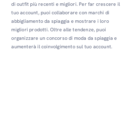
di outfit più recenti e migliori. Per far crescere il
tuo account, puoi collaborare con marchi di
abbigliamento da spiaggia e mostrare i loro
migliori prodotti. Oltre alle tendenze, puoi
organizzare un concorso di moda da spiaggia e
aumenterà il coinvolgimento sul tuo account.