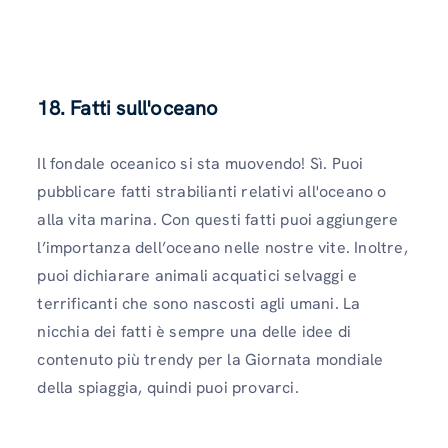
18. Fatti sull'oceano
Il fondale oceanico si sta muovendo! Sì. Puoi
pubblicare fatti strabilianti relativi all'oceano o
alla vita marina. Con questi fatti puoi aggiungere
l’importanza dell’oceano nelle nostre vite. Inoltre,
puoi dichiarare animali acquatici selvaggi e
terrificanti che sono nascosti agli umani. La
nicchia dei fatti è sempre una delle idee di
contenuto più trendy per la Giornata mondiale
della spiaggia, quindi puoi provarci.