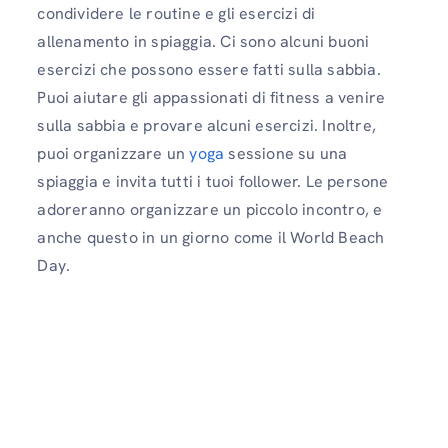
condividere le routine e gli esercizi di
allenamento in spiaggia. Ci sono alcuni buoni
esercizi che possono essere fatti sulla sabbia.
Puoi aiutare gli appassionati di fitness a venire
sulla sabbia e provare alcuni esercizi. Inoltre,
puoi organizzare un
yoga
sessione su una
spiaggia e invita tutti i tuoi follower. Le persone
adoreranno organizzare un piccolo incontro, e
anche questo in un giorno come il World Beach
Day.