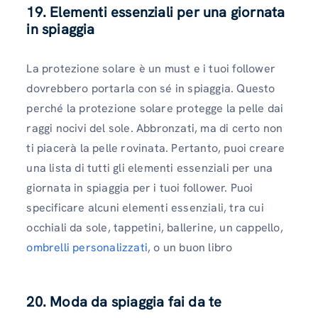
19. Elementi essenziali per una giornata
in spiaggia
La protezione solare è un must e i tuoi follower
dovrebbero portarla con sé in spiaggia. Questo
perché la protezione solare protegge la pelle dai
raggi nocivi del sole. Abbronzati, ma di certo non
ti piacerà la pelle rovinata. Pertanto, puoi creare
una lista di tutti gli elementi essenziali per una
giornata in spiaggia per i tuoi follower. Puoi
specificare alcuni elementi essenziali, tra cui
occhiali da sole, tappetini, ballerine, un cappello,
ombrelli personalizzati
, o un buon libro
20. Moda da spiaggia fai da te