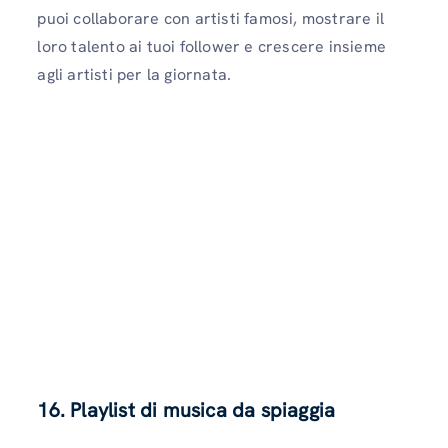
puoi collaborare con artisti famosi, mostrare il
loro talento ai tuoi follower e crescere insieme
agli artisti per la giornata.
16. Playlist di musica da spiaggia