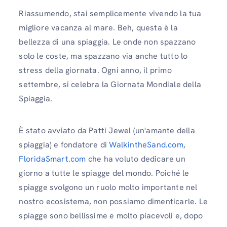
Riassumendo, stai semplicemente vivendo la tua
migliore vacanza al mare. Beh, questa è la
bellezza di una spiaggia. Le onde non spazzano
solo le coste, ma spazzano via anche tutto lo
stress della giornata. Ogni anno, il primo
settembre, si celebra la Giornata Mondiale della
Spiaggia.
È stato avviato da Patti Jewel (un'amante della
spiaggia) e fondatore di
WalkintheSand.com
,
FloridaSmart.com
che ha voluto dedicare un
giorno a tutte le spiagge del mondo. Poiché le
spiagge svolgono un ruolo molto importante nel
nostro ecosistema, non possiamo dimenticarle. Le
spiagge sono bellissime e molto piacevoli e, dopo