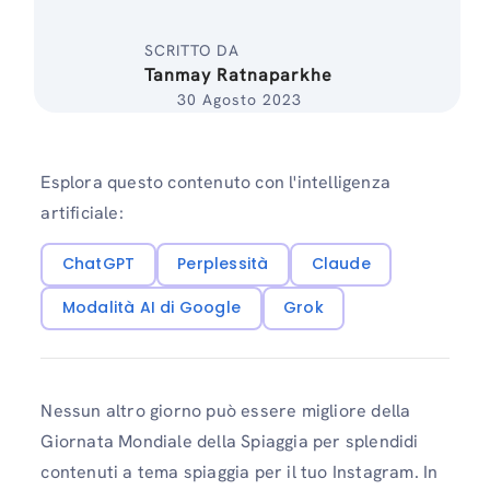
SCRITTO DA
Tanmay Ratnaparkhe
30 Agosto 2023
Esplora questo contenuto con l'intelligenza
artificiale:
ChatGPT
Perplessità
Claude
Modalità AI di Google
Grok
Nessun altro giorno può essere migliore della
Giornata Mondiale della Spiaggia per splendidi
contenuti a tema spiaggia per il tuo Instagram. In