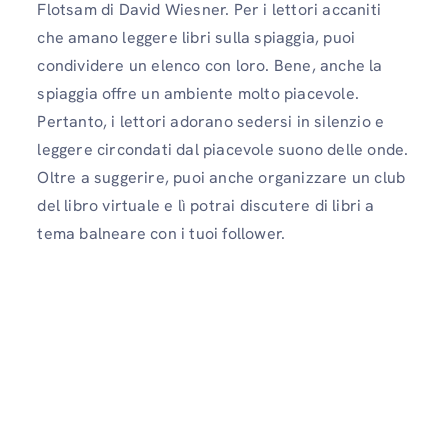
Flotsam di David Wiesner. Per i lettori accaniti
che amano leggere libri sulla spiaggia, puoi
condividere un elenco con loro. Bene, anche la
spiaggia offre un ambiente molto piacevole.
Pertanto, i lettori adorano sedersi in silenzio e
leggere circondati dal piacevole suono delle onde.
Oltre a suggerire, puoi anche organizzare un club
del libro virtuale e lì potrai discutere di libri a
tema balneare con i tuoi follower.