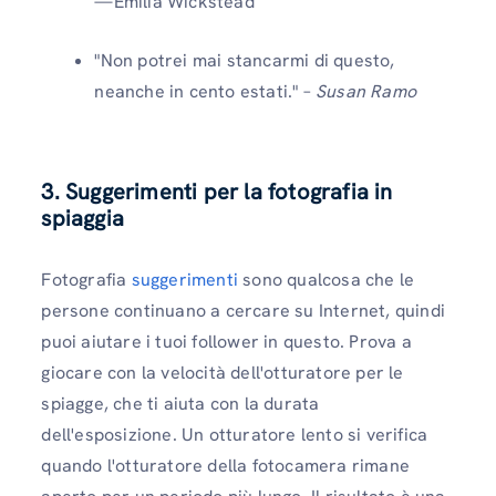
—Emilia Wickstead
"Non potrei mai stancarmi di questo,
neanche in cento estati." –
Susan Ramo
3. Suggerimenti per la fotografia in
spiaggia
Fotografia
suggerimenti
sono qualcosa che le
persone continuano a cercare su Internet, quindi
puoi aiutare i tuoi follower in questo. Prova a
giocare con la velocità dell'otturatore per le
spiagge, che ti aiuta con la durata
dell'esposizione. Un otturatore lento si verifica
quando l'otturatore della fotocamera rimane