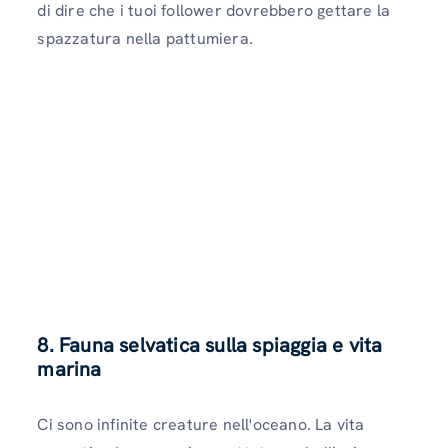
di dire che i tuoi follower dovrebbero gettare la
spazzatura nella pattumiera.
8. Fauna selvatica sulla spiaggia e vita
marina
Ci sono infinite creature nell'oceano. La vita