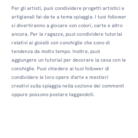
Per gli artisti, puoi condividere progetti artistici e
artigianali fai-da-te a tema spiaggia. I tuoi follower
si divertiranno a giocare con colori, carte e altro
ancora. Per le ragazze, puoi condividere tutorial
relativi ai gioielli con conchiglie che sono di
tendenza da molto tempo. Inoltre, puoi
aggiungere un tutorial per decorare la casa con le
conchiglie. Puoi chiedere ai tuoi follower di
condividere le loro opere d'arte e mestieri
creativi sulla spiaggia nella sezione dei commenti
oppure possono postare taggandoti.