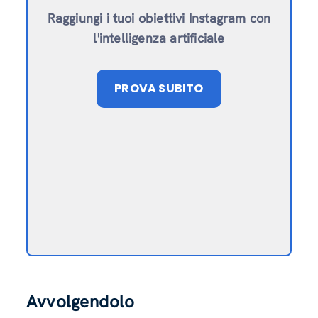
Raggiungi i tuoi obiettivi Instagram con
l'intelligenza artificiale
PROVA SUBITO
Avvolgendolo