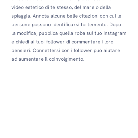
video estetico di te stesso, del mare o della
spiaggia. Annota alcune belle citazioni con cui le
persone possono identificarsi fortemente. Dopo
la modifica, pubblica quella roba sul tuo Instagram
e chiedi ai tuoi follower di commentare i loro
pensieri. Connettersi con i follower può aiutare
ad aumentare il coinvolgimento.