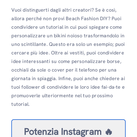
Vuoi distinguerti dagli altri creatori? Se è così,
allora perché non provi Beach Fashion DIY? Puoi
condividere un tutorial in cui puoi spiegare come
personalizzare un bikini noioso trasformandolo in
uno scintillante. Questo era solo un esempio; puoi
cercare più idee. Oltre ai vestiti, puoi condividere
idee interessanti su come personalizzare borse,
occhiali da sole o cover per il telefono per una
giornata in spiaggia. Infine, puoi anche chiedere ai
tuoi follower di condividere le loro idee fai-da-te e
promuoverle ulteriormente nel tuo prossimo
tutorial.
Potenzia Instagram 🔥