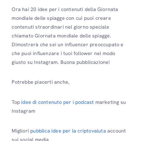
Ora hai 20 idee per i contenuti della Giornata
mondiale delle spiagge con cui puoi creare
contenuti straordinari nel giorno speciale
chiamato Giornata mondiale delle spiagge.
Dimostrerà che sei un influencer preoccupato e
che puoi influenzare i tuoi follower nel modo
giusto su Instagram. Buona pubblicazione!
Potrebbe piacerti anche,
Top
idee di contenuto per i podcast
marketing su
Instagram
Migliori
pubblica idee per la criptovaluta
account
sui social media