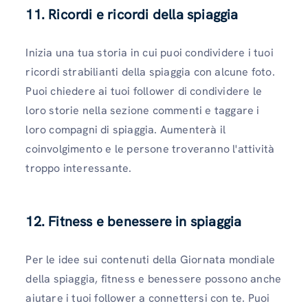
11. Ricordi e ricordi della spiaggia
Inizia una tua storia in cui puoi condividere i tuoi
ricordi strabilianti della spiaggia con alcune foto.
Puoi chiedere ai tuoi follower di condividere le
loro storie nella sezione commenti e taggare i
loro compagni di spiaggia. Aumenterà il
coinvolgimento e le persone troveranno l'attività
troppo interessante.
12. Fitness e benessere in spiaggia
Per le idee sui contenuti della Giornata mondiale
della spiaggia, fitness e benessere possono anche
aiutare i tuoi follower a connettersi con te. Puoi