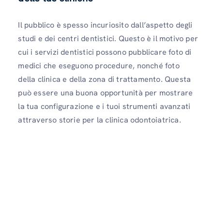
Il pubblico è spesso incuriosito dall’aspetto degli
studi e dei centri dentistici. Questo è il motivo per
cui i servizi dentistici possono pubblicare foto di
medici che eseguono procedure, nonché foto
della clinica e della zona di trattamento. Questa
può essere una buona opportunità per mostrare
la tua configurazione e i tuoi strumenti avanzati
attraverso storie per la clinica odontoiatrica.