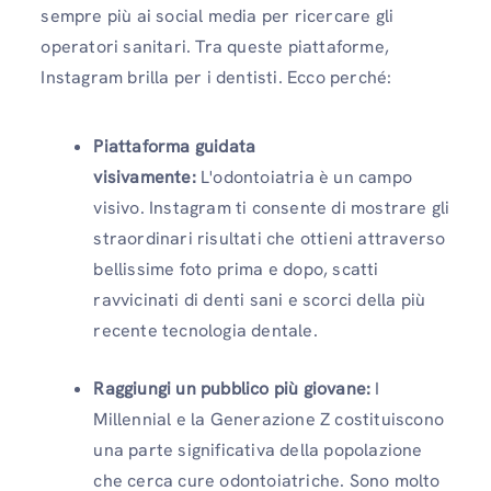
sempre più ai social media per ricercare gli
operatori sanitari. Tra queste piattaforme,
Instagram brilla per i dentisti. Ecco perché:
Piattaforma guidata
visivamente:
L'odontoiatria è un campo
visivo. Instagram ti consente di mostrare gli
straordinari risultati che ottieni attraverso
bellissime foto prima e dopo, scatti
ravvicinati di denti sani e scorci della più
recente tecnologia dentale.
Raggiungi un pubblico più giovane:
I
Millennial e la Generazione Z costituiscono
una parte significativa della popolazione
che cerca cure odontoiatriche. Sono molto