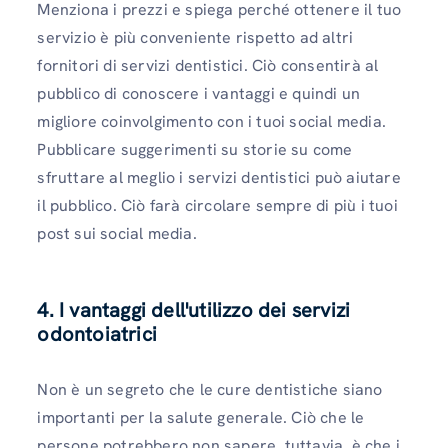
Menziona i prezzi e spiega perché ottenere il tuo
servizio è più conveniente rispetto ad altri
fornitori di servizi dentistici. Ciò consentirà al
pubblico di conoscere i vantaggi e quindi un
migliore coinvolgimento con i tuoi social media.
Pubblicare suggerimenti su storie su come
sfruttare al meglio i servizi dentistici può aiutare
il pubblico. Ciò farà circolare sempre di più i tuoi
post sui social media.
4. I vantaggi dell'utilizzo dei servizi
odontoiatrici
Non è un segreto che le cure dentistiche siano
importanti per la salute generale. Ciò che le
persone potrebbero non sapere, tuttavia, è che i