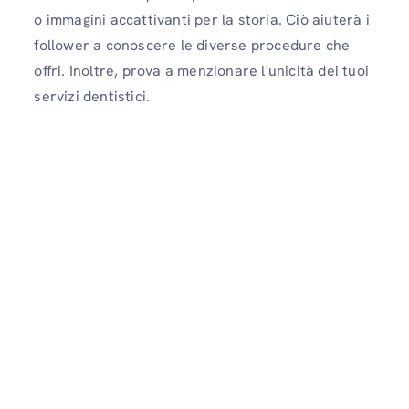
o immagini accattivanti per la storia. Ciò aiuterà i
follower a conoscere le diverse procedure che
offri. Inoltre, prova a menzionare l'unicità dei tuoi
servizi dentistici.