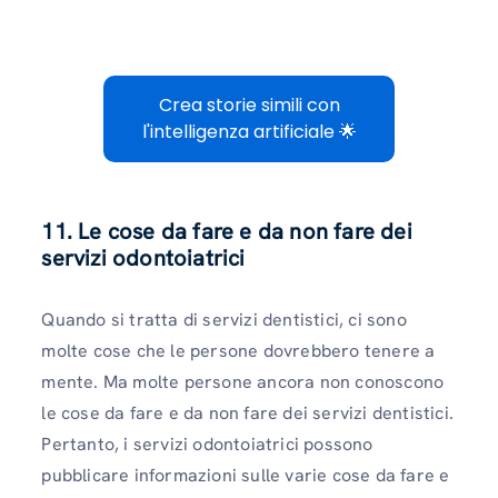
Crea storie simili con
l'intelligenza artificiale 🌟
11. Le cose da fare e da non fare dei
servizi odontoiatrici
Quando si tratta di servizi dentistici, ci sono
molte cose che le persone dovrebbero tenere a
mente. Ma molte persone ancora non conoscono
le cose da fare e da non fare dei servizi dentistici.
Pertanto, i servizi odontoiatrici possono
pubblicare informazioni sulle varie cose da fare e