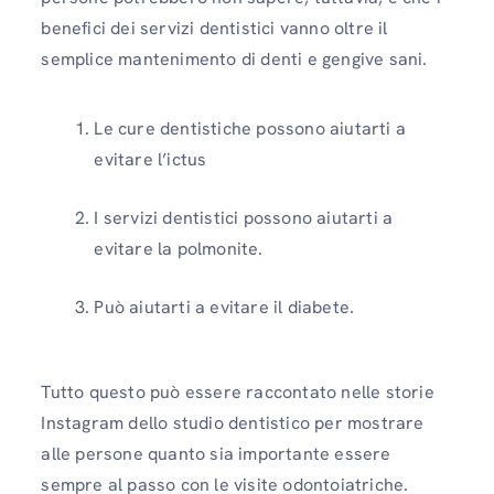
benefici dei servizi dentistici vanno oltre il
semplice mantenimento di denti e gengive sani.
Le cure dentistiche possono aiutarti a
evitare l’ictus
I servizi dentistici possono aiutarti a
evitare la polmonite.
Può aiutarti a evitare il diabete.
Tutto questo può essere raccontato nelle storie
Instagram dello studio dentistico per mostrare
alle persone quanto sia importante essere
sempre al passo con le visite odontoiatriche.