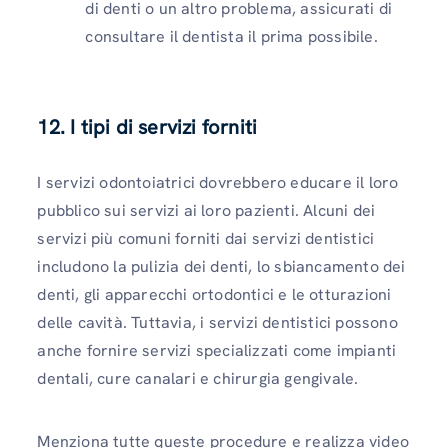
di denti o un altro problema, assicurati di
consultare il dentista il prima possibile.
12. I tipi di servizi forniti
I servizi odontoiatrici dovrebbero educare il loro
pubblico sui servizi ai loro pazienti. Alcuni dei
servizi più comuni forniti dai servizi dentistici
includono la pulizia dei denti, lo sbiancamento dei
denti, gli apparecchi ortodontici e le otturazioni
delle cavità. Tuttavia, i servizi dentistici possono
anche fornire servizi specializzati come impianti
dentali, cure canalari e chirurgia gengivale.
Menziona tutte queste procedure e realizza video