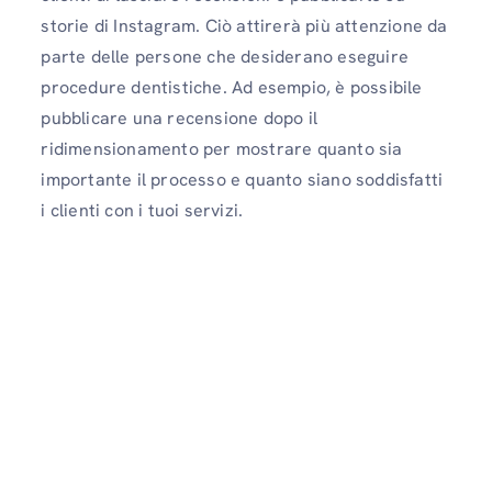
storie di Instagram. Ciò attirerà più attenzione da
parte delle persone che desiderano eseguire
procedure dentistiche. Ad esempio, è possibile
pubblicare una recensione dopo il
ridimensionamento per mostrare quanto sia
importante il processo e quanto siano soddisfatti
i clienti con i tuoi servizi.