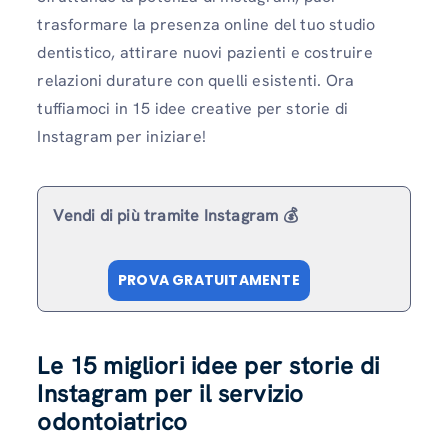
trasformare la presenza online del tuo studio
dentistico, attirare nuovi pazienti e costruire
relazioni durature con quelli esistenti. Ora
tuffiamoci in 15 idee creative per storie di
Instagram per iniziare!
Vendi di più tramite Instagram 💰
PROVA GRATUITAMENTE
Le 15 migliori idee per storie di
Instagram per il servizio
odontoiatrico