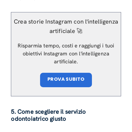
Crea storie Instagram con l'intelligenza
artificiale 🚀
Risparmia tempo, costi e raggiungi i tuoi
obiettivi Instagram con l'intelligenza
artificiale.
PROVA SUBITO
5. Come scegliere il servizio
odontoiatrico giusto