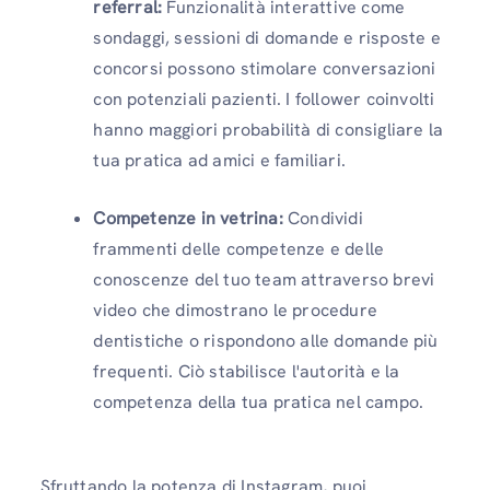
referral:
Funzionalità interattive come
sondaggi, sessioni di domande e risposte e
concorsi possono stimolare conversazioni
con potenziali pazienti. I follower coinvolti
hanno maggiori probabilità di consigliare la
tua pratica ad amici e familiari.
Competenze in vetrina:
Condividi
frammenti delle competenze e delle
conoscenze del tuo team attraverso brevi
video che dimostrano le procedure
dentistiche o rispondono alle domande più
frequenti. Ciò stabilisce l'autorità e la
competenza della tua pratica nel campo.
Sfruttando la potenza di Instagram, puoi