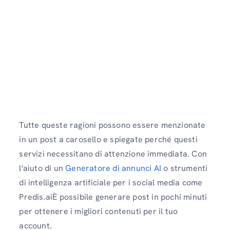
Tutte queste ragioni possono essere menzionate
in un post a carosello e spiegate perché questi
servizi necessitano di attenzione immediata. Con
l'aiuto di un
Generatore di annunci AI
o strumenti
di intelligenza artificiale per i social media come
Predis.aiÈ possibile generare post in pochi minuti
per ottenere i migliori contenuti per il tuo
account.