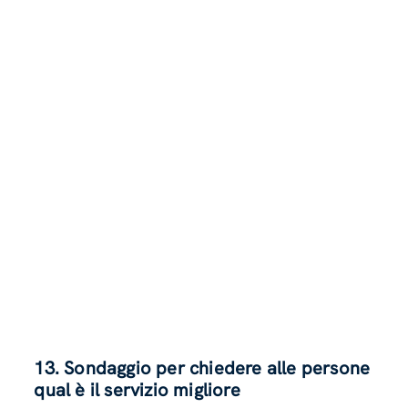
13. Sondaggio per chiedere alle persone
qual è il servizio migliore