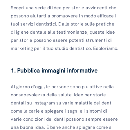
Scopri una serie di idee per storie avvincenti che
possono aiutarti a promuovere in modo efficace i
tuoi servizi dentistici. Dalle storie sulle pratiche
di igiene dentale alle testimonianze, queste idee
per storie possono essere potenti strumenti di
marketing per il tuo studio dentistico. Esploriamo.
1. Pubblica immagini informative
Al giorno d’oggi, le persone sono più attive nella
consapevolezza della salute. Idee per storie
dentali su Instagram su varie malattie dei denti
come la carie e spiegare i segni e i sintomi di
varie condizioni dei denti possono sempre essere
una buona idea. È bene anche spiegare come si