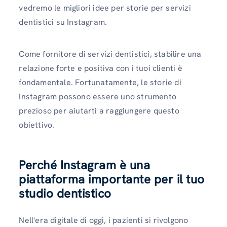
vedremo le migliori idee per storie per servizi
dentistici su Instagram.
Come fornitore di servizi dentistici, stabilire una
relazione forte e positiva con i tuoi clienti è
fondamentale. Fortunatamente, le storie di
Instagram possono essere uno strumento
prezioso per aiutarti a raggiungere questo
obiettivo.
Perché Instagram è una
piattaforma importante per il tuo
studio dentistico
Nell'era digitale di oggi, i pazienti si rivolgono