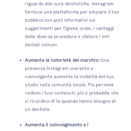
riguardo alle cure dentistiche. Instagram
fornisce una piattaforma per educare il tuo
pubblico con post informativi sui
suggerimenti per l'igiene orale, i vantaggi
delle diverse procedure e sfatare i miti
dentali comuni.
Aumenta la notorietà del marchio:
Una
presenza Instagram coerente e
coinvolgente aumenta la visibilità del tuo
studio nella comunità locale. Più persone
vedono i tuoi contenuti, più è probabile che
si ricordino di te quando hanno bisogno di
un dentista.
Aumenta il coinvolgimento e i