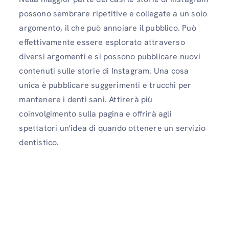
possono sembrare ripetitive e collegate a un solo
argomento, il che può annoiare il pubblico. Può
effettivamente essere esplorato attraverso
diversi argomenti e si possono pubblicare nuovi
contenuti sulle storie di Instagram. Una cosa
unica è pubblicare suggerimenti e trucchi per
mantenere i denti sani. Attirerà più
coinvolgimento sulla pagina e offrirà agli
spettatori un'idea di quando ottenere un servizio
dentistico.