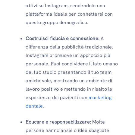
attivi su Instagram, rendendolo una
piattaforma ideale per connettersi con
questo gruppo demografico.
Costruisci fiducia e connessione:
A
differenza della pubblicità tradizionale,
Instagram promuove un approccio più
personale. Puoi condividere il lato umano
del tuo studio presentando il tuo team
amichevole, mostrando un ambiente di
lavoro positivo e mettendo in risalto le
esperienze dei pazienti con
marketing
dentale
.
Educare e responsabilizzare:
Molte
persone hanno ansie o idee sbagliate