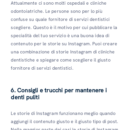
Attualmente ci sono molti ospedali e cliniche
odontoiatriche. Le persone sono per lo più
confuse su quale fornitore di servizi dentistici
scegliere. Questo è il motivo per cui pubblicare la
specialità del tuo servizio è una buona idea di
contenuto per le storie su Instagram. Puoi creare
una combinazione di storie Instagram di cliniche
dentistiche e spiegare come scegliere il giusto
fornitore di servizi dentistici.
6. Consigli e trucchi per mantenere i
denti puliti
Le storie di Instagram funzionano meglio quando
aggiungi il contenuto giusto e il giusto tipo di post.
Nella maggior parte dei casi le storie di Instagram