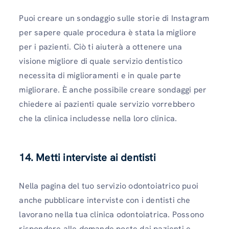
Puoi creare un sondaggio sulle storie di Instagram
per sapere quale procedura è stata la migliore
per i pazienti. Ciò ti aiuterà a ottenere una
visione migliore di quale servizio dentistico
necessita di miglioramenti e in quale parte
migliorare. È anche possibile creare sondaggi per
chiedere ai pazienti quale servizio vorrebbero
che la clinica includesse nella loro clinica.
14. Metti interviste ai dentisti
Nella pagina del tuo servizio odontoiatrico puoi
anche pubblicare interviste con i dentisti che
lavorano nella tua clinica odontoiatrica. Possono
rispondere alle domande poste dai pazienti e