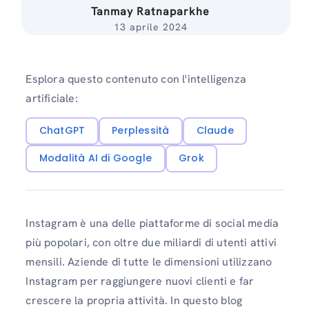
Tanmay Ratnaparkhe
13 aprile 2024
Esplora questo contenuto con l'intelligenza
artificiale:
ChatGPT
Perplessità
Claude
Modalità AI di Google
Grok
Instagram è una delle piattaforme di social media
più popolari, con oltre due miliardi di utenti attivi
mensili. Aziende di tutte le dimensioni utilizzano
Instagram per raggiungere nuovi clienti e far
crescere la propria attività. In questo blog