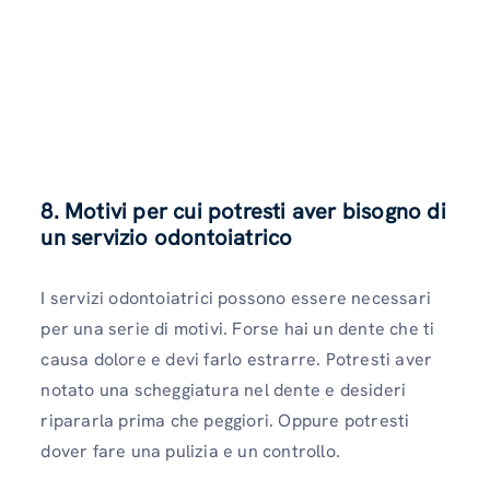
8. Motivi per cui potresti aver bisogno di
un servizio odontoiatrico
I servizi odontoiatrici possono essere necessari
per una serie di motivi. Forse hai un dente che ti
causa dolore e devi farlo estrarre. Potresti aver
notato una scheggiatura nel dente e desideri
ripararla prima che peggiori. Oppure potresti
dover fare una pulizia e un controllo.