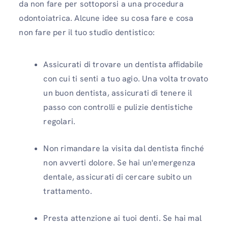
da non fare per sottoporsi a una procedura
odontoiatrica. Alcune idee su cosa fare e cosa
non fare per il tuo studio dentistico:
Assicurati di trovare un dentista affidabile
con cui ti senti a tuo agio. Una volta trovato
un buon dentista, assicurati di tenere il
passo con controlli e pulizie dentistiche
regolari.
Non rimandare la visita dal dentista finché
non avverti dolore. Se hai un'emergenza
dentale, assicurati di cercare subito un
trattamento.
Presta attenzione ai tuoi denti. Se hai mal