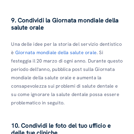
9. Condividi la Giornata mondiale della
salute orale
Una delle idee per la storia del servizio dentistico
è
Giornata mondiale della salute orale
. Si
festeggia il 20 marzo di ogni anno. Durante questo
periodo dell'anno, pubblica post sulla Giornata
mondiale della salute orale e aumenta la
consapevolezza sui problemi di salute dentale e
su come ignorare la salute dentale possa essere
problematico in seguito.
10. Condividi le foto del tuo ufficio e
delle tue cliniche