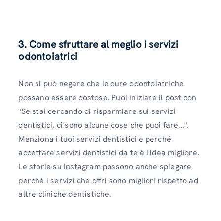
3. Come sfruttare al meglio i servizi
odontoiatrici
Non si può negare che le cure odontoiatriche
possano essere costose. Puoi iniziare il post con
"Se stai cercando di risparmiare sui servizi
dentistici, ci sono alcune cose che puoi fare...".
Menziona i tuoi servizi dentistici e perché
accettare servizi dentistici da te è l'idea migliore.
Le storie su Instagram possono anche spiegare
perché i servizi che offri sono migliori rispetto ad
altre cliniche dentistiche.