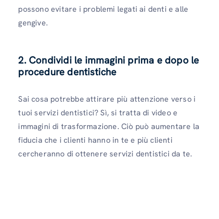
possono evitare i problemi legati ai denti e alle
gengive.
2. Condividi le immagini prima e dopo le
procedure dentistiche
Sai cosa potrebbe attirare più attenzione verso i
tuoi servizi dentistici? Sì, si tratta di video e
immagini di trasformazione. Ciò può aumentare la
fiducia che i clienti hanno in te e più clienti
cercheranno di ottenere servizi dentistici da te.