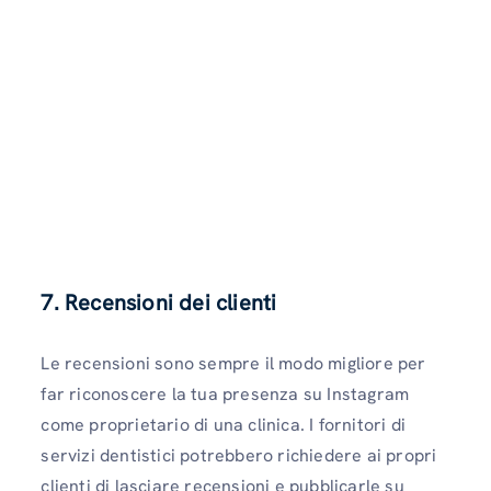
7. Recensioni dei clienti
Le recensioni sono sempre il modo migliore per
far riconoscere la tua presenza su Instagram
come proprietario di una clinica. I fornitori di
servizi dentistici potrebbero richiedere ai propri
clienti di lasciare recensioni e pubblicarle su