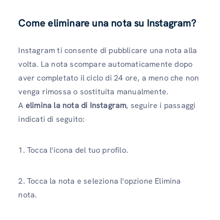
Come eliminare una nota su Instagram?
Instagram ti consente di pubblicare una nota alla
volta. La nota scompare automaticamente dopo
aver completato il ciclo di 24 ore, a meno che non
venga rimossa o sostituita manualmente.
A
elimina la nota di Instagram
, seguire i passaggi
indicati di seguito:
1. Tocca l'icona del tuo profilo.
2. Tocca la nota e seleziona l'opzione Elimina
nota.