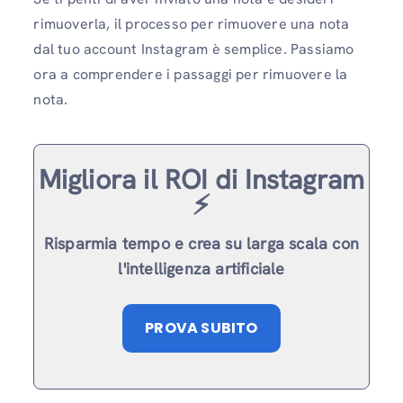
rimuoverla, il processo per rimuovere una nota
dal tuo account Instagram è semplice. Passiamo
ora a comprendere i passaggi per rimuovere la
nota.
Migliora il ROI di Instagram
⚡️
Risparmia tempo e crea su larga scala con
l'intelligenza artificiale
PROVA SUBITO