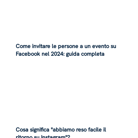
Come invitare le persone a un evento su
Facebook nel 2024: guida completa
Cosa significa "abbiamo reso facile il
ritorno su Instagram"?