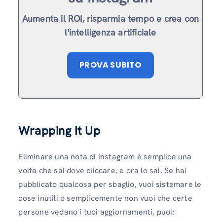
Aumenta il ROI, risparmia tempo e crea con
l'intelligenza artificiale
PROVA SUBITO
Wrapping It Up
Eliminare una nota di Instagram è semplice una
volta che sai dove cliccare, e ora lo sai. Se hai
pubblicato qualcosa per sbaglio, vuoi sistemare le
cose inutili o semplicemente non vuoi che certe
persone vedano i tuoi aggiornamenti, puoi: