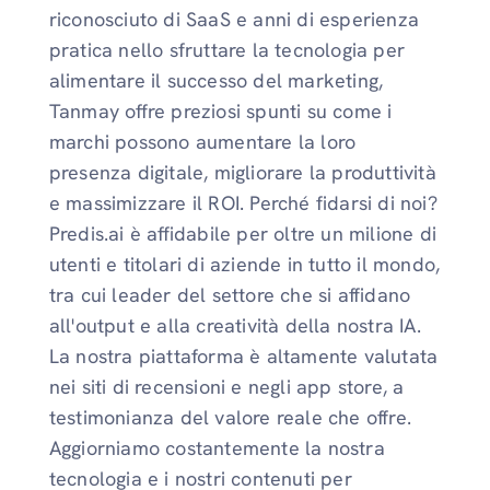
riconosciuto di SaaS e anni di esperienza
pratica nello sfruttare la tecnologia per
alimentare il successo del marketing,
Tanmay offre preziosi spunti su come i
marchi possono aumentare la loro
presenza digitale, migliorare la produttività
e massimizzare il ROI. Perché fidarsi di noi?
Predis.ai è affidabile per oltre un milione di
utenti e titolari di aziende in tutto il mondo,
tra cui leader del settore che si affidano
all'output e alla creatività della nostra IA.
La nostra piattaforma è altamente valutata
nei siti di recensioni e negli app store, a
testimonianza del valore reale che offre.
Aggiorniamo costantemente la nostra
tecnologia e i nostri contenuti per