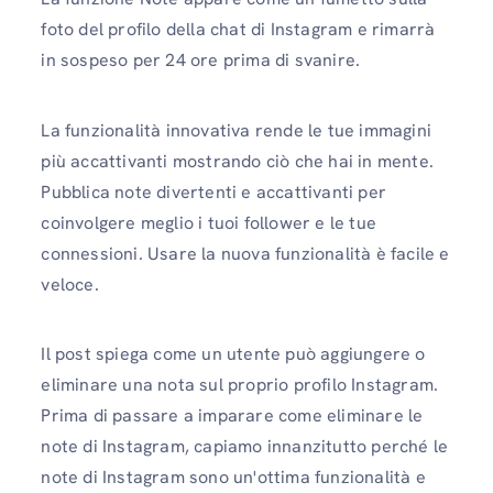
foto del profilo della chat di Instagram e rimarrà
in sospeso per 24 ore prima di svanire.
La funzionalità innovativa rende le tue immagini
più accattivanti mostrando ciò che hai in mente.
Pubblica note divertenti e accattivanti per
coinvolgere meglio i tuoi follower e le tue
connessioni. Usare la nuova funzionalità è facile e
veloce.
Il post spiega come un utente può aggiungere o
eliminare una nota sul proprio profilo Instagram.
Prima di passare a imparare come eliminare le
note di Instagram, capiamo innanzitutto perché le
note di Instagram sono un'ottima funzionalità e