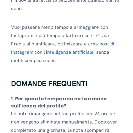
rimuovile altrettanto velocemente quando non lo
sono.
Vuoi passare meno tempo a armeggiare con
Instagram e più tempo a farlo crescere? Usa
Predis.ai pianificare, ottimizzare e
crea post di
Instagram con l'intelligenza artificiale
, senza
inutili complicazioni.
DOMANDE FREQUENTI
1.
Per quanto tempo una nota rimane
sull'icona del profilo?
Le note rimangono nel tuo profilo per 24 ore se
non vengono eliminate manualmente. Dopo aver
completato una giornata, la nota scomparirà