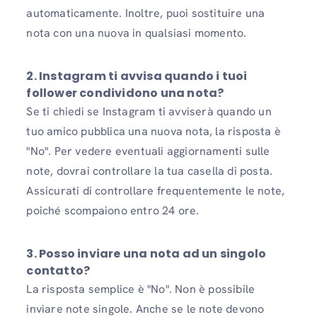
automaticamente. Inoltre, puoi sostituire una
nota con una nuova in qualsiasi momento.
2. Instagram ti avvisa quando i tuoi
follower condividono una nota?
Se ti chiedi se Instagram ti avviserà quando un
tuo amico pubblica una nuova nota, la risposta è
"No". Per vedere eventuali aggiornamenti sulle
note, dovrai controllare la tua casella di posta.
Assicurati di controllare frequentemente le note,
poiché scompaiono entro 24 ore.
3. Posso inviare una nota ad un singolo
contatto?
La risposta semplice è "No". Non è possibile
inviare note singole. Anche se le note devono