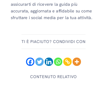
assicurarti di ricevere la guida più
accurata, aggiornata e affidabile su come
sfruttare i social media per la tua attività.
TI È PIACIUTO? CONDIVIDI CON
CONTENUTO RELATIVO