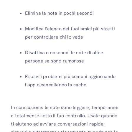
Elimina la nota in pochi secondi
Modifica l'elenco dei tuoi amici più stretti
per controllare chi lo vede
Disattiva o nascondi le note di altre
persone se sono rumorose
Risolvi i problemi più comuni aggiornando
l'app o cancellando la cache
In conclusione: le note sono leggere, temporanee
e totalmente sotto il tuo controllo. Usale quando
ti aiutano ad avviare conversazioni rapide;