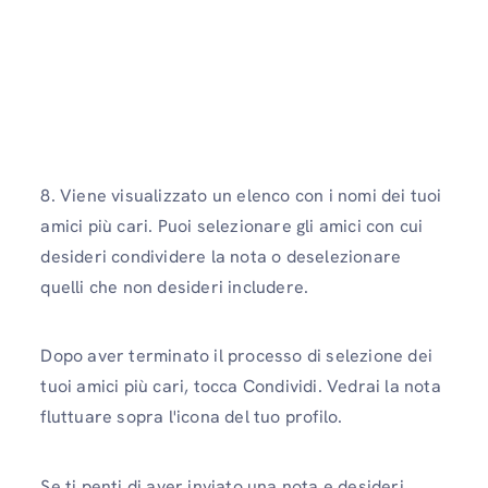
8. Viene visualizzato un elenco con i nomi dei tuoi
amici più cari. Puoi selezionare gli amici con cui
desideri condividere la nota o deselezionare
quelli che non desideri includere.
Dopo aver terminato il processo di selezione dei
tuoi amici più cari, tocca Condividi. Vedrai la nota
fluttuare sopra l'icona del tuo profilo.
Se ti penti di aver inviato una nota e desideri