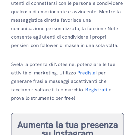
utenti di connettersi con le persone e condividere
qualcosa di emozionante e avvincente. Mentre la
messaggistica diretta favorisce una
comunicazione personalizzata, la funzione Note
consente agli utenti di condividere i propri
pensieri con follower di massa in una sola volta.
Svela la potenza di Notes nel potenziare le tue
attività di marketing. Utilizzo
Predis.ai
per
generare frasi e messaggi accattivanti che
facciano risaltare il tuo marchio.
Registrati
e
prova lo strumento per free!
Aumenta la tua presenza
su Instagram