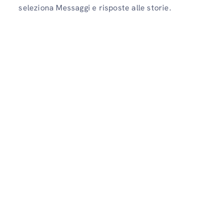
seleziona Messaggi e risposte alle storie.