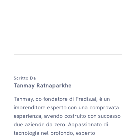
Scritto Da
Tanmay Ratnaparkhe
Tanmay, co-fondatore di Predis.ai, è un
imprenditore esperto con una comprovata
esperienza, avendo costruito con successo
due aziende da zero. Appassionato di
tecnologia nel profondo, esperto