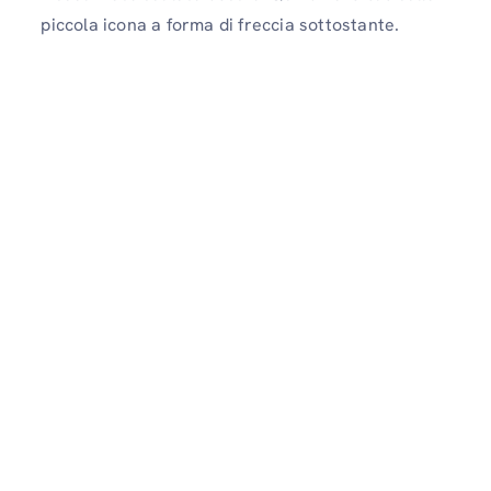
piccola icona a forma di freccia sottostante.