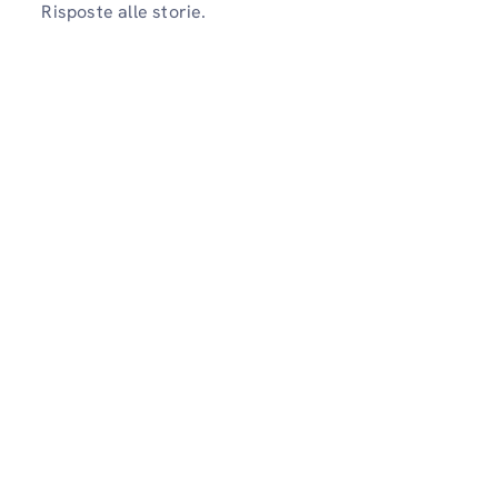
Risposte alle storie.