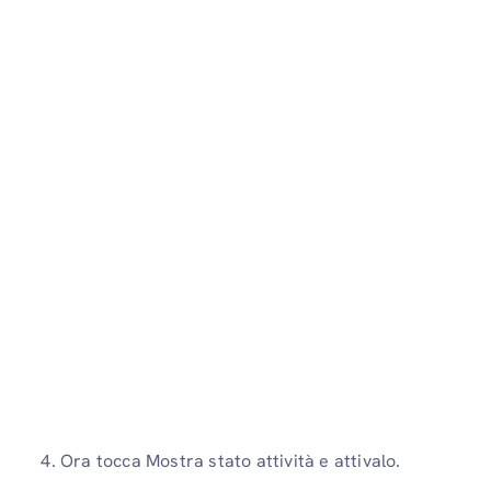
4. Ora tocca Mostra stato attività e attivalo.