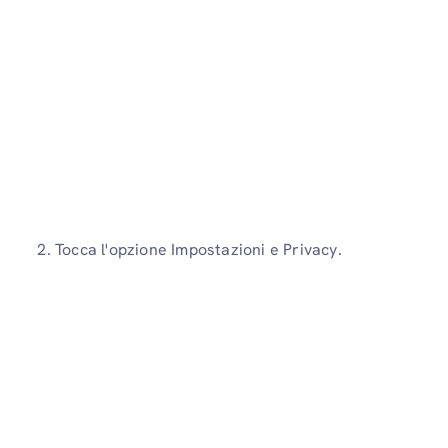
2. Tocca l'opzione Impostazioni e Privacy.