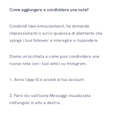
Come aggiungere e condividere una nota?
Condividi idee entusiasmanti, fai domande
impressionanti o scrivi qualcosa di allettante che
spinga i tuoi follower a interagire e rispondere.
Diamo un'occhiata a come puoi condividere una
nuova nota con i tuoi amici su Instagram.
1. Avvia l'app IG e accedi al tuo account.
2. Fare clic sull'icona Messaggi visualizzata
nell'angolo in alto a destra.