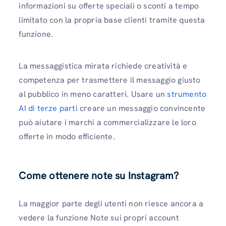
informazioni su offerte speciali o sconti a tempo
limitato con la propria base clienti tramite questa
funzione.
La messaggistica mirata richiede creatività e
competenza per trasmettere il messaggio giusto
al pubblico in meno caratteri. Usare un
strumento
AI di terze parti
creare un messaggio convincente
può aiutare i marchi a commercializzare le loro
offerte in modo efficiente.
Come ottenere note su Instagram?
La maggior parte degli utenti non riesce ancora a
vedere la funzione Note sui propri account