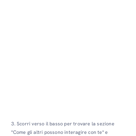
3. Scorri verso il basso per trovare la sezione
"Come gli altri possono interagire con te" e