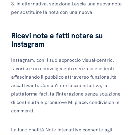
3. In alternativa, seleziona Lascia una nuova nota
per sostituire la nota con una nuova.
Ricevi note e fatti notare su
Instagram
Instagram, con il suo approccio visual-centric,
favorisce un coinvolgimento senza precedenti
affascinando il pubblico attraverso funzionalità
accattivanti. Con un'interfaccia intuitiva, la
piattaforma facilita l'interazione senza soluzione
di continuità e promuove Mi piace, condivisioni e
commenti.
La funzionalità Note interattive consente agli