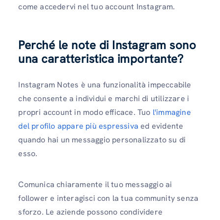
come accedervi nel tuo account Instagram.
Perché le note di Instagram sono
una caratteristica importante?
Instagram Notes è una funzionalità impeccabile
che consente a individui e marchi di utilizzare i
propri account in modo efficace. Tuo
l'immagine
del profilo appare più espressiva
ed evidente
quando hai un messaggio personalizzato su di
esso.
Comunica chiaramente il tuo messaggio ai
follower e interagisci con la tua community senza
sforzo. Le aziende possono condividere