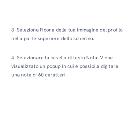
3. Seleziona l'icona della tua immagine del profilo
nella parte superiore dello schermo.
4. Selezionare la casella di testo Nota. Viene
visualizzato un popup in cui è possibile digitare
una nota di 60 caratteri.