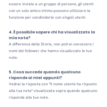
essere inviate a un gruppo di persone, gli utenti
con un solo amico intimo possono utilizzare la
funzione per condividerle con singoli utenti.
4. È possibile sapere chi ha visualizzato la
mia nota?
A differenza delle Storie, non potrai conoscere i
nomi dei follower che hanno visualizzato le tue
note.
5.
Cosa succede quando qualcuno
risponde ai miei appunti?
Vedrai la risposta con "Il nome utente ha risposto
alla tua nota" visualizzata sopra quando qualcuno
risponde alle tue note.