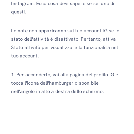
Instagram. Ecco cosa devi sapere se sei uno di
questi.
Le note non appariranno sul tuo account IG se lo
stato dell'attività è disattivato. Pertanto, attiva
Stato attività per visualizzare la funzionalità nel
tuo account.
1. Per accenderlo, vai alla pagina del profilo IG e
tocca l'icona dell'hamburger disponibile
nell'angolo in alto a destra dello schermo.