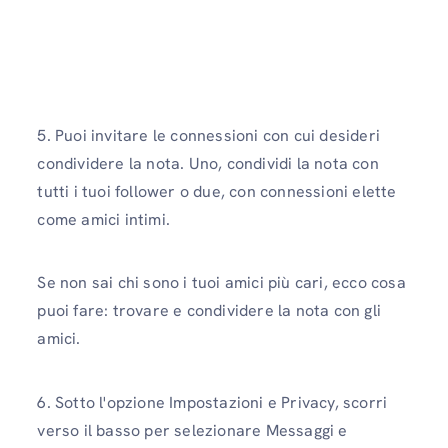
5. Puoi invitare le connessioni con cui desideri
condividere la nota. Uno, condividi la nota con
tutti i tuoi follower o due, con connessioni elette
come amici intimi.
Se non sai chi sono i tuoi amici più cari, ecco cosa
puoi fare: trovare e condividere la nota con gli
amici.
6. Sotto l'opzione Impostazioni e Privacy, scorri
verso il basso per selezionare Messaggi e