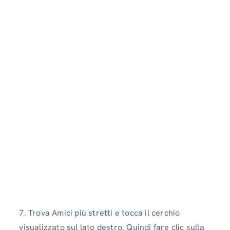
7. Trova Amici più stretti e tocca il cerchio
visualizzato sul lato destro. Quindi fare clic sulla