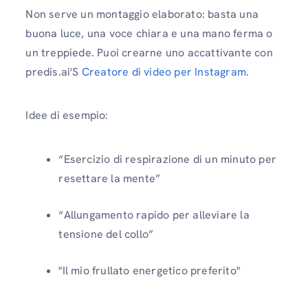
Non serve un montaggio elaborato: basta una
buona luce, una voce chiara e una mano ferma o
un treppiede. Puoi crearne uno accattivante con
predis.ai'S
Creatore di video per Instagram
.
Idee di esempio:
“Esercizio di respirazione di un minuto per
resettare la mente”
“Allungamento rapido per alleviare la
tensione del collo”
"Il mio frullato energetico preferito"