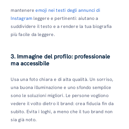
mantenere
emoji nei testi degli annunci di
Instagram
leggere e pertinenti: aiutano a
suddividere il testo e a rendere la tua biografia
più facile da leggere.
3. Immagine del profilo: professionale
ma accessibile
Usa una foto chiara e di alta qualità. Un sorriso,
una buona illuminazione e uno sfondo semplice
sono le soluzioni migliori. Le persone vogliono
vedere il volto dietro il brand: crea fiducia fin da
subito. Evita i loghi, a meno che il tuo brand non
sia già noto.