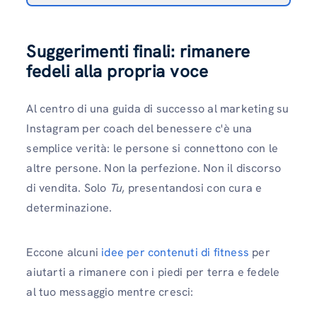
Suggerimenti finali: rimanere
fedeli alla propria voce
Al centro di una guida di successo al marketing su
Instagram per coach del benessere c'è una
semplice verità: le persone si connettono con le
altre persone. Non la perfezione. Non il discorso
di vendita. Solo
Tu
, presentandosi con cura e
determinazione.
Eccone alcuni
idee per contenuti di fitness
per
aiutarti a rimanere con i piedi per terra e fedele
al tuo messaggio mentre cresci: