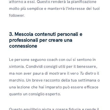
attorno a essi. Questo renderà la pianificazione
molto più semplice e manterrà l'interesse dei tuoi
follower.
3. Mescola contenuti personali e
professionali per creare una
connessione
Le persone seguono coach con cui si sentono in
sintonia. Condividi consigli utili per il benessere,
ma non aver paura di mostrare il vero
Tu
dietro il
marchio. Un breve racconto della tua settimana o
una lezione che hai imparato può essere efficace
quanto un consiglio esperto.
Questo equilibrio aiuta a creare fiducia e rende il