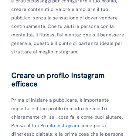
e pratici passaggi per configurare il tuo profilo,
creare contenuti di valore e ampliare il tuo
pubblico, senza la sensazione di dover vendere
continuamente. Che tu aiuti le persone con la
mentalità, il fitness, l'alimentazione o il benessere
generale, questo è il punto di partenza ideale per
sfruttare al meglio Instagram.
Creare un profilo Instagram
efficace
Prima di iniziare a pubblicare, è importante
impostare il tuo profilo in modo che mostri
chiaramente chi sei, cosa fai e come puoi aiutare.
Pensa al tuo
Profilo Instagram
come porta
d'ingresso digitale: è la prima cosa che le persone