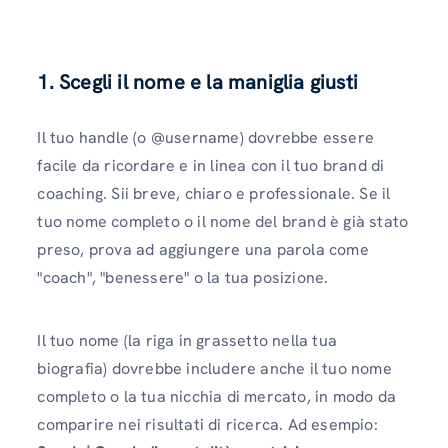
1. Scegli il nome e la maniglia giusti
Il tuo handle (o @username) dovrebbe essere
facile da ricordare e in linea con il tuo brand di
coaching. Sii breve, chiaro e professionale. Se il
tuo nome completo o il nome del brand è già stato
preso, prova ad aggiungere una parola come
"coach", "benessere" o la tua posizione.
Il tuo nome (la riga in grassetto nella tua
biografia) dovrebbe includere anche il tuo nome
completo o la tua nicchia di mercato, in modo da
comparire nei risultati di ricerca. Ad esempio: