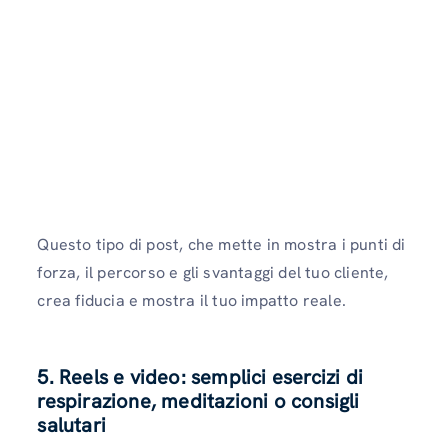
Questo tipo di post, che mette in mostra i punti di
forza, il percorso e gli svantaggi del tuo cliente,
crea fiducia e mostra il tuo impatto reale.
5. Reels e video: semplici esercizi di
respirazione, meditazioni o consigli
salutari