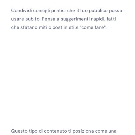
Condividi consigli pratici che il tuo pubblico possa
usare subito. Pensa a suggerimenti rapidi, fatti
che sfatano miti o post in stile "come fare".
Questo tipo di contenuto ti posiziona come una