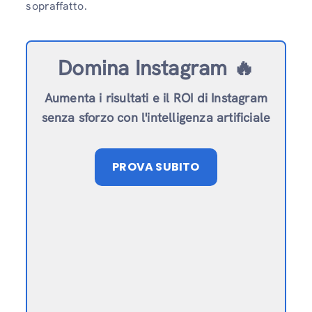
sopraffatto.
Domina Instagram 🔥
Aumenta i risultati e il ROI di Instagram
senza sforzo con l'intelligenza artificiale
PROVA SUBITO