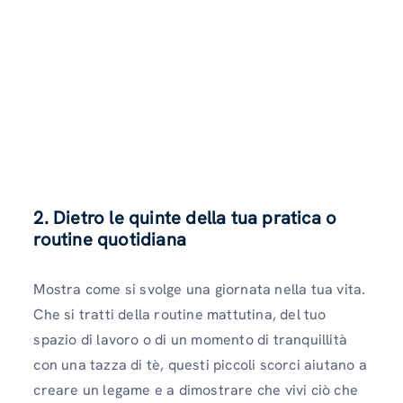
2. Dietro le quinte della tua pratica o
routine quotidiana
Mostra come si svolge una giornata nella tua vita.
Che si tratti della routine mattutina, del tuo
spazio di lavoro o di un momento di tranquillità
con una tazza di tè, questi piccoli scorci aiutano a
creare un legame e a dimostrare che vivi ciò che