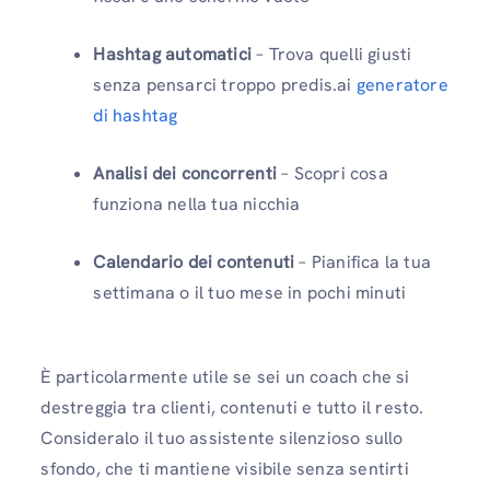
Hashtag automatici
– Trova quelli giusti
senza pensarci troppo predis.ai
generatore
di hashtag
Analisi dei concorrenti
– Scopri cosa
funziona nella tua nicchia
Calendario dei contenuti
– Pianifica la tua
settimana o il tuo mese in pochi minuti
È particolarmente utile se sei un coach che si
destreggia tra clienti, contenuti e tutto il resto.
Consideralo il tuo assistente silenzioso sullo
sfondo, che ti mantiene visibile senza sentirti