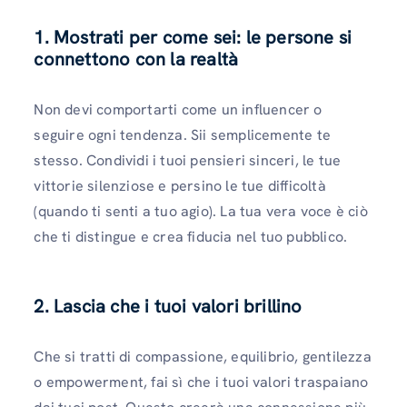
1. Mostrati per come sei: le persone si
connettono con la realtà
Non devi comportarti come un influencer o
seguire ogni tendenza. Sii semplicemente te
stesso. Condividi i tuoi pensieri sinceri, le tue
vittorie silenziose e persino le tue difficoltà
(quando ti senti a tuo agio). La tua vera voce è ciò
che ti distingue e crea fiducia nel tuo pubblico.
2. Lascia che i tuoi valori brillino
Che si tratti di compassione, equilibrio, gentilezza
o empowerment, fai sì che i tuoi valori traspaiano