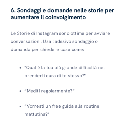
6. Sondaggi e domande nelle storie per
aumentare il coinvolgimento
Le Storie di Instagram sono ottime per avviare
conversazioni. Usa l'adesivo sondaggio o
domanda per chiedere cose come:
"Qual è la tua più grande difficoltà nel
prenderti cura di te stesso?"
“Mediti regolarmente?”
“Vorresti un free guida alla routine
mattutina?"