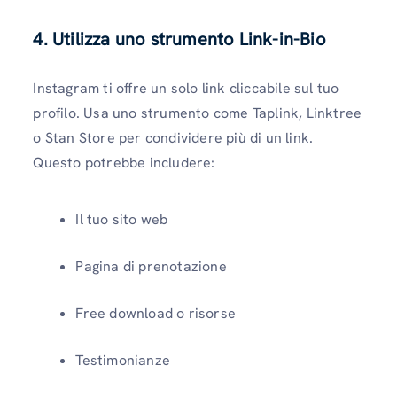
4. Utilizza uno strumento Link-in-Bio
Instagram ti offre un solo link cliccabile sul tuo
profilo. Usa uno strumento come Taplink, Linktree
o Stan Store per condividere più di un link.
Questo potrebbe includere:
Il tuo sito web
Pagina di prenotazione
Free download o risorse
Testimonianze