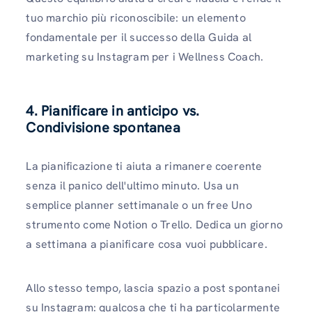
tuo marchio più riconoscibile: un elemento
fondamentale per il successo della Guida al
marketing su Instagram per i Wellness Coach.
4. Pianificare in anticipo vs.
Condivisione spontanea
La pianificazione ti aiuta a rimanere coerente
senza il panico dell'ultimo minuto. Usa un
semplice planner settimanale o un free Uno
strumento come Notion o Trello. Dedica un giorno
a settimana a pianificare cosa vuoi pubblicare.
Allo stesso tempo, lascia spazio a post spontanei
su Instagram: qualcosa che ti ha particolarmente