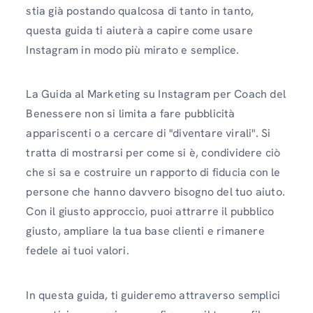
stia già postando qualcosa di tanto in tanto,
questa guida ti aiuterà a capire come usare
Instagram in modo più mirato e semplice.
La Guida al Marketing su Instagram per Coach del
Benessere non si limita a fare pubblicità
appariscenti o a cercare di "diventare virali". Si
tratta di mostrarsi per come si è, condividere ciò
che si sa e costruire un rapporto di fiducia con le
persone che hanno davvero bisogno del tuo aiuto.
Con il giusto approccio, puoi attrarre il pubblico
giusto, ampliare la tua base clienti e rimanere
fedele ai tuoi valori.
In questa guida, ti guideremo attraverso semplici