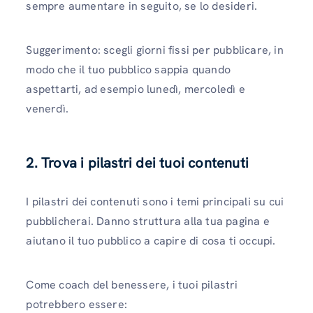
sempre aumentare in seguito, se lo desideri.
Suggerimento: scegli giorni fissi per pubblicare, in
modo che il tuo pubblico sappia quando
aspettarti, ad esempio lunedì, mercoledì e
venerdì.
2. Trova i pilastri dei tuoi contenuti
I pilastri dei contenuti sono i temi principali su cui
pubblicherai. Danno struttura alla tua pagina e
aiutano il tuo pubblico a capire di cosa ti occupi.
Come coach del benessere, i tuoi pilastri
potrebbero essere: