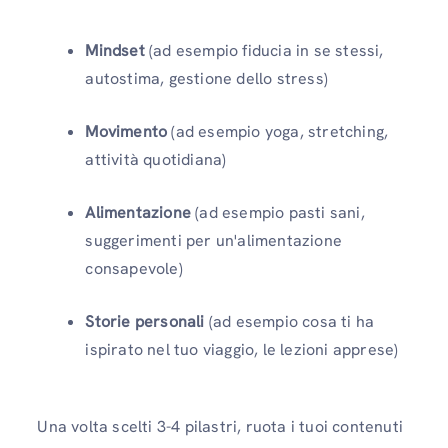
Mindset
(ad esempio fiducia in se stessi,
autostima, gestione dello stress)
Movimento
(ad esempio yoga, stretching,
attività quotidiana)
Alimentazione
(ad esempio pasti sani,
suggerimenti per un'alimentazione
consapevole)
Storie personali
(ad esempio cosa ti ha
ispirato nel tuo viaggio, le lezioni apprese)
Una volta scelti 3-4 pilastri, ruota i tuoi contenuti