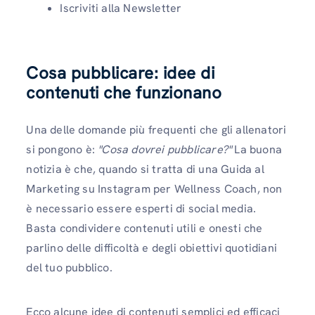
Iscriviti alla Newsletter
Cosa pubblicare: idee di
contenuti che funzionano
Una delle domande più frequenti che gli allenatori
si pongono è:
"Cosa dovrei pubblicare?"
La buona
notizia è che, quando si tratta di una Guida al
Marketing su Instagram per Wellness Coach, non
è necessario essere esperti di social media.
Basta condividere contenuti utili e onesti che
parlino delle difficoltà e degli obiettivi quotidiani
del tuo pubblico.
Ecco alcune idee di contenuti semplici ed efficaci