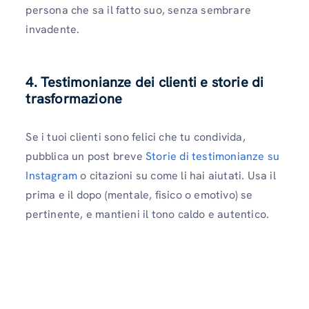
persona che sa il fatto suo, senza sembrare
invadente.
4. Testimonianze dei clienti e storie di
trasformazione
Se i tuoi clienti sono felici che tu condivida,
pubblica un post breve
Storie di testimonianze su
Instagram
o citazioni su come li hai aiutati. Usa il
prima e il dopo (mentale, fisico o emotivo) se
pertinente, e mantieni il tono caldo e autentico.