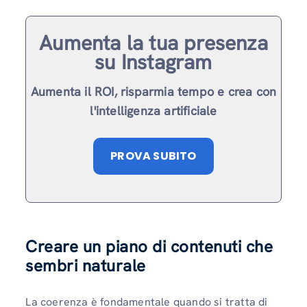
Aumenta la tua presenza
su Instagram
Aumenta il ROI, risparmia tempo e crea con
l'intelligenza artificiale
PROVA SUBITO
Creare un piano di contenuti che
sembri naturale
La coerenza è fondamentale quando si tratta di