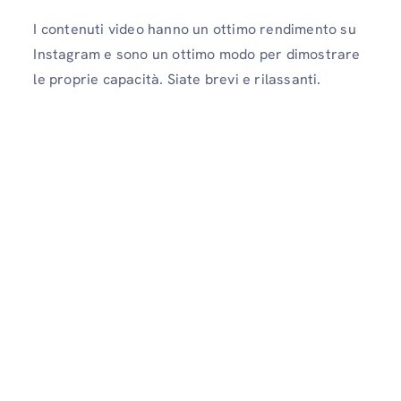
I contenuti video hanno un ottimo rendimento su
Instagram e sono un ottimo modo per dimostrare
le proprie capacità. Siate brevi e rilassanti.