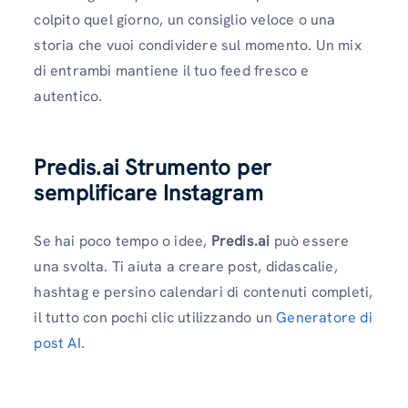
colpito quel giorno, un consiglio veloce o una
storia che vuoi condividere sul momento. Un mix
di entrambi mantiene il tuo feed fresco e
autentico.
Predis.ai Strumento per
semplificare Instagram
Se hai poco tempo o idee,
Predis.ai
può essere
una svolta. Ti aiuta a creare post, didascalie,
hashtag e persino calendari di contenuti completi,
il tutto con pochi clic utilizzando un
Generatore di
post AI
.