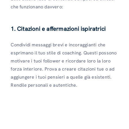
che funzionano davvero:
1. Citazioni e affermazioni ispiratrici
Condividi messaggi brevi e incoraggianti che
esprimano il tuo stile di coaching. Questi possono
motivare i tuoi follower e ricordare loro la loro
forza interiore. Prova a creare citazioni tue o ad
aggiungere i tuoi pensieri a quelle già esistenti.
Rendile personali e autentiche.