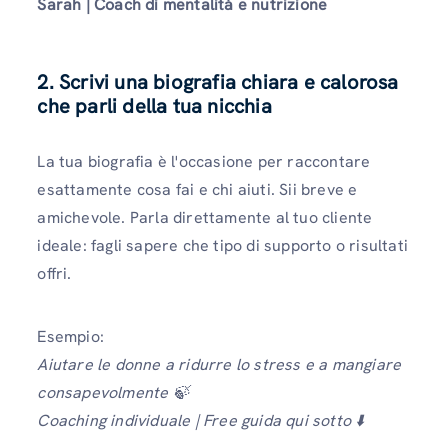
Sarah | Coach di mentalità e nutrizione
2. Scrivi una biografia chiara e calorosa
che parli della tua nicchia
La tua biografia è l'occasione per raccontare
esattamente cosa fai e chi aiuti. Sii breve e
amichevole. Parla direttamente al tuo cliente
ideale: fagli sapere che tipo di supporto o risultati
offri.
Esempio:
Aiutare le donne a ridurre lo stress e a mangiare
consapevolmente 🍃
Coaching individuale | Free guida qui sotto ⬇️