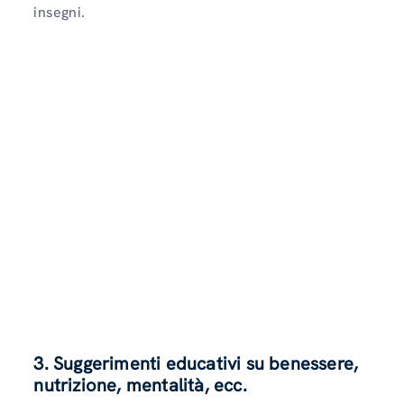
insegni.
3. Suggerimenti educativi su benessere,
nutrizione, mentalità, ecc.