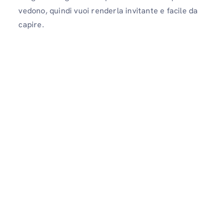
vedono, quindi vuoi renderla invitante e facile da
capire.