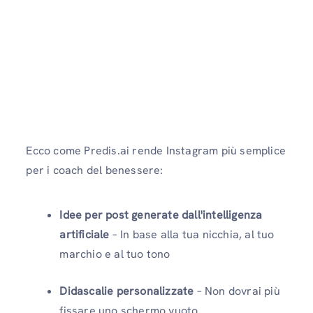
Ecco come Predis.ai rende Instagram più semplice
per i coach del benessere:
Idee per post generate dall'intelligenza
artificiale
– In base alla tua nicchia, al tuo
marchio e al tuo tono
Didascalie personalizzate
– Non dovrai più
fissare uno schermo vuoto