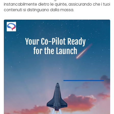
instancabilmente dietro le quinte, assicurando che i tuoi
contenuti si distinguano dalla massa.