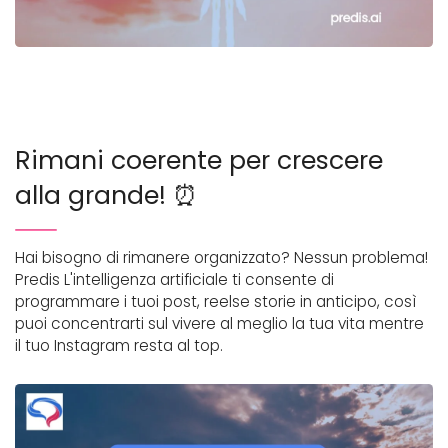
Rimani coerente per crescere
alla grande! ⏰
Hai bisogno di rimanere organizzato? Nessun problema!
Predis L'intelligenza artificiale ti consente di
programmare i tuoi post, reelse storie in anticipo, così
puoi concentrarti sul vivere al meglio la tua vita mentre
il tuo Instagram resta al top.