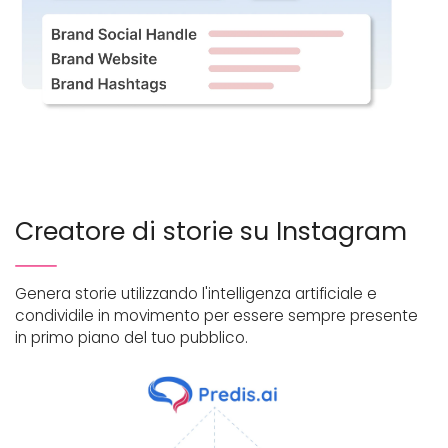
Creatore di storie su Instagram
Genera storie utilizzando l'intelligenza artificiale e
condividile in movimento per essere sempre presente
in primo piano del tuo pubblico.