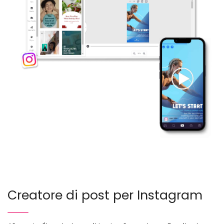
Creatore di post per Instagram