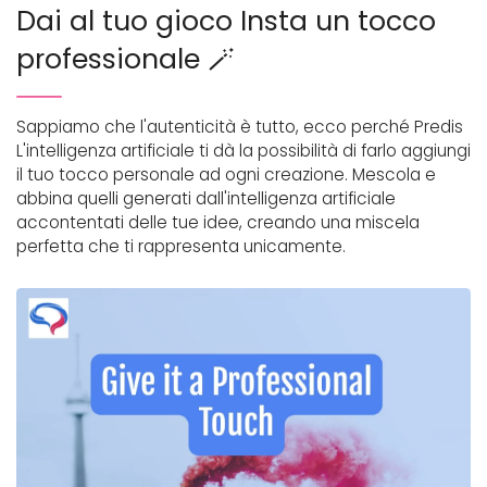
Dai al tuo gioco Insta un tocco
professionale 🪄
Sappiamo che l'autenticità è tutto, ecco perché Predis
L'intelligenza artificiale ti dà la possibilità di farlo aggiungi
il tuo tocco personale ad ogni creazione. Mescola e
abbina quelli generati dall'intelligenza artificiale
accontentati delle tue idee, creando una miscela
perfetta che ti rappresenta unicamente.