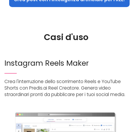
Casi d'uso
Instagram Reels Maker
Crea l'interruzione dello scorrimento Reels e YouTube
Shorts con Predis.ai Reel Creatore. Genera video
straordinari pronti da pubblicare per i tuoi social media.