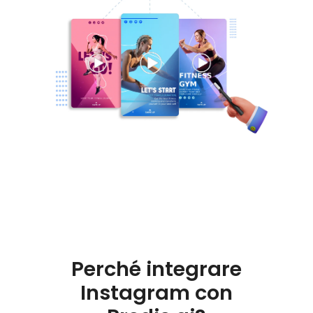
Perché integrare
Instagram con