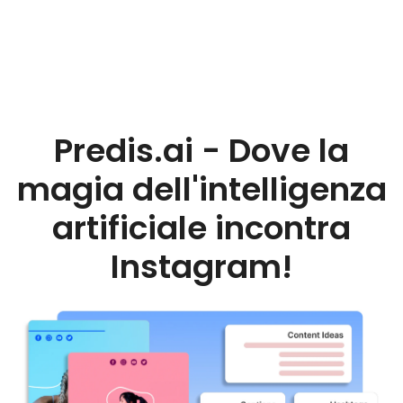
Predis.ai - Dove la
magia dell'intelligenza
artificiale incontra
Instagram!