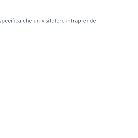
pecifica che un visitatore intraprende
: