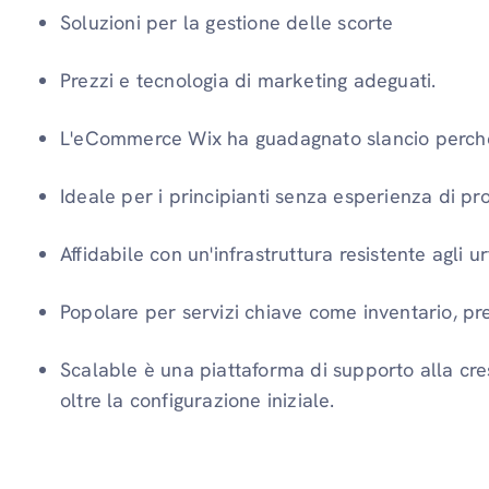
Soluzioni per la gestione delle scorte
Prezzi e tecnologia di marketing adeguati.
L'eCommerce Wix ha guadagnato slancio perch
Ideale per i principianti senza esperienza di 
Affidabile con un'infrastruttura resistente agli urt
Popolare per servizi chiave come inventario, pr
Scalable è una piattaforma di supporto alla cre
oltre la configurazione iniziale.