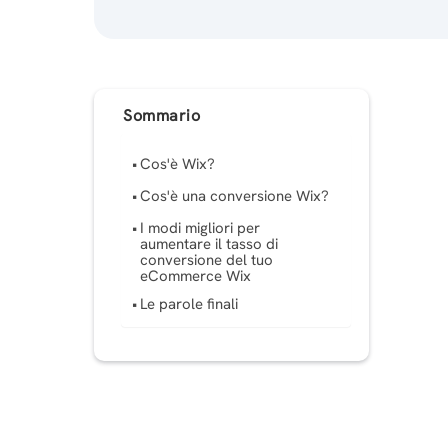
Sommario
Cos'è Wix?
Cos'è una conversione Wix?
I modi migliori per
aumentare il tasso di
conversione del tuo
eCommerce Wix
Le parole finali