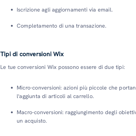
Iscrizione agli aggiornamenti via email.
Completamento di una transazione.
Tipi di conversioni Wix
Le tue conversioni Wix possono essere di due tipi:
Micro-conversioni: azioni più piccole che porta
l'aggiunta di articoli al carrello.
Macro-conversioni: raggiungimento degli obietti
un acquisto.