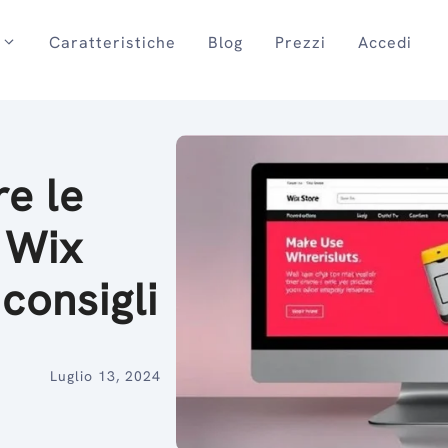
Caratteristiche
Blog
Prezzi
Accedi
e le
 Wix
 consigli
Luglio 13, 2024