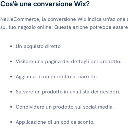
Cos'è una conversione Wix?
Nell'eCommerce, la conversione Wix indica un'azione s
sul tuo negozio online. Questa azione potrebbe essere
Un acquisto diretto
Visitare una pagina dei dettagli del prodotto.
Aggiunta di un prodotto al carrello.
Salvare un prodotto in una lista dei desideri.
Condividere un prodotto sui social media.
Applicazione di un codice sconto.