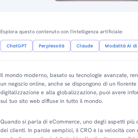
Esplora questo contenuto con l'intelligenza artificiale:
ChatGPT
Perplessità
Claude
Modalità AI d
Il mondo moderno, basato su tecnologie avanzate, ren
un negozio online, anche se dispongono di un fiorente 
digitalizzazione e alla globalizzazione, puoi avere infor
sul tuo sito web diffuse in tutto il mondo.
Quando si parla di eCommerce, uno degli aspetti più cri
dei clienti. In parole semplici, il CRO è la velocità con 