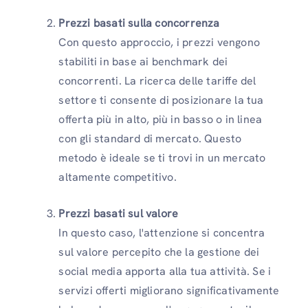
Prezzi basati sulla concorrenza
Con questo approccio, i prezzi vengono
stabiliti in base ai benchmark dei
concorrenti. La ricerca delle tariffe del
settore ti consente di posizionare la tua
offerta più in alto, più in basso o in linea
con gli standard di mercato. Questo
metodo è ideale se ti trovi in ​​un mercato
altamente competitivo.
Prezzi basati sul valore
In questo caso, l'attenzione si concentra
sul valore percepito che la gestione dei
social media apporta alla tua attività. Se i
servizi offerti migliorano significativamente