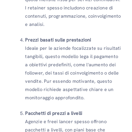
I retainer spesso includono creazione di
contenuti, programmazione, coinvolgimento
e analisi.
Prezzi basati sulle prestazioni
Ideale per le aziende focalizzate su risultati
tangibili, questo modello lega il pagamento
a obiettivi predefiniti, come l'aumento dei
follower, dei tassi di coinvolgimento o delle
vendite. Pur essendo motivante, questo
modello richiede aspettative chiare e un
monitoraggio approfondito.
Pacchetti di prezzi a livelli
Agenzie e freei lancer spesso offrono
pacchetti a livelli, con piani base che