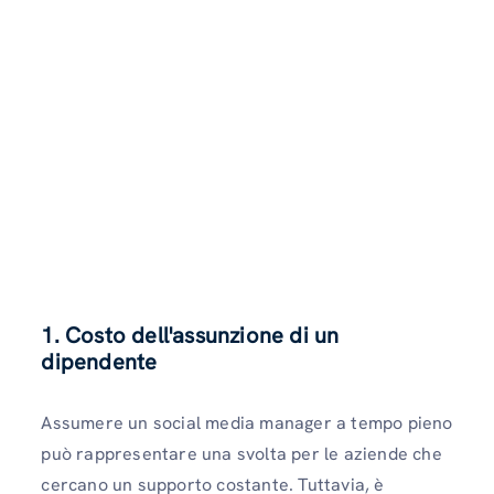
1. Costo dell'assunzione di un
dipendente
Assumere un social media manager a tempo pieno
può rappresentare una svolta per le aziende che
cercano un supporto costante. Tuttavia, è