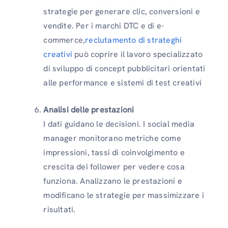
strategie per generare clic, conversioni e
vendite. Per i marchi DTC e di e-
commerce,
reclutamento di strateghi
creativi
può coprire il lavoro specializzato
di sviluppo di concept pubblicitari orientati
alle performance e sistemi di test creativi
Analisi delle prestazioni
I dati guidano le decisioni. I social media
manager monitorano metriche come
impressioni, tassi di coinvolgimento e
crescita dei follower per vedere cosa
funziona. Analizzano le prestazioni e
modificano le strategie per massimizzare i
risultati.