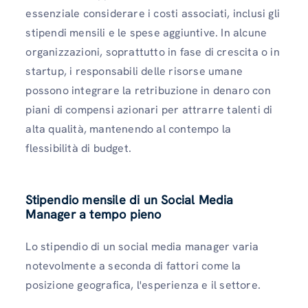
essenziale considerare i costi associati, inclusi gli
stipendi mensili e le spese aggiuntive. In alcune
organizzazioni, soprattutto in fase di crescita o in
startup, i responsabili delle risorse umane
possono integrare la retribuzione in denaro con
piani di compensi azionari per attrarre talenti di
alta qualità, mantenendo al contempo la
flessibilità di budget.
Stipendio mensile di un Social Media
Manager a tempo pieno
Lo stipendio di un social media manager varia
notevolmente a seconda di fattori come la
posizione geografica, l'esperienza e il settore.