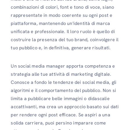
combinazioni di colori, font e tono di voce, siano
rappresentate in modo coerente su ogni post e
piattaforma, mantenendo un'identità di marca
unificata e professionale. Il loro ruolo è quello di
costruire la presenza del tuo brand, coinvolgere il
tuo pubblico e, in definitiva, generare risultati.
Un social media manager apporta competenza e
strategia alle tue attività di marketing digitale.
Conosce a fondo le tendenze dei social media, gli
algoritmi e il comportamento del pubblico. Non si
limita a pubblicare belle immagini o didascalie
accattivanti, ma crea un approccio basato sui dati
per rendere ogni post efficace. Se aspiri a una
solida carriera, puoi persino imparare come