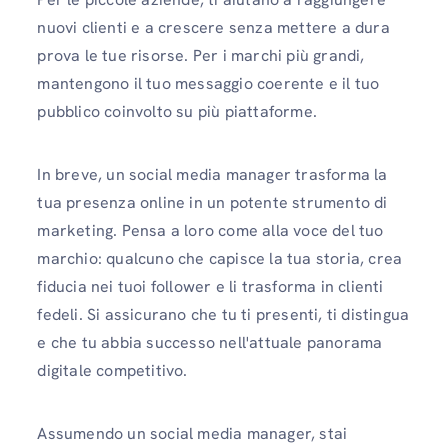
nuovi clienti e a crescere senza mettere a dura
prova le tue risorse. Per i marchi più grandi,
mantengono il tuo messaggio coerente e il tuo
pubblico coinvolto su più piattaforme.
In breve, un social media manager trasforma la
tua presenza online in un potente strumento di
marketing. Pensa a loro come alla voce del tuo
marchio: qualcuno che capisce la tua storia, crea
fiducia nei tuoi follower e li trasforma in clienti
fedeli. Si assicurano che tu ti presenti, ti distingua
e che tu abbia successo nell'attuale panorama
digitale competitivo.
Assumendo un social media manager, stai