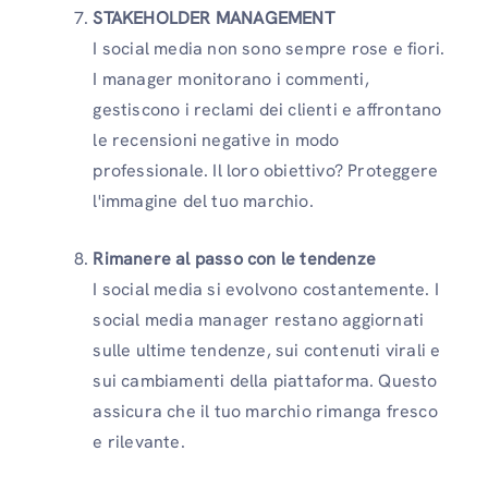
STAKEHOLDER MANAGEMENT
I social media non sono sempre rose e fiori.
I manager monitorano i commenti,
gestiscono i reclami dei clienti e affrontano
le recensioni negative in modo
professionale. Il loro obiettivo? Proteggere
l'immagine del tuo marchio.
Rimanere al passo con le tendenze
I social media si evolvono costantemente. I
social media manager restano aggiornati
sulle ultime tendenze, sui contenuti virali e
sui cambiamenti della piattaforma. Questo
assicura che il tuo marchio rimanga fresco
e rilevante.