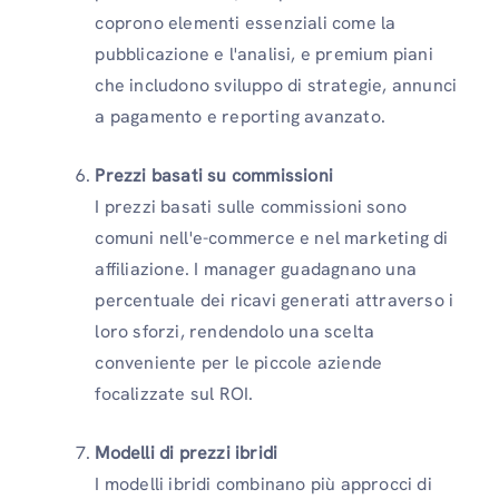
coprono elementi essenziali come la
pubblicazione e l'analisi, e premium piani
che includono sviluppo di strategie, annunci
a pagamento e reporting avanzato.
Prezzi basati su commissioni
I prezzi basati sulle commissioni sono
comuni nell'e-commerce e nel marketing di
affiliazione. I manager guadagnano una
percentuale dei ricavi generati attraverso i
loro sforzi, rendendolo una scelta
conveniente per le piccole aziende
focalizzate sul ROI.
Modelli di prezzi ibridi
I modelli ibridi combinano più approcci di