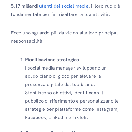
5.17 miliardi
utenti dei social media
, il loro ruolo è
fondamentale per far risaltare la tua attività.
Ecco uno sguardo più da vicino alle loro principali
responsabilità:
Pianificazione strategica
I social media manager sviluppano un
solido piano di gioco per elevare la
presenza digitale del tuo brand.
Stabiliscono obiettivi, identificano il
pubblico di riferimento e personalizzano le
strategie per piattaforme come Instagram,
Facebook, LinkedIn e TikTok.