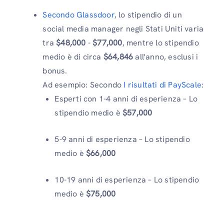
Secondo Glassdoor
, lo stipendio di un
social media manager negli Stati Uniti varia
tra
$48,000
-
$77,000
, mentre lo stipendio
medio è di circa
$64,846
all'anno, esclusi i
bonus.
Ad esempio: Secondo
I risultati di PayScale
:
Esperti con 1-4 anni di esperienza – Lo
stipendio medio è
$57,000
5-9 anni di esperienza – Lo stipendio
medio è
$66,000
10-19 anni di esperienza – Lo stipendio
medio è
$75,000