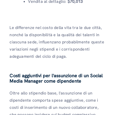
Vendita al dettaglio:
$70,013
Le differenze nel costo della vita tra le due città,
nonché la disponibilità e la qualità dei talenti in
ciascuna sede, influenzano probabilmente queste
variazioni negli stipendi e i corrispondenti
adeguamenti del ciclo di paga.
Costi aggiuntivi per l'assunzione di un Social
Media Manager come dipendente
Oltre allo stipendio base, l'assunzione di un
dipendente comporta spese aggiuntive, come i
costi di inserimento di un nuovo collaboratore,
che possono incidere sul budget complessivo