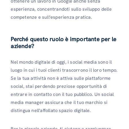
ottenere un lavoro in Google anche senza
esperienza, concentrandoti sullo sviluppo delle
competenze e sull'esperienza pratica.
Perché questo ruolo è importante per le
aziende?
Nel mondo digitale di oggi, i social media sono il
luogo in cui i tuoi clienti trascorrono il loro tempo.
Se la tua attività non è attiva sulle piattaforme
social, stai perdendo preziose opportunità di
entrare in contatto con il tuo pubblico. Un social
media manager assicura che il tuo marchio si
distingua nell'affollato spazio digitale.
Per le piccole aziende, ti aiutano a raggiungere