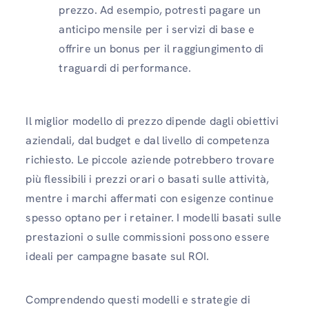
prezzo. Ad esempio, potresti pagare un
anticipo mensile per i servizi di base e
offrire un bonus per il raggiungimento di
traguardi di performance.
Il miglior modello di prezzo dipende dagli obiettivi
aziendali, dal budget e dal livello di competenza
richiesto. Le piccole aziende potrebbero trovare
più flessibili i prezzi orari o basati sulle attività,
mentre i marchi affermati con esigenze continue
spesso optano per i retainer. I modelli basati sulle
prestazioni o sulle commissioni possono essere
ideali per campagne basate sul ROI.
Comprendendo questi modelli e strategie di