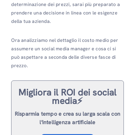
determinazione dei prezzi, sarai più preparato a
prendere una decisione in linea con le esigenze
della tua azienda.
Ora analizziamo nel dettaglio il costo medio per
assumere un social media manager e cosa ci si
può aspettare a seconda delle diverse fasce di
prezzo.
Migliora il ROI dei social
media⚡️
Risparmia tempo e crea su larga scala con
l'intelligenza artificiale