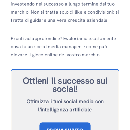
investendo nel successo a lungo termine del tuo
marchio. Non si tratta solo di like e condivisioni; si
tratta di guidare una vera crescita aziendale.
Pronti ad approfondire? Esploriamo esattamente
cosa fa un social media manager e come può
elevare il gioco online del vostro marchio.
Ottieni il successo sui
social!
Ottimizza i tuoi social media con
l'intelligenza artificiale