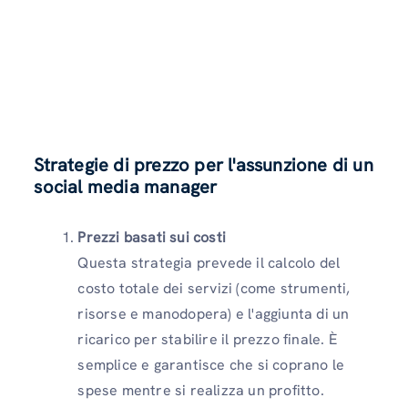
Strategie di prezzo per l'assunzione di un
social media manager
Prezzi basati sui costi
Questa strategia prevede il calcolo del
costo totale dei servizi (come strumenti,
risorse e manodopera) e l'aggiunta di un
ricarico per stabilire il prezzo finale. È
semplice e garantisce che si coprano le
spese mentre si realizza un profitto.