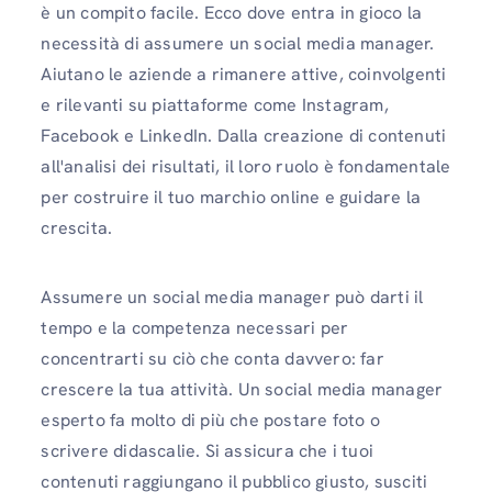
è un compito facile. Ecco dove entra in gioco la
necessità di assumere un social media manager.
Aiutano le aziende a rimanere attive, coinvolgenti
e rilevanti su piattaforme come Instagram,
Facebook e LinkedIn. Dalla creazione di contenuti
all'analisi dei risultati, il loro ruolo è fondamentale
per costruire il tuo marchio online e guidare la
crescita.
Assumere un social media manager può darti il ​​
tempo e la competenza necessari per
concentrarti su ciò che conta davvero: far
crescere la tua attività. Un social media manager
esperto fa molto di più che postare foto o
scrivere didascalie. Si assicura che i tuoi
contenuti raggiungano il pubblico giusto, susciti