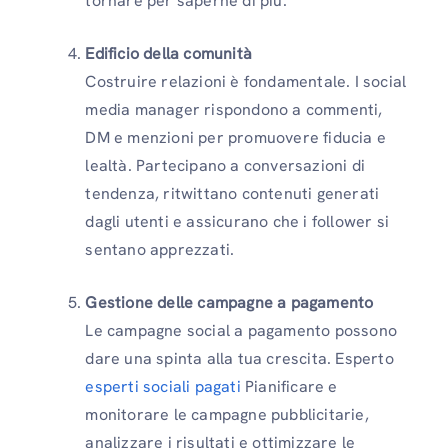
tornare per saperne di più.
Edificio della comunità
Costruire relazioni è fondamentale. I social
media manager rispondono a commenti,
DM e menzioni per promuovere fiducia e
lealtà. Partecipano a conversazioni di
tendenza, ritwittano contenuti generati
dagli utenti e assicurano che i follower si
sentano apprezzati.
Gestione delle campagne a pagamento
Le campagne social a pagamento possono
dare una spinta alla tua crescita. Esperto
esperti sociali pagati
Pianificare e
monitorare le campagne pubblicitarie,
analizzare i risultati e ottimizzare le