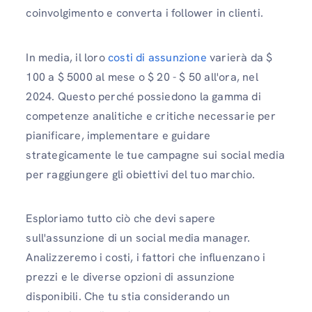
coinvolgimento e converta i follower in clienti.
In media, il loro
costi di assunzione
varierà da $
100 a $ 5000 al mese o $ 20 - $ 50 all'ora, nel
2024. Questo perché possiedono la gamma di
competenze analitiche e critiche necessarie per
pianificare, implementare e guidare
strategicamente le tue campagne sui social media
per raggiungere gli obiettivi del tuo marchio.
Esploriamo tutto ciò che devi sapere
sull'assunzione di un social media manager.
Analizzeremo i costi, i fattori che influenzano i
prezzi e le diverse opzioni di assunzione
disponibili. Che tu stia considerando un