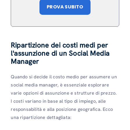
PROVA SUBITO
Ripartizione dei costi medi per
l'assunzione di un Social Media
Manager
Quando si decide il costo medio per assumere un
social media manager, è essenziale esplorare
varie opzioni di assunzione e strutture di prezzo.
I costi variano in base al tipo di impiego, alle
responsabilità e alla posizione geografica. Ecco
una ripartizione dettagliata: