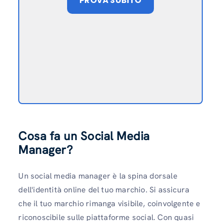
PROVA SUBITO
Cosa fa un Social Media
Manager?
Un social media manager è la spina dorsale
dell'identità online del tuo marchio. Si assicura
che il tuo marchio rimanga visibile, coinvolgente e
riconoscibile sulle piattaforme social. Con quasi