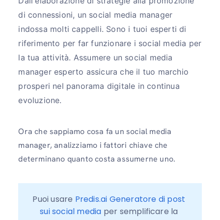
Dall'elaborazione di strategie alla promozione
di connessioni, un social media manager
indossa molti cappelli. Sono i tuoi esperti di
riferimento per far funzionare i social media per
la tua attività. Assumere un social media
manager esperto assicura che il tuo marchio
prosperi nel panorama digitale in continua
evoluzione.
Ora che sappiamo cosa fa un social media
manager, analizziamo i fattori chiave che
determinano quanto costa assumerne uno.
Puoi usare 
Predis.ai Generatore di post 
sui social media
 per semplificare la 