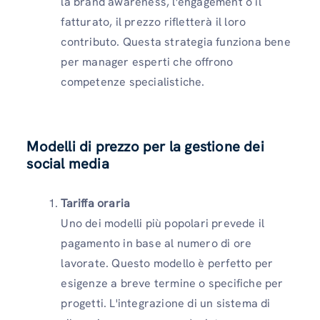
la brand awareness, l'engagement o il
fatturato, il prezzo rifletterà il loro
contributo. Questa strategia funziona bene
per manager esperti che offrono
competenze specialistiche.
Modelli di prezzo per la gestione dei
social media
Tariffa oraria
Uno dei modelli più popolari prevede il
pagamento in base al numero di ore
lavorate. Questo modello è perfetto per
esigenze a breve termine o specifiche per
progetti. L'integrazione di un sistema di