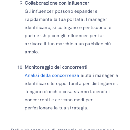
Collaborazione con influencer
Gli influencer possono espandere
rapidamente la tua portata. I manager
identificano, si collegano e gestiscono le
partnership con gli influencer per far
arrivare il tuo marchio a un pubblico più
ampio.
Monitoraggio dei concorrenti
Analisi della concorrenza
aiuta i manager a
identificare le opportunità per distinguersi.
Tengono d'occhio cosa stanno facendo i
concorrenti e cercano modi per
perfezionare la tua strategia.