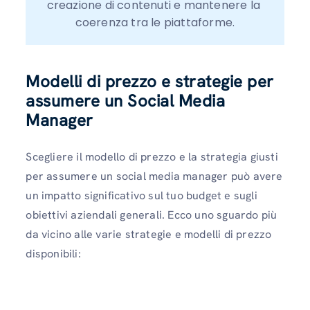
creazione di contenuti e mantenere la 
coerenza tra le piattaforme.
Modelli di prezzo e strategie per
assumere un Social Media
Manager
Scegliere il modello di prezzo e la strategia giusti
per assumere un social media manager può avere
un impatto significativo sul tuo budget e sugli
obiettivi aziendali generali. Ecco uno sguardo più
da vicino alle varie strategie e modelli di prezzo
disponibili: