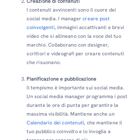
Creazione di contenuti
I contenuti avvincenti sono il cuore dei
social media. I manager
creare post
coinvolgenti
, immagini accattivanti e brevi
video che si allineano con la voce del tuo
marchio. Collaborano con designer,
scrittori e videografi per creare contenuti
che risuonano.
Pianificazione e pubblicazione
Il tempismo è importante sui social media.
Un social media manager programma i post
durante le ore di punta per garantire la
massima visibilità. Mantiene anche un
Calendario dei contenuti
, che mantiene il
tuo pubblico coinvolto e lo invoglia a