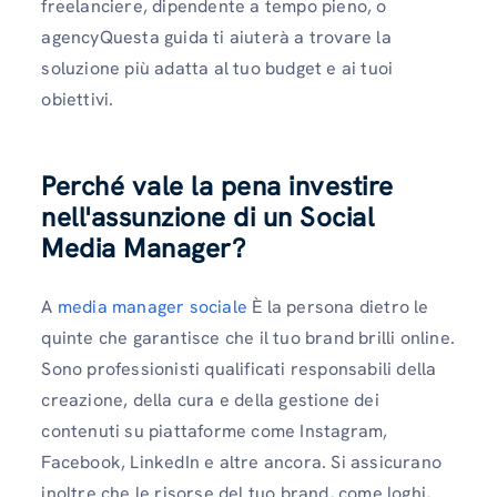
freelanciere, dipendente a tempo pieno, o
agencyQuesta guida ti aiuterà a trovare la
soluzione più adatta al tuo budget e ai tuoi
obiettivi.
Perché vale la pena investire
nell'assunzione di un Social
Media Manager?
A
media manager sociale
È la persona dietro le
quinte che garantisce che il tuo brand brilli online.
Sono professionisti qualificati responsabili della
creazione, della cura e della gestione dei
contenuti su piattaforme come Instagram,
Facebook, LinkedIn e altre ancora. Si assicurano
inoltre che le risorse del tuo brand, come loghi,