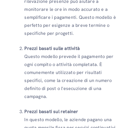
rilevazione presenze può aiutare a
monitorare le ore in modo accurato e a
semplificare i pagamenti. Questo modello è
perfetto per esigenze a breve termine o
specifiche per progetti.
Prezzi basati sulle attività
Questo modello prevede il pagamento per
ogni compito o attività completata. È
comunemente utilizzato per risultati
specifici, come la creazione di un numero
definito di post o l'esecuzione di una
campagna.
Prezzi basati sul retainer
In questo modello, le aziende pagano una
quota mensile fissa per servizi continuativi.