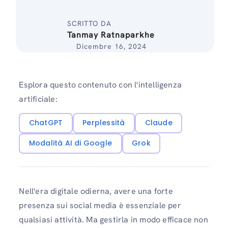
SCRITTO DA
Tanmay Ratnaparkhe
Dicembre 16, 2024
Esplora questo contenuto con l'intelligenza
artificiale:
ChatGPT
Perplessità
Claude
Modalità AI di Google
Grok
Nell'era digitale odierna, avere una forte
presenza sui social media è essenziale per
qualsiasi attività. Ma gestirla in modo efficace non