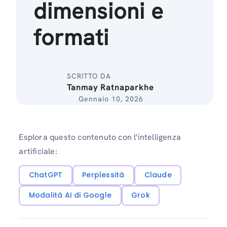
dimensioni e
formati
SCRITTO DA
Tanmay Ratnaparkhe
Gennaio 10, 2026
Esplora questo contenuto con l'intelligenza
artificiale:
ChatGPT
Perplessità
Claude
Modalità AI di Google
Grok