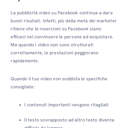
La pubblicità video su Facebook continua a dare
buoni risultati. Infatti, più della metà dei marketer
ritiene che le inserzioni su Facebook siano
efficaci nel convincere le persone ad acquistare.
Ma quando i video non sono strutturati
correttamente, le prestazioni peggiorano
rapidamente.
Quando il tuo video non soddisfa le specifiche
consigliate:
I contenuti importanti vengono ritagliati
Il testo sovrapposto ad altro testo diventa
difficile da leggere.