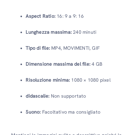
Aspect Ratio:
16: 9 a 9: 16
Lunghezza massima:
240 minuti
Tipo di file:
MP4, MOVIMENTI, GIF
Dimensione massima del file:
4 GB
Risoluzione minima:
1080 × 1080 pixel
didascalie:
Non supportato
Suono:
Facoltativo ma consigliato