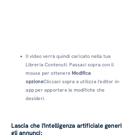
Il video verrà quindi caricato nella tua
Libreria Contenuti. Passaci sopra con il
mouse per ottenere
Modifica
opzione
Cliccaci sopra e utilizza l'editor in-
app per apportare le modifiche che
desideri.
Lascia che l'intelligenza artificiale generi
gli annunci: