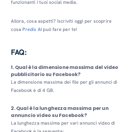
funzionanti i tuoi social media.
Allora, cosa aspetti? Iscriviti oggi per scoprire
cosa
Predis AI
può fare per te!
FAQ
:
1. Qual è la dimensione massima del video
pubblicitario su Facebook?
La dimensione massima dei file per gli annunci di
Facebook è di 4 GB.
2. Qual è la lunghezza massima per un
annuncio video su Facebook?
La lunghezza massima per vari annunci video di
Facebook è la seguente: