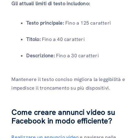
Gli attuali limiti di testo includono:
Testo principale:
Fino a 125 caratteri
Titolo:
Fino a 40 caratteri
Descrizione:
Fino a 30 caratteri
Mantenere il testo conciso migliora la leggibilità e
impedisce il troncamento su più dispositivi.
Come creare annunci video su
Facebook in modo efficiente
?
Realizzare un annuncio video
e navigare nelle