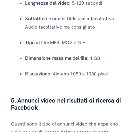
Lunghezza del video:
5-120 secondi
Sottotitoli e audio:
Didascalia facoltativa.
Audio facoltativo ma consigliato
Tipo di file:
MP4, MOV o GIF
Dimensione massima del file:
4 GB
Risoluzione:
Almeno 1080 x 1080 pixel
5. Annunci video nei risultati di ricerca di
Facebook
Questi sono il tipo di annunci video che appaiono