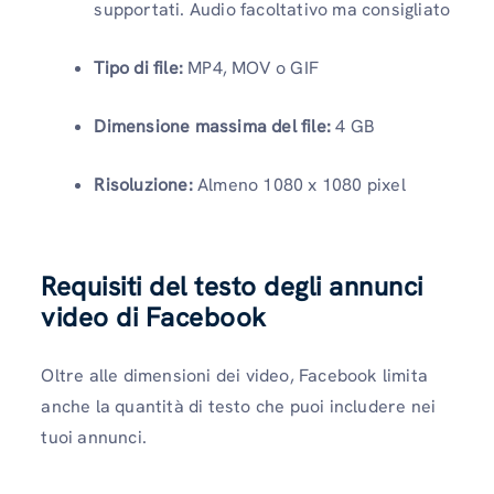
supportati. Audio facoltativo ma consigliato
Tipo di file:
MP4, MOV o GIF
Dimensione massima del file:
4 GB
Risoluzione:
Almeno 1080 x 1080 pixel
Requisiti del testo degli annunci
video di Facebook
Oltre alle dimensioni dei video, Facebook limita
anche la quantità di testo che puoi includere nei
tuoi annunci.