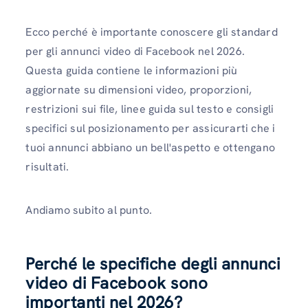
Ecco perché è importante conoscere gli standard
per gli annunci video di Facebook nel 2026.
Questa guida contiene le informazioni più
aggiornate su dimensioni video, proporzioni,
restrizioni sui file, linee guida sul testo e consigli
specifici sul posizionamento per assicurarti che i
tuoi annunci abbiano un bell'aspetto e ottengano
risultati.
Andiamo subito al punto.
Perché le specifiche degli annunci
video di Facebook sono
importanti nel 2026?