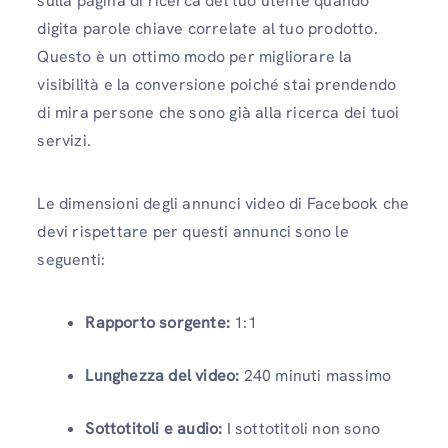
sulla pagina di ricerca del tuo utente quando
digita parole chiave correlate al tuo prodotto.
Questo è un ottimo modo per migliorare la
visibilità e la conversione poiché stai prendendo
di mira persone che sono già alla ricerca dei tuoi
servizi.
Le dimensioni degli annunci video di Facebook che
devi rispettare per questi annunci sono le
seguenti:
Rapporto sorgente:
1:1
Lunghezza del video:
240 minuti massimo
Sottotitoli e audio:
I sottotitoli non sono