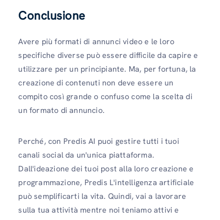
Conclusione
Avere più formati di annunci video e le loro
specifiche diverse può essere difficile da capire e
utilizzare per un principiante. Ma, per fortuna, la
creazione di contenuti non deve essere un
compito così grande o confuso come la scelta di
un formato di annuncio.
Perché, con Predis AI puoi gestire tutti i tuoi
canali social da un'unica piattaforma.
Dall'ideazione dei tuoi post alla loro creazione e
programmazione, Predis L'intelligenza artificiale
può semplificarti la vita. Quindi, vai a lavorare
sulla tua attività mentre noi teniamo attivi e