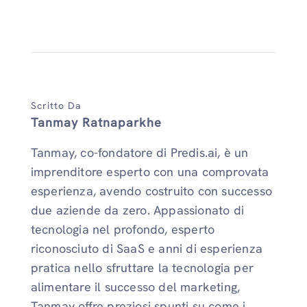
Scritto Da
Tanmay Ratnaparkhe
Tanmay, co-fondatore di Predis.ai, è un
imprenditore esperto con una comprovata
esperienza, avendo costruito con successo
due aziende da zero. Appassionato di
tecnologia nel profondo, esperto
riconosciuto di SaaS e anni di esperienza
pratica nello sfruttare la tecnologia per
alimentare il successo del marketing,
Tanmay offre preziosi spunti su come i