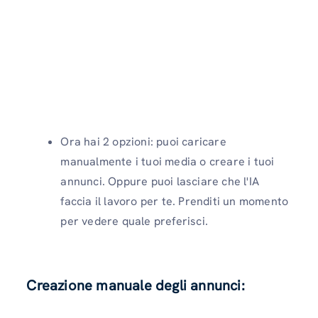
Ora hai 2 opzioni: puoi caricare
manualmente i tuoi media o creare i tuoi
annunci. Oppure puoi lasciare che l'IA
faccia il lavoro per te. Prenditi un momento
per vedere quale preferisci.
Creazione manuale degli annunci: