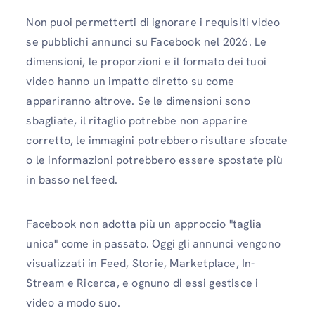
Non puoi permetterti di ignorare i requisiti video
se pubblichi annunci su Facebook nel 2026. Le
dimensioni, le proporzioni e il formato dei tuoi
video hanno un impatto diretto su come
appariranno altrove. Se le dimensioni sono
sbagliate, il ritaglio potrebbe non apparire
corretto, le immagini potrebbero risultare sfocate
o le informazioni potrebbero essere spostate più
in basso nel feed.
Facebook non adotta più un approccio "taglia
unica" come in passato. Oggi gli annunci vengono
visualizzati in Feed, Storie, Marketplace, In-
Stream e Ricerca, e ognuno di essi gestisce i
video a modo suo.