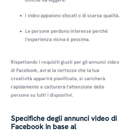
I video appaiono sfocati o di scarsa qualità.
Le persone perdono interesse perché
l'esperienza visiva è pessima.
Rispettando i requisiti giusti per gli annunci video
di Facebook, avrai la certezza che la tua
creatività apparirà pianificata, si caricherà
rapidamente e catturerà l'attenzione delle
persone su tutti i dispositivi.
Specifiche degli annunci video di
Facebook in base al