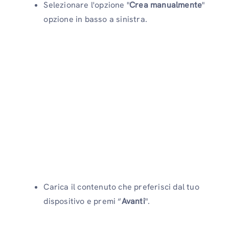
Selezionare l'opzione "
Crea manualmente
"
opzione in basso a sinistra.
Carica il contenuto che preferisci dal tuo
dispositivo e premi “
Avanti
".