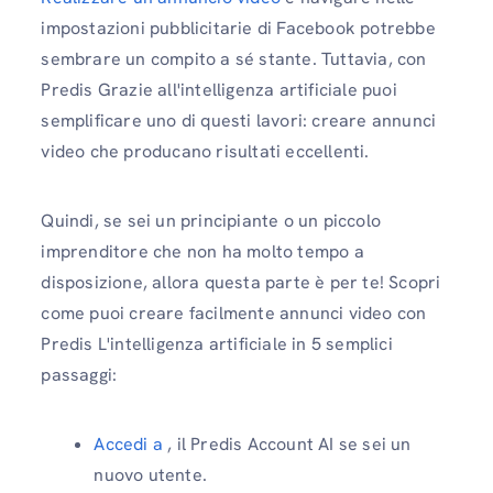
impostazioni pubblicitarie di Facebook potrebbe
sembrare un compito a sé stante. Tuttavia, con
Predis Grazie all'intelligenza artificiale puoi
semplificare uno di questi lavori: creare annunci
video che producano risultati eccellenti.
Quindi, se sei un principiante o un piccolo
imprenditore che non ha molto tempo a
disposizione, allora questa parte è per te! Scopri
come puoi creare facilmente annunci video con
Predis L'intelligenza artificiale in 5 semplici
passaggi:
Accedi a
, il Predis Account AI se sei un
nuovo utente.