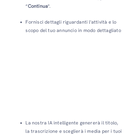
“
Continua
".
Fornisci dettagli riguardanti l'attività e lo
scopo del tuo annuncio in modo dettagliato
La nostra IA intelligente genererà il titolo,
la trascrizione e sceglierà i media per i tuoi