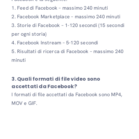
1. Feed di Facebook – massimo 240 minuti
2. Facebook Marketplace – massimo 240 minuti
3. Storie di Facebook – 1-120 secondi (15 secondi
per ogni storia)
4. Facebook Instream – 5-120 secondi
5. Risultati di ricerca di Facebook – massimo 240
minuti
3. Quali formati di file video sono
accettati da Facebook?
I formati di file accettati da Facebook sono MP4,
MOV e GIF.