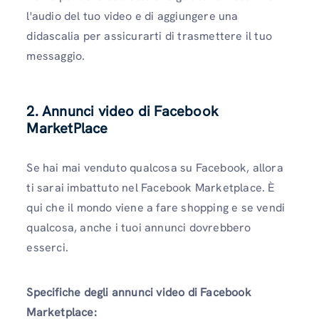
l'audio del tuo video e di aggiungere una
didascalia per assicurarti di trasmettere il tuo
messaggio.
2. Annunci video di Facebook
MarketPlace
Se hai mai venduto qualcosa su Facebook, allora
ti sarai imbattuto nel Facebook Marketplace. È
qui che il mondo viene a fare shopping e se vendi
qualcosa, anche i tuoi annunci dovrebbero
esserci.
Specifiche degli annunci video di Facebook
Marketplace: