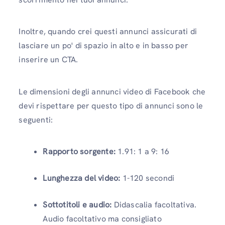
Inoltre, quando crei questi annunci assicurati di
lasciare un po' di spazio in alto e in basso per
inserire un CTA.
Le dimensioni degli annunci video di Facebook che
devi rispettare per questo tipo di annunci sono le
seguenti:
Rapporto sorgente:
1.91: 1 a 9: 16
Lunghezza del video:
1-120 secondi
Sottotitoli e audio:
Didascalia facoltativa.
Audio facoltativo ma consigliato