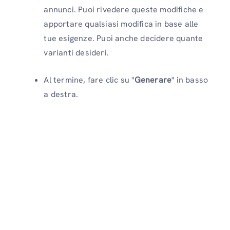
annunci. Puoi rivedere queste modifiche e
apportare qualsiasi modifica in base alle
tue esigenze. Puoi anche decidere quante
varianti desideri.
Al termine, fare clic su "
Generare
" in basso
a destra.