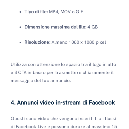
Tipo di file:
MP4, MOV o GIF
Dimensione massima del file:
4 GB
Risoluzione:
Almeno 1080 x 1080 pixel
Utilizza con attenzione lo spazio tra il logo in alto
e il CTA in basso per trasmettere chiaramente il
messaggio del tuo annuncio.
4. Annunci video in-stream di Facebook
Questi sono video che vengono inseriti tra i flussi
di Facebook Live e possono durare al massimo 15