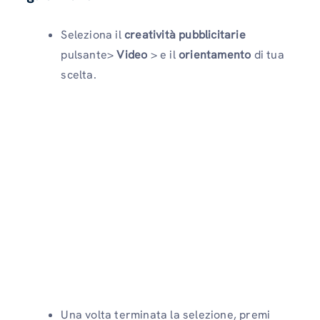
Seleziona il
creatività pubblicitarie
pulsante>
Video
> e il
orientamento
di tua
scelta.
Una volta terminata la selezione, premi