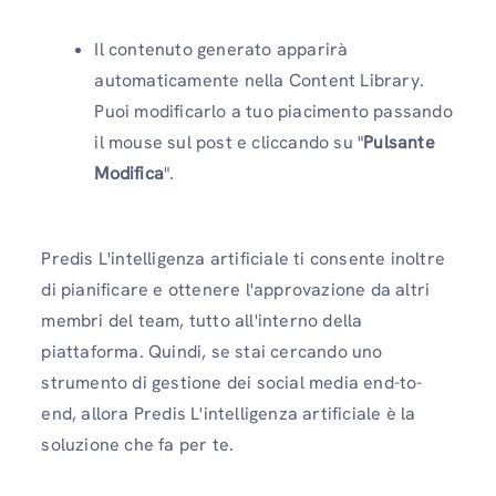
Il contenuto generato apparirà
automaticamente nella Content Library.
Puoi modificarlo a tuo piacimento passando
il mouse sul post e cliccando su "
Pulsante
Modifica
".
Predis L'intelligenza artificiale ti consente inoltre
di pianificare e ottenere l'approvazione da altri
membri del team, tutto all'interno della
piattaforma. Quindi, se stai cercando uno
strumento di gestione dei social media end-to-
end, allora Predis L'intelligenza artificiale è la
soluzione che fa per te.