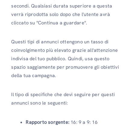
secondi. Qualsiasi durata superiore a questa
verrà riprodotta solo dopo che l'utente avrà
cliccato su "Continua a guardare".
Questi tipi di annunci ottengono un tasso di
coinvolgimento più elevato grazie all'attenzione
indivisa del tuo pubblico. Quindi, usa questo
spazio saggiamente per promuovere gli obiettivi
della tua campagna.
Il tipo di specifiche che devi seguire per questi
annunci sono le seguenti:
Rapporto sorgente:
16: 9 a 9: 16