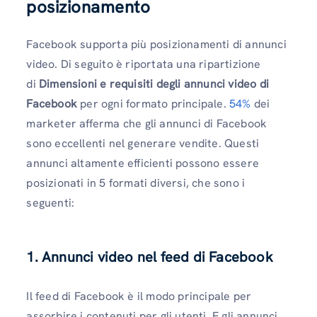
posizionamento
Facebook supporta più posizionamenti di annunci
video. Di seguito è riportata una ripartizione
di
Dimensioni e requisiti degli annunci video di
Facebook
per ogni formato principale.
54%
dei
marketer afferma che gli annunci di Facebook
sono eccellenti nel generare vendite. Questi
annunci altamente efficienti possono essere
posizionati in 5 formati diversi, che sono i
seguenti:
1. Annunci video nel feed di Facebook
Il feed di Facebook è il modo principale per
assorbire i contenuti per gli utenti. E gli annunci