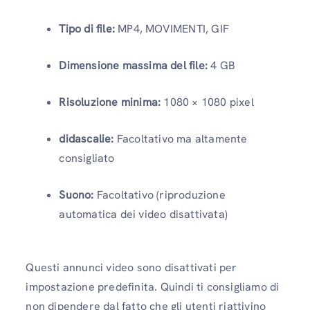
Tipo di file:
MP4, MOVIMENTI, GIF
Dimensione massima del file:
4 GB
Risoluzione minima:
1080 × 1080 pixel
didascalie:
Facoltativo ma altamente
consigliato
Suono:
Facoltativo (riproduzione
automatica dei video disattivata)
Questi annunci video sono disattivati ​​per
impostazione predefinita. Quindi ti consigliamo di
non dipendere dal fatto che gli utenti riattivino