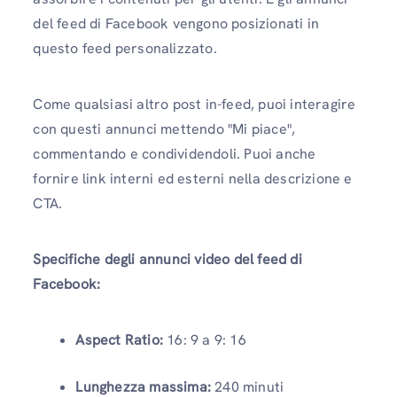
del feed di Facebook vengono posizionati in
questo feed personalizzato.
Come qualsiasi altro post in-feed, puoi interagire
con questi annunci mettendo "Mi piace",
commentando e condividendoli. Puoi anche
fornire link interni ed esterni nella descrizione e
CTA.
Specifiche degli annunci video del feed di
Facebook:
Aspect Ratio:
16: 9 a 9: 16
Lunghezza massima:
240 minuti