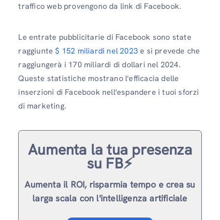
traffico web provengono da link di Facebook.
Le entrate pubblicitarie di Facebook sono state
raggiunte
$ 152 miliardi nel 2023
e si prevede che
raggiungerà i 170 miliardi di dollari nel 2024.
Queste statistiche mostrano l'efficacia delle
inserzioni di Facebook nell'espandere i tuoi sforzi
di marketing.
Aumenta la tua presenza
su FB⚡️
Aumenta il ROI, risparmia tempo e crea su
larga scala con l'intelligenza artificiale