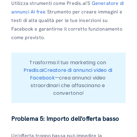
Utilizza strumenti come Predis.ai'S
Generatore di
annunci AI free
Strumento per creare immagini e
testi di alta qualità per le tue inserzioni su
Facebook e garantirne il corretto funzionamento
come previsto.
Trasforma il tuo marketing con 
Predis.aiCreatore di annunci video di 
Facebook
—crea annunci video 
straordinari che affascinano e 
convertono!
Problema 5: Importo dell'offerta basso
Un'offerta troppo bassa può impedire la