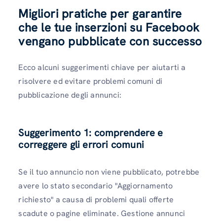
Migliori pratiche per garantire
che le tue inserzioni su Facebook
vengano pubblicate con successo
Ecco alcuni suggerimenti chiave per aiutarti a
risolvere ed evitare problemi comuni di
pubblicazione degli annunci:
Suggerimento 1: comprendere e
correggere gli errori comuni
Se il tuo annuncio non viene pubblicato, potrebbe
avere lo stato secondario "Aggiornamento
richiesto" a causa di problemi quali offerte
scadute o pagine eliminate. Gestione annunci