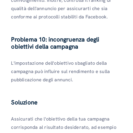
coinvolgimento. Inoltre, controlla il ranking di
qualità dell'annuncio per assicurarti che sia
conforme ai protocolli stabiliti da Facebook.
Problema 10: incongruenza degli
obiettivi della campagna
L'impostazione dell'obiettivo sbagliato della
campagna può influire sul rendimento e sulla
pubblicazione degli annunci.
Soluzione
Assicurati che l'obiettivo della tua campagna
corrisponda al risultato desiderato, ad esempio