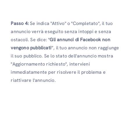
Passo 4:
Se indica "Attivo" o "Completato", il tuo
annuncio verrà eseguito senza intoppi e senza
ostacoli. Se dice: "
Gli annunci di Facebook non
vengono pubblicati
”, il tuo annuncio non raggiunge
il suo pubblico. Se lo stato dell'annuncio mostra
"Aggiornamento richiesto", intervieni
immediatamente per risolvere il problema e
riattivare l'annuncio.