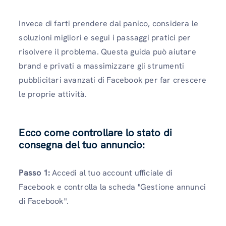
Invece di farti prendere dal panico, considera le
soluzioni migliori e segui i passaggi pratici per
risolvere il problema. Questa guida può aiutare
brand e privati ​​a massimizzare gli strumenti
pubblicitari avanzati di Facebook per far crescere
le proprie attività.
Ecco come controllare lo stato di
consegna del tuo annuncio:
Passo 1:
Accedi al tuo account ufficiale di
Facebook e controlla la scheda "Gestione annunci
di Facebook".