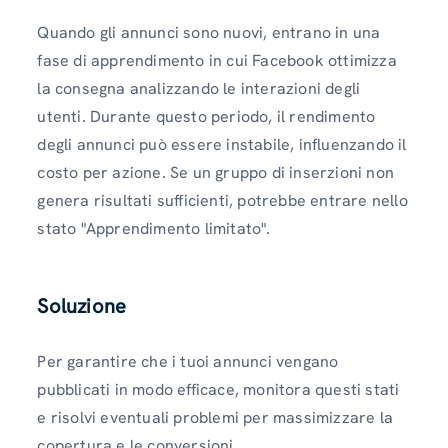
Quando gli annunci sono nuovi, entrano in una
fase di apprendimento in cui Facebook ottimizza
la consegna analizzando le interazioni degli
utenti. Durante questo periodo, il rendimento
degli annunci può essere instabile, influenzando il
costo per azione. Se un gruppo di inserzioni non
genera risultati sufficienti, potrebbe entrare nello
stato "Apprendimento limitato".
Soluzione
Per garantire che i tuoi annunci vengano
pubblicati in modo efficace, monitora questi stati
e risolvi eventuali problemi per massimizzare la
copertura e le conversioni.