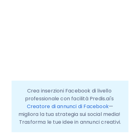
Crea inserzioni Facebook di livello 
professionale con facilità Predis.ai's 
Creatore di annunci di Facebook
—
migliora la tua strategia sui social media! 
Trasforma le tue idee in annunci creativi.