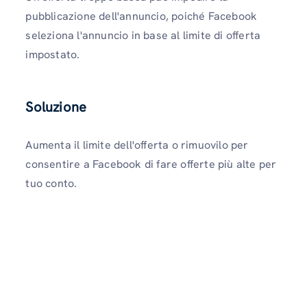
pubblicazione dell'annuncio, poiché Facebook
seleziona l'annuncio in base al limite di offerta
impostato.
Soluzione
Aumenta il limite dell'offerta o rimuovilo per
consentire a Facebook di fare offerte più alte per
tuo conto.