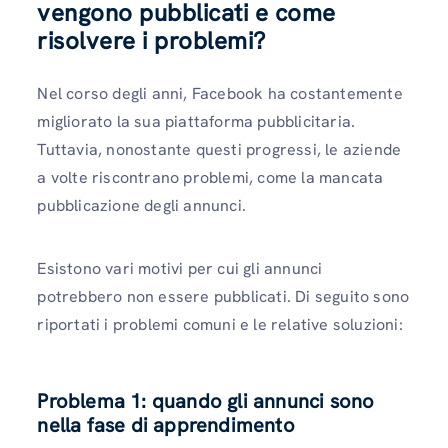
vengono pubblicati e come
risolvere i problemi?
Nel corso degli anni, Facebook ha costantemente
migliorato la sua piattaforma pubblicitaria.
Tuttavia, nonostante questi progressi, le aziende
a volte riscontrano problemi, come la mancata
pubblicazione degli annunci.
Esistono vari motivi per cui gli annunci
potrebbero non essere pubblicati. Di seguito sono
riportati i problemi comuni e le relative soluzioni:
Problema 1: quando gli annunci sono
nella fase di apprendimento