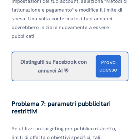
impostazioni del tuo account, seleziona "Metodi di
fatturazione e pagamento" e modifica il limite di
spesa. Una volta confermato, i tuoi annunci
dovrebbero iniziare nuovamente a essere
pubblicati.
Distinguiti su Facebook
con
Prova
adesso
annunci AI
🌟
Problema 7: parametri pubblicitari
restrittivi
Se utilizzi un targeting per pubblico ristretto,
limiti di offerta o obiettivi specifici, tali