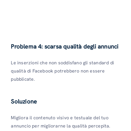
Problema 4: scarsa qualità degli annunci
Le inserzioni che non soddisfano gli standard di
qualità di Facebook potrebbero non essere
pubblicate.
Soluzione
Migliora il contenuto visivo e testuale del tuo
annuncio per migliorarne la qualità percepita.