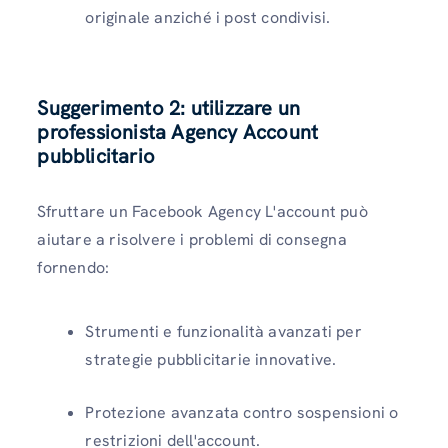
originale anziché i post condivisi.
Suggerimento 2: utilizzare un
professionista Agency Account
pubblicitario
Sfruttare un Facebook Agency L'account può
aiutare a risolvere i problemi di consegna
fornendo:
Strumenti e funzionalità avanzati per
strategie pubblicitarie innovative.
Protezione avanzata contro sospensioni o
restrizioni dell'account.