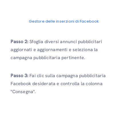
Gestore delle inserzioni di Facebook
Passo 2:
Sfoglia diversi annunci pubblicitari
aggiornati e aggiornamenti e seleziona la
campagna pubblicitaria pertinente.
Passo 3:
Fai clic sulla campagna pubblicitaria
Facebook desiderata e controlla la colonna
"Consegna".