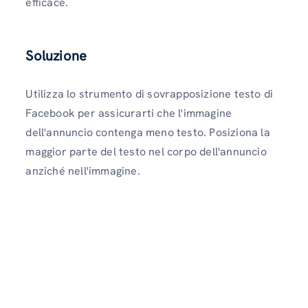
efficace.
Soluzione
Utilizza lo strumento di sovrapposizione testo di
Facebook per assicurarti che l'immagine
dell'annuncio contenga meno testo. Posiziona la
maggior parte del testo nel corpo dell'annuncio
anziché nell'immagine.