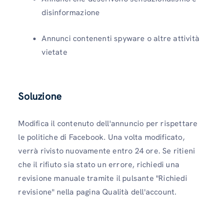
disinformazione
Annunci contenenti spyware o altre attività
vietate
Soluzione
Modifica il contenuto dell'annuncio per rispettare
le politiche di Facebook. Una volta modificato,
verrà rivisto nuovamente entro 24 ore. Se ritieni
che il rifiuto sia stato un errore, richiedi una
revisione manuale tramite il pulsante "Richiedi
revisione" nella pagina Qualità dell'account.