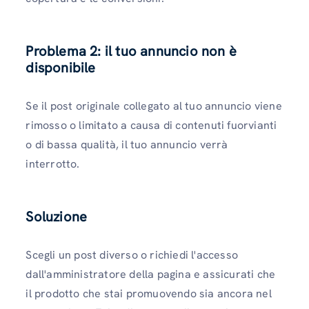
Problema 2: il tuo annuncio non è
disponibile
Se il post originale collegato al tuo annuncio viene
rimosso o limitato a causa di contenuti fuorvianti
o di bassa qualità, il tuo annuncio verrà
interrotto.
Soluzione
Scegli un post diverso o richiedi l'accesso
dall'amministratore della pagina e assicurati che
il prodotto che stai promuovendo sia ancora nel