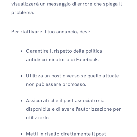
visualizzerà un messaggio di errore che spiega il
problema.
Per riattivare il tuo annuncio, devi:
Garantire il rispetto della politica
antidiscriminatoria di Facebook.
Utilizza un post diverso se quello attuale
non può essere promosso.
Assicurati che il post associato sia
disponibile e di avere l'autorizzazione per
utilizzarlo.
Metti in risalto direttamente il post