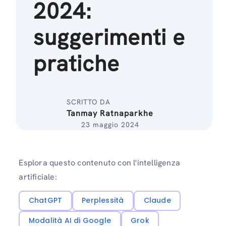
2024:
suggerimenti e
pratiche
SCRITTO DA
Tanmay Ratnaparkhe
23 maggio 2024
Esplora questo contenuto con l'intelligenza
artificiale:
ChatGPT
Perplessità
Claude
Modalità AI di Google
Grok