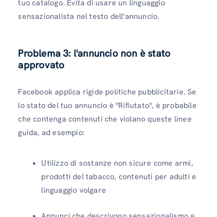
tuo catalogo. Evita di usare un linguaggio
sensazionalista nel testo dell'annuncio.
Problema 3: l'annuncio non è stato
approvato
Facebook applica rigide politiche pubblicitarie. Se
lo stato del tuo annuncio è "Rifiutato", è probabile
che contenga contenuti che violano queste linee
guida, ad esempio:
Utilizzo di sostanze non sicure come armi,
prodotti del tabacco, contenuti per adulti e
linguaggio volgare
Annunci che descrivono sensazionalismo e