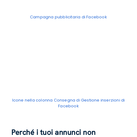
Campagna pubblicitaria di Facebook
Icone nella colonna Consegna di Gestione inserzioni di
Facebook
Perché i tuoi annunci non