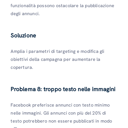
funzionalità possono ostacolare la pubblicazione
degli annunci.
Soluzione
Amplia i parametri di targeting e modifica gli
obiettivi della campagna per aumentare la
copertura.
Problema 8: troppo testo nelle immagini
Facebook preferisce annunci con testo minimo
nelle immagini. Gli annunci con più del 20% di
testo potrebbero non essere pubblicati in modo