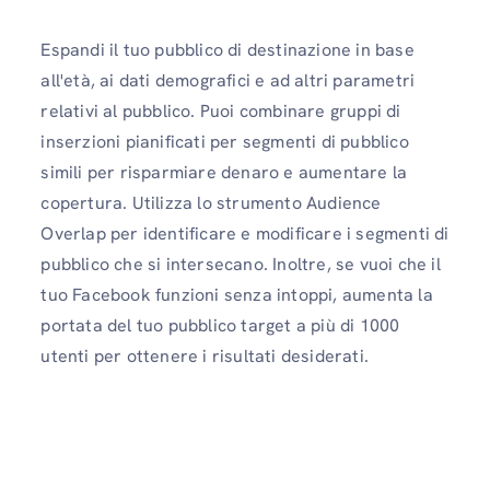
Espandi il tuo pubblico di destinazione in base
all'età, ai dati demografici e ad altri parametri
relativi al pubblico. Puoi combinare gruppi di
inserzioni pianificati per segmenti di pubblico
simili per risparmiare denaro e aumentare la
copertura. Utilizza lo strumento Audience
Overlap per identificare e modificare i segmenti di
pubblico che si intersecano. Inoltre, se vuoi che il
tuo Facebook funzioni senza intoppi, aumenta la
portata del tuo pubblico target a più di 1000
utenti per ottenere i risultati desiderati.