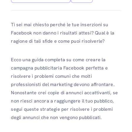
Ti sei mai chiesto perché le tue inserzioni su
Facebook non danno i risultati attesi? Qual è la
ragione di tali sfide e come puoi risolverle?
Ecco una guida completa su come creare la
campagna pubblicitaria Facebook perfetta e
risolvere i problemi comuni che molti
professionisti del marketing devono affrontare.
Nonostante crei copie di annunci accattivanti, se
non riesci ancora a raggiungere il tuo pubblico,
segui queste strategie per risolvere i problemi
degli annunci che non vengono pubblicati.