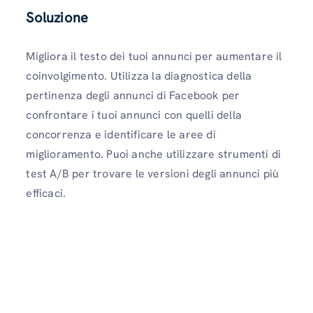
Soluzione
Migliora il testo dei tuoi annunci per aumentare il
coinvolgimento. Utilizza la diagnostica della
pertinenza degli annunci di Facebook per
confrontare i tuoi annunci con quelli della
concorrenza e identificare le aree di
miglioramento. Puoi anche utilizzare strumenti di
test A/B per trovare le versioni degli annunci più
efficaci.