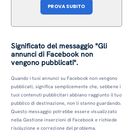
PROVA SUBITO
Significato del messaggio "Gli
annunci di Facebook non
vengono pubblicati".
Quando i tuoi annunci su Facebook non vengono
pubblicati, significa semplicemente che, sebbene i
tuoi contenuti pubblicitari abbiano raggiunto il tuo
pubblico di destinazione, non li stanno guardando.
Questo messaggio potrebbe essere visualizzato
nella Gestione inserzioni di Facebook e richiede
risoluzione e correzione del problema.