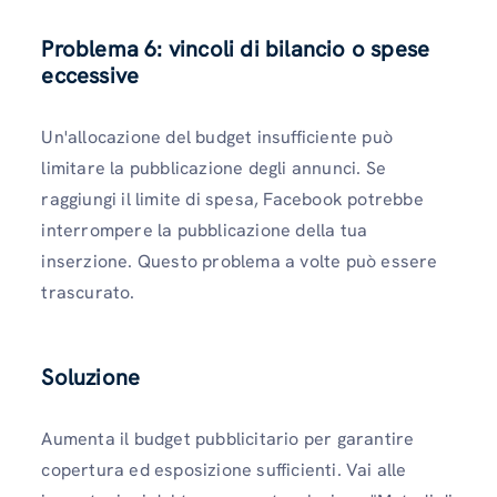
Problema 6: vincoli di bilancio o spese
eccessive
Un'allocazione del budget insufficiente può
limitare la pubblicazione degli annunci. Se
raggiungi il limite di spesa, Facebook potrebbe
interrompere la pubblicazione della tua
inserzione. Questo problema a volte può essere
trascurato.
Soluzione
Aumenta il budget pubblicitario per garantire
copertura ed esposizione sufficienti. Vai alle