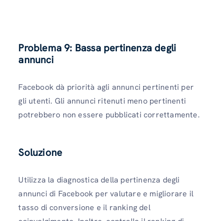
Problema 9: Bassa pertinenza degli
annunci
Facebook dà priorità agli annunci pertinenti per
gli utenti. Gli annunci ritenuti meno pertinenti
potrebbero non essere pubblicati correttamente.
Soluzione
Utilizza la diagnostica della pertinenza degli
annunci di Facebook per valutare e migliorare il
tasso di conversione e il ranking del