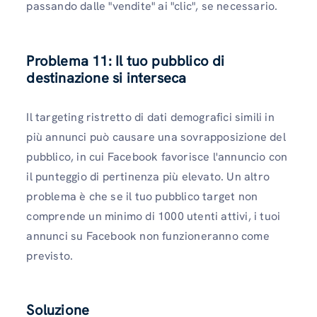
passando dalle "vendite" ai "clic", se necessario.
Problema 11: Il tuo pubblico di
destinazione si interseca
Il targeting ristretto di dati demografici simili in
più annunci può causare una sovrapposizione del
pubblico, in cui Facebook favorisce l'annuncio con
il punteggio di pertinenza più elevato. Un altro
problema è che se il tuo pubblico target non
comprende un minimo di 1000 utenti attivi, i tuoi
annunci su Facebook non funzioneranno come
previsto.
Soluzione