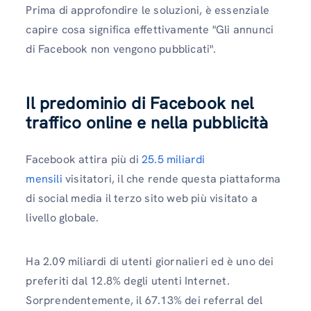
Prima di approfondire le soluzioni, è essenziale
capire cosa significa effettivamente "Gli annunci
di Facebook non vengono pubblicati".
Il predominio di Facebook nel
traffico online e nella pubblicità
Facebook attira più di
25.5 miliardi
mensili
visitatori, il che rende questa piattaforma
di social media il terzo sito web più visitato a
livello globale.
Ha 2.09 miliardi di utenti giornalieri ed è uno dei
preferiti dal 12.8% degli utenti Internet.
Sorprendentemente, il 67.13% dei referral del