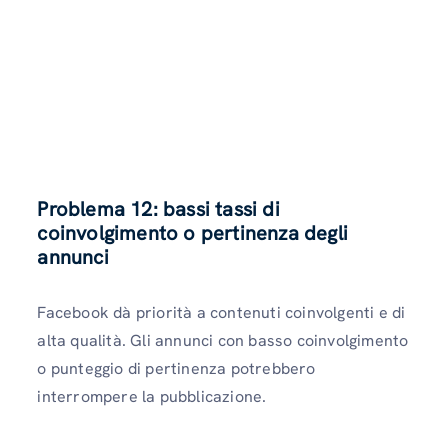
Problema 12: bassi tassi di
coinvolgimento o pertinenza degli
annunci
Facebook dà priorità a contenuti coinvolgenti e di
alta qualità. Gli annunci con basso coinvolgimento
o punteggio di pertinenza potrebbero
interrompere la pubblicazione.