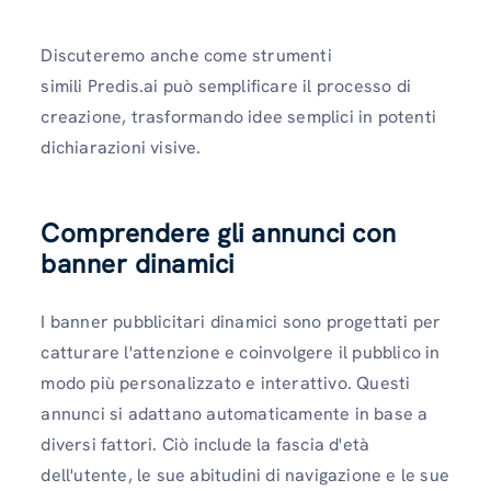
Discuteremo anche come strumenti
simili Predis.ai può semplificare il processo di
creazione, trasformando idee semplici in potenti
dichiarazioni visive.
Comprendere gli annunci con
banner dinamici
I banner pubblicitari dinamici sono progettati per
catturare l'attenzione e coinvolgere il pubblico in
modo più personalizzato e interattivo. Questi
annunci si adattano automaticamente in base a
diversi fattori. Ciò include la fascia d'età
dell'utente, le sue abitudini di navigazione e le sue