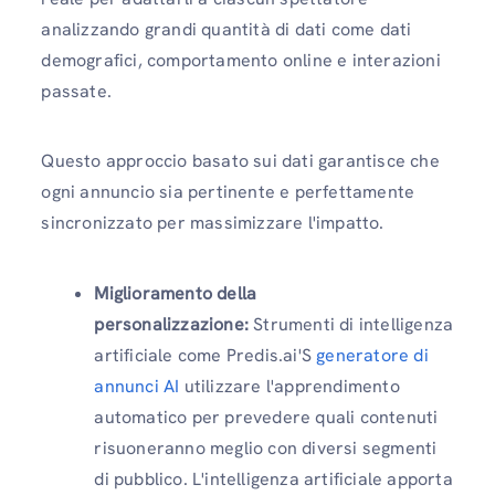
analizzando grandi quantità di dati come dati
demografici, comportamento online e interazioni
passate.
Questo approccio basato sui dati garantisce che
ogni annuncio sia pertinente e perfettamente
sincronizzato per massimizzare l'impatto.
Miglioramento della
personalizzazione:
Strumenti di intelligenza
artificiale come Predis.ai'S
generatore di
annunci AI
utilizzare l'apprendimento
automatico per prevedere quali contenuti
risuoneranno meglio con diversi segmenti
di pubblico. L'intelligenza artificiale apporta