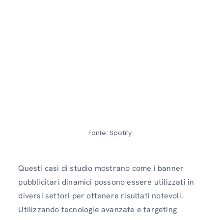
Fonte: Spotify
Questi casi di studio mostrano come i banner
pubblicitari dinamici possono essere utilizzati in
diversi settori per ottenere risultati notevoli.
Utilizzando tecnologie avanzate e targeting