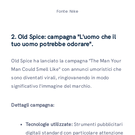
Fonte: Nike
2. Old Spice: campagna "L'uomo che il
tuo uomo potrebbe odorare".
Old Spice ha lanciato la campagna "The Man Your
Man Could Smell Like" con annunci umoristici che
sono diventati virali, ringiovanendo in modo
significativo l'immagine del marchio.
Dettagli campagna:
Tecnologie utilizzate:
Strumenti pubblicitari
digitali standard con particolare attenzione