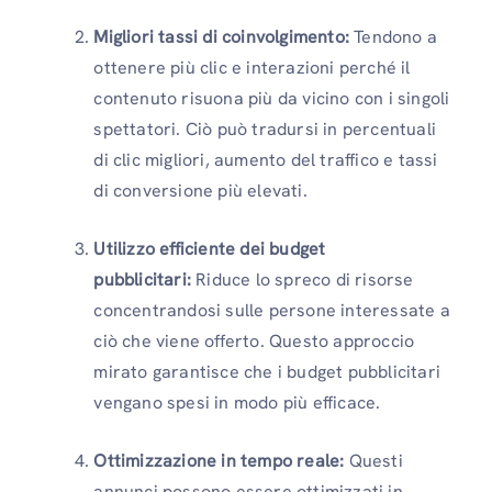
Migliori tassi di coinvolgimento:
Tendono a
ottenere più clic e interazioni perché il
contenuto risuona più da vicino con i singoli
spettatori. Ciò può tradursi in percentuali
di clic migliori, aumento del traffico e tassi
di conversione più elevati.
Utilizzo efficiente dei budget
pubblicitari:
Riduce lo spreco di risorse
concentrandosi sulle persone interessate a
ciò che viene offerto. Questo approccio
mirato garantisce che i budget pubblicitari
vengano spesi in modo più efficace.
Ottimizzazione in tempo reale:
Questi
annunci possono essere ottimizzati in