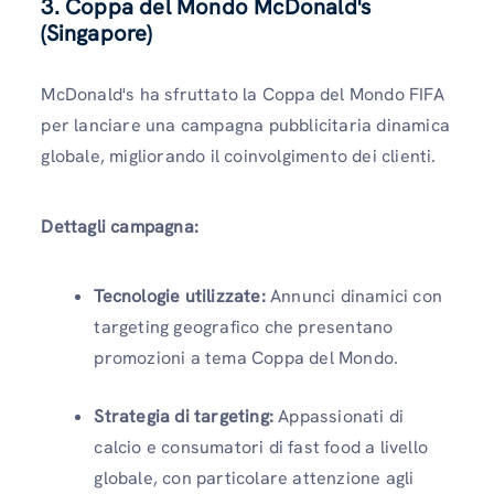
3. Coppa del Mondo McDonald's
(Singapore)
McDonald's ha sfruttato la Coppa del Mondo FIFA
per lanciare una campagna pubblicitaria dinamica
globale, migliorando il coinvolgimento dei clienti.
Dettagli campagna:
Tecnologie utilizzate:
Annunci dinamici con
targeting geografico che presentano
promozioni a tema Coppa del Mondo.
Strategia di targeting:
Appassionati di
calcio e consumatori di fast food a livello
globale, con particolare attenzione agli