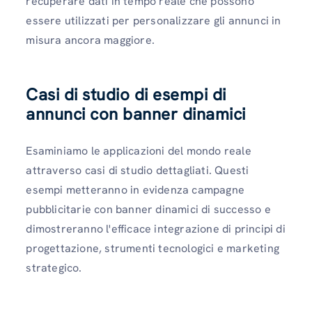
recuperare dati in tempo reale che possono
essere utilizzati per personalizzare gli annunci in
misura ancora maggiore.
Casi di studio
di esempi di
annunci con banner dinamici
Esaminiamo le applicazioni del mondo reale
attraverso casi di studio dettagliati. Questi
esempi metteranno in evidenza campagne
pubblicitarie con banner dinamici di successo e
dimostreranno l'efficace integrazione di principi di
progettazione, strumenti tecnologici e marketing
strategico.