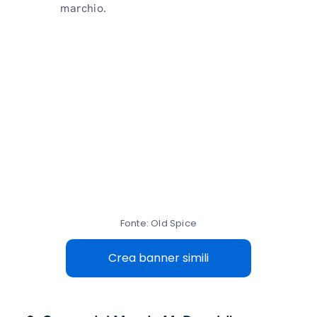
marchio.
Fonte: Old Spice
Crea banner simili