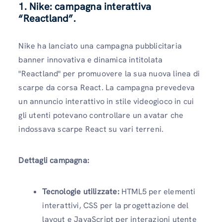
1.
Nike: campagna interattiva
“Reactland”.
Nike ha lanciato una campagna pubblicitaria
banner innovativa e dinamica intitolata
"Reactland" per promuovere la sua nuova linea di
scarpe da corsa React. La campagna prevedeva
un annuncio interattivo in stile videogioco in cui
gli utenti potevano controllare un avatar che
indossava scarpe React su vari terreni.
Dettagli campagna:
Tecnologie utilizzate:
HTML5 per elementi
interattivi, CSS per la progettazione del
layout e JavaScript per interazioni utente