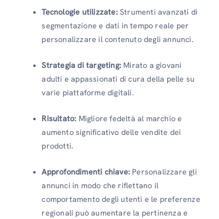
Tecnologie utilizzate:
Strumenti avanzati di
segmentazione e dati in tempo reale per
personalizzare il contenuto degli annunci.
Strategia di targeting:
Mirato a giovani
adulti e appassionati di cura della pelle su
varie piattaforme digitali.
Risultato:
Migliore fedeltà al marchio e
aumento significativo delle vendite dei
prodotti.
Approfondimenti chiave:
Personalizzare gli
annunci in modo che riflettano il
comportamento degli utenti e le preferenze
regionali può aumentare la pertinenza e