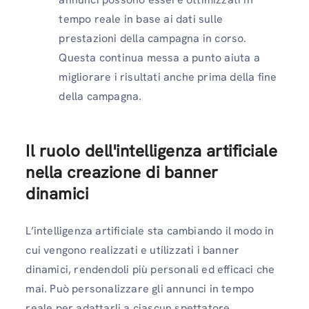
tempo reale in base ai dati sulle
prestazioni della campagna in corso.
Questa continua messa a punto aiuta a
migliorare i risultati anche prima della fine
della campagna.
Il ruolo dell'intelligenza artificiale
nella creazione di banner
dinamici
L’intelligenza artificiale sta cambiando il modo in
cui vengono realizzati e utilizzati i banner
dinamici, rendendoli più personali ed efficaci che
mai. Può personalizzare gli annunci in tempo
reale per adattarli a ciascun spettatore