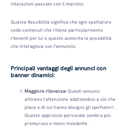
interazioni passate con il marchio.
Questa flessibilità significa che ogni spettatore
vede contenuti che ritiene particolarmente
rilevanti per lui e questo aumenta le possibilità
che interagisca con l'annuncio.
Principali vantaggi degli annunci con
banner dinamici:
Maggiore rilevanza:
Questi annunci
attirano l'attenzione adattandosi a ciò che
piace e di cui hanno bisogno gli spettatori.
Questo approccio personale sembra più
premuroso e meno invadente.