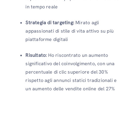
in tempo reale
Strategia di targeting:
Mirato agli
appassionati di stile di vita attivo su più
piattaforme digitali
Risultato:
Ho riscontrato un aumento
significativo del coinvolgimento, con una
percentuale di clic superiore del 30%
rispetto agli annunci statici tradizionali e
un aumento delle vendite online del 27%