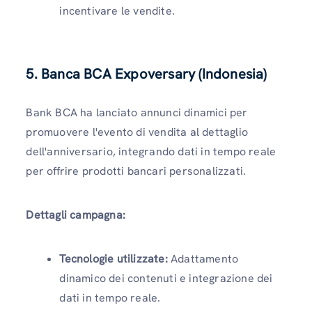
incentivare le vendite.
5. Banca BCA Expoversary (Indonesia)
Bank BCA ha lanciato annunci dinamici per
promuovere l'evento di vendita al dettaglio
dell'anniversario, integrando dati in tempo reale
per offrire prodotti bancari personalizzati.
Dettagli campagna:
Tecnologie utilizzate:
Adattamento
dinamico dei contenuti e integrazione dei
dati in tempo reale.