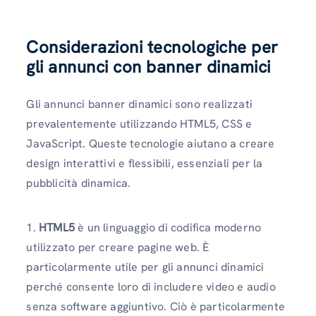
Considerazioni tecnologiche per
gli annunci con banner dinamici
Gli annunci banner dinamici sono realizzati
prevalentemente utilizzando HTML5, CSS e
JavaScript. Queste tecnologie aiutano a creare
design interattivi e flessibili, essenziali per la
pubblicità dinamica.
1.
HTML5
è un linguaggio di codifica moderno
utilizzato per creare pagine web. È
particolarmente utile per gli annunci dinamici
perché consente loro di includere video e audio
senza software aggiuntivo. Ciò è particolarmente