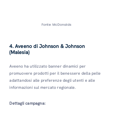
Fonte: McDonalds
4. Aveeno di Johnson & Johnson
(Malesia)
Aveeno ha utilizzato banner dinamici per
promuovere prodotti per il benessere della pelle
adattandosi alle preferenze degli utenti e alle
informazioni sul mercato regionale.
Dettagli campagna: