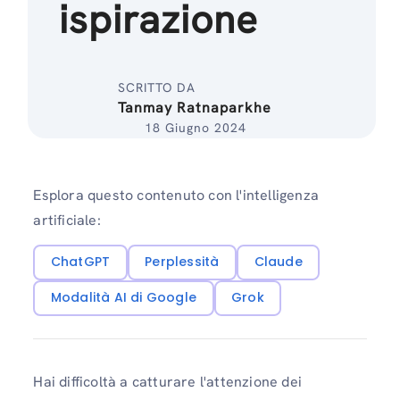
ispirazione
SCRITTO DA
Tanmay Ratnaparkhe
18 Giugno 2024
Esplora questo contenuto con l'intelligenza
artificiale:
ChatGPT
Perplessità
Claude
Modalità AI di Google
Grok
Hai difficoltà a catturare l'attenzione dei