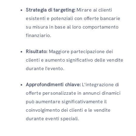
Strategia di targeting:
Mirare ai clienti
esistenti e potenziali con offerte bancarie
su misura in base al loro comportamento
finanziario.
Risultato:
Maggiore partecipazione dei
clienti e aumento significativo delle vendite
durante l'evento.
Approfondimenti chiave:
L'integrazione di
offerte personalizzate in annunci dinamici
può aumentare significativamente il
coinvolgimento dei clienti e le vendite
durante eventi speciali.