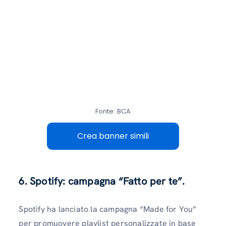
Fonte: BCA
Crea banner simili
6. Spotify: campagna “Fatto per te”.
Spotify ha lanciato la campagna “Made for You”
per promuovere playlist personalizzate in base