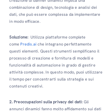
creazione di banner dinamici implica una
combinazione di design, tecnologia e analisi dei
dati, che può essere complessa da implementare
in modo efficace.
Soluzione:
Utilizza piattaforme complete
come
Predis.ai
che integrano perfettamente
questi elementi. Questi strumenti semplificano il
processo di creazione e fornitura di modelli e
funzionalità di automazione in grado di gestire
attività complesse. In questo modo, puoi utilizzare
il tempo per concentrarti sulla strategia e sui
contenuti creativi.
2. Preoccupazioni sulla privacy dei dati:
Gli
annunci dinamici fanno molto affidamento sui dati