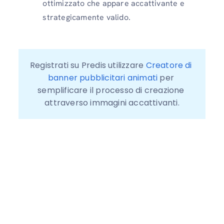
ottimizzato che appare accattivante e
strategicamente valido.
Registrati su Predis utilizzare 
Creatore di 
banner pubblicitari animati
 per 
semplificare il processo di creazione 
attraverso immagini accattivanti.