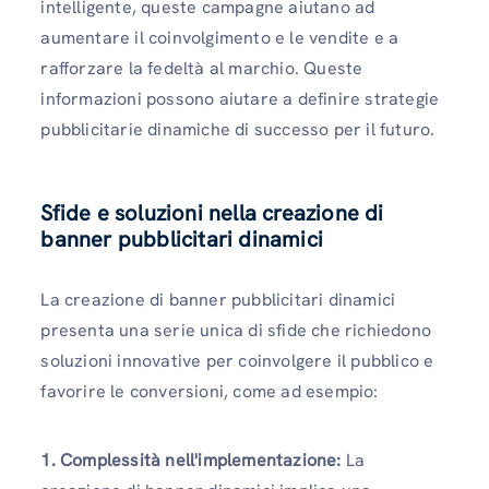
intelligente, queste campagne aiutano ad
aumentare il coinvolgimento e le vendite e a
rafforzare la fedeltà al marchio. Queste
informazioni possono aiutare a definire strategie
pubblicitarie dinamiche di successo per il futuro.
Sfide e soluzioni nella creazione di
banner pubblicitari dinamici
La creazione di banner pubblicitari dinamici
presenta una serie unica di sfide che richiedono
soluzioni innovative per coinvolgere il pubblico e
favorire le conversioni, come ad esempio:
1. Complessità nell'implementazione:
La