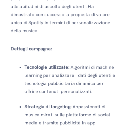
alle abitudini di ascolto degli utenti. Ha
dimostrato con successo la proposta di valore
unica di Spotify in termini di personalizzazione
della musica.
Dettagli campagna:
Tecnologie utilizzate:
Algoritmi di machine
learning per analizzare i dati degli utenti e
tecnologia pubblicitaria dinamica per
offrire contenuti personalizzati.
Strategia di targeting:
Appassionati di
musica mirati sulle piattaforme di social
media e tramite pubblicità in-app