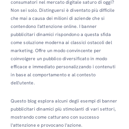
consumatori nel mercato digitale saturo di oggi?
Non sei solo. Distinguersi è diventato più difficile
che mai a causa dei milioni di aziende che si
contendono l'attenzione online. I banner
pubblicitari dinamici rispondono a questa sfida
come soluzione moderna ai classici ostacoli del
marketing. Offre un modo convincente per
coinvolgere un pubblico diversificato in modo
efficace e immediato personalizzando i contenuti
in base al comportamento e al contesto
dell'utente.
Questo blog esplora alcuni degli esempi di banner
pubblicitari dinamici più stimolanti di vari settori,
mostrando come catturano con successo
l'attenzione e provocano l'azione.