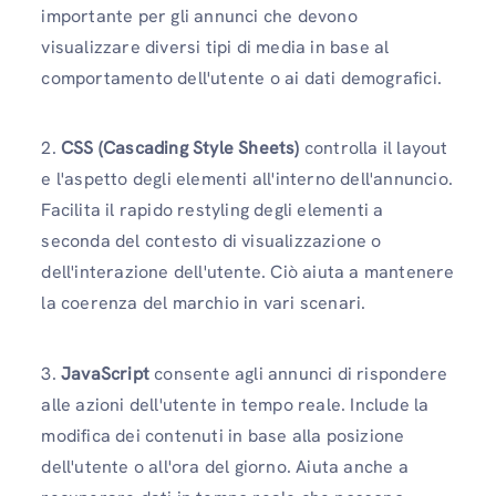
importante per gli annunci che devono
visualizzare diversi tipi di media in base al
comportamento dell'utente o ai dati demografici.
2.
CSS (Cascading Style Sheets)
controlla il layout
e l'aspetto degli elementi all'interno dell'annuncio.
Facilita il rapido restyling degli elementi a
seconda del contesto di visualizzazione o
dell'interazione dell'utente. Ciò aiuta a mantenere
la coerenza del marchio in vari scenari.
3.
JavaScript
consente agli annunci di rispondere
alle azioni dell'utente in tempo reale. Include la
modifica dei contenuti in base alla posizione
dell'utente o all'ora del giorno. Aiuta anche a