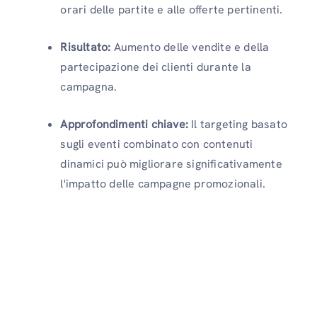
orari delle partite e alle offerte pertinenti.
Risultato:
Aumento delle vendite e della
partecipazione dei clienti durante la
campagna.
Approfondimenti chiave:
Il targeting basato
sugli eventi combinato con contenuti
dinamici può migliorare significativamente
l'impatto delle campagne promozionali.