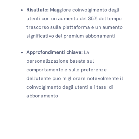
Risultato:
Maggiore coinvolgimento degli
utenti con un aumento del 35% del tempo
trascorso sulla piattaforma e un aumento
significativo del premium abbonamenti
Approfondimenti chiave:
La
personalizzazione basata sul
comportamento e sulle preferenze
dell'utente può migliorare notevolmente il
coinvolgimento degli utenti e i tassi di
abbonamento