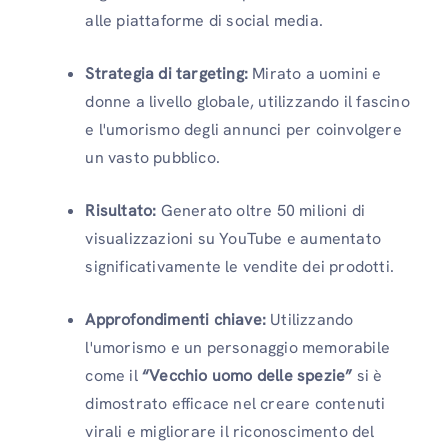
alle piattaforme di social media.
Strategia di targeting:
Mirato a uomini e
donne a livello globale, utilizzando il fascino
e l'umorismo degli annunci per coinvolgere
un vasto pubblico.
Risultato:
Generato oltre 50 milioni di
visualizzazioni su YouTube e aumentato
significativamente le vendite dei prodotti.
Approfondimenti chiave:
Utilizzando
l'umorismo e un personaggio memorabile
come il
“Vecchio uomo delle spezie”
si è
dimostrato efficace nel creare contenuti
virali e migliorare il riconoscimento del