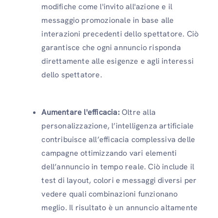
modifiche come l'invito all'azione e il
messaggio promozionale in base alle
interazioni precedenti dello spettatore. Ciò
garantisce che ogni annuncio risponda
direttamente alle esigenze e agli interessi
dello spettatore.
Aumentare l'efficacia:
Oltre alla
personalizzazione, l’intelligenza artificiale
contribuisce all’efficacia complessiva delle
campagne ottimizzando vari elementi
dell’annuncio in tempo reale. Ciò include il
test di layout, colori e messaggi diversi per
vedere quali combinazioni funzionano
meglio. Il risultato è un annuncio altamente