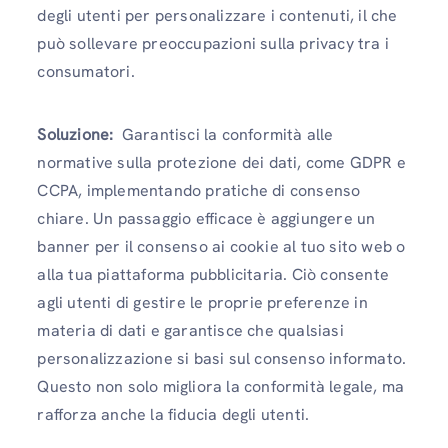
degli utenti per personalizzare i contenuti, il che
può sollevare preoccupazioni sulla privacy tra i
consumatori.
Soluzione:
Garantisci la conformità alle
normative sulla protezione dei dati, come GDPR e
CCPA, implementando pratiche di consenso
chiare. Un passaggio efficace è aggiungere un
banner per il consenso ai cookie al tuo sito web o
alla tua piattaforma pubblicitaria. Ciò consente
agli utenti di gestire le proprie preferenze in
materia di dati e garantisce che qualsiasi
personalizzazione si basi sul consenso informato.
Questo non solo migliora la conformità legale, ma
rafforza anche la fiducia degli utenti.