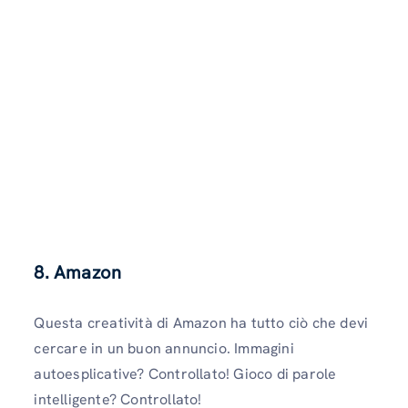
8.
Amazon
Questa creatività di Amazon ha tutto ciò che devi
cercare in un buon annuncio. Immagini
autoesplicative? Controllato! Gioco di parole
intelligente? Controllato!