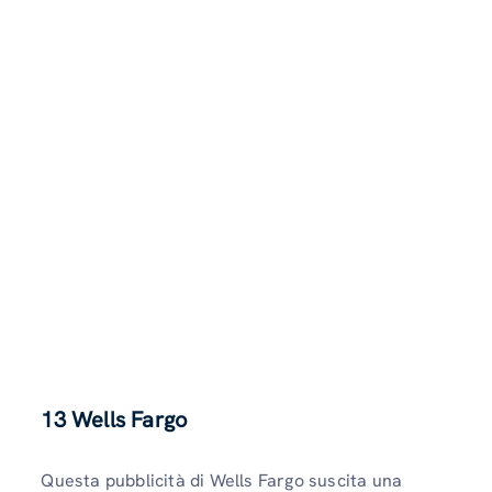
13
Wells Fargo
Questa pubblicità di Wells Fargo suscita una