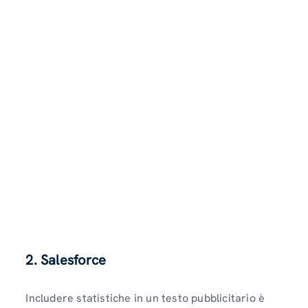
2.
Salesforce
Includere statistiche in un testo pubblicitario è