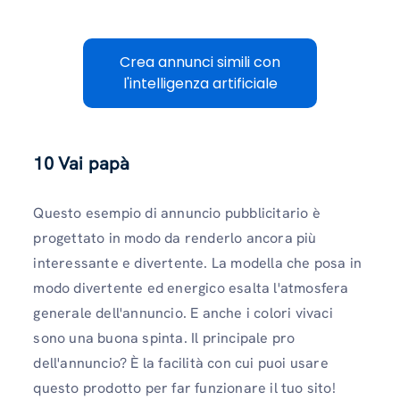
Crea annunci simili con
l'intelligenza artificiale
10
Vai papà
Questo esempio di annuncio pubblicitario è
progettato in modo da renderlo ancora più
interessante e divertente. La modella che posa in
modo divertente ed energico esalta l'atmosfera
generale dell'annuncio. E anche i colori vivaci
sono una buona spinta. Il principale pro
dell'annuncio? È la facilità con cui puoi usare
questo prodotto per far funzionare il tuo sito!