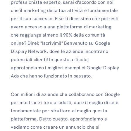
professionista esperto, sarai d'accordo con noi
che il marketing della tua attività è fondamentale
per il suo successo. E se ti dicessimo che potresti
avere accesso a una piattaforma di marketing
che raggiunge almeno il 90% della comunità
online? Direi: "Iscrivimi!" Benvenuto su Google
Display Network, dove le aziende incontrano
potenziali clienti! In questo articolo,
approfondiamo i migliori esempi di Google Display
Ads che hanno funzionato in passato.
Con milioni di aziende che collaborano con Google
per mostrare i loro prodotti, dare il meglio di sé è
fondamentale per sfruttare al meglio questa
piattaforma. Detto questo, approfondiamo e
vediamo come creare un annuncio che si