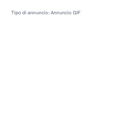
Tipo di annuncio: Annuncio GIF