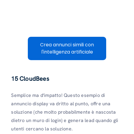
Crea annunci simili con
l'intelligenza artificiale
15
CloudBees
Semplice ma d'impatto! Questo esempio di
annuncio display va dritto al punto, offre una
soluzione (che molto probabilmente è nascosta
dietro un muro di login) e genera lead quando gli
utenti cercano la soluzione.