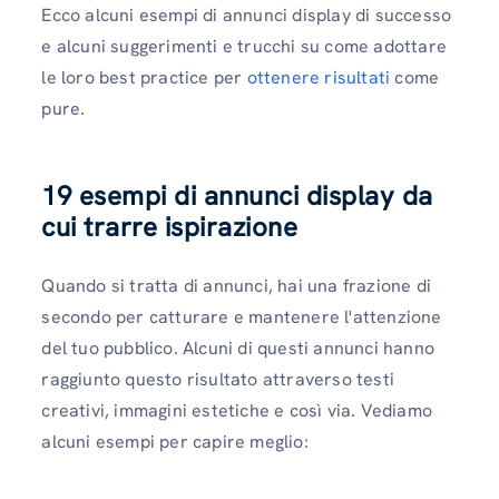
Ecco alcuni esempi di annunci display di successo
e alcuni suggerimenti e trucchi su come adottare
le loro best practice per
ottenere risultati
come
pure.
19 esempi di annunci display da
cui trarre ispirazione
Quando si tratta di annunci, hai una frazione di
secondo per catturare e mantenere l'attenzione
del tuo pubblico. Alcuni di questi annunci hanno
raggiunto questo risultato attraverso testi
creativi, immagini estetiche e così via. Vediamo
alcuni esempi per capire meglio: