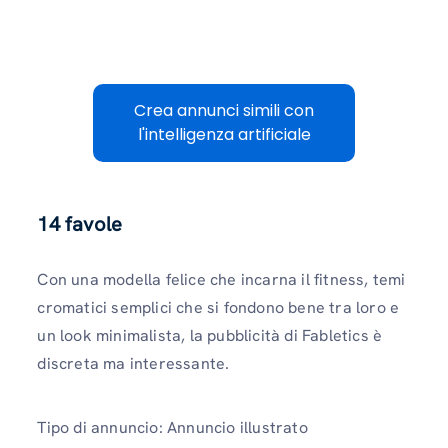
Crea annunci simili con
l'intelligenza artificiale
14
favole
Con una modella felice che incarna il fitness, temi
cromatici semplici che si fondono bene tra loro e
un look minimalista, la pubblicità di Fabletics è
discreta ma interessante.
Tipo di annuncio: Annuncio illustrato