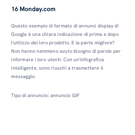
16
Monday.com
Questo esempio di formato di annunci display di
Google è una chiara indicazione di prima e dopo
l'utilizzo del loro prodotto. E la parte migliore?
Non hanno nemmeno avuto bisogno di parole per
informare i loro utenti. Con un'infografica
intelligente, sono riusciti a trasmettere il
messaggio.
Tipo di annuncio: annuncio GIF