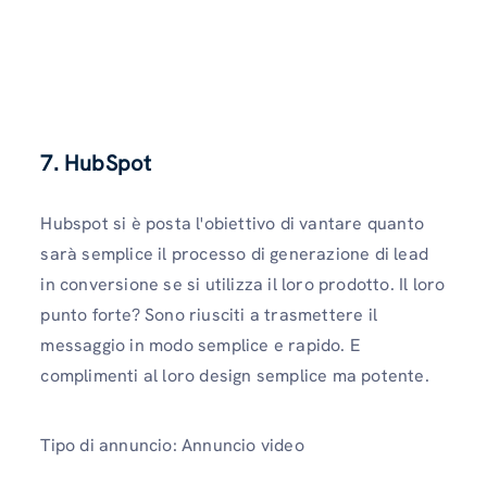
7.
HubSpot
Hubspot si è posta l'obiettivo di vantare quanto
sarà semplice il processo di generazione di lead
in conversione se si utilizza il loro prodotto. Il loro
punto forte? Sono riusciti a trasmettere il
messaggio in modo semplice e rapido. E
complimenti al loro design semplice ma potente.
Tipo di annuncio: Annuncio video