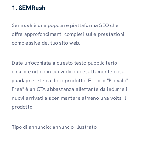
1.
SEMRush
Semrush è una popolare piattaforma SEO che
offre approfondimenti completi sulle prestazioni
complessive del tuo sito web.
Date un'occhiata a questo testo pubblicitario
chiaro e nitido in cui vi dicono esattamente cosa
guadagnerete dal loro prodotto. E il loro "Provalo"
Free" è un CTA abbastanza allettante da indurre i
nuovi arrivati ​​a sperimentare almeno una volta il
prodotto.
Tipo di annuncio: annuncio illustrato