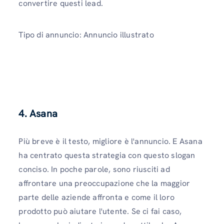
convertire questi lead.
Tipo di annuncio: Annuncio illustrato
4.
Asana
Più breve è il testo, migliore è l'annuncio. E Asana
ha centrato questa strategia con questo slogan
conciso. In poche parole, sono riusciti ad
affrontare una preoccupazione che la maggior
parte delle aziende affronta e come il loro
prodotto può aiutare l'utente. Se ci fai caso,