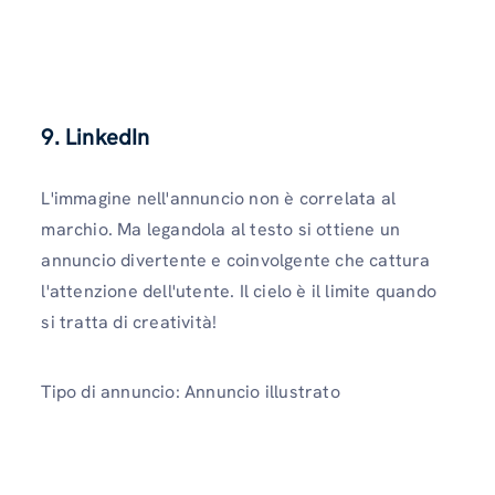
9.
LinkedIn
L'immagine nell'annuncio non è correlata al
marchio. Ma legandola al testo si ottiene un
annuncio divertente e coinvolgente che cattura
l'attenzione dell'utente. Il cielo è il limite quando
si tratta di creatività!
Tipo di annuncio: Annuncio illustrato