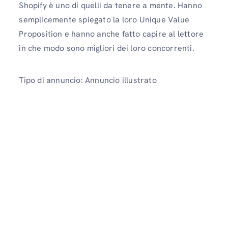
Shopify è uno di quelli da tenere a mente. Hanno
semplicemente spiegato la loro Unique Value
Proposition e hanno anche fatto capire al lettore
in che modo sono migliori dei loro concorrenti.
Tipo di annuncio: Annuncio illustrato