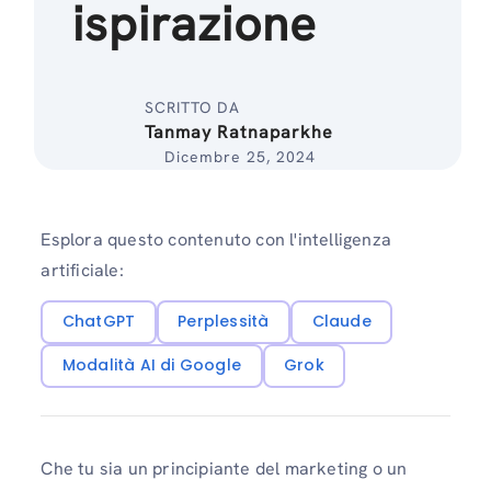
ispirazione
SCRITTO DA
Tanmay Ratnaparkhe
Dicembre 25, 2024
Esplora questo contenuto con l'intelligenza
artificiale:
ChatGPT
Perplessità
Claude
Modalità AI di Google
Grok
Che tu sia un principiante del marketing o un