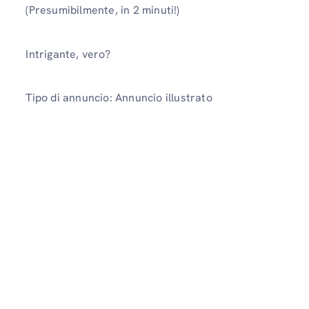
(Presumibilmente, in 2 minuti!)
Intrigante, vero?
Tipo di annuncio: Annuncio illustrato