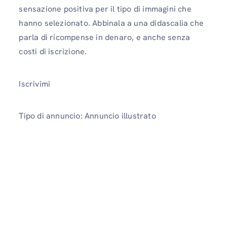
sensazione positiva per il tipo di immagini che
hanno selezionato. Abbinala a una didascalia che
parla di ricompense in denaro, e anche senza
costi di iscrizione.
Iscrivimi
Tipo di annuncio: Annuncio illustrato