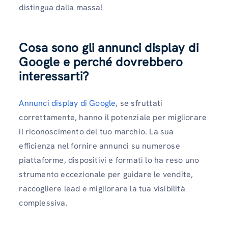
distingua dalla massa!
Cosa sono gli annunci display di
Google e perché dovrebbero
interessarti?
Annunci display di Google
, se sfruttati
correttamente, hanno il potenziale per migliorare
il riconoscimento del tuo marchio. La sua
efficienza nel fornire annunci su numerose
piattaforme, dispositivi e formati lo ha reso uno
strumento eccezionale per guidare le vendite,
raccogliere lead e migliorare la tua visibilità
complessiva.