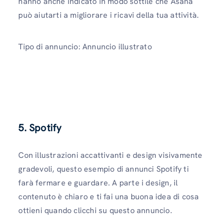
hanno anche indicato in modo sottile che Asana
può aiutarti a migliorare i ricavi della tua attività.
Tipo di annuncio: Annuncio illustrato
5.
Spotify
Con illustrazioni accattivanti e design visivamente
gradevoli, questo esempio di annunci Spotify ti
farà fermare e guardare. A parte i design, il
contenuto è chiaro e ti fai una buona idea di cosa
ottieni quando clicchi su questo annuncio.