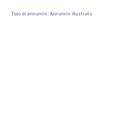
Tipo di annuncio: Annuncio illustrato