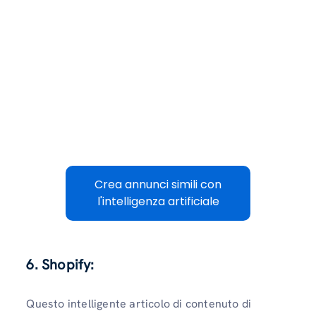
Crea annunci simili con
l'intelligenza artificiale
6.
Shopify:
Questo intelligente articolo di contenuto di