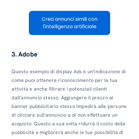
Crea annunci simili con
l'intelligenza artificiale
3.
Adobe
Questo esempio di display Ads è un'indicazione di
come puoi ottenere riconoscimento per la tua
attività e anche filtrare i potenziali clienti
dall'annuncio stesso. Aggiungere il prezzo al
banner pubblicitario stesso impedirà alle persone
di cliccare sull'annuncio e di non effettuare un
acquisto. Questo a sua volta ridurrà il costo della
pubblicità e migliorerà anche le tue possibilità di