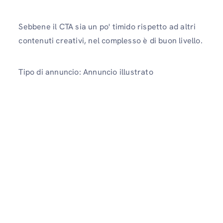
Sebbene il CTA sia un po' timido rispetto ad altri
contenuti creativi, nel complesso è di buon livello.
Tipo di annuncio: Annuncio illustrato