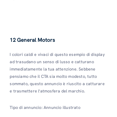
12
General Motors
I colori caldi e vivaci di questo esempio di display
ad trasudano un senso di lusso e catturano
immediatamente la tua attenzione. Sebbene
pensiamo che il CTA sia molto modesto, tutto
sommato, questo annuncio è riuscito a catturare
e trasmettere l'atmosfera del marchio.
Tipo di annuncio: Annuncio illustrato