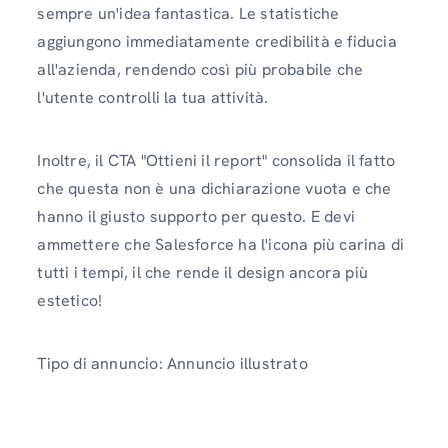
sempre un'idea fantastica. Le statistiche
aggiungono immediatamente credibilità e fiducia
all'azienda, rendendo così più probabile che
l'utente controlli la tua attività.
Inoltre, il CTA "Ottieni il report" consolida il fatto
che questa non è una dichiarazione vuota e che
hanno il giusto supporto per questo. E devi
ammettere che Salesforce ha l'icona più carina di
tutti i tempi, il che rende il design ancora più
estetico!
Tipo di annuncio: Annuncio illustrato