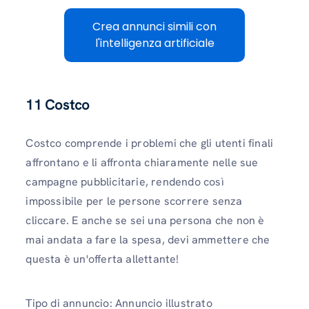
Crea annunci simili con
l'intelligenza artificiale
11
Costco
Costco comprende i problemi che gli utenti finali
affrontano e li affronta chiaramente nelle sue
campagne pubblicitarie, rendendo così
impossibile per le persone scorrere senza
cliccare. E anche se sei una persona che non è
mai andata a fare la spesa, devi ammettere che
questa è un'offerta allettante!
Tipo di annuncio: Annuncio illustrato