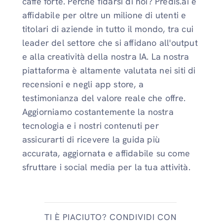
caffè forte. Perché fidarsi di noi? Predis.ai è
affidabile per oltre un milione di utenti e
titolari di aziende in tutto il mondo, tra cui
leader del settore che si affidano all'output
e alla creatività della nostra IA. La nostra
piattaforma è altamente valutata nei siti di
recensioni e negli app store, a
testimonianza del valore reale che offre.
Aggiorniamo costantemente la nostra
tecnologia e i nostri contenuti per
assicurarti di ricevere la guida più
accurata, aggiornata e affidabile su come
sfruttare i social media per la tua attività.
TI È PIACIUTO? CONDIVIDI CON