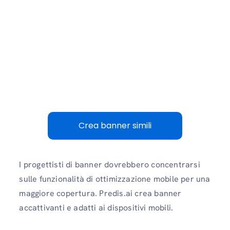
Crea banner simili
I progettisti di banner dovrebbero concentrarsi
sulle funzionalità di ottimizzazione mobile per una
maggiore copertura. Predis.ai crea banner
accattivanti e adatti ai dispositivi mobili.