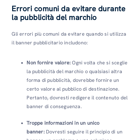
Errori comuni da evitare durante
la pubblicità del marchio
Gli errori più comuni da evitare quando si utilizza
il banner pubblicitario includono:
Non fornire valore:
Ogni volta che si sceglie
la pubblicità del marchio o qualsiasi altra
forma di pubblicità, dovrebbe fornire un
certo valore al pubblico di destinazione.
Pertanto, dovresti redigere il contenuto del
banner di conseguenza.
Troppe informazioni in un unico
banner:
Dovresti seguire il principio di un