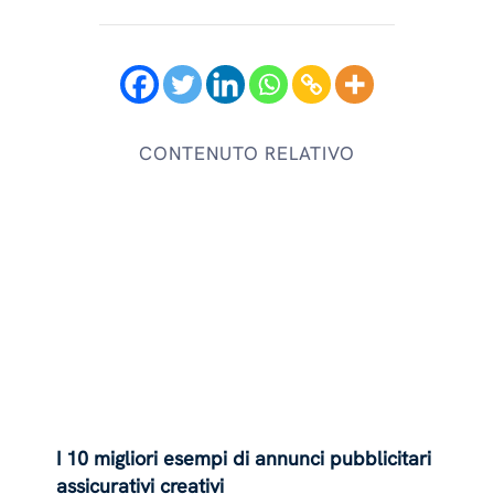
CONTENUTO RELATIVO
I 10 migliori esempi di annunci pubblicitari
assicurativi creativi