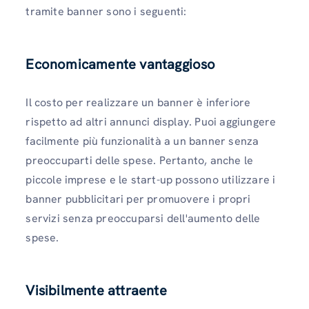
tramite banner sono i seguenti:
Economicamente vantaggioso
Il costo per realizzare un banner è inferiore
rispetto ad altri annunci display. Puoi aggiungere
facilmente più funzionalità a un banner senza
preoccuparti delle spese.
Pertanto, anche le
piccole imprese e le start-up possono utilizzare i
banner pubblicitari per promuovere i propri
servizi senza preoccuparsi dell'aumento delle
spese.
Visibilmente attraente