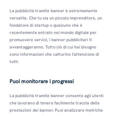
La pubblicità tramite banner è estremamente
versatile. Che tu sia un piccolo imprenditore, un
fondatore di startup o qualcuno che è
recentemente entrato nel mondo digitale per
promuovere servizi, i banner pubblicitari ti
avvantaggeranno. Tutto ciò di cui hai bisogno
sono informazioni che catturino l'attenzione di
tutti.
Puoi monitorare i progressi
La pubblicità tramite banner consente agli utenti
che lavorano di tenere facilmente traccia delle
prestazioni dei banner. Puoi analizzare metriche