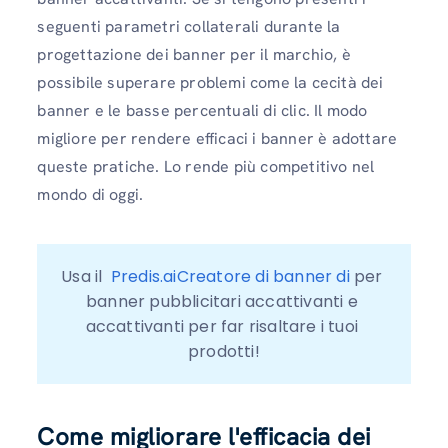
seguenti parametri collaterali durante la
progettazione dei banner per il marchio, è
possibile superare problemi come la cecità dei
banner e le basse percentuali di clic. Il modo
migliore per rendere efficaci i banner è adottare
queste pratiche. Lo rende più competitivo nel
mondo di oggi.
Usa il  
Predis.aiCreatore di banner di
 per 
banner pubblicitari accattivanti e 
accattivanti per far risaltare i tuoi 
prodotti!
Come migliorare l'efficacia dei