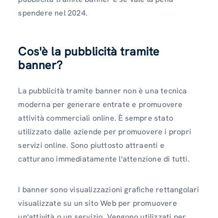
spendere nel 2024.
Cos'è la pubblicità tramite
banner?
La pubblicità tramite banner non è una tecnica
moderna per generare entrate e promuovere
attività commerciali online. È sempre stato
utilizzato dalle aziende per promuovere i propri
servizi online. Sono piuttosto attraenti e
catturano immediatamente l'attenzione di tutti.
I banner sono visualizzazioni grafiche rettangolari
visualizzate su un sito Web per promuovere
un'attività o un servizio. Vengono utilizzati per