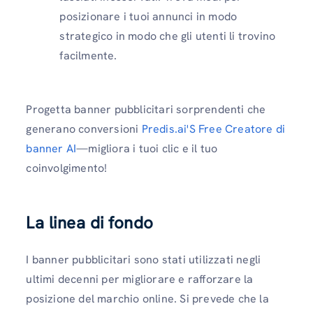
posizionare i tuoi annunci in modo
strategico in modo che gli utenti li trovino
facilmente.
Progetta banner pubblicitari sorprendenti che
generano conversioni
Predis.ai'S Free Creatore di
banner AI
—migliora i tuoi clic e il tuo
coinvolgimento!
La linea di fondo
I banner pubblicitari sono stati utilizzati negli
ultimi decenni per migliorare e rafforzare la
posizione del marchio online. Si prevede che la