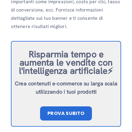
importanti come impressioni, costo per clic, tasso
di conversione, ecc. Fornisce informazioni
dettagliate sul tuo banner e ti consente di
ottenere risultati migliori.
Risparmia tempo e
aumenta le vendite con
l'intelligenza artificiale⚡️
Crea contenuti e-commerce su larga scala
utilizzando i tuoi prodotti
PROVA SUBITO