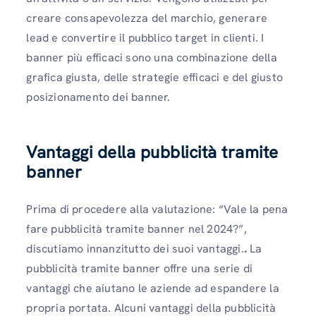
creare consapevolezza del marchio, generare
lead e convertire il pubblico target in clienti. I
banner più efficaci sono una combinazione della
grafica giusta, delle strategie efficaci e del giusto
posizionamento dei banner.
Vantaggi della pubblicità tramite
banner
Prima di procedere alla valutazione: “Vale la pena
fare pubblicità tramite banner nel 2024?”,
discutiamo innanzitutto dei suoi vantaggi.
.
La
pubblicità tramite banner offre una serie di
vantaggi che aiutano le aziende ad espandere la
propria portata. Alcuni vantaggi della pubblicità