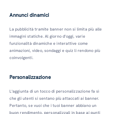
Annunci dinamici
La pubblicità tramite banner non si limita più alle
immagini statiche. Al giorno d'oggi, varie
funzionalità dinamiche e interattive come
animazioni, video, sondaggi e quiz li rendono più
coinvolgenti.
Personalizzazione
L'aggiunta di un tocco di personalizzazione fa sì
che gli utenti si sentano più attaccati ai banner.
Pertanto, se vuoi che i tuoi banner abbiano un
buon rendimento, personalizzali in base ai punti