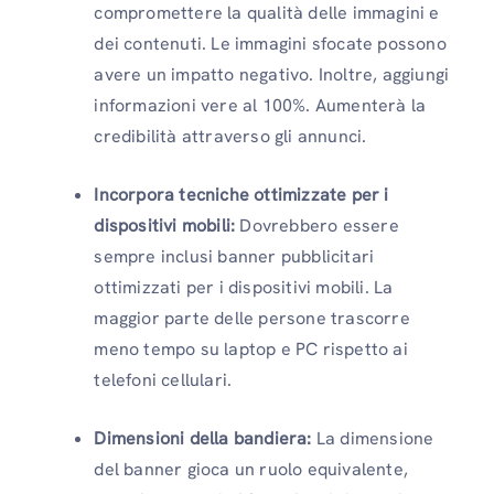
compromettere la qualità delle immagini e
dei contenuti. Le immagini sfocate possono
avere un impatto negativo. Inoltre, aggiungi
informazioni vere al 100%. Aumenterà la
credibilità attraverso gli annunci.
Incorpora tecniche ottimizzate per i
dispositivi mobili:
Dovrebbero essere
sempre inclusi banner pubblicitari
ottimizzati per i dispositivi mobili. La
maggior parte delle persone trascorre
meno tempo su laptop e PC rispetto ai
telefoni cellulari.
Dimensioni della bandiera:
La dimensione
del banner gioca un ruolo equivalente,