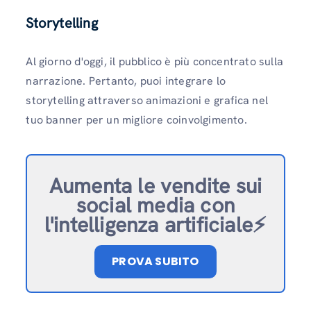
Storytelling
Al giorno d'oggi, il pubblico è più concentrato sulla
narrazione. Pertanto, puoi integrare lo
storytelling attraverso animazioni e grafica nel
tuo banner per un migliore coinvolgimento.
Aumenta le vendite sui
social media con
l'intelligenza artificiale⚡️
PROVA SUBITO