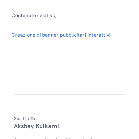
Contenuto relativo,
Creazione di banner pubblicitari interattivi
Scritto Da
Akshay Kulkarni