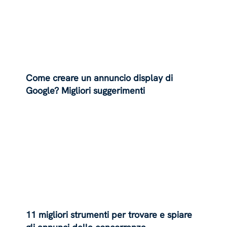
Come creare un annuncio display di
Google? Migliori suggerimenti
11 migliori strumenti per trovare e spiare