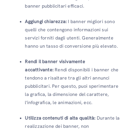
banner pubblicitari efficaci.
Aggiungi chiarezza:
I banner migliori sono
quelli che contengono informazioni sui
servizi forniti dagli utenti. Generalmente
hanno un tasso di conversione più elevato.
Rendi il banner visivamente
accattivante:
Rendi disponibili i banner che
tendono a risaltare tra gli altri annunci
pubblicitari. Per questo, puoi sperimentare
la grafica, la dimensione del carattere,
l'infografica, le animazioni, ecc.
Utilizza contenuti di alta qualità:
Durante la
realizzazione dei banner, non