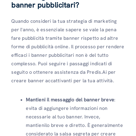
banner pubblicitari?
Quando consideri la tua strategia di marketing
per l'anno, è essenziale sapere se vale la pena
fare pubblicità tramite banner rispetto ad altre
forme di pubblicità online. Il processo per rendere
efficaci i banner pubblicitari non è del tutto
complesso. Puoi seguire i passaggi indicati di
seguito o ottenere assistenza da Predis.Ai per
creare banner accattivanti per la tua attività.
Mantieni il messaggio del banner breve
:
evita di aggiungere informazioni non
necessarie al tuo banner. Invece,
mantienilo breve e diretto. È generalmente
considerato la salsa segreta per creare