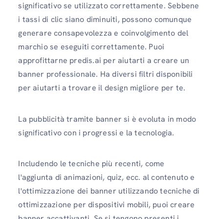
significativo se utilizzato correttamente. Sebbene
i tassi di clic siano diminuiti, possono comunque
generare consapevolezza e coinvolgimento del
marchio se eseguiti correttamente. Puoi
approfittarne predis.ai per aiutarti a creare un
banner professionale. Ha diversi filtri disponibili
per aiutarti a trovare il design migliore per te.
La pubblicità tramite banner si è evoluta in modo
significativo con i progressi e la tecnologia.
Includendo le tecniche più recenti, come
l'aggiunta di animazioni, quiz, ecc. al contenuto e
l'ottimizzazione dei banner utilizzando tecniche di
ottimizzazione per dispositivi mobili, puoi creare
banner accattivanti. Se si tengono presenti i