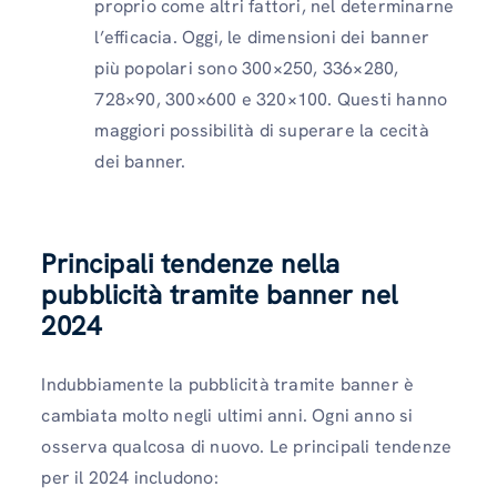
proprio come altri fattori, nel determinarne
l’efficacia. Oggi, le dimensioni dei banner
più popolari sono 300×250, 336×280,
728×90, 300×600 e 320×100. Questi hanno
maggiori possibilità di superare la cecità
dei banner.
Principali tendenze nella
pubblicità tramite banner nel
2024
Indubbiamente la pubblicità tramite banner è
cambiata molto negli ultimi anni. Ogni anno si
osserva qualcosa di nuovo. Le principali tendenze
per il 2024 includono: