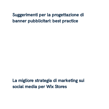
Suggerimenti per la progettazione di
banner pubblicitari: best practice
La migliore strategia di marketing sui
social media per Wix Stores