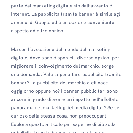
parte del marketing digitale sin dall’avvento di
Internet. La pubblicità tramite banner è simile agli
annunci di Google ed è un'opzione conveniente
rispetto ad altre opzioni.
Ma con l’evoluzione del mondo del marketing
digitale, dove sono disponibili diverse opzioni per
migliorare il coinvolgimento del marchio, sorge
una domanda. Vale la pena fare pubblicità tramite
banner? La pubblicità del marchio è efficace
oggigiorno oppure no? I banner pubblicitari sono
ancora in grado di avere un impatto nell’affollato
panorama del marketing dei media digitali? Se sei
curioso della stessa cosa, non preoccuparti.
Esplora questo articolo per saperne di più sulla
pubblicità tramite banner e se vale la pena