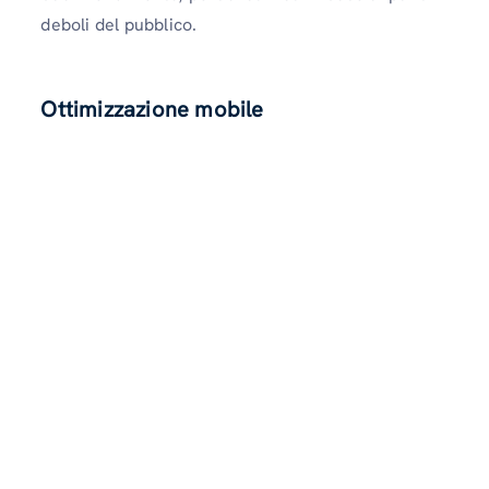
deboli del pubblico.
Ottimizzazione mobile