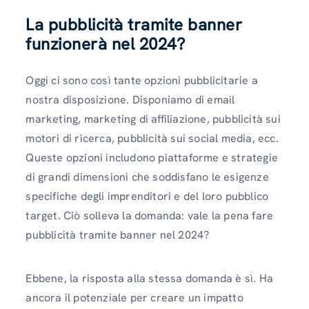
La pubblicità tramite banner
funzionerà nel 2024?
Oggi ci sono così tante opzioni pubblicitarie a
nostra disposizione. Disponiamo di email
marketing, marketing di affiliazione, pubblicità sui
motori di ricerca, pubblicità sui social media, ecc.
Queste opzioni includono piattaforme e strategie
di grandi dimensioni che soddisfano le esigenze
specifiche degli imprenditori e del loro pubblico
target. Ciò solleva la domanda: vale la pena fare
pubblicità tramite banner nel 2024?
Ebbene, la risposta alla stessa domanda è sì. Ha
ancora il potenziale per creare un impatto