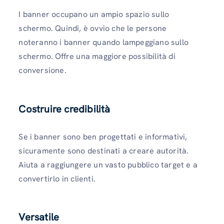
I banner occupano un ampio spazio sullo
schermo. Quindi, è ovvio che le persone
noteranno i banner quando lampeggiano sullo
schermo. Offre una maggiore possibilità di
conversione.
Costruire credibilità
Se i banner sono ben progettati e informativi,
sicuramente sono destinati a creare autorità.
Aiuta a raggiungere un vasto pubblico target e a
convertirlo in clienti.
Versatile