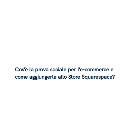
Cos'è la prova sociale per l'e-commerce e
come aggiungerla allo Store Squarespace?