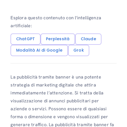
Esplora questo contenuto con l'intelligenza
artificiale:
ChatGPT
Perplessità
Claude
Modalità AI di Google
Grok
La pubblicità tramite banner è una potente
strategia di marketing digitale che attira
immediatamente l’attenzione. Si tratta della
visualizzazione di annunci pubblicitari per
aziende o servizi. Possono essere di qualsiasi
forma o dimensione e vengono visualizzati per
generare traffico. La pubblicità tramite banner fa