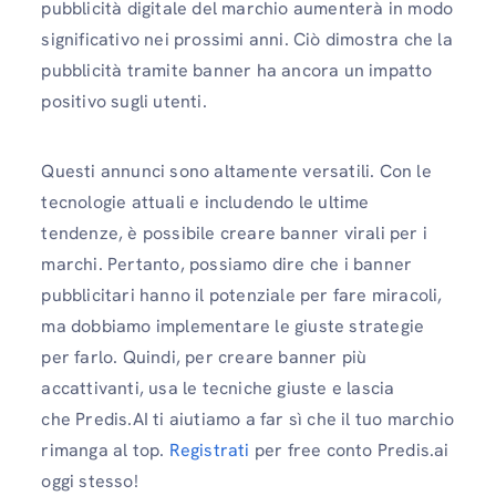
pubblicità digitale del marchio aumenterà in modo
significativo nei prossimi anni. Ciò dimostra che la
pubblicità tramite banner ha ancora un impatto
positivo sugli utenti.
Questi annunci sono altamente versatili. Con le
tecnologie attuali e includendo le ultime
tendenze, è possibile creare banner virali per i
marchi. Pertanto, possiamo dire che i banner
pubblicitari hanno il potenziale per fare miracoli,
ma dobbiamo implementare le giuste strategie
per farlo. Quindi, per creare banner più
accattivanti, usa le tecniche giuste e lascia
che Predis.AI ti aiutiamo a far sì che il tuo marchio
rimanga al top.
Registrati
per free conto Predis.ai
oggi stesso!