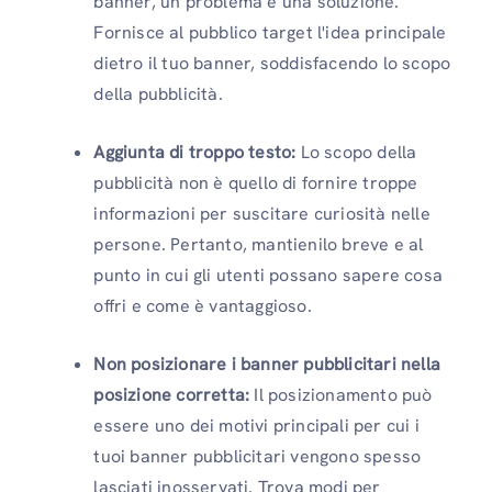
banner, un problema e una soluzione.
Fornisce al pubblico target l'idea principale
dietro il tuo banner, soddisfacendo lo scopo
della pubblicità.
Aggiunta di troppo testo:
Lo scopo della
pubblicità non è quello di fornire troppe
informazioni per suscitare curiosità nelle
persone. Pertanto, mantienilo breve e al
punto in cui gli utenti possano sapere cosa
offri e come è vantaggioso.
Non posizionare i banner pubblicitari nella
posizione corretta:
Il posizionamento può
essere uno dei motivi principali per cui i
tuoi banner pubblicitari vengono spesso
lasciati inosservati. Trova modi per