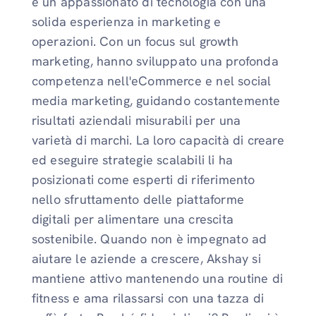
è un appassionato di tecnologia con una
solida esperienza in marketing e
operazioni. Con un focus sul growth
marketing, hanno sviluppato una profonda
competenza nell'eCommerce e nel social
media marketing, guidando costantemente
risultati aziendali misurabili per una
varietà di marchi. La loro capacità di creare
ed eseguire strategie scalabili li ha
posizionati come esperti di riferimento
nello sfruttamento delle piattaforme
digitali per alimentare una crescita
sostenibile. Quando non è impegnato ad
aiutare le aziende a crescere, Akshay si
mantiene attivo mantenendo una routine di
fitness e ama rilassarsi con una tazza di