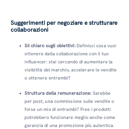
Suggerimenti per negoziare e strutturare
collaborazioni
Sii chiaro sugli obiettivi:
Definisci cosa vuoi
ottenere dalla collaborazione con il tuo
influencer: stai cercando di aumentare la
visibilità del marchio, accelerare le vendite
o ottenere entrambi?
Struttura della remunerazione:
Sarebbe
per post, una commissione sulle vendite o
forse un mix di entrambi? Free i prodotti
potrebbero funzionare meglio anche come
garanzia di una promozione più autentica.