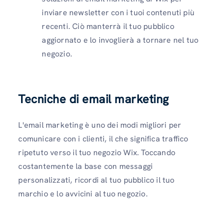
inviare newsletter con i tuoi contenuti più
recenti. Ciò manterrà il tuo pubblico
aggiornato e lo invoglierà a tornare nel tuo
negozio.
Tecniche di email marketing
L'email marketing è uno dei modi migliori per
comunicare con i clienti, il che significa traffico
ripetuto verso il tuo negozio Wix. Toccando
costantemente la base con messaggi
personalizzati, ricordi al tuo pubblico il tuo
marchio e lo avvicini al tuo negozio.