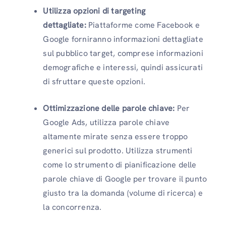
Utilizza opzioni di targeting
dettagliate:
Piattaforme come Facebook e
Google forniranno informazioni dettagliate
sul pubblico target, comprese informazioni
demografiche e interessi, quindi assicurati
di sfruttare queste opzioni.
Ottimizzazione delle parole chiave:
Per
Google Ads, utilizza parole chiave
altamente mirate senza essere troppo
generici sul prodotto. Utilizza strumenti
come lo strumento di pianificazione delle
parole chiave di Google per trovare il punto
giusto tra la domanda (volume di ricerca) e
la concorrenza.