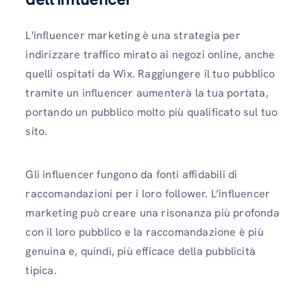
L'influencer marketing è una strategia per
indirizzare traffico mirato ai negozi online, anche
quelli ospitati da Wix. Raggiungere il tuo pubblico
tramite un influencer aumenterà la tua portata,
portando un pubblico molto più qualificato sul tuo
sito.
Gli influencer fungono da fonti affidabili di
raccomandazioni per i loro follower. L’influencer
marketing può creare una risonanza più profonda
con il loro pubblico e la raccomandazione è più
genuina e, quindi, più efficace della pubblicità
tipica.