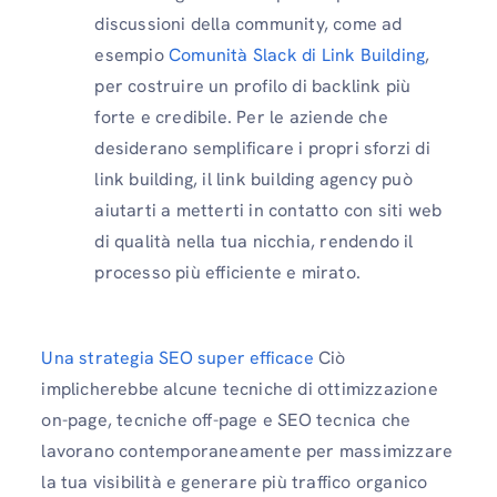
discussioni della community, come ad
esempio
Comunità Slack di Link Building
,
per costruire un profilo di backlink più
forte e credibile. Per le aziende che
desiderano semplificare i propri sforzi di
link building, il link building agency può
aiutarti a metterti in contatto con siti web
di qualità nella tua nicchia, rendendo il
processo più efficiente e mirato.
Una strategia SEO super efficace
Ciò
implicherebbe alcune tecniche di ottimizzazione
on-page, tecniche off-page e SEO tecnica che
lavorano contemporaneamente per massimizzare
la tua visibilità e generare più traffico organico