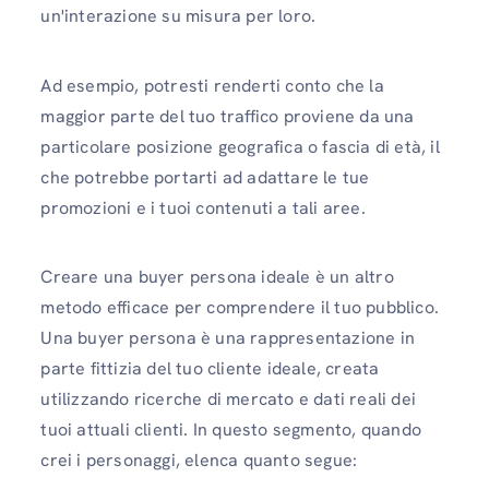
un'interazione su misura per loro.
Ad esempio, potresti renderti conto che la
maggior parte del tuo traffico proviene da una
particolare posizione geografica o fascia di età, il
che potrebbe portarti ad adattare le tue
promozioni e i tuoi contenuti a tali aree.
Creare una buyer persona ideale è un altro
metodo efficace per comprendere il tuo pubblico.
Una buyer persona è una rappresentazione in
parte fittizia del tuo cliente ideale, creata
utilizzando ricerche di mercato e dati reali dei
tuoi attuali clienti. In questo segmento, quando
crei i personaggi, elenca quanto segue: