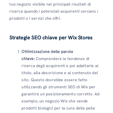
tuo negozio visibile nei principali risultati di
ricerca quando i potenziali acquirenti cercano i
prodotti o i servizi che offri.
Strategie SEO chiave per Wix Stores
Ottimizzazione delle parole
chiave:
Comprendere le tendenze di
ricerca degli acquirenti e poi adattarle al
titolo, alla descrizione e al contenuto del
sito. Questo dovrebbe essere fatto
utilizzando gli strumenti SEO di Wix per
garantire un posizionamento corretto. Ad
esempio, un negozio Wix che vende
prodotti biologici per la cura della pelle