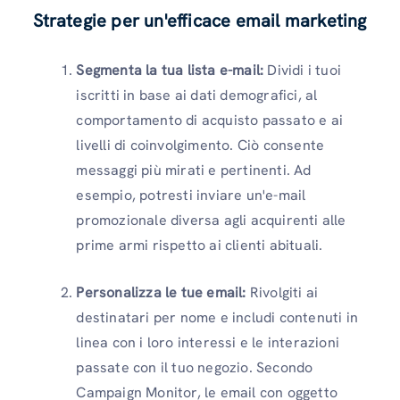
Strategie per un'efficace email marketing
Segmenta la tua lista e-mail:
Dividi i tuoi
iscritti in base ai dati demografici, al
comportamento di acquisto passato e ai
livelli di coinvolgimento. Ciò consente
messaggi più mirati e pertinenti. Ad
esempio, potresti inviare un'e-mail
promozionale diversa agli acquirenti alle
prime armi rispetto ai clienti abituali.
Personalizza le tue email:
Rivolgiti ai
destinatari per nome e includi contenuti in
linea con i loro interessi e le interazioni
passate con il tuo negozio. Secondo
Campaign Monitor, le email con oggetto