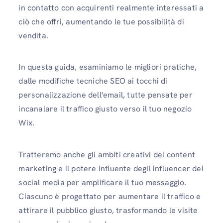
in contatto con acquirenti realmente interessati a
ciò che offri, aumentando le tue possibilità di
vendita.
In questa guida, esaminiamo le migliori pratiche,
dalle modifiche tecniche SEO ai tocchi di
personalizzazione dell'email, tutte pensate per
incanalare il traffico giusto verso il tuo negozio
Wix.
Tratteremo anche gli ambiti creativi del content
marketing e il potere influente degli influencer dei
social media per amplificare il tuo messaggio.
Ciascuno è progettato per aumentare il traffico e
attirare il pubblico giusto, trasformando le visite