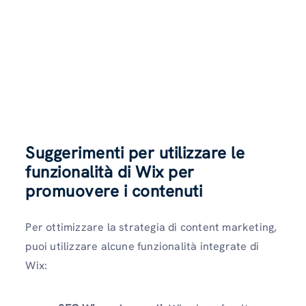
Suggerimenti per utilizzare le
funzionalità di Wix per
promuovere i contenuti
Per ottimizzare la strategia di content marketing,
puoi utilizzare alcune funzionalità integrate di
Wix: