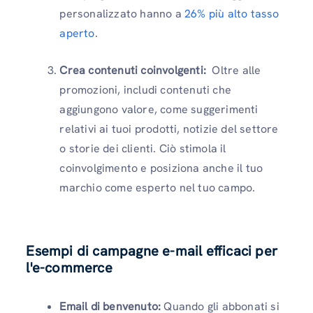
personalizzato hanno a
26% più alto tasso
aperto
.
Crea contenuti coinvolgenti:
Oltre alle
promozioni, includi contenuti che
aggiungono valore, come suggerimenti
relativi ai tuoi prodotti, notizie del settore
o storie dei clienti. Ciò stimola il
coinvolgimento e posiziona anche il tuo
marchio come esperto nel tuo campo.
Esempi di campagne e-mail efficaci per
l'e-commerce
Email di benvenuto:
Quando gli abbonati si