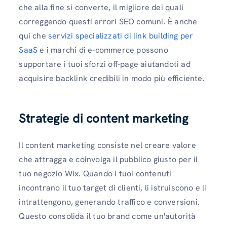
che alla fine si converte, il migliore dei quali
correggendo questi errori SEO comuni. È anche
qui che
servizi specializzati di link building per
SaaS
e i marchi di e-commerce possono
supportare i tuoi sforzi off-page aiutandoti ad
acquisire backlink credibili in modo più efficiente.
Strategie di content marketing
Il content marketing consiste nel creare valore
che attragga e coinvolga il pubblico giusto per il
tuo negozio Wix. Quando i tuoi contenuti
incontrano il tuo target di clienti, li istruiscono e li
intrattengono, generando traffico e conversioni.
Questo consolida il tuo brand come un'autorità