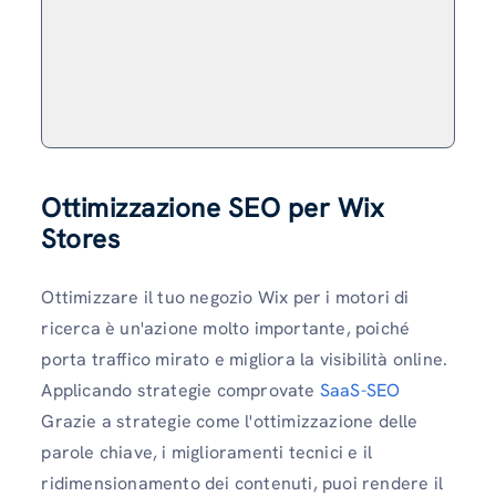
Ottimizzazione SEO per Wix
Stores
Ottimizzare il tuo negozio Wix per i motori di
ricerca è un'azione molto importante, poiché
porta traffico mirato e migliora la visibilità online.
Applicando strategie comprovate
SaaS-SEO
Grazie a strategie come l'ottimizzazione delle
parole chiave, i miglioramenti tecnici e il
ridimensionamento dei contenuti, puoi rendere il