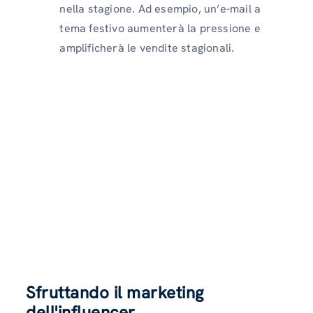
nella stagione. Ad esempio, un’e-mail a
tema festivo aumenterà la pressione e
amplificherà le vendite stagionali.
Sfruttando il marketing
dell'influencer