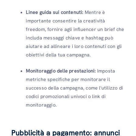
Linee guida sui contenuti:
Mentre è
importante consentire la creatività
freedom, fornire agli influencer un brief che
includa messaggi chiave e hashtag può
aiutare ad allineare i loro contenuti con gli
obiettivi della tua campagna.
Monitoraggio delle prestazioni:
Imposta
metriche specifiche per monitorare il
successo della campagna, come l'utilizzo di
codici promozionali univoci o link di
monitoraggio.
Pubblicità a pagamento: annunci