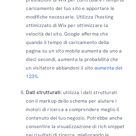
caricamento del tuo sito e apportare le
modifiche necessarie. Utilizza l'hosting
ottimizzato di Wix per ottimizzare la
velocità del sito. Google afferma che
quando il tempo di caricamento della
pagina su un sito mobile aumenta da uno a
dieci secondi, aumenta la probabilità che
un visitatore abbandoni il sito
aumenta del
123%
.
Dati strutturati
: utilizza i dati strutturati
con il markup dello schema per aiutare i
motori di ricerca a comprendere meglio il
contenuto del tuo negozio. Potrebbe anche
consentire la visualizzazione di rich snippet
nei risultati di ricerca, migliorando le