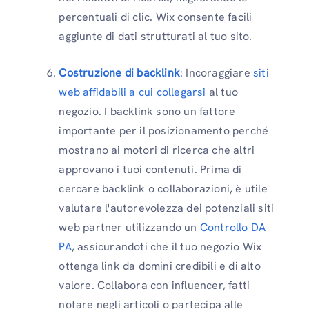
percentuali di clic. Wix consente facili
aggiunte di dati strutturati al tuo sito.
Costruzione di backlink
:
Incoraggiare
siti
web affidabili a cui collegarsi
al tuo
negozio. I backlink sono un fattore
importante per il posizionamento perché
mostrano ai motori di ricerca che altri
approvano i tuoi contenuti. Prima di
cercare backlink o collaborazioni, è utile
valutare l'autorevolezza dei potenziali siti
web partner utilizzando un
Controllo DA
PA
, assicurandoti che il tuo negozio Wix
ottenga link da domini credibili e di alto
valore. Collabora con influencer, fatti
notare negli articoli o partecipa alle