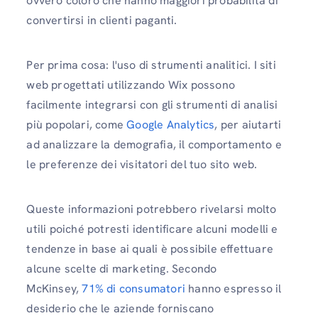
ovvero coloro che hanno maggiori probabilità di
convertirsi in clienti paganti.
Per prima cosa: l'uso di strumenti analitici. I siti
web progettati utilizzando Wix possono
facilmente integrarsi con gli strumenti di analisi
più popolari, come
Google Analytics
, per aiutarti
ad analizzare la demografia, il comportamento e
le preferenze dei visitatori del tuo sito web.
Queste informazioni potrebbero rivelarsi molto
utili poiché potresti identificare alcuni modelli e
tendenze in base ai quali è possibile effettuare
alcune scelte di marketing. Secondo
McKinsey,
71% di consumatori
hanno espresso il
desiderio che le aziende forniscano