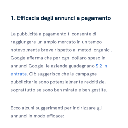
1. Efficacia degli annunci a pagamento
La pubblicità a pagamento ti consente di
raggiungere un ampio mercato in un tempo
notevolmente breve rispetto ai metodi organici.
Google afferma che per ogni dollaro speso in
annunci Google, le aziende guadagnano
$ 2 in
entrate
. Ciò suggerisce che le campagne
pubblicitarie sono potenzialmente redditizie,
soprattutto se sono ben mirate e ben gestite.
Ecco alcuni suggerimenti per indirizzare gli
annunci in modo efficace: