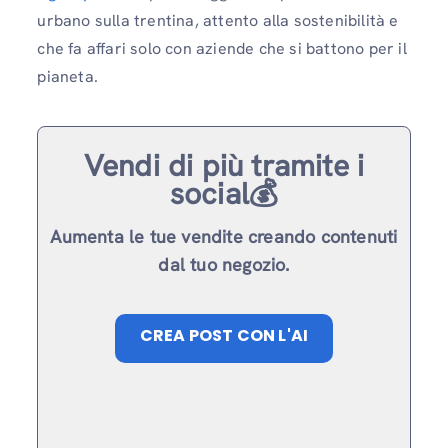
urbano sulla trentina, attento alla sostenibilità e
che fa affari solo con aziende che si battono per il
pianeta.
Vendi di più tramite i
social💰
Aumenta le tue vendite creando contenuti
dal tuo negozio.
CREA POST CON L'AI