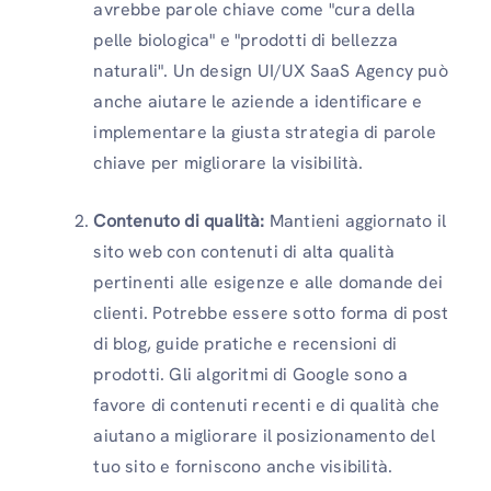
avrebbe parole chiave come "cura della
pelle biologica" e "prodotti di bellezza
naturali". Un design UI/UX SaaS Agency può
anche aiutare le aziende a identificare e
implementare la giusta strategia di parole
chiave per migliorare la visibilità.
Contenuto di qualità:
Mantieni aggiornato il
sito web con contenuti di alta qualità
pertinenti alle esigenze e alle domande dei
clienti. Potrebbe essere sotto forma di post
di blog, guide pratiche e recensioni di
prodotti. Gli algoritmi di Google sono a
favore di contenuti recenti e di qualità che
aiutano a migliorare il posizionamento del
tuo sito e forniscono anche visibilità.