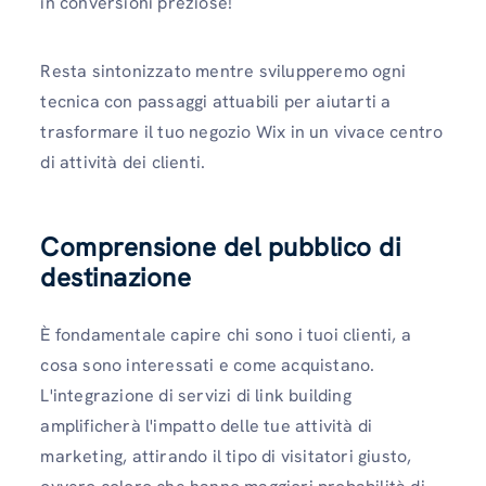
in conversioni preziose!
Resta sintonizzato mentre svilupperemo ogni
tecnica con passaggi attuabili per aiutarti a
trasformare il tuo negozio Wix in un vivace centro
di attività dei clienti.
Comprensione del pubblico di
destinazione
È fondamentale capire chi sono i tuoi clienti, a
cosa sono interessati e come acquistano.
L'integrazione di servizi di link building
amplificherà l'impatto delle tue attività di
marketing, attirando il tipo di visitatori giusto,