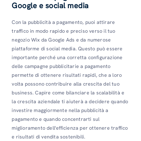
Google e social media
Con la pubblicità a pagamento, puoi attirare
traffico in modo rapido e preciso verso il tuo
negozio Wix da Google Ads e da numerose
piattaforme di social media. Questo può essere
importante perché una corretta configurazione
delle campagne pubblicitarie a pagamento
permette di ottenere risultati rapidi, che a loro
volta possono contribuire alla crescita del tuo
business. Capire come bilanciare la scalabilità e
la crescita aziendale ti aiuterà a decidere quando
investire maggiormente nella pubblicità a
pagamento e quando concentrarti sul
miglioramento dell'efficienza per ottenere traffico
e risultati di vendita sostenibili.