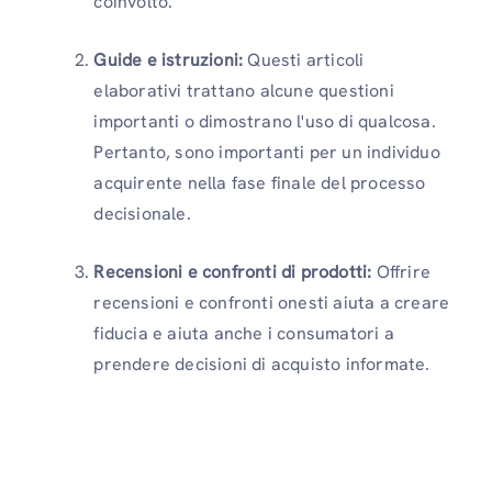
coinvolto.
Guide e istruzioni:
Questi articoli
elaborativi trattano alcune questioni
importanti o dimostrano l'uso di qualcosa.
Pertanto, sono importanti per un individuo
acquirente nella fase finale del processo
decisionale.
Recensioni e confronti di prodotti:
Offrire
recensioni e confronti onesti aiuta a creare
fiducia e aiuta anche i consumatori a
prendere decisioni di acquisto informate.