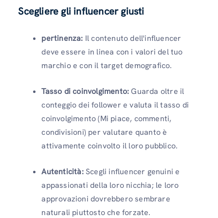
Scegliere gli influencer giusti
pertinenza:
Il contenuto dell'influencer
deve essere in linea con i valori del tuo
marchio e con il target demografico.
Tasso di coinvolgimento:
Guarda oltre il
conteggio dei follower e valuta il tasso di
coinvolgimento (Mi piace, commenti,
condivisioni) per valutare quanto è
attivamente coinvolto il loro pubblico.
Autenticità:
Scegli influencer genuini e
appassionati della loro nicchia; le loro
approvazioni dovrebbero sembrare
naturali piuttosto che forzate.