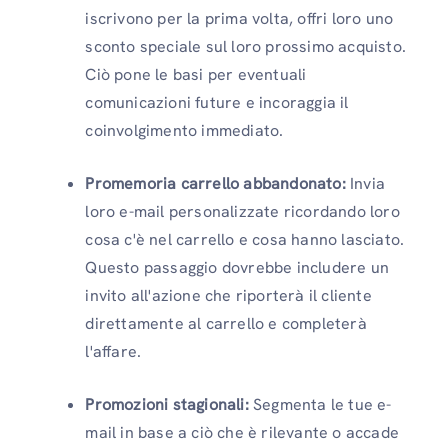
iscrivono per la prima volta, offri loro uno
sconto speciale sul loro prossimo acquisto.
Ciò pone le basi per eventuali
comunicazioni future e incoraggia il
coinvolgimento immediato.
Promemoria carrello abbandonato:
Invia
loro e-mail personalizzate ricordando loro
cosa c'è nel carrello e cosa hanno lasciato.
Questo passaggio dovrebbe includere un
invito all'azione che riporterà il cliente
direttamente al carrello e completerà
l'affare.
Promozioni stagionali:
Segmenta le tue e-
mail in base a ciò che è rilevante o accade