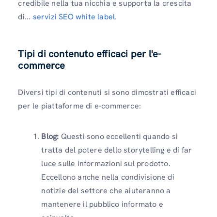
credibile nella tua nicchia e supporta la crescita
di...
servizi SEO white label
.
Tipi di contenuto efficaci per l'e-
commerce
Diversi tipi di contenuti si sono dimostrati efficaci
per le piattaforme di e-commerce:
Blog:
Questi sono eccellenti quando si
tratta del potere dello storytelling e di far
luce sulle informazioni sul prodotto.
Eccellono anche nella condivisione di
notizie del settore che aiuteranno a
mantenere il pubblico informato e