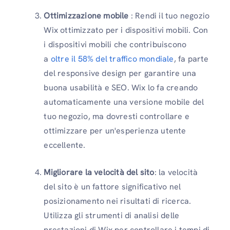
Ottimizzazione mobile
: Rendi il tuo negozio
Wix ottimizzato per i dispositivi mobili. Con
i dispositivi mobili che contribuiscono
a
oltre il 58% del traffico mondiale
, fa parte
del responsive design per garantire una
buona usabilità e SEO. Wix lo fa creando
automaticamente una versione mobile del
tuo negozio, ma dovresti controllare e
ottimizzare per un'esperienza utente
eccellente.
Migliorare la velocità del sito
: la velocità
del sito è un fattore significativo nel
posizionamento nei risultati di ricerca.
Utilizza gli strumenti di analisi delle
prestazioni di Wix per controllare i tempi di