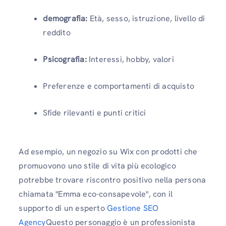
demografia:
Età, sesso, istruzione, livello di
reddito
Psicografia:
Interessi, hobby, valori
Preferenze e comportamenti di acquisto
Sfide rilevanti e punti critici
Ad esempio, un negozio su Wix con prodotti che
promuovono uno stile di vita più ecologico
potrebbe trovare riscontro positivo nella persona
chiamata "Emma eco-consapevole", con il
supporto di un esperto
Gestione SEO
Agency
Questo personaggio è un professionista