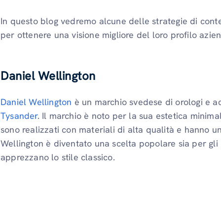
In questo blog vedremo alcune delle strategie di cont
per ottenere una visione migliore del loro profilo azie
Daniel Wellington
Daniel Wellington
è un marchio svedese di orologi e a
Tysander
. Il marchio è noto per la sua estetica minimali
sono realizzati con materiali di alta qualità e hanno 
Wellington è diventato una scelta popolare sia per gl
apprezzano lo stile classico.