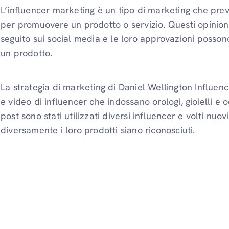
L’influencer marketing è un tipo di marketing che prev
per promuovere un prodotto o servizio. Questi opinion
seguito sui social media e le loro approvazioni posso
un prodotto.
La strategia di marketing di Daniel Wellington Influen
e video di influencer che indossano orologi, gioielli e oc
post sono stati utilizzati diversi influencer e volti nu
diversamente i loro prodotti siano riconosciuti.