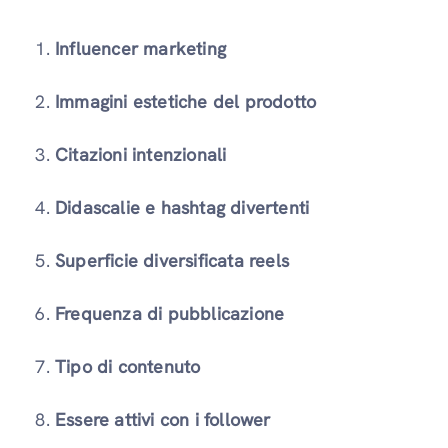
Influencer marketing
Immagini estetiche del prodotto
Citazioni intenzionali
Didascalie e hashtag divertenti
Superficie diversificata reels
Frequenza di pubblicazione
Tipo di contenuto
Essere attivi con i follower