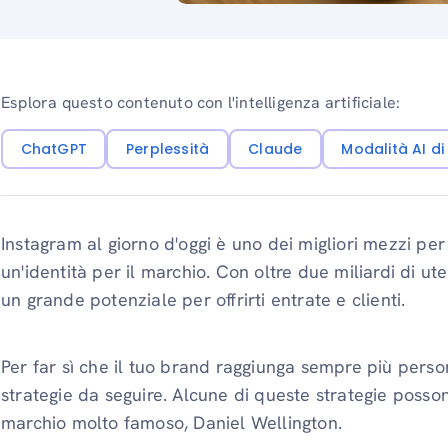
Esplora questo contenuto con l'intelligenza artificiale:
ChatGPT
Perplessità
Claude
Modalità AI d
Instagram al giorno d'oggi è uno dei migliori mezzi per
un'identità per il marchio. Con oltre due miliardi di ut
un grande potenziale per offrirti entrate e clienti.
Per far sì che il tuo brand raggiunga sempre più perso
strategie da seguire. Alcune di queste strategie poss
marchio molto famoso, Daniel Wellington.