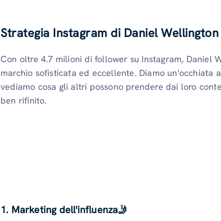
Strategia Instagram di Daniel Wellington
Con oltre 4.7 milioni di follower su Instagram, Daniel W
marchio sofisticata ed eccellente. Diamo un'occhiata al
vediamo cosa gli altri possono prendere dai loro cont
ben rifinito.
1. Marketing dell'influenza
🤳