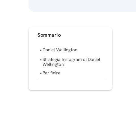
Sommario
Daniel Wellington
Strategia Instagram di Daniel
Wellington
Per finire