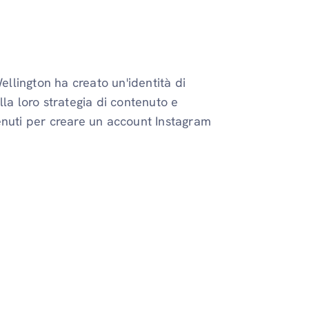
ellington ha creato un'identità di
la loro strategia di contenuto e
enuti per creare un account Instagram