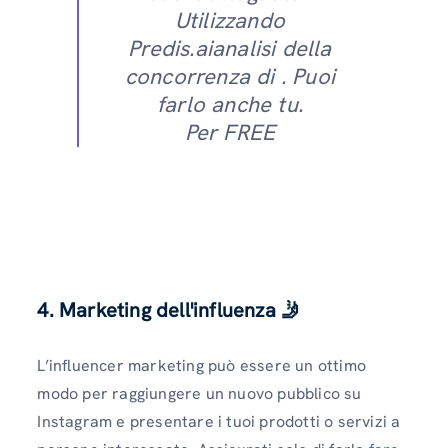
Utilizzando
Predis.aianalisi della
concorrenza di . Puoi
farlo anche tu.
Per FREE
4. Marketing dell'influenza
🤳
L’influencer marketing può essere un ottimo
modo per raggiungere un nuovo pubblico su
Instagram e presentare i tuoi prodotti o servizi a