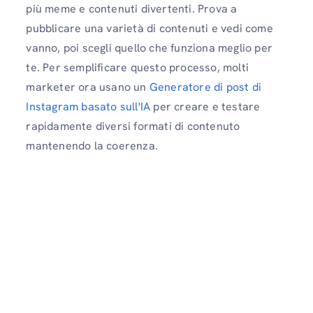
più meme e contenuti divertenti. Prova a
pubblicare una varietà di contenuti e vedi come
vanno, poi scegli quello che funziona meglio per
te. Per semplificare questo processo, molti
marketer ora usano un
Generatore di post di
Instagram basato sull'IA
per creare e testare
rapidamente diversi formati di contenuto
mantenendo la coerenza.