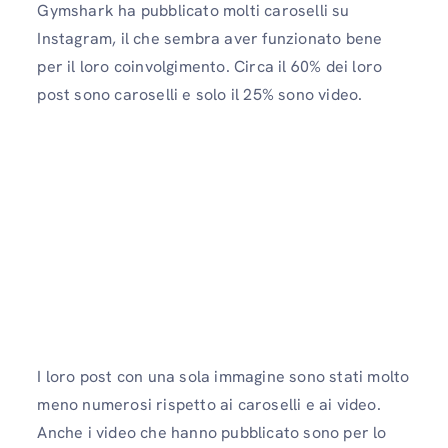
Gymshark ha pubblicato molti caroselli su
Instagram, il che sembra aver funzionato bene
per il loro coinvolgimento. Circa il 60% dei loro
post sono caroselli e solo il 25% sono video.
I loro post con una sola immagine sono stati molto
meno numerosi rispetto ai caroselli e ai video.
Anche i video che hanno pubblicato sono per lo