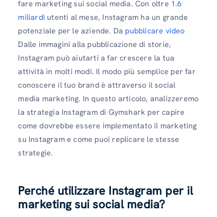
fare marketing sui social media. Con oltre
1.6
miliardi
utenti al mese, Instagram ha un grande
potenziale per le aziende. Da
pubblicare video
Dalle immagini alla pubblicazione di storie,
Instagram può aiutarti a far crescere la tua
attività in molti modi. Il modo più semplice per far
conoscere il tuo brand è attraverso il social
media marketing. In questo articolo, analizzeremo
la strategia Instagram di Gymshark per capire
come dovrebbe essere implementato il marketing
su Instagram e come puoi replicare le stesse
strategie.
Perché utilizzare Instagram per il
marketing sui social media?