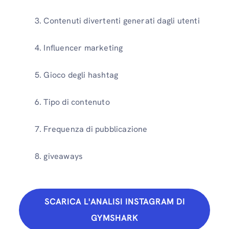
Contenuti divertenti generati dagli utenti
Influencer marketing
Gioco degli hashtag
Tipo di contenuto
Frequenza di pubblicazione
giveaways
SCARICA L'ANALISI INSTAGRAM DI
GYMSHARK