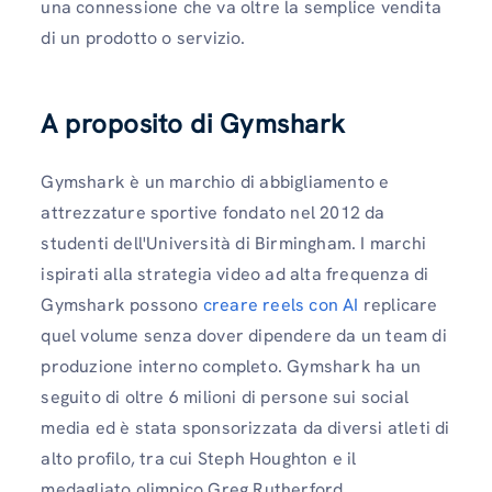
una connessione che va oltre la semplice vendita
di un prodotto o servizio.
A proposito di Gymshark
Gymshark è un marchio di abbigliamento e
attrezzature sportive fondato nel 2012 da
studenti dell'Università di Birmingham. I marchi
ispirati alla strategia video ad alta frequenza di
Gymshark possono
creare reels con AI
replicare
quel volume senza dover dipendere da un team di
produzione interno completo. Gymshark ha un
seguito di oltre 6 milioni di persone sui social
media ed è stata sponsorizzata da diversi atleti di
alto profilo, tra cui Steph Houghton e il
medagliato olimpico Greg Rutherford.