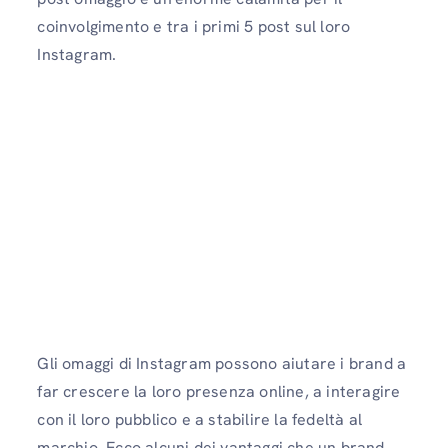
coinvolgimento e tra i primi 5 post sul loro
Instagram.
Gli omaggi di Instagram possono aiutare i brand a
far crescere la loro presenza online, a interagire
con il loro pubblico e a stabilire la fedeltà al
marchio. Ecco alcuni dei vantaggi che un brand