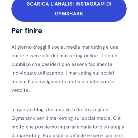
SCARICA L'ANALISI INSTAGRAM DI
GYMSHARK
Per finire
Al giorno d’oggi il social media marketing è una
parte essenziale del marketing online. Il tipo di
pubblico che desideri può essere facilmente
individuato utilizzando il marketing sui social
media. Il coinvolgimento aiuterà anche con le
vendite.
In questo blog abbiamo visto la strategia di
Gymshark per il marketing sui social media. C’è
molto che possiamo imparare dalla loro strategia
di marketing. Può essere difficile essere coerenti