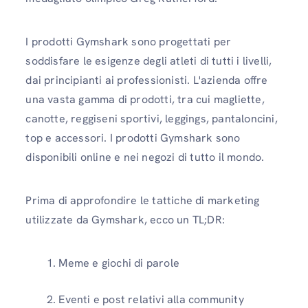
I prodotti Gymshark sono progettati per
soddisfare le esigenze degli atleti di tutti i livelli,
dai principianti ai professionisti. L'azienda offre
una vasta gamma di prodotti, tra cui magliette,
canotte, reggiseni sportivi, leggings, pantaloncini,
top e accessori. I prodotti Gymshark sono
disponibili online e nei negozi di tutto il mondo.
Prima di approfondire le tattiche di marketing
utilizzate da Gymshark, ecco un TL;DR:
Meme e giochi di parole
Eventi e post relativi alla community