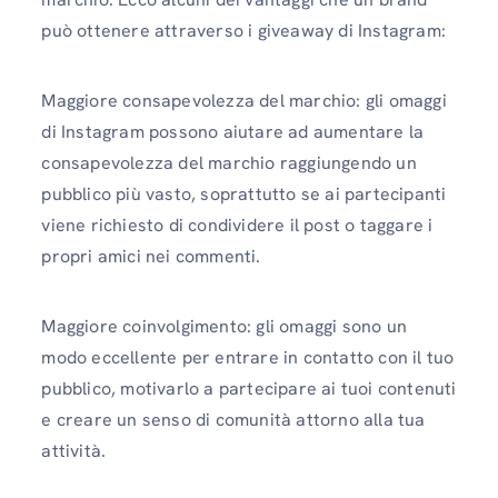
può ottenere attraverso i giveaway di Instagram:
Maggiore consapevolezza del marchio: gli omaggi
di Instagram possono aiutare ad aumentare la
consapevolezza del marchio raggiungendo un
pubblico più vasto, soprattutto se ai partecipanti
viene richiesto di condividere il post o taggare i
propri amici nei commenti.
Maggiore coinvolgimento: gli omaggi sono un
modo eccellente per entrare in contatto con il tuo
pubblico, motivarlo a partecipare ai tuoi contenuti
e creare un senso di comunità attorno alla tua
attività.