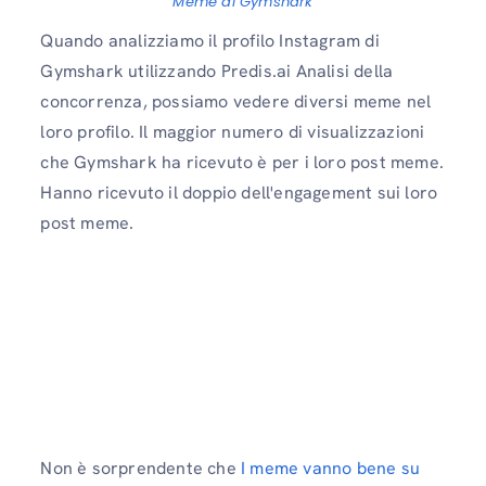
Meme di Gymshark
Quando analizziamo il profilo Instagram di
Gymshark utilizzando Predis.ai Analisi della
concorrenza, possiamo vedere diversi meme nel
loro profilo. Il maggior numero di visualizzazioni
che Gymshark ha ricevuto è per i loro post meme.
Hanno ricevuto il doppio dell'engagement sui loro
post meme.
Non è sorprendente che
I meme vanno bene su