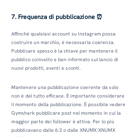
7. Frequenza di pubblicazione
⏰
Affinché qualsiasi account su Instagram possa
costruire un marchio, è necessaria coerenza.
Pubblicare spesso è la chiave per mantenere il
pubblico coinvolto e ben informato sul lancio di
nuovi prodotti, eventi e sconti.
Mantenere una pubblicazione coerente da solo
non è del tutto efficace. È importante considerare
il momento della pubblicazione. È possibile vedere
Gymshark pubblicare post nel momento in cui la
maggior parte dei follower è attiva. Per lo più
pubblicavano dalle 6:2 o dalle XNUMX:XNUMX