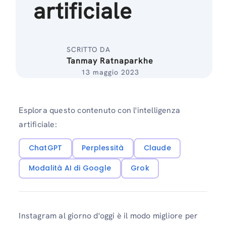
artificiale
SCRITTO DA
Tanmay Ratnaparkhe
13 maggio 2023
Esplora questo contenuto con l'intelligenza
artificiale:
ChatGPT
Perplessità
Claude
Modalità AI di Google
Grok
Instagram al giorno d'oggi è il modo migliore per