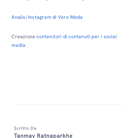
Analisi Instagram di Vero Moda
Creazione
contenitori di contenuti per i social
media
.
Scritto Da
Tanmay Ratnaparkhe