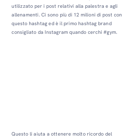
utilizzato per i post relativi alla palestra e agli
allenamenti. Ci sono più di 12 milioni di post con
questo hashtag ed è il primo hashtag brand
consigliato da Instagram quando cerchi #gym.
Questo li aiuta a ottenere molto ricordo del