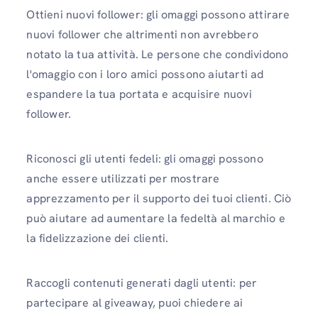
Ottieni nuovi follower: gli omaggi possono attirare
nuovi follower che altrimenti non avrebbero
notato la tua attività. Le persone che condividono
l'omaggio con i loro amici possono aiutarti ad
espandere la tua portata e acquisire nuovi
follower.
Riconosci gli utenti fedeli: gli omaggi possono
anche essere utilizzati per mostrare
apprezzamento per il supporto dei tuoi clienti. Ciò
può aiutare ad aumentare la fedeltà al marchio e
la fidelizzazione dei clienti.
Raccogli contenuti generati dagli utenti: per
partecipare al giveaway, puoi chiedere ai