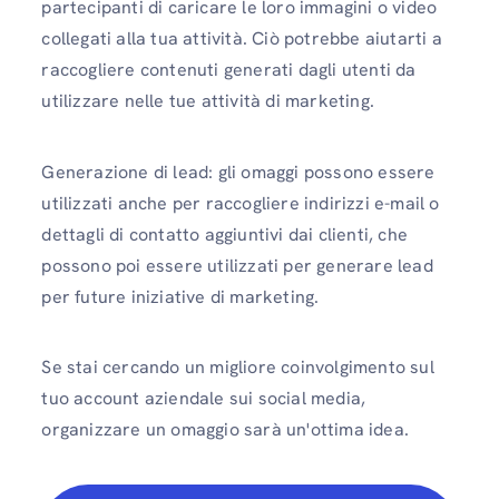
partecipanti di caricare le loro immagini o video
collegati alla tua attività. Ciò potrebbe aiutarti a
raccogliere contenuti generati dagli utenti da
utilizzare nelle tue attività di marketing.
Generazione di lead: gli omaggi possono essere
utilizzati anche per raccogliere indirizzi e-mail o
dettagli di contatto aggiuntivi dai clienti, che
possono poi essere utilizzati per generare lead
per future iniziative di marketing.
Se stai cercando un migliore coinvolgimento sul
tuo account aziendale sui social media,
organizzare un omaggio sarà un'ottima idea.