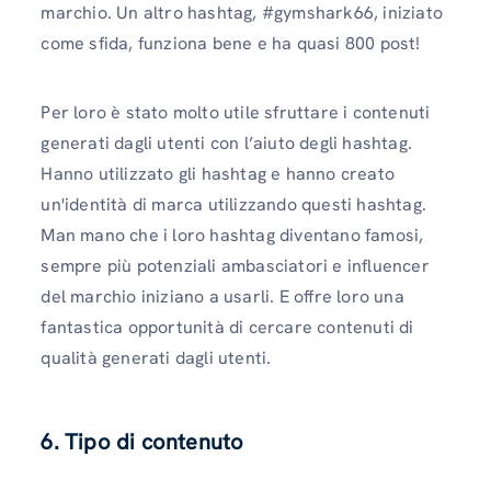
marchio. Un altro hashtag, #gymshark66, iniziato
come sfida, funziona bene e ha quasi 800 post!
Per loro è stato molto utile sfruttare i contenuti
generati dagli utenti con l’aiuto degli hashtag.
Hanno utilizzato gli hashtag e hanno creato
un'identità di marca utilizzando questi hashtag.
Man mano che i loro hashtag diventano famosi,
sempre più potenziali ambasciatori e influencer
del marchio iniziano a usarli. E offre loro una
fantastica opportunità di cercare contenuti di
qualità generati dagli utenti.
6. Tipo di contenuto