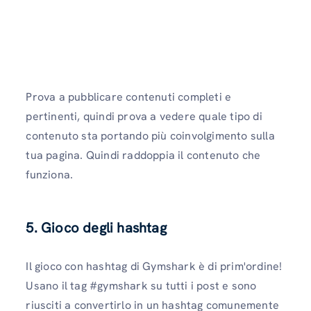
Prova a pubblicare contenuti completi e
pertinenti, quindi prova a vedere quale tipo di
contenuto sta portando più coinvolgimento sulla
tua pagina. Quindi raddoppia il contenuto che
funziona.
5. Gioco degli hashtag
Il gioco con hashtag di Gymshark è di prim'ordine!
Usano il tag #gymshark su tutti i post e sono
riusciti a convertirlo in un hashtag comunemente