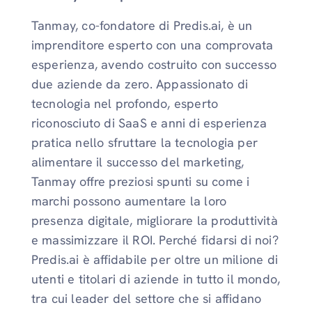
Tanmay, co-fondatore di Predis.ai, è un
imprenditore esperto con una comprovata
esperienza, avendo costruito con successo
due aziende da zero. Appassionato di
tecnologia nel profondo, esperto
riconosciuto di SaaS e anni di esperienza
pratica nello sfruttare la tecnologia per
alimentare il successo del marketing,
Tanmay offre preziosi spunti su come i
marchi possono aumentare la loro
presenza digitale, migliorare la produttività
e massimizzare il ROI. Perché fidarsi di noi?
Predis.ai è affidabile per oltre un milione di
utenti e titolari di aziende in tutto il mondo,
tra cui leader del settore che si affidano