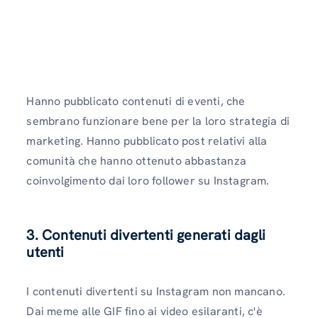
Hanno pubblicato contenuti di eventi, che
sembrano funzionare bene per la loro strategia di
marketing. Hanno pubblicato post relativi alla
comunità che hanno ottenuto abbastanza
coinvolgimento dai loro follower su Instagram.
3. Contenuti divertenti generati dagli
utenti
I contenuti divertenti su Instagram non mancano.
Dai meme alle GIF fino ai video esilaranti, c'è