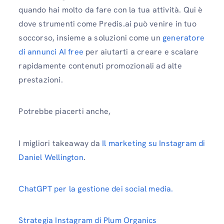
quando hai molto da fare con la tua attività. Qui è
dove strumenti come Predis.ai può venire in tuo
soccorso, insieme a soluzioni come un
generatore
di annunci AI free
per aiutarti a creare e scalare
rapidamente contenuti promozionali ad alte
prestazioni.
Potrebbe piacerti anche,
I migliori takeaway da
Il marketing su Instagram di
Daniel Wellington
.
ChatGPT per la gestione dei social media.
Strategia Instagram di Plum Organics