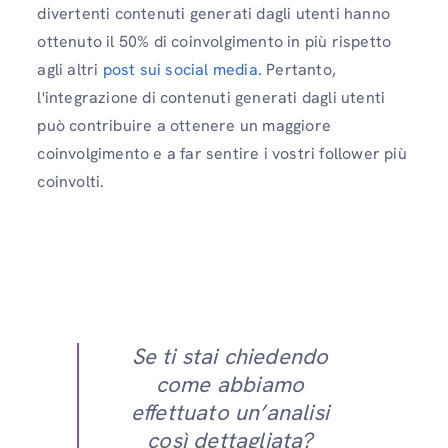
divertenti contenuti generati dagli utenti hanno
ottenuto il 50% di coinvolgimento in più rispetto
agli altri
post sui social media.
Pertanto,
l'integrazione di contenuti generati dagli utenti
può contribuire a ottenere un maggiore
coinvolgimento e a far sentire i vostri follower più
coinvolti.
Se ti stai chiedendo
come abbiamo
effettuato un’analisi
così dettagliata?