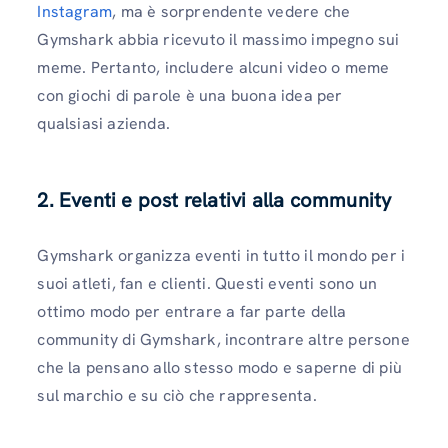
Instagram
, ma è sorprendente vedere che
Gymshark abbia ricevuto il massimo impegno sui
meme. Pertanto, includere alcuni video o meme
con giochi di parole è una buona idea per
qualsiasi azienda.
2. Eventi e post relativi alla community
Gymshark organizza eventi in tutto il mondo per i
suoi atleti, fan e clienti. Questi eventi sono un
ottimo modo per entrare a far parte della
community di Gymshark, incontrare altre persone
che la pensano allo stesso modo e saperne di più
sul marchio e su ciò che rappresenta.