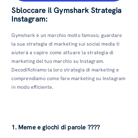
Sbloccare il
Gymshark
Strategia
Instagram:
Gymshark è un marchio molto famoso; guardare
la sua strategia di marketing sui social media ti
aiuterà a capire come attuare la strategia di
marketing del tuo marchio su Instagram.
Decodifichiamo la loro strategia di marketing e
comprendiamo come fare marketing su Instagram
in modo efficiente.
1. Meme e giochi di parole
????