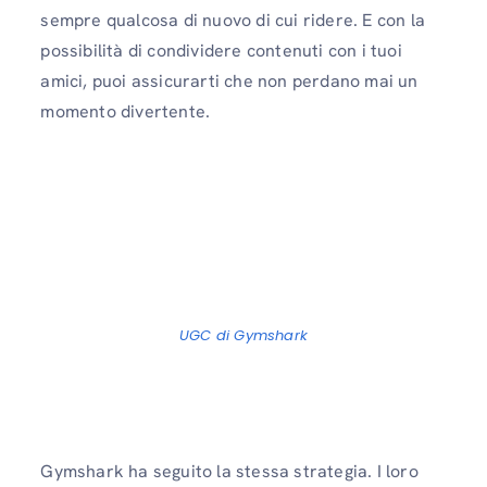
sempre qualcosa di nuovo di cui ridere. E con la
possibilità di condividere contenuti con i tuoi
amici, puoi assicurarti che non perdano mai un
momento divertente.
UGC di Gymshark
Gymshark ha seguito la stessa strategia. I loro