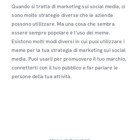
Quando si tratta di marketing sui social media, ci
sono molte strategie diverse che le aziende
possono utilizzare. Ma una cosa che sembra
essere sempre popolare è l’uso dei meme.
Esistono molti modi diversi in cui puoi utilizzare i
meme per la tua strategia di marketing sui social
media. Puoi usarli per promuovere il tuo marchio,
connetterti con il tuo pubblico e far parlare le
persone della tua attività.