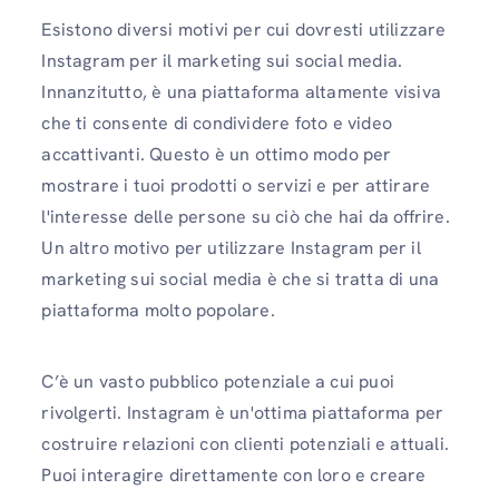
Esistono diversi motivi per cui dovresti utilizzare
Instagram per il marketing sui social media.
Innanzitutto, è una piattaforma altamente visiva
che ti consente di condividere foto e video
accattivanti. Questo è un ottimo modo per
mostrare i tuoi prodotti o servizi e per attirare
l'interesse delle persone su ciò che hai da offrire.
Un altro motivo per utilizzare Instagram per il
marketing sui social media è che si tratta di una
piattaforma molto popolare.
C’è un vasto pubblico potenziale a cui puoi
rivolgerti. Instagram è un'ottima piattaforma per
costruire relazioni con clienti potenziali e attuali.
Puoi interagire direttamente con loro e creare