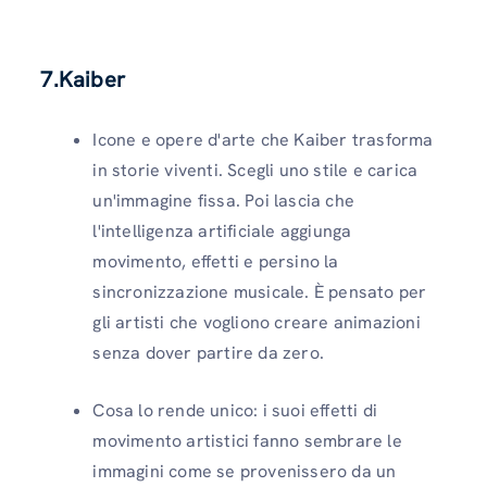
7.Kaiber
Icone e opere d'arte che Kaiber trasforma
in storie viventi. Scegli uno stile e carica
un'immagine fissa. Poi lascia che
l'intelligenza artificiale aggiunga
movimento, effetti e persino la
sincronizzazione musicale. È pensato per
gli artisti che vogliono creare animazioni
senza dover partire da zero.
Cosa lo rende unico: i suoi effetti di
movimento artistici fanno sembrare le
immagini come se provenissero da un