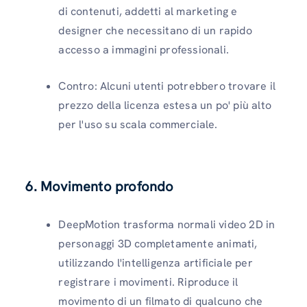
di contenuti, addetti al marketing e
designer che necessitano di un rapido
accesso a immagini professionali.
Contro: Alcuni utenti potrebbero trovare il
prezzo della licenza estesa un po' più alto
per l'uso su scala commerciale.
6. Movimento profondo
DeepMotion trasforma normali video 2D in
personaggi 3D completamente animati,
utilizzando l'intelligenza artificiale per
registrare i movimenti. Riproduce il
movimento di un filmato di qualcuno che