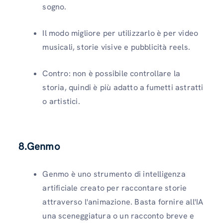
sogno.
Il modo migliore per utilizzarlo è per video
musicali, storie visive e pubblicità reels.
Contro: non è possibile controllare la
storia, quindi è più adatto a fumetti astratti
o artistici.
8.Genmo
Genmo è uno strumento di intelligenza
artificiale creato per raccontare storie
attraverso l'animazione. Basta fornire all'IA
una sceneggiatura o un racconto breve e