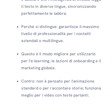
il testo in diverse lingue, sincronizzando
perfettamente le labbra.
Perché si distingue: garantisce il massimo
livello di professionalità per i contatti
aziendali o multilingue.
Questo è il modo migliore per utilizzarlo
per l'e-learning, le lezioni di onboarding e il
marketing globale.
Contro: non è pensato per l'animazione
standard o per raccontare storie; funziona
meglio per i video con teste parlanti.