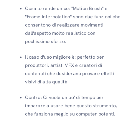
Cosa lo rende unico: "Motion Brush" e
"Frame Interpolation" sono due funzioni che
consentono di realizzare movimenti
dall'aspetto molto realistico con
pochissimo sforzo.
Il caso d'uso migliore è: perfetto per
produttori, artisti VFX e creatori di
contenuti che desiderano provare effetti
visivi di alta qualità.
Contro: Ci vuole un po' di tempo per
imparare a usare bene questo strumento,
che funziona meglio su computer potenti.