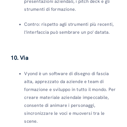
presentazioni aziendali, i pitch deck e gli
strumenti di formazione.
Contro: rispetto agli strumenti più recenti,
l'interfaccia può sembrare un po' datata.
10. Via
Vyond è un software di disegno di fascia
alta, apprezzato da aziende e team di
formazione e sviluppo in tutto il mondo. Per
creare materiale aziendale impeccabile,
consente di animare i personaggi,
sincronizzare le voci e muoversi tra le
scene.