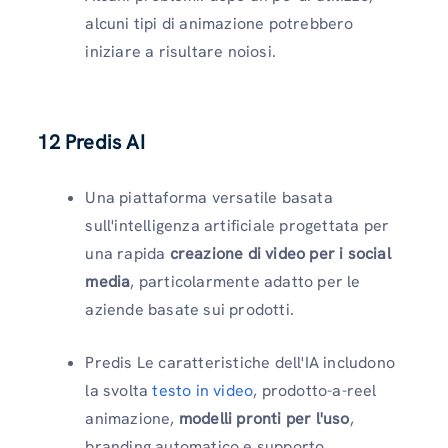
alcuni tipi di animazione potrebbero
iniziare a risultare noiosi.
12 Predis AI
Una piattaforma versatile basata
sull'intelligenza artificiale progettata per
una rapida
creazione di video per i social
media
, particolarmente adatto per le
aziende basate sui prodotti.
Predis Le caratteristiche dell'IA includono
la svolta
testo in video
, prodotto-a-reel
animazione,
modelli pronti per l'uso
,
branding automatico e supporto