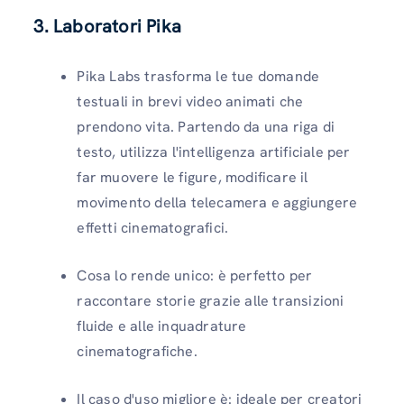
3. Laboratori Pika
Pika Labs trasforma le tue domande
testuali in brevi video animati che
prendono vita. Partendo da una riga di
testo, utilizza l'intelligenza artificiale per
far muovere le figure, modificare il
movimento della telecamera e aggiungere
effetti cinematografici.
Cosa lo rende unico: è perfetto per
raccontare storie grazie alle transizioni
fluide e alle inquadrature
cinematografiche.
Il caso d'uso migliore è: ideale per creatori