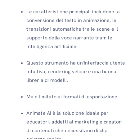
Le caratteristiche principali includono la
conversione del testo in animazione, le
transizioni automatiche tra le scene e il
supporto della voce narrante tramite
intelligenza artificiale.
Questo strumento ha un'interfaccia utente
intuitiva, rendering veloce e una buona
libreria di modelli.
Ma è limitato ai formati di esportazione.
Animate AI è la soluzione ideale per
educatori, addetti al marketing e creatori
di contenuti che necessitano di clip