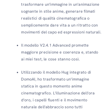
trasformare un'immagine in un'animazione
sognante in stile anime, generare filmati
realistici di qualità cinematografica o
semplicemente dare vita a un ritratto con
movimenti del capo ed espressioni naturali.
Il modello V2.4.1 Advanced promette
maggiore precisione e coerenza e, stando
ai miei test, le cose stanno così.
Utilizzando il modello Hug integrato di
DomoAI, ho trasformato un'immagine
statica in questo momento anime
cinematografico. L'illuminazione dell'ora
d'oro, i capelli fluenti e il movimento
naturale dell'abbraccio sono tutti