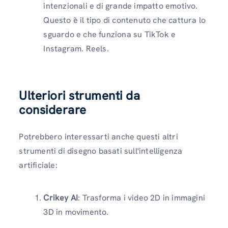
intenzionali e di grande impatto emotivo.
Questo è il tipo di contenuto che cattura lo
sguardo e che funziona su TikTok e
Instagram. Reels.
Ulteriori strumenti da
considerare
Potrebbero interessarti anche questi altri
strumenti di disegno basati sull'intelligenza
artificiale:
Crikey AI
: Trasforma i video 2D in immagini
3D in movimento.