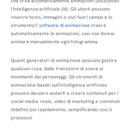
che crea automaticamente animazioni utilizzando
l'intelligenza artificiale (IA). Gli utenti possono
inserire testo, immagini o voci fuori campo e lo
strumento/l'
software di animazione
creerà
automaticamente le animazioni, così non dovrai
animare manualmente ogni fotogramma.
Questi generatori di animazione possono gestire
qualsiasi cosa, dalle transizioni di scena ai
movimenti dei personaggi. Gli strumenti di
animazione basati sull'intelligenza artificiale
possono davvero aiutarti a creare contenuti per i
social media. reels, video di marketing e contenuti
didattici più rapidamente, semplificando così il
processo!