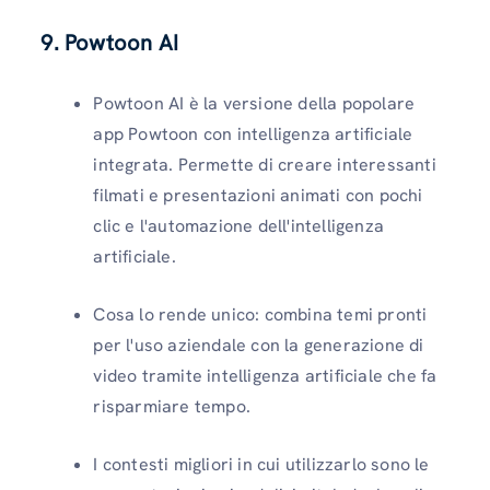
9. Powtoon AI
Powtoon AI è la versione della popolare
app Powtoon con intelligenza artificiale
integrata. Permette di creare interessanti
filmati e presentazioni animati con pochi
clic e l'automazione dell'intelligenza
artificiale.
Cosa lo rende unico: combina temi pronti
per l'uso aziendale con la generazione di
video tramite intelligenza artificiale che fa
risparmiare tempo.
I contesti migliori in cui utilizzarlo sono le