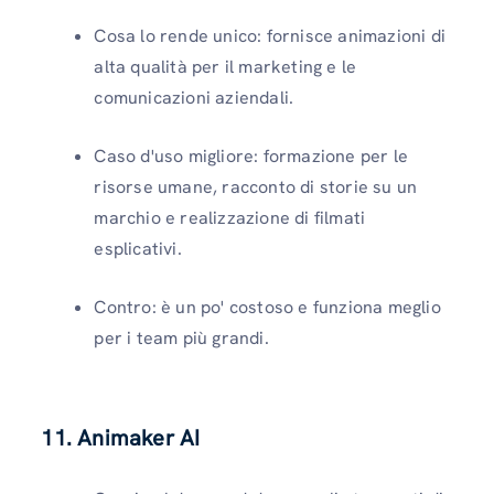
Cosa lo rende unico: fornisce animazioni di
alta qualità per il marketing e le
comunicazioni aziendali.
Caso d'uso migliore: formazione per le
risorse umane, racconto di storie su un
marchio e realizzazione di filmati
esplicativi.
Contro: è un po' costoso e funziona meglio
per i team più grandi.
11. Animaker AI