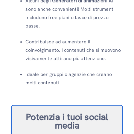
Alcuni degli
Generatori di animazioni AI
sono anche convenienti! Molti strumenti
includono free piani o fasce di prezzo
basse.
Contribuisce ad aumentare il
coinvolgimento. I contenuti che si muovono
visivamente attirano più attenzione.
Ideale per gruppi o agenzie che creano
molti contenuti.
Potenzia i tuoi social
media