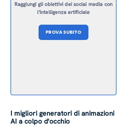
Raggiungi gli obiettivi dei social media con
l'intelligenza artificiale
PROVA SUBITO
I migliori generatori di animazioni
AI a colpo d'occhio