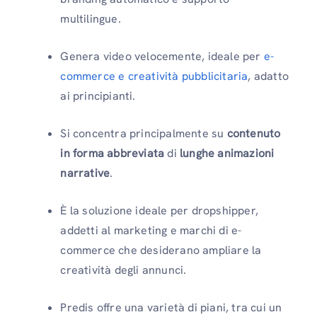
multilingue.
Genera video velocemente, ideale per
e-
commerce e creatività pubblicitaria
, adatto
ai principianti.
Si concentra principalmente su
contenuto
in forma abbreviata
di
lunghe animazioni
narrative
.
È la soluzione ideale per dropshipper,
addetti al marketing e marchi di e-
commerce che desiderano ampliare la
creatività degli annunci.
Predis offre una varietà di piani, tra cui un