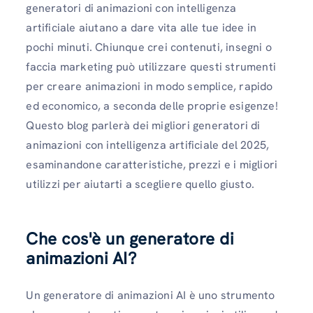
generatori di animazioni con intelligenza
artificiale aiutano a dare vita alle tue idee in
pochi minuti. Chiunque crei contenuti, insegni o
faccia marketing può utilizzare questi strumenti
per creare animazioni in modo semplice, rapido
ed economico, a seconda delle proprie esigenze!
Questo blog parlerà dei migliori generatori di
animazioni con intelligenza artificiale del 2025,
esaminandone caratteristiche, prezzi e i migliori
utilizzi per aiutarti a scegliere quello giusto.
Che cos'è un generatore di
animazioni AI?
Un generatore di animazioni AI è uno strumento