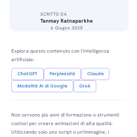
SCRITTO DA
Tanmay Ratnaparkhe
6 Giugno 2025
Esplora questo contenuto con l'intelligenza
artificiale:
ChatGPT
Perplessità
Claude
Modalità AI di Google
Grok
Non servono più anni di formazione o strumenti
costosi per creare animazioni di alta qualità.
Utilizzando solo uno script o un'immagine, i