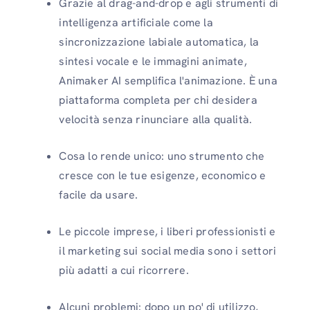
Grazie al drag-and-drop e agli strumenti di
intelligenza artificiale come la
sincronizzazione labiale automatica, la
sintesi vocale e le immagini animate,
Animaker AI semplifica l'animazione. È una
piattaforma completa per chi desidera
velocità senza rinunciare alla qualità.
Cosa lo rende unico: uno strumento che
cresce con le tue esigenze, economico e
facile da usare.
Le piccole imprese, i liberi professionisti e
il marketing sui social media sono i settori
più adatti a cui ricorrere.
Alcuni problemi: dopo un po' di utilizzo,