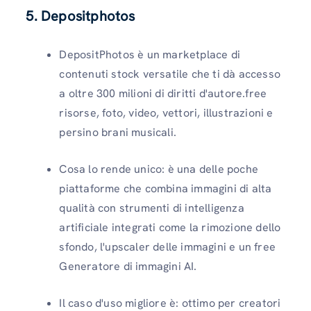
5.
Depositphotos
DepositPhotos è un marketplace di
contenuti stock versatile che ti dà accesso
a oltre 300 milioni di diritti d'autore.free
risorse, foto, video, vettori, illustrazioni e
persino brani musicali.
Cosa lo rende unico: è una delle poche
piattaforme che combina immagini di alta
qualità con strumenti di intelligenza
artificiale integrati come la rimozione dello
sfondo, l'upscaler delle immagini e un free
Generatore di immagini AI.
Il caso d'uso migliore è: ottimo per creatori