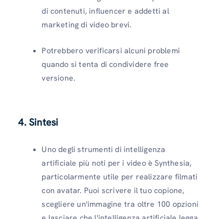
di contenuti, influencer e addetti al
marketing di video brevi.
Potrebbero verificarsi alcuni problemi
quando si tenta di condividere free
versione.
4. Sintesi
Uno degli strumenti di intelligenza
artificiale più noti per i video è Synthesia,
particolarmente utile per realizzare filmati
con avatar. Puoi scrivere il tuo copione,
scegliere un'immagine tra oltre 100 opzioni
e lasciare che l'intelligenza artificiale legga