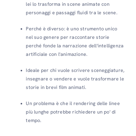
lei lo trasforma in scene animate con
personaggi e passaggi fluidi tra le scene.
Perché è diverso: è uno strumento unico
nel suo genere per raccontare storie
perché fonde la narrazione dell'intelligenza
artificiale con l'animazione.
Ideale per chi vuole scrivere sceneggiature,
insegnare o vendere e vuole trasformare le
storie in brevi film animati.
Un problema è che il rendering delle linee
più lunghe potrebbe richiedere un po' di
tempo.