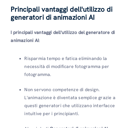
Principali vantaggi dell'utilizzo di
generatori di animazioni AI
I principali vantaggi dell'utilizzo del generatore di
animazioni AI
:
Risparmia tempo e fatica eliminando la
necessità di modificare fotogramma per
fotogramma.
Non servono competenze di design.
L'animazione è diventata semplice grazie a
questi generatori che utilizzano interfacce
intuitive per i principianti.