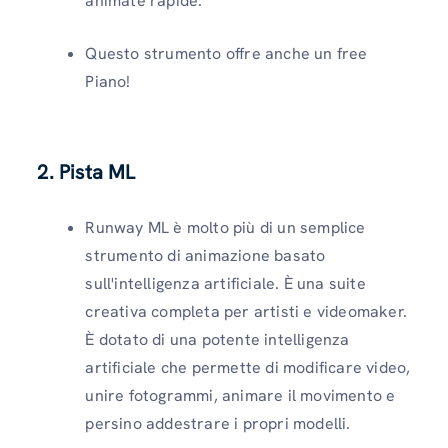
animate rapide.
Questo strumento offre anche un free
Piano!
2. Pista ML
Runway ML è molto più di un semplice
strumento di animazione basato
sull'intelligenza artificiale. È una suite
creativa completa per artisti e videomaker.
È dotato di una potente intelligenza
artificiale che permette di modificare video,
unire fotogrammi, animare il movimento e
persino addestrare i propri modelli.