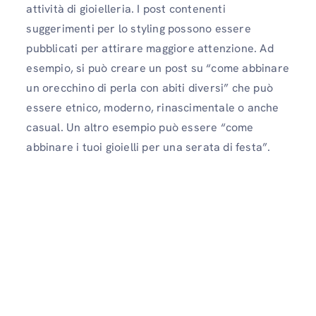
attività di gioielleria. I post contenenti
suggerimenti per lo styling possono essere
pubblicati per attirare maggiore attenzione. Ad
esempio, si può creare un post su “come abbinare
un orecchino di perla con abiti diversi” che può
essere etnico, moderno, rinascimentale o anche
casual. Un altro esempio può essere “come
abbinare i tuoi gioielli per una serata di festa”.