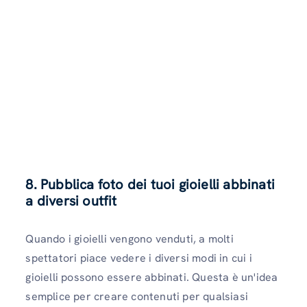
8. Pubblica foto dei tuoi gioielli abbinati
a diversi outfit
Quando i gioielli vengono venduti, a molti
spettatori piace vedere i diversi modi in cui i
gioielli possono essere abbinati. Questa è un'idea
semplice per creare contenuti per qualsiasi