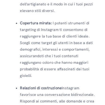
dell'artigianato e il modo in cui i tuoi pezzi
elevano stili diversi.
Copertura mirata:
I potenti strumenti di
targeting di Instagram ti consentono di
raggiungere la tua base di clienti ideale.
Scegli come target gli utenti in base a dati
demografici, interessi e comportamenti,
assicurandoti che i tuoi contenuti
raggiungano coloro che hanno maggiori
probabilità di essere affascinati dai tuoi
gioielli.
Relazioni di costruzione
Instagram
favorisce una conversazione bidirezionale.
Rispondi ai commenti, alle domande e crea