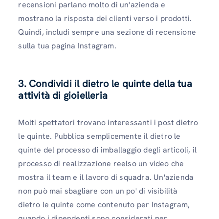
recensioni parlano molto di un'azienda e
mostrano la risposta dei clienti verso i prodotti.
Quindi, includi sempre una sezione di recensione
sulla tua pagina Instagram.
3. Condividi il dietro le quinte della tua
attività di gioielleria
Molti spettatori trovano interessanti i post dietro
le quinte. Pubblica semplicemente il dietro le
quinte del processo di imballaggio degli articoli, il
processo di realizzazione reelso un video che
mostra il team e il lavoro di squadra. Un'azienda
non può mai sbagliare con un po' di visibilità
dietro le quinte come contenuto per Instagram,
quando i dipendenti sono considerati per