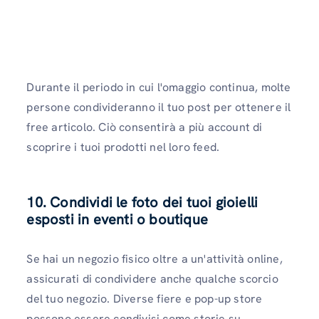
Durante il periodo in cui l'omaggio continua, molte
persone condivideranno il tuo post per ottenere il
free articolo. Ciò consentirà a più account di
scoprire i tuoi prodotti nel loro feed.
10. Condividi le foto dei tuoi gioielli
esposti in eventi o boutique
Se hai un negozio fisico oltre a un'attività online,
assicurati di condividere anche qualche scorcio
del tuo negozio. Diverse fiere e pop-up store
possono essere condivisi come storie su