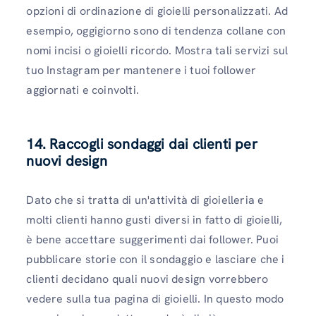
opzioni di ordinazione di gioielli personalizzati. Ad
esempio, oggigiorno sono di tendenza collane con
nomi incisi o gioielli ricordo. Mostra tali servizi sul
tuo Instagram per mantenere i tuoi follower
aggiornati e coinvolti.
14. Raccogli sondaggi dai clienti per
nuovi design
Dato che si tratta di un'attività di gioielleria e
molti clienti hanno gusti diversi in fatto di gioielli,
è bene accettare suggerimenti dai follower. Puoi
pubblicare storie con il sondaggio e lasciare che i
clienti decidano quali nuovi design vorrebbero
vedere sulla tua pagina di gioielli. In questo modo