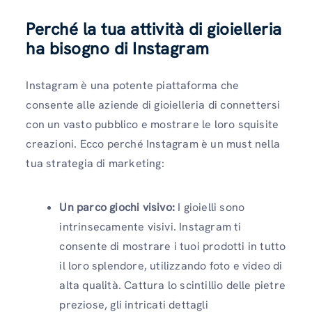
Perché la tua attività di gioielleria
ha bisogno di Instagram
Instagram è una potente piattaforma che
consente alle aziende di gioielleria di connettersi
con un vasto pubblico e mostrare le loro squisite
creazioni. Ecco perché Instagram è un must nella
tua strategia di marketing:
Un parco giochi visivo:
I gioielli sono
intrinsecamente visivi. Instagram ti
consente di mostrare i tuoi prodotti in tutto
il loro splendore, utilizzando foto e video di
alta qualità. Cattura lo scintillio delle pietre
preziose, gli intricati dettagli