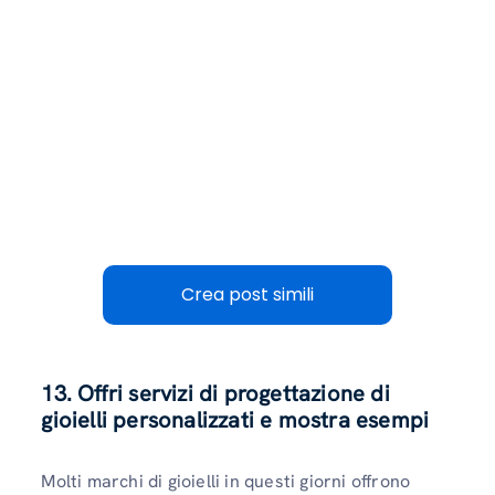
Crea post simili
13. Offri servizi di progettazione di
gioielli personalizzati e mostra esempi
Molti marchi di gioielli in questi giorni offrono