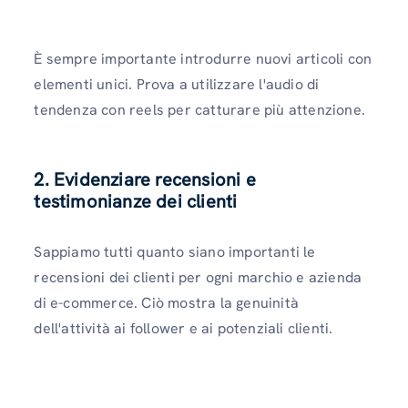
È sempre importante introdurre nuovi articoli con
elementi unici. Prova a utilizzare l'audio di
tendenza con reels per catturare più attenzione.
2. Evidenziare recensioni e
testimonianze dei clienti
Sappiamo tutti quanto siano importanti le
recensioni dei clienti per ogni marchio e azienda
di e-commerce. Ciò mostra la genuinità
dell'attività ai follower e ai potenziali clienti.