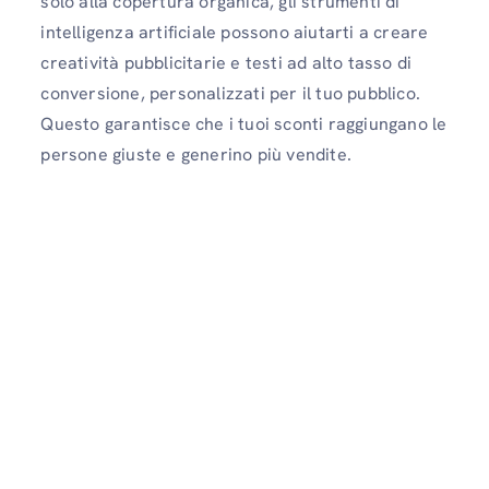
solo alla copertura organica, gli strumenti di
intelligenza artificiale possono aiutarti a creare
creatività pubblicitarie e testi ad alto tasso di
conversione, personalizzati per il tuo pubblico.
Questo garantisce che i tuoi sconti raggiungano le
persone giuste e generino più vendite.