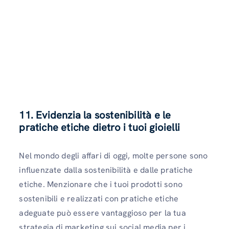
11. Evidenzia la sostenibilità e le
pratiche etiche dietro i tuoi gioielli
Nel mondo degli affari di oggi, molte persone sono
influenzate dalla sostenibilità e dalle pratiche
etiche. Menzionare che i tuoi prodotti sono
sostenibili e realizzati con pratiche etiche
adeguate può essere vantaggioso per la tua
strategia di marketing sui social media per i