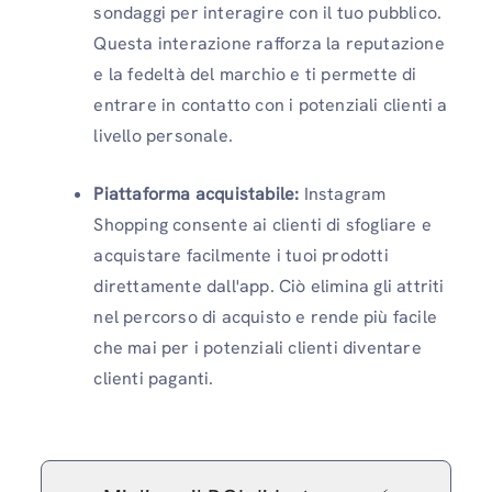
sondaggi per interagire con il tuo pubblico.
Questa interazione rafforza la reputazione
e la fedeltà del marchio e ti permette di
entrare in contatto con i potenziali clienti a
livello personale.
Piattaforma acquistabile:
Instagram
Shopping consente ai clienti di sfogliare e
acquistare facilmente i tuoi prodotti
direttamente dall'app. Ciò elimina gli attriti
nel percorso di acquisto e rende più facile
che mai per i potenziali clienti diventare
clienti paganti.