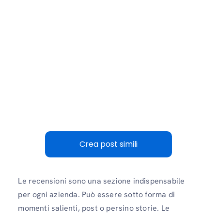
Crea post simili
Le recensioni sono una sezione indispensabile
per ogni azienda. Può essere sotto forma di
momenti salienti, post o persino storie. Le