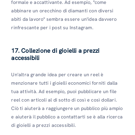
formale e accattivante. Ad esempio, "come
abbinare un orecchino di diamanti con diversi
abiti da lavoro" sembra essere un'idea davvero
rinfrescante per i post su Instagram.
17. Collezione di gioielli a prezzi
accessibili
Un'altra grande idea per creare un reel è
menzionare tutti i gioielli economici forniti dalla
tua attività. Ad esempio, puoi pubblicare un file
reel con articoli al di sotto di così e così dollari.
Ciò ti aiuterà a raggiungere un pubblico più ampio
e aiuterà il pubblico a contattarti se è alla ricerca
di gioielli a prezzi accessibili.