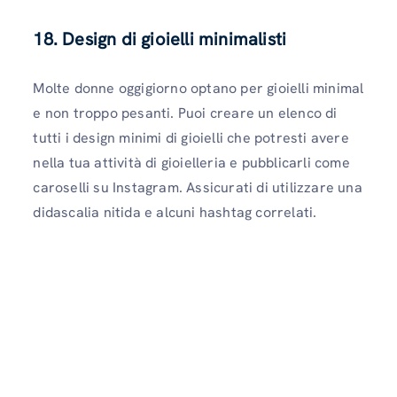
18. Design di gioielli minimalisti
Molte donne oggigiorno optano per gioielli minimal
e non troppo pesanti. Puoi creare un elenco di
tutti i design minimi di gioielli che potresti avere
nella tua attività di gioielleria e pubblicarli come
caroselli su Instagram. Assicurati di utilizzare una
didascalia nitida e alcuni hashtag correlati.