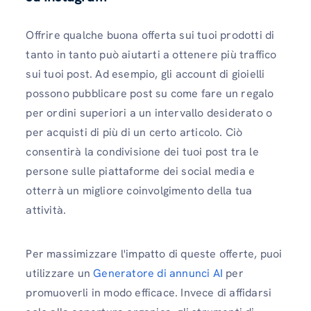
Offrire qualche buona offerta sui tuoi prodotti di
tanto in tanto può aiutarti a ottenere più traffico
sui tuoi post. Ad esempio, gli account di gioielli
possono pubblicare post su come fare un regalo
per ordini superiori a un intervallo desiderato o
per acquisti di più di un certo articolo. Ciò
consentirà la condivisione dei tuoi post tra le
persone sulle piattaforme dei social media e
otterrà un migliore coinvolgimento della tua
attività.
Per massimizzare l'impatto di queste offerte, puoi
utilizzare un
Generatore di annunci AI
per
promuoverli in modo efficace. Invece di affidarsi