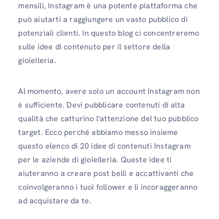
mensili, Instagram è una potente piattaforma che
può aiutarti a raggiungere un vasto pubblico di
potenziali clienti. In questo blog ci concentreremo
sulle idee di contenuto per il settore della
gioielleria.
Al momento, avere solo un account Instagram non
è sufficiente. Devi pubblicare contenuti di alta
qualità che catturino l'attenzione del tuo pubblico
target. Ecco perché abbiamo messo insieme
questo elenco di 20 idee di contenuti Instagram
per le aziende di gioielleria. Queste idee ti
aiuteranno a creare post belli e accattivanti che
coinvolgeranno i tuoi follower e li incoraggeranno
ad acquistare da te.