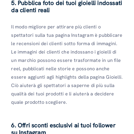
5. Pubblica foto dei tuoi gioielli indossati
da clienti reali
Il modo migliore per attirare più clienti o
spettatori sulla tua pagina Instagram è pubblicare
le recensioni dei clienti sotto forma di immagini.
Le immagini dei clienti che indossano i gioielli di
un marchio possono essere trasformate in un file
reel, pubblicati nelle storie e possono anche
essere aggiunti agli highlights della pagina Gioielli.
Ciò aiuterà gli spettatori a saperne di più sulla
qualità dei tuoi prodotti e li aiuterà a decidere
quale prodotto scegliere.
6. Offri sconti esclusivi ai tuoi follower
su Instagram