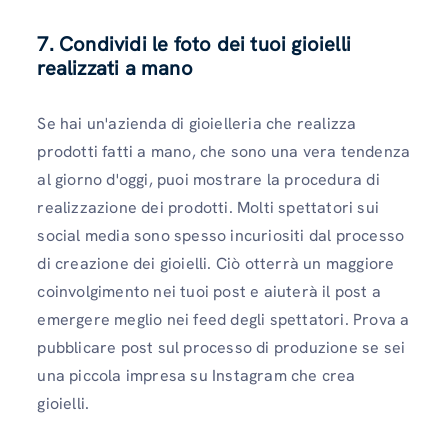
7. Condividi le foto dei tuoi gioielli
realizzati a mano
Se hai un'azienda di gioielleria che realizza
prodotti fatti a mano, che sono una vera tendenza
al giorno d'oggi, puoi mostrare la procedura di
realizzazione dei prodotti. Molti spettatori sui
social media sono spesso incuriositi dal processo
di creazione dei gioielli. Ciò otterrà un maggiore
coinvolgimento nei tuoi post e aiuterà il post a
emergere meglio nei feed degli spettatori. Prova a
pubblicare post sul processo di produzione se sei
una piccola impresa su Instagram che crea
gioielli.