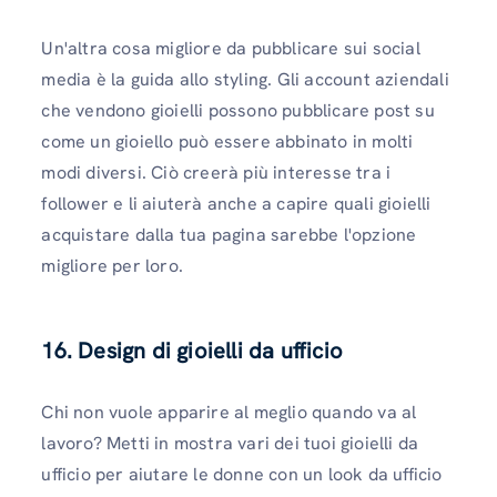
Un'altra cosa migliore da pubblicare sui social
media è la guida allo styling. Gli account aziendali
che vendono gioielli possono pubblicare post su
come un gioiello può essere abbinato in molti
modi diversi. Ciò creerà più interesse tra i
follower e li aiuterà anche a capire quali gioielli
acquistare dalla tua pagina sarebbe l'opzione
migliore per loro.
16. Design di gioielli da ufficio
Chi non vuole apparire al meglio quando va al
lavoro? Metti in mostra vari dei tuoi gioielli da
ufficio per aiutare le donne con un look da ufficio