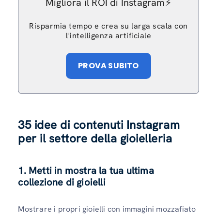
Migliora il ROI di Instagram⚡️
Risparmia tempo e crea su larga scala con
l'intelligenza artificiale
PROVA SUBITO
35 idee di contenuti Instagram
per il settore della gioielleria
1. Metti in mostra la tua ultima
collezione di gioielli
Mostrare i propri gioielli con immagini mozzafiato