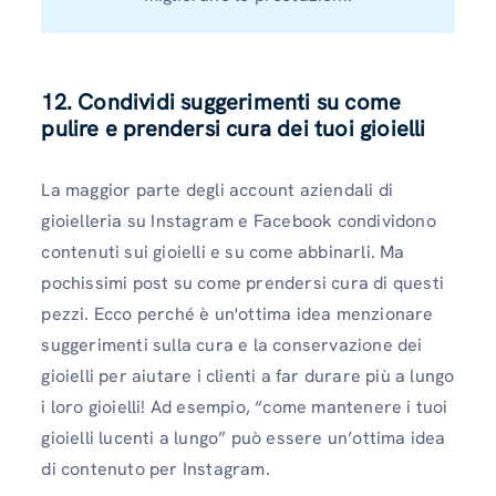
12. Condividi suggerimenti su come
pulire e prendersi cura dei tuoi gioielli
La maggior parte degli account aziendali di
gioielleria su Instagram e Facebook condividono
contenuti sui gioielli e su come abbinarli. Ma
pochissimi post su come prendersi cura di questi
pezzi. Ecco perché è un'ottima idea menzionare
suggerimenti sulla cura e la conservazione dei
gioielli per aiutare i clienti a far durare più a lungo
i loro gioielli! Ad esempio, “come mantenere i tuoi
gioielli lucenti a lungo” può essere un’ottima idea
di contenuto per Instagram.