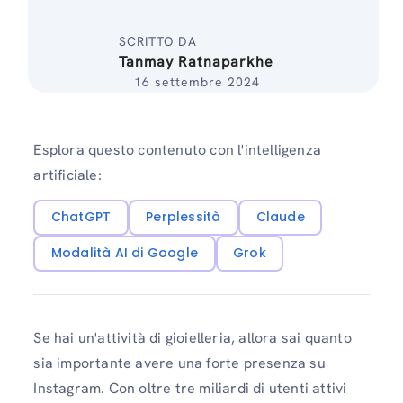
SCRITTO DA
Tanmay Ratnaparkhe
16 settembre 2024
Esplora questo contenuto con l'intelligenza
artificiale:
ChatGPT
Perplessità
Claude
Modalità AI di Google
Grok
Se hai un'attività di gioielleria, allora sai quanto
sia importante avere una forte presenza su
Instagram. Con oltre tre miliardi di utenti attivi