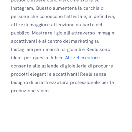
Instagram. Questo aumenterà la cerchia di
persone che conoscono l'attività e, in definitiva,
attirerà maggiore attenzione da parte del
pubblico. Mostrare i gioielli attraverso immagini
accattivanti è al centro del marketing su
Instagram per i marchi di gioielli e Reels sono
ideali per questo. A
free AI reel creatore
consente alle aziende di gioielleria di produrre
prodotti eleganti e accattivanti Reels senza
bisogno di un'attrezzatura professionale per la
produzione video.