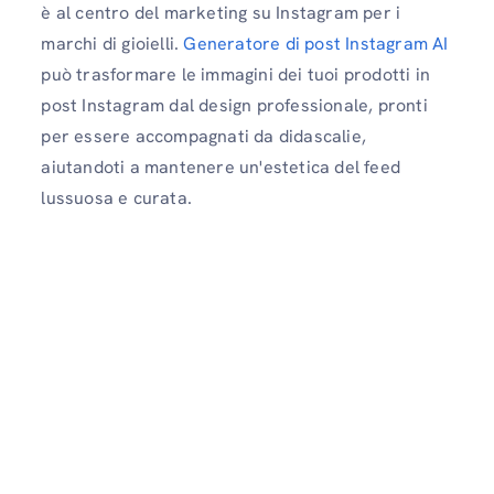
è al centro del marketing su Instagram per i
marchi di gioielli.
Generatore di post Instagram AI
può trasformare le immagini dei tuoi prodotti in
post Instagram dal design professionale, pronti
per essere accompagnati da didascalie,
aiutandoti a mantenere un'estetica del feed
lussuosa e curata.