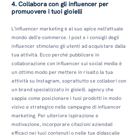
4. Collabora con gli influencer per
promuovere i tuoi gioielli
L'influencer marketing è al suo apice nell'attuale
mondo dell'e-commerce. I post e i consigli degli
influencer stimolano gli utenti ad acquistare dalla
tua attività. Ecco perché pubblicare in
collaborazione con influencer sui social media è
un ottimo modo per mettere in risalto la tua
attività su Instagram, soprattutto se collabori con
un brand specializzato in gioielli. agency che
sappia come posizionare i tuoi prodotti in modo
visivo e strategico nelle campagne di influencer
marketing. Per ulteriore ispirazione e
motivazione, incorporare citazioni aziendali
efficaci nei tuoi contenuti o nelle tue didascalie