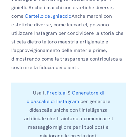
gioielli. Anche i marchi con estetiche diverse,
come
Cartello del ghiaccio
Anche marchi con
estetiche diverse, come Icecartel, possono
utilizzare Instagram per condividere la storia che
si cela dietro la loro maestria artigianale e
l'approvvigionamento delle materie prime,
dimostrando come la trasparenza contribuisca a
costruire la fiducia dei clienti.
Usa il
Predis.ai
'S
Generatore di
didascalie di Instagram
per generare
didascalie uniche con l'intelligenza
artificiale che ti aiutano a comunicare
il
messaggio migliore per i tuoi post e
migliorane le prestazioni.