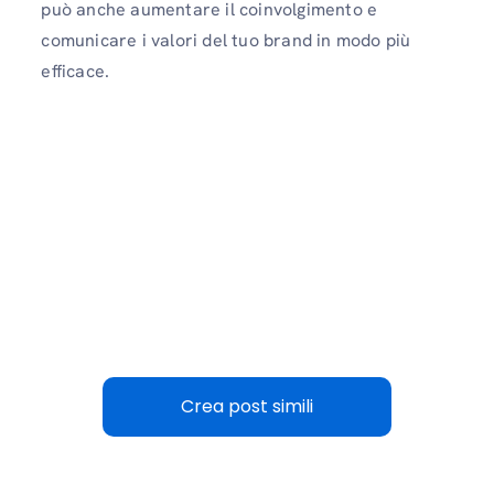
può anche aumentare il coinvolgimento e
comunicare i valori del tuo brand in modo più
efficace.
Crea post simili