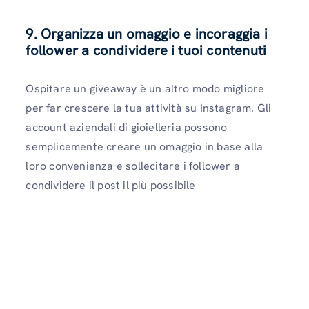
9. Organizza un omaggio e incoraggia i
follower a condividere i tuoi contenuti
Ospitare un giveaway è un altro modo migliore
per far crescere la tua attività su Instagram. Gli
account aziendali di gioielleria possono
semplicemente creare un omaggio in base alla
loro convenienza e sollecitare i follower a
condividere il post il più possibile