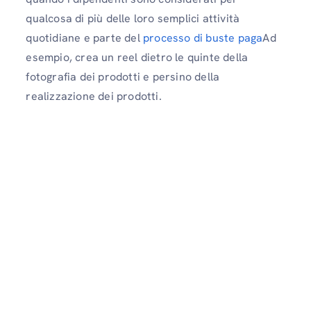
qualcosa di più delle loro semplici attività
quotidiane e parte del
processo di buste paga
Ad
esempio, crea un reel dietro le quinte della
fotografia dei prodotti e persino della
realizzazione dei prodotti.