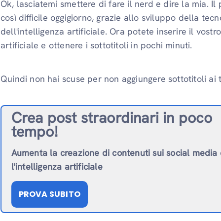
Ok, lasciatemi smettere di fare il nerd e dire la mia. Il
così difficile oggigiorno, grazie allo sviluppo della te
dell'intelligenza artificiale. Ora potete inserire il vost
artificiale e ottenere i sottotitoli in pochi minuti.
Quindi non hai scuse per non aggiungere sottotitoli ai 
Crea post straordinari in poco
tempo!
Aumenta la creazione di contenuti sui social media
l'intelligenza artificiale
PROVA SUBITO