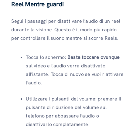
Reel Mentre guardi
Segui i passaggi per disattivare l'audio di un reel
durante la visione. Questo è il modo più rapido
per controllare il suono mentre si scorre Reels.
Tocca lo schermo:
Basta toccare ovunque
sul video e l'audio verrà disattivato
all'istante. Tocca di nuovo se vuoi riattivare
l'audio.
Utilizzare i pulsanti del volume: premere il
pulsante di riduzione del volume sul
telefono per abbassare l'audio o
disattivarlo completamente.