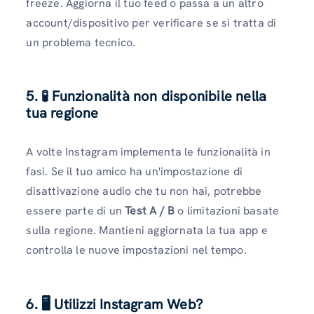
freeze. Aggiorna il tuo feed o passa a un altro
account/dispositivo per verificare se si tratta di
un problema tecnico.
5. 🧪 Funzionalità non disponibile nella
tua regione
A volte Instagram implementa le funzionalità in
fasi. Se il tuo amico ha un'impostazione di
disattivazione audio che tu non hai, potrebbe
essere parte di un
Test A / B
o limitazioni basate
sulla regione. Mantieni aggiornata la tua app e
controlla le nuove impostazioni nel tempo.
6. 🖥️ Utilizzi Instagram Web?