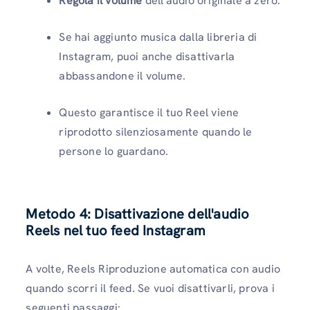
Regola il volume
dell'audio originale a zero.
Se hai aggiunto musica dalla libreria di
Instagram, puoi anche disattivarla
abbassandone il volume.
Questo garantisce il tuo Reel viene
riprodotto silenziosamente quando le
persone lo guardano.
Metodo 4: Disattivazione dell'audio
Reels nel tuo feed Instagram
A volte, Reels Riproduzione automatica con audio
quando scorri il feed. Se vuoi disattivarli, prova i
seguenti passaggi: