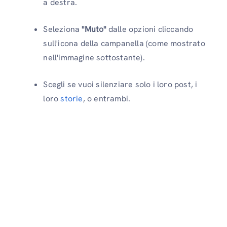
a destra.
Seleziona
"Muto"
dalle opzioni cliccando
sull'icona della campanella (come mostrato
nell'immagine sottostante).
Scegli se vuoi silenziare solo i loro post, i
loro
storie
, o entrambi.