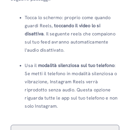
Tocca lo schermo: proprio come quando
guardi Reels,
toccando il video lo si
disattiva
. Il seguente reels che compaiono
sul tuo feed avranno automaticamente
l'audio disattivato.
Usa il
modalità silenziosa sul tuo telefono
:
Se metti il ​​telefono in modalità silenziosa o
vibrazione, Instagram Reels verrà
riprodotto senza audio. Questa opzione
riguarda tutte le app sul tuo telefono e non
solo Instagram.