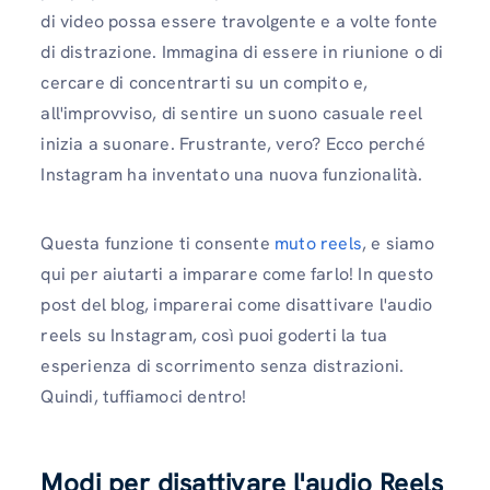
di video possa essere travolgente e a volte fonte
di distrazione. Immagina di essere in riunione o di
cercare di concentrarti su un compito e,
all'improvviso, di sentire un suono casuale reel
inizia a suonare. Frustrante, vero? Ecco perché
Instagram ha inventato una nuova funzionalità.
Questa funzione ti consente
muto reels
, e siamo
qui per aiutarti a imparare come farlo! In questo
post del blog, imparerai come disattivare l'audio
reels su Instagram, così puoi goderti la tua
esperienza di scorrimento senza distrazioni.
Quindi, tuffiamoci dentro!
Modi per disattivare l'audio Reels