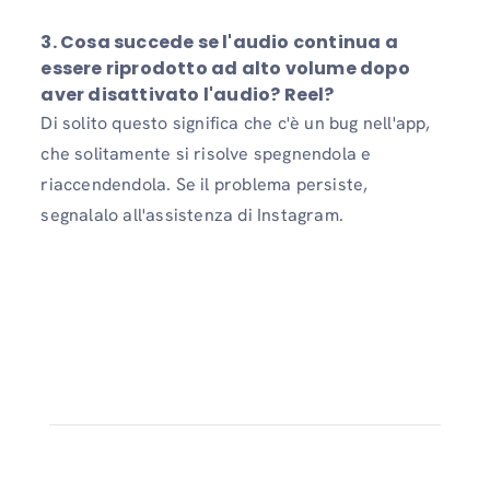
3. Cosa succede se l'audio continua a
essere riprodotto ad alto volume dopo
aver disattivato l'audio? Reel?
Di solito questo significa che c'è un bug nell'app,
che solitamente si risolve spegnendola e
riaccendendola. Se il problema persiste,
segnalalo all'assistenza di Instagram.