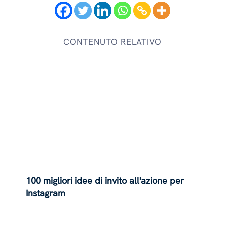
CONTENUTO RELATIVO
100 migliori idee di invito all'azione per
Instagram