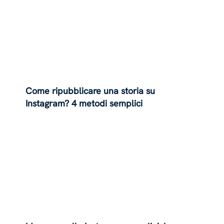
Come ripubblicare una storia su
Instagram? 4 metodi semplici