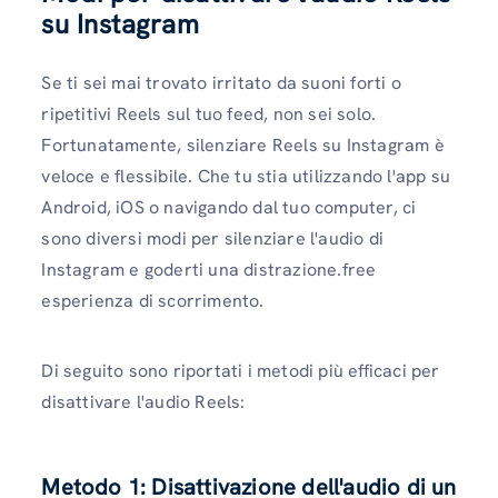
su Instagram
Se ti sei mai trovato irritato da suoni forti o
ripetitivi Reels sul tuo feed, non sei solo.
Fortunatamente, silenziare Reels su Instagram è
veloce e flessibile. Che tu stia utilizzando l'app su
Android, iOS o navigando dal tuo computer, ci
sono diversi modi per silenziare l'audio di
Instagram e goderti una distrazione.free
esperienza di scorrimento.
Di seguito sono riportati i metodi più efficaci per
disattivare l'audio Reels:
Metodo 1: Disattivazione dell'audio di un