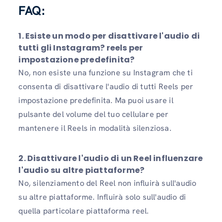
FAQ:
1. Esiste un modo per disattivare l'audio di
tutti gli Instagram? reels per
impostazione predefinita?
No, non esiste una funzione su Instagram che ti
consenta di disattivare l'audio di tutti Reels per
impostazione predefinita. Ma puoi usare il
pulsante del volume del tuo cellulare per
mantenere il Reels in modalità silenziosa.
2. Disattivare l'audio di un Reel influenzare
l'audio su altre piattaforme?
No, silenziamento del Reel non influirà sull'audio
su altre piattaforme. Influirà solo sull'audio di
quella particolare piattaforma reel.