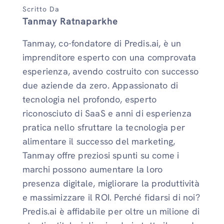
Scritto Da
Tanmay Ratnaparkhe
Tanmay, co-fondatore di Predis.ai, è un
imprenditore esperto con una comprovata
esperienza, avendo costruito con successo
due aziende da zero. Appassionato di
tecnologia nel profondo, esperto
riconosciuto di SaaS e anni di esperienza
pratica nello sfruttare la tecnologia per
alimentare il successo del marketing,
Tanmay offre preziosi spunti su come i
marchi possono aumentare la loro
presenza digitale, migliorare la produttività
e massimizzare il ROI. Perché fidarsi di noi?
Predis.ai è affidabile per oltre un milione di