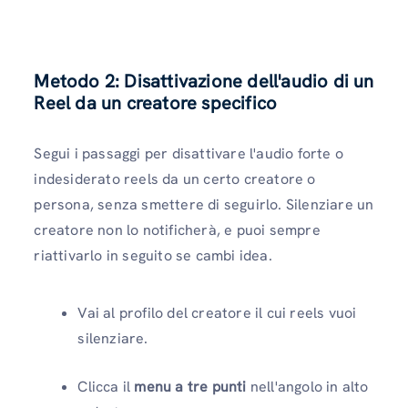
Metodo 2: Disattivazione dell'audio di un
Reel da un creatore specifico
Segui i passaggi per disattivare l'audio forte o
indesiderato reels da un certo creatore o
persona, senza smettere di seguirlo. Silenziare un
creatore non lo notificherà, e puoi sempre
riattivarlo in seguito se cambi idea.
Vai al profilo del creatore il cui reels vuoi
silenziare.
Clicca il
menu a tre punti
nell'angolo in alto