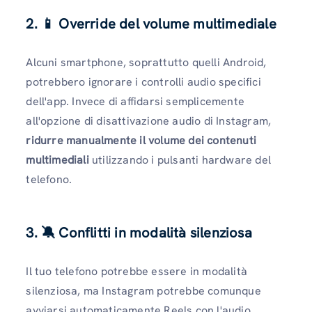
2. 📱 Override del volume multimediale
Alcuni smartphone, soprattutto quelli Android,
potrebbero ignorare i controlli audio specifici
dell'app. Invece di affidarsi semplicemente
all'opzione di disattivazione audio di Instagram,
ridurre manualmente il volume dei contenuti
multimediali
utilizzando i pulsanti hardware del
telefono.
3. 🔕 Conflitti in modalità silenziosa
Il tuo telefono potrebbe essere in modalità
silenziosa, ma Instagram potrebbe comunque
avviarsi automaticamente Reels con l'audio.