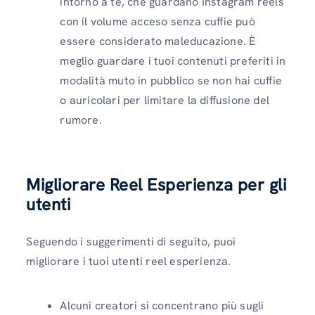
intorno a te, che guardano Instagram reels
con il volume acceso senza cuffie può
essere considerato maleducazione. È
meglio guardare i tuoi contenuti preferiti in
modalità muto in pubblico se non hai cuffie
o auricolari per limitare la diffusione del
rumore.
Migliorare Reel Esperienza per gli
utenti
Seguendo i suggerimenti di seguito, puoi
migliorare i tuoi utenti reel esperienza.
Alcuni creatori si concentrano più sugli