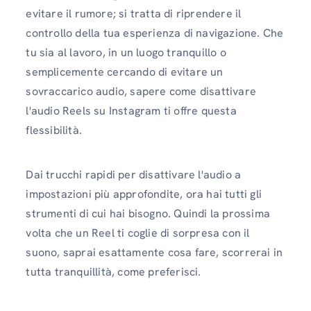
evitare il rumore; si tratta di riprendere il
controllo della tua esperienza di navigazione. Che
tu sia al lavoro, in un luogo tranquillo o
semplicemente cercando di evitare un
sovraccarico audio, sapere come disattivare
l'audio Reels su Instagram ti offre questa
flessibilità.
Dai trucchi rapidi per disattivare l'audio a
impostazioni più approfondite, ora hai tutti gli
strumenti di cui hai bisogno. Quindi la prossima
volta che un Reel ti coglie di sorpresa con il
suono, saprai esattamente cosa fare, scorrerai in
tutta tranquillità, come preferisci.