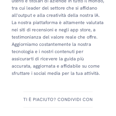
utenti e titolari di aziende in tutto il mondo,
tra cui leader del settore che si affidano
all'output e alla creatività della nostra IA.
La nostra piattaforma è altamente valutata
nei siti di recensioni e negli app store, a
testimonianza del valore reale che offre.
Aggiorniamo costantemente la nostra
tecnologia e i nostri contenuti per
assicurarti di ricevere la guida più
accurata, aggiornata e affidabile su come
sfruttare i social media per la tua attività.
TI È PIACIUTO? CONDIVIDI CON