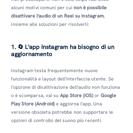
alcuni motivi comuni per cui
non è possibile
disattivare l'audio di un Reel su Instagram
,
insieme alle soluzioni per risolverli:
1. 🔄 L'app Instagram ha bisogno di un
aggiornamento
Instagram testa frequentemente nuove
funzionalità e layout dell'interfaccia utente. Se
l'opzione di disattivazione dell'audio non funziona
o è scomparsa, vai su
App Store (iOS)
or
Google
Play Store (Android)
e aggiorna l'app. Una
versione obsoleta potrebbe non supportare le
opzioni di controllo del suono più recenti.