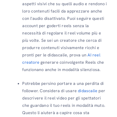
aspetti visivi che su quelli audio e rendono i
loro contenuti facili da apprezzare anche
con l'audio disattivato. Puoi seguire questi
account per goderti reels senza la
necessità di regolare il reel volume più e
più volte. Se sei un creatore che cerca di
produrre contenuti visivamente ricchi e
pronti per le didascalie, prova un
AI reel
creatore
generare coinvolgente Reels che
funzionano anche in modalità silenziosa.
Potrebbe persino portare a una perdita di
follower. Considera di usare
didascalie
per
descrivere il reel video per gli spettatori
che guardano il tuo reels in modalità muto.
Questo li aiuterà a capire cosa sta