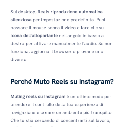
Sul desktop, Reels
riproduzione automatica
silenziosa
per impostazione predefinita. Puoi
passare il mouse sopra il video e fare clic su
icona dell'altoparlante
nell'angolo in basso a
destra per attivare manualmente l'audio. Se non
funziona, aggiorna il browser o provane uno
diverso.
Perché Muto Reels su Instagram?
Muting reels su Instagram
è un ottimo modo per
prendere il controllo della tua esperienza di
navigazione e creare un ambiente più tranquillo.
Che tu stia cercando di concentrarti sul lavoro,