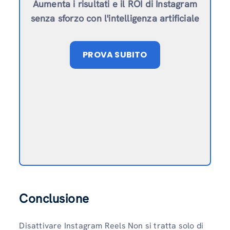
Aumenta i risultati e il ROI di Instagram
senza sforzo con l'intelligenza artificiale
PROVA SUBITO
Conclusione
Disattivare Instagram Reels Non si tratta solo di