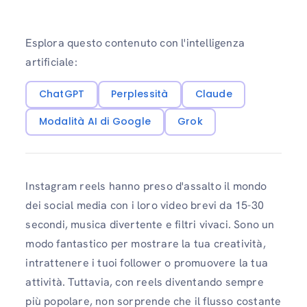
Esplora questo contenuto con l'intelligenza
artificiale:
ChatGPT
Perplessità
Claude
Modalità AI di Google
Grok
Instagram reels hanno preso d'assalto il mondo
dei social media con i loro video brevi da 15-30
secondi, musica divertente e filtri vivaci. Sono un
modo fantastico per mostrare la tua creatività,
intrattenere i tuoi follower o promuovere la tua
attività. Tuttavia, con reels diventando sempre
più popolare, non sorprende che il flusso costante