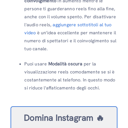
coinvolgimento
in aumento mentre le
persone ti guarderanno reels fino alla fine,
anche con il volume spento. Per disattivare
l'audio reels,
aggiungere sottotitoli al tuo
video
è un'idea eccellente per mantenere il
numero di spettatori e il coinvolgimento sul
tuo canale.
Puoi usare
Modalità oscura
per la
visualizzazione reels comodamente se si è
costantemente al telefono. In questo modo
si riduce l'affaticamento degli occhi.
Domina Instagram 🔥