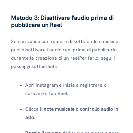
Metodo 3: Disattivare l'audio prima di
pubblicare un Reel
Se non vuoi alcun rumore di sottofondo o musica,
puoi disattivare l'audio reel prima di pubblicarlo
durante la creazione di un reelPer farlo, segui i
passaggi sottostanti:
Apri Instagram e inizia a registrare o
caricare il tuo Reel.
Clicca il
nota musicale o controllo audio in
alto
.