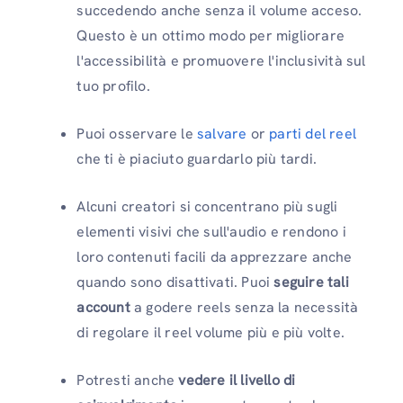
succedendo anche senza il volume acceso.
Questo è un ottimo modo per migliorare
l'accessibilità e promuovere l'inclusività sul
tuo profilo.
Puoi osservare le
salvare
or
parti del reel
che ti è piaciuto guardarlo più tardi.
Alcuni creatori si concentrano più sugli
elementi visivi che sull'audio e rendono i
loro contenuti facili da apprezzare anche
quando sono disattivati. Puoi
seguire tali
account
a
godere reels senza la necessità
di regolare il reel volume più e più volte.
Potresti anche
vedere il livello di