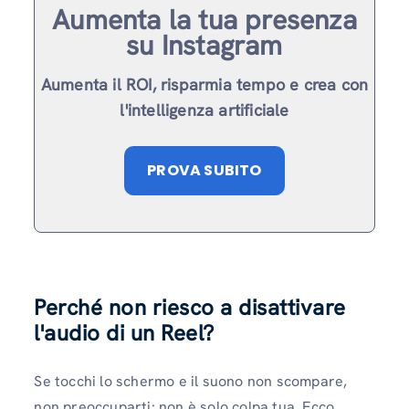
Aumenta la tua presenza
su Instagram
Aumenta il ROI, risparmia tempo e crea con
l'intelligenza artificiale
PROVA SUBITO
Perché non riesco a disattivare
l'audio di un Reel?
Se tocchi lo schermo e il suono non scompare,
non preoccuparti: non è solo colpa tua. Ecco