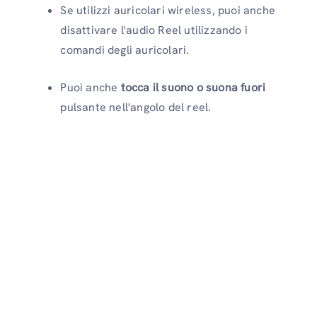
Se utilizzi auricolari wireless, puoi anche
disattivare l'audio Reel utilizzando i
comandi degli auricolari.
Puoi anche
tocca il suono
o suona fuori
pulsante nell'angolo del reel.