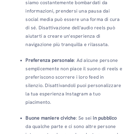
siamo costantemente bombardati da
informazioni, prendersi una pausa dai
social media può essere una forma di cura
di sé. Disattivazione dell'audio reels può
aiutarti a creare un'esperienza di
navigazione più tranquilla e rilassata.
Preferenza personale
: Ad alcune persone
semplicemente non piace il suono di reels e
preferiscono scorrere i loro feed in
silenzio. Disattivandoli puoi personalizzare
la tua esperienza Instagram a tuo
piacimento.
Buone maniere civiche
: Se sei
in pubblico
da qualche parte e ci sono altre persone