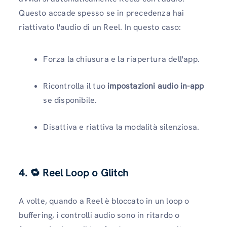
Questo accade spesso se in precedenza hai
riattivato l'audio di un Reel. In questo caso:
Forza la chiusura e la riapertura dell'app.
Ricontrolla il tuo
impostazioni audio in-app
se disponibile.
Disattiva e riattiva la modalità silenziosa.
4. 🔁 Reel Loop o Glitch
A volte, quando a Reel è bloccato in un loop o
buffering, i controlli audio sono in ritardo o