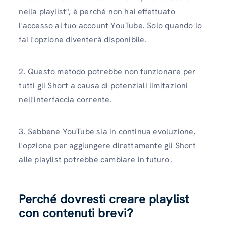
nella playlist", è perché non hai effettuato
l'accesso al tuo account YouTube. Solo quando lo
fai l'opzione diventerà disponibile.
2. Questo metodo potrebbe non funzionare per
tutti gli Short a causa di potenziali limitazioni
nell'interfaccia corrente.
3. Sebbene YouTube sia in continua evoluzione,
l'opzione per aggiungere direttamente gli Short
alle playlist potrebbe cambiare in futuro.
Perché dovresti creare playlist
con contenuti brevi?