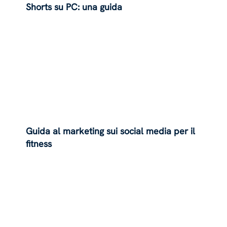
Shorts su PC: una guida
Guida al marketing sui social media per il
fitness