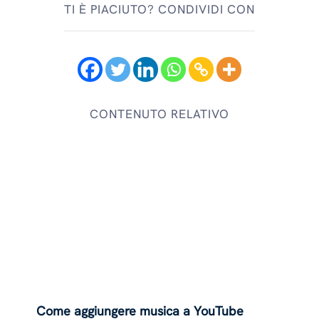
TI È PIACIUTO? CONDIVIDI CON
CONTENUTO RELATIVO
Come aggiungere musica a YouTube