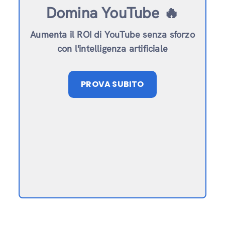
Domina YouTube 🔥
Aumenta il ROI di YouTube senza sforzo
con l'intelligenza artificiale
PROVA SUBITO