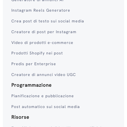
Instagram Reels Generatore
Crea post di testo sui social media
Creatore di post per Instagram
Video di prodotti e-commerce
Prodotti Shopify nei post
Predis per Enterprise
Creatore di annunci video UGC
Programmazione
Pianificazione e pubblicazione
Post automatico sui social media
Risorse