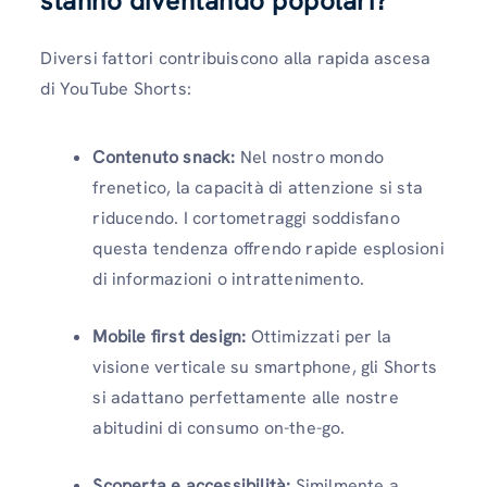
stanno diventando popolari?
Diversi fattori contribuiscono alla rapida ascesa
di YouTube Shorts:
Contenuto snack:
Nel nostro mondo
frenetico, la capacità di attenzione si sta
riducendo. I cortometraggi soddisfano
questa tendenza offrendo rapide esplosioni
di informazioni o intrattenimento.
Mobile first design:
Ottimizzati per la
visione verticale su smartphone, gli Shorts
si adattano perfettamente alle nostre
abitudini di consumo on-the-go.
Scoperta e accessibilità:
Similmente a