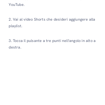
YouTube.
2. Vai al video Shorts che desideri aggiungere alla
playlist.
3. Tocca il pulsante a tre punti nell'angolo in alto a
destra.