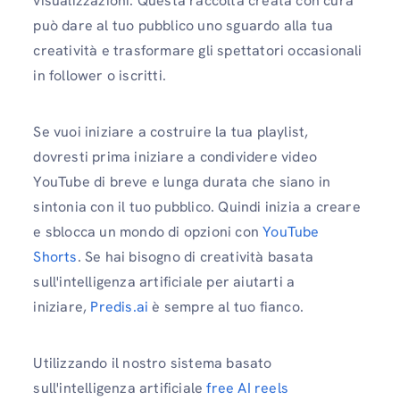
visualizzazioni. Questa raccolta creata con cura
può dare al tuo pubblico uno sguardo alla tua
creatività e trasformare gli spettatori occasionali
in follower o iscritti.
Se vuoi iniziare a costruire la tua playlist,
dovresti prima iniziare a condividere video
YouTube di breve e lunga durata che siano in
sintonia con il tuo pubblico. Quindi inizia a creare
e sblocca un mondo di opzioni con
YouTube
Shorts
. Se hai bisogno di creatività basata
sull'intelligenza artificiale per aiutarti a
iniziare,
Predis.ai
è sempre al tuo fianco.
Utilizzando il nostro sistema basato
sull'intelligenza artificiale
free AI reels