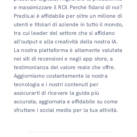
e massimizzare il ROI. Perché fidarsi di noi?
Predis.ai è affidabile per oltre un milione di
utenti e titolari di aziende in tutto il mondo,
tra cui leader del settore che si affidano
all'output e alla creatività della nostra IA.
La nostra piattaforma è altamente valutata
nei siti di recensioni e negli app store, a
testimonianza del valore reale che offre.
Aggiorniamo costantemente la nostra
tecnologia e i nostri contenuti per
assicurarti di ricevere la guida più
accurata, aggiornata e affidabile su come
sfruttare i social media per la tua attività.