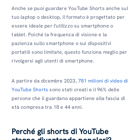
Anche se puoi guardare YouTube Shorts anche sul
tuo laptop o desktop, il formato è progettato per
essere ideale per l'utilizzo su smartphone o
tablet. Poiché la frequenza di visione e la
pazienza sullo smartphone o sui dispositivi
portatili sono limitate, questo funziona meglio per
rivolgersi agli utenti di smartphone.
A partire da dicembre 2023,
781 milioni di video di
YouTube Shorts
sono stati creati e il 96% delle
persone che li guardano appartiene alla fascia di
età compresa tra 18 e 44 anni.
Perché gli shorts di YouTube