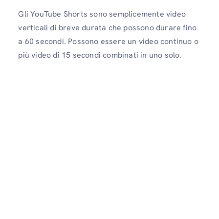
Gli YouTube Shorts sono semplicemente video
verticali di breve durata che possono durare fino
a 60 secondi. Possono essere un video continuo o
più video di 15 secondi combinati in uno solo.