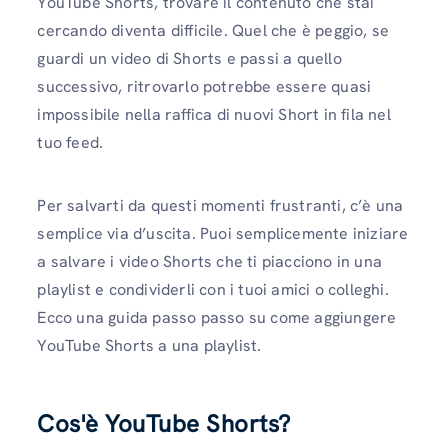
YouTube Shorts, trovare il contenuto che stai
cercando diventa difficile. Quel che è peggio, se
guardi un video di Shorts e passi a quello
successivo, ritrovarlo potrebbe essere quasi
impossibile nella raffica di nuovi Short in fila nel
tuo feed.
Per salvarti da questi momenti frustranti, c’è una
semplice via d’uscita. Puoi semplicemente iniziare
a salvare i video Shorts che ti piacciono in una
playlist e condividerli con i tuoi amici o colleghi.
Ecco una guida passo passo su come aggiungere
YouTube Shorts a una playlist.
Cos'è YouTube Shorts?