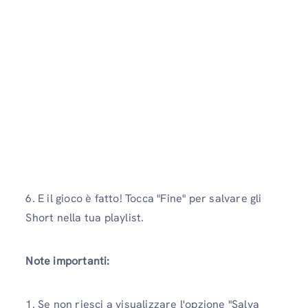
6. E il gioco è fatto! Tocca "Fine" per salvare gli
Short nella tua playlist.
Note importanti:
1. Se non riesci a visualizzare l'opzione "Salva