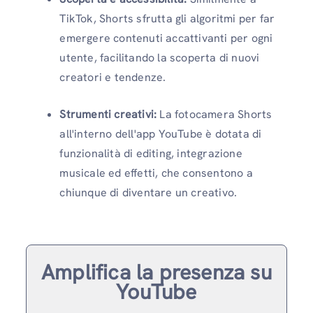
TikTok, Shorts sfrutta gli algoritmi per far
emergere contenuti accattivanti per ogni
utente, facilitando la scoperta di nuovi
creatori e tendenze.
Strumenti creativi:
La fotocamera Shorts
all'interno dell'app YouTube è dotata di
funzionalità di editing, integrazione
musicale ed effetti, che consentono a
chiunque di diventare un creativo.
Amplifica la presenza su
YouTube