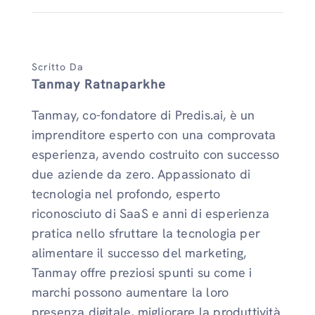
Scritto Da
Tanmay Ratnaparkhe
Tanmay, co-fondatore di Predis.ai, è un
imprenditore esperto con una comprovata
esperienza, avendo costruito con successo
due aziende da zero. Appassionato di
tecnologia nel profondo, esperto
riconosciuto di SaaS e anni di esperienza
pratica nello sfruttare la tecnologia per
alimentare il successo del marketing,
Tanmay offre preziosi spunti su come i
marchi possono aumentare la loro
presenza digitale, migliorare la produttività