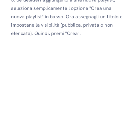
seleziona semplicemente l'opzione "Crea una
nuova playlist" in basso. Ora assegnagli un titolo e
impostane la visibilità (pubblica, privata o non
elencata). Quindi, premi "Crea".