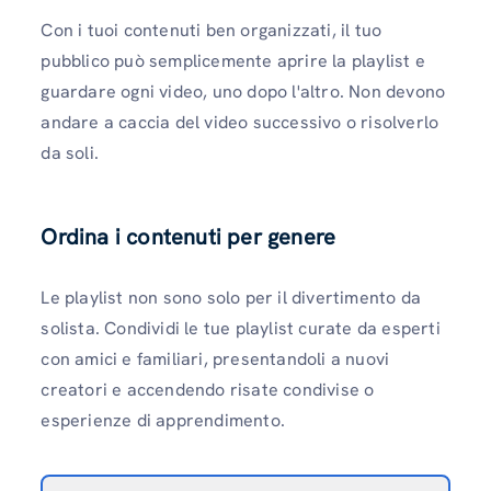
Con i tuoi contenuti ben organizzati, il tuo
pubblico può semplicemente aprire la playlist e
guardare ogni video, uno dopo l'altro. Non devono
andare a caccia del video successivo o risolverlo
da soli.
Ordina i contenuti per genere
Le playlist non sono solo per il divertimento da
solista. Condividi le tue playlist curate da esperti
con amici e familiari, presentandoli a nuovi
creatori e accendendo risate condivise o
esperienze di apprendimento.