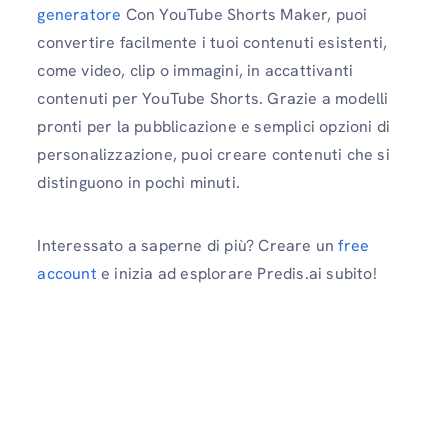
generatore
Con YouTube Shorts Maker, puoi
convertire facilmente i tuoi contenuti esistenti,
come video, clip o immagini, in accattivanti
contenuti per YouTube Shorts. Grazie a modelli
pronti per la pubblicazione e semplici opzioni di
personalizzazione, puoi creare contenuti che si
distinguono in pochi minuti.
Interessato a saperne di più? Creare un
free
account
e inizia ad esplorare Predis.ai subito!