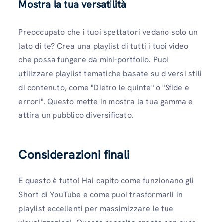
Mostra la tua versatilità
Preoccupato che i tuoi spettatori vedano solo un
lato di te? Crea una playlist di tutti i tuoi video
che possa fungere da mini-portfolio. Puoi
utilizzare playlist tematiche basate su diversi stili
di contenuto, come "Dietro le quinte" o "Sfide e
errori". Questo mette in mostra la tua gamma e
attira un pubblico diversificato.
Considerazioni finali
E questo è tutto! Hai capito come funzionano gli
Short di YouTube e come puoi trasformarli in
playlist eccellenti per massimizzare le tue