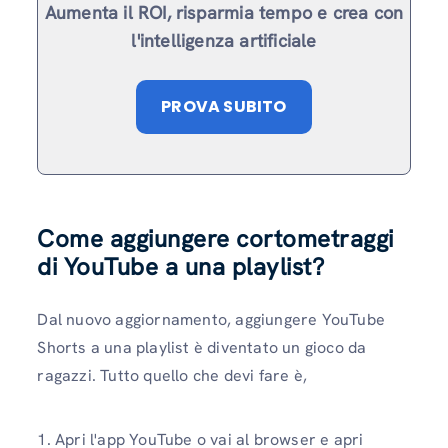
Aumenta il ROI, risparmia tempo e crea con
l'intelligenza artificiale
PROVA SUBITO
Come aggiungere cortometraggi
di YouTube a una playlist?
Dal nuovo aggiornamento, aggiungere YouTube
Shorts a una playlist è diventato un gioco da
ragazzi. Tutto quello che devi fare è,
1. Apri l'app YouTube o vai al browser e apri