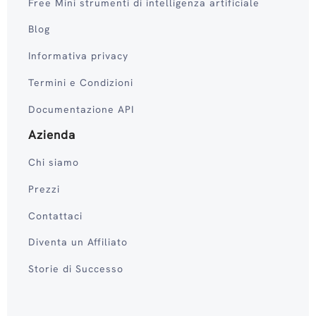
Free Mini strumenti di intelligenza artificiale
Blog
Informativa privacy
Termini e Condizioni
Documentazione API
Azienda
Chi siamo
Prezzi
Contattaci
Diventa un Affiliato
Storie di Successo