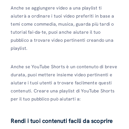
Anche se aggiungere video a una playlist ti
aiuterà a ordinare i tuoi video preferiti in base a
temi come commedia, musica, guarda più tardi o
tutorial fai-da-te, puoi anche aiutare il tuo
pubblico a trovare video pertinenti creando una
playlist.
Anche se YouTube Shorts è un contenuto di breve
durata, puoi mettere insieme video pertinenti e
aiutare i tuoi utenti a trovare facilmente questi
contenuti. Creare una playlist di YouTube Shorts
per il tuo pubblico può aiutarti a:
Rendi i tuoi contenuti facili da scoprire