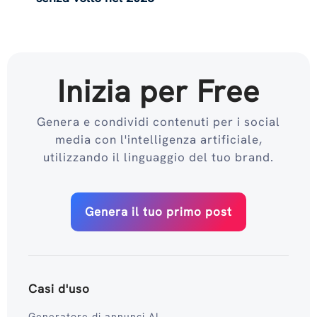
Inizia per Free
Genera e condividi contenuti per i social
media con l'intelligenza artificiale,
utilizzando il linguaggio del tuo brand.
Genera il tuo primo post
Casi d'uso
Generatore di annunci AI