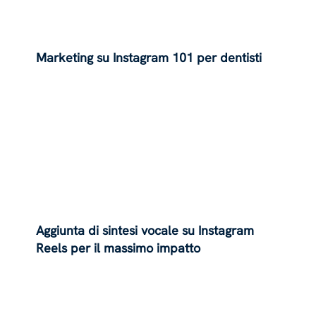
Marketing su Instagram 101 per dentisti
Aggiunta di sintesi vocale su Instagram
Reels per il massimo impatto