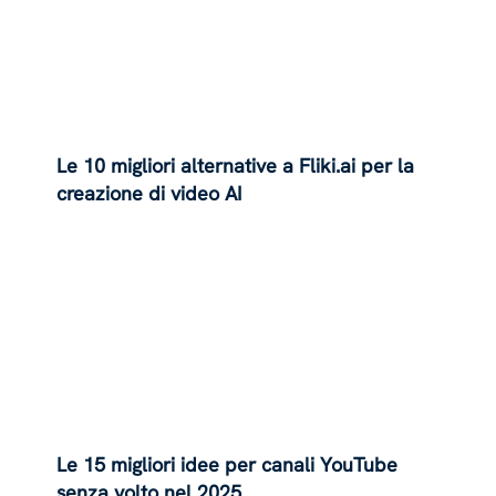
Le 10 migliori alternative a Fliki.ai per la
creazione di video AI
Le 15 migliori idee per canali YouTube
senza volto nel 2025