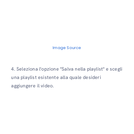
Image Source
4. Seleziona l'opzione "Salva nella playlist" e scegli
una playlist esistente alla quale desideri
aggiungere il video.