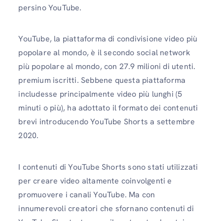
persino YouTube.
YouTube, la piattaforma di condivisione video più
popolare al mondo, è il secondo social network
più popolare al mondo, con 27.9 milioni di utenti.
premium iscritti. Sebbene questa piattaforma
includesse principalmente video più lunghi (5
minuti o più), ha adottato il formato dei contenuti
brevi introducendo YouTube Shorts a settembre
2020.
I contenuti di YouTube Shorts sono stati utilizzati
per creare video altamente coinvolgenti e
promuovere i canali YouTube. Ma con
innumerevoli creatori che sfornano contenuti di