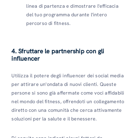
linea di partenza e dimostrare l'efficacia
del tuo programma durante l'intero
percorso di fitness.
4. Sfruttare le partnership con gli
influencer
Utilizza il potere degli influencer dei social media
per attirare un'ondata di nuovi clienti. Queste
persone si sono già affermate come voci affidabili
nel mondo del fitness, offrendoti un collegamento
diretto con una comunità che cerca attivamente
soluzioni per la salute e il benessere.