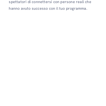
spettatori di connettersi con persone reali che
hanno avuto successo con il tuo programma.