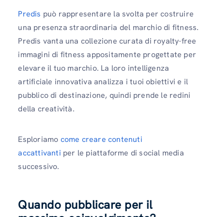
Predis
può rappresentare la svolta per costruire
una presenza straordinaria del marchio di fitness.
Predis vanta una collezione curata di royalty-free
immagini di fitness appositamente progettate per
elevare il tuo marchio. La loro intelligenza
artificiale innovativa analizza i tuoi obiettivi e il
pubblico di destinazione, quindi prende le redini
della creatività.
Esploriamo
come creare contenuti
accattivanti
per le piattaforme di social media
successivo.
Quando pubblicare per il