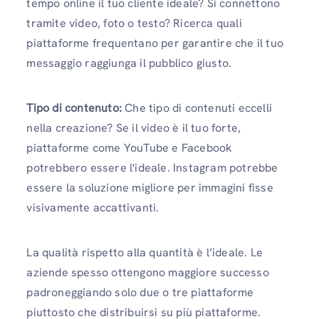
tempo online il tuo cliente ideale? Si connettono
tramite video, foto o testo? Ricerca quali
piattaforme frequentano per garantire che il tuo
messaggio raggiunga il pubblico giusto.
Tipo di contenuto:
Che tipo di contenuti eccelli
nella creazione? Se il video è il tuo forte,
piattaforme come YouTube e Facebook
potrebbero essere l'ideale. Instagram potrebbe
essere la soluzione migliore per immagini fisse
visivamente accattivanti.
La qualità rispetto alla quantità è l’ideale. Le
aziende spesso ottengono maggiore successo
padroneggiando solo due o tre piattaforme
piuttosto che distribuirsi su più piattaforme.