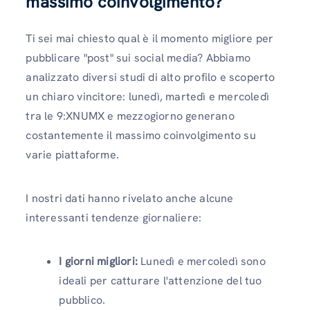
massimo coinvolgimento?
Ti sei mai chiesto qual è il momento migliore per
pubblicare "post" sui social media? Abbiamo
analizzato diversi studi di alto profilo e scoperto
un chiaro vincitore: lunedì, martedì e mercoledì
tra le 9:XNUMX e mezzogiorno generano
costantemente il massimo coinvolgimento su
varie piattaforme.
I nostri dati hanno rivelato anche alcune
interessanti tendenze giornaliere:
I giorni migliori:
Lunedì e mercoledì sono
ideali per catturare l'attenzione del tuo
pubblico.