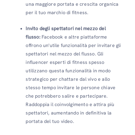
una maggiore portata e crescita organica
per il tuo marchio di fitness.
Invito degli spettatori nel mezzo del
flusso:
Facebook e altre piattaforme
offrono un'utile funzionalità per invitare gli
spettatori nel mezzo del flusso. Gli
influencer esperti di fitness spesso
utilizzano questa funzionalità in modo
strategico per chattare dal vivo e allo
stesso tempo invitare le persone chiave
che potrebbero salire e partecipare.
Raddoppia il coinvolgimento e attira più
spettatori, aumentando in definitiva la
portata del tuo video.