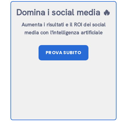
Domina i social media 🔥
Aumenta i risultati e il ROI dei social
media con l'intelligenza artificiale
PROVA SUBITO