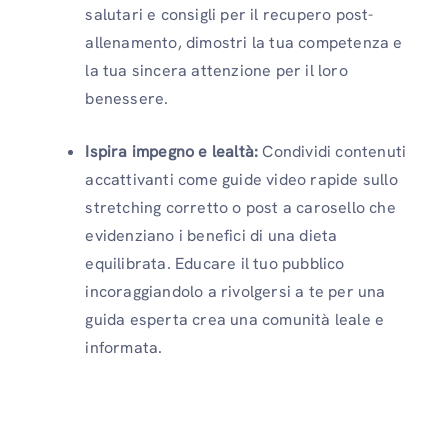
salutari e consigli per il recupero post-
allenamento, dimostri la tua competenza e
la tua sincera attenzione per il loro
benessere.
Ispira impegno e lealtà:
Condividi contenuti
accattivanti come guide video rapide sullo
stretching corretto o post a carosello che
evidenziano i benefici di una dieta
equilibrata. Educare il tuo pubblico
incoraggiandolo a rivolgersi a te per una
guida esperta crea una comunità leale e
informata.