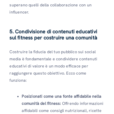
superano quelli della collaborazione con un
influencer.
5. Condivisione di contenuti educativi
sul fitness per costruire una comunità
Costruire la fiducia del tuo pubblico sui social
media è fondamentale e condividere contenuti
educativi di valore è un modo efficace per
raggiungere questo obiettivo. Ecco come
funziona:
Posizionati come una fonte affidabile nella
comunità del fitness:
Offrendo informazioni
affidabili come consigli nutrizionali, ricette