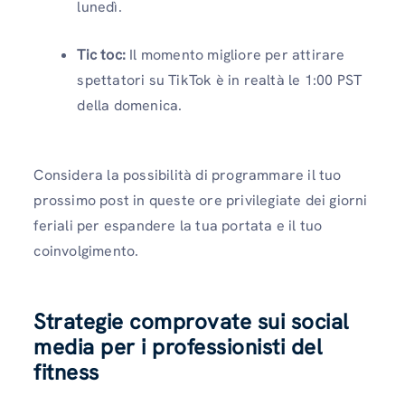
lunedì.
Tic toc:
Il momento migliore per attirare
spettatori su TikTok è in realtà le 1:00 PST
della domenica.
Considera la possibilità di programmare il tuo
prossimo post in queste ore privilegiate dei giorni
feriali per espandere la tua portata e il tuo
coinvolgimento.
Strategie comprovate sui social
media per i professionisti del
fitness