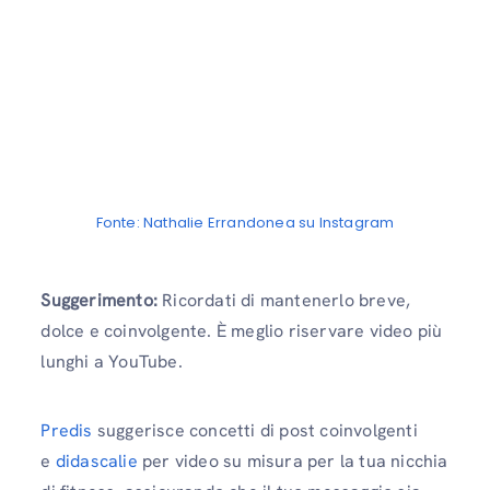
Fonte: Nathalie Errandonea su Instagram
Suggerimento:
Ricordati di mantenerlo breve,
dolce e coinvolgente. È meglio riservare video più
lunghi a YouTube.
Predis
suggerisce concetti di post coinvolgenti
e
didascalie
per video su misura per la tua nicchia