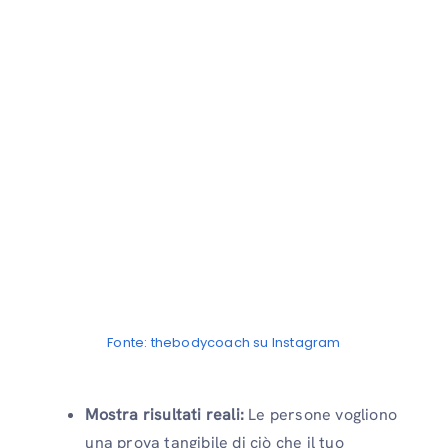
Fonte: thebodycoach su Instagram
Mostra risultati reali:
Le persone vogliono
una prova tangibile di ciò che il tuo