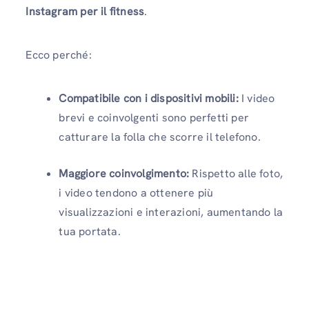
Instagram per il fitness
.
Ecco perché:
Compatibile con i dispositivi mobili:
I video
brevi e coinvolgenti sono perfetti per
catturare la folla che scorre il telefono.
Maggiore coinvolgimento:
Rispetto alle foto,
i video tendono a ottenere più
visualizzazioni e interazioni, aumentando la
tua portata.