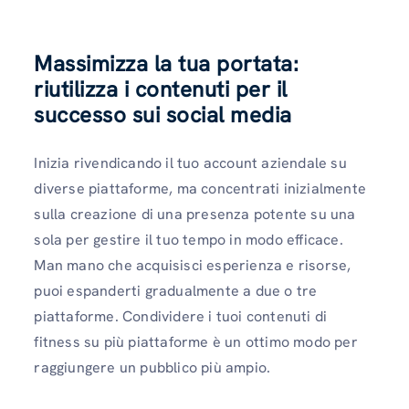
Massimizza la tua portata:
riutilizza i contenuti per il
successo sui social media
Inizia rivendicando il tuo account aziendale su
diverse piattaforme, ma concentrati inizialmente
sulla creazione di una presenza potente su una
sola per gestire il tuo tempo in modo efficace.
Man mano che acquisisci esperienza e risorse,
puoi espanderti gradualmente a due o tre
piattaforme. Condividere i tuoi contenuti di
fitness su più piattaforme è un ottimo modo per
raggiungere un pubblico più ampio.