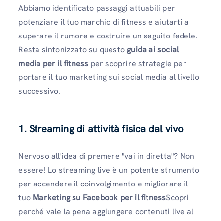
Abbiamo identificato passaggi attuabili per
potenziare il tuo marchio di fitness e aiutarti a
superare il rumore e costruire un seguito fedele.
Resta sintonizzato su questo
guida ai social
media per il fitness
per scoprire strategie per
portare il tuo marketing sui social media al livello
successivo.
1. Streaming di attività fisica dal vivo
Nervoso all'idea di premere "vai in diretta"? Non
essere! Lo streaming live è un potente strumento
per accendere il coinvolgimento e migliorare il
tuo
Marketing su Facebook per il fitness
Scopri
perché vale la pena aggiungere contenuti live al