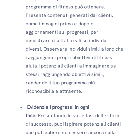
programma di fitness può ottenere.
Presenta contenuti generati dai clienti,
come immagini prima e dopo o
aggiornamenti sui progressi, per
dimostrare risultati reali su individui
diversi. Osservare individui simili a loro che
raggiungono i propri obiettivi di fitness
aiuta i potenziali clienti a immaginare se
stessi raggiungendo obiettivi simili,
rendendo il tuo programma più
riconoscibile e attraente.
Evidenzia i progressi in ogni
fase:
Presentando le varie fasi delle storie
di successo, puoi ispirare potenziali clienti
che potrebbero non essere ancora sulla