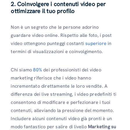
2. Coinvolgere i contenuti video per
ottimizzare il tuo profilo
Non è un segreto che le persone adorino
guardare video online. Rispetto alle foto, i post
video ottengono punteggi costanti
superiore
in
termini di visualizzazioni e coinvolgimento.
Chi siamo
80%
dei professionisti del video
marketing riferisce che i video hanno
incrementato direttamente le loro vendite. A
differenza dei live streaming, i video predefiniti ti
consentono di modificare e perfezionare i tuoi
contenuti, alleviando la pressione del momento.
Includere alcuni contenuti video già pronti è un
modo fantastico per salire di livello
Marketing su