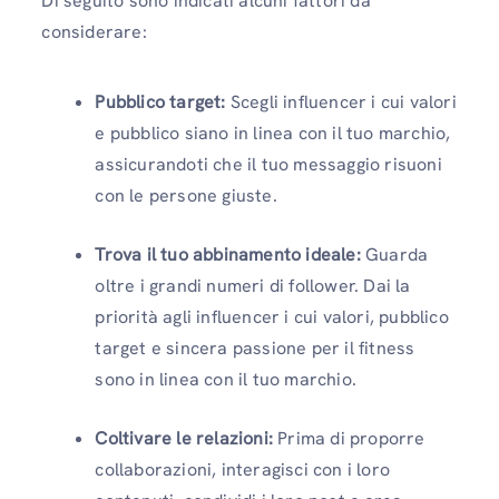
Di seguito sono indicati alcuni fattori da
considerare:
Pubblico target:
Scegli influencer i cui valori
e pubblico siano in linea con il tuo marchio,
assicurandoti che il tuo messaggio risuoni
con le persone giuste.
Trova il tuo abbinamento ideale:
Guarda
oltre i grandi numeri di follower. Dai la
priorità agli influencer i cui valori, pubblico
target e sincera passione per il fitness
sono in linea con il tuo marchio.
Coltivare le relazioni:
Prima di proporre
collaborazioni, interagisci con i loro