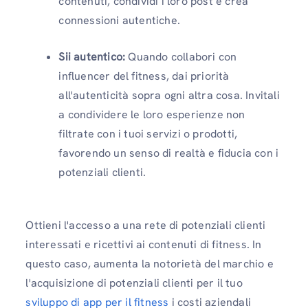
contenuti, condividi i loro post e crea
connessioni autentiche.
Sii autentico:
Quando collabori con
influencer del fitness, dai priorità
all'autenticità sopra ogni altra cosa. Invitali
a condividere le loro esperienze non
filtrate con i tuoi servizi o prodotti,
favorendo un senso di realtà e fiducia con i
potenziali clienti.
Ottieni l'accesso a una rete di potenziali clienti
interessati e ricettivi ai contenuti di fitness. In
questo caso, aumenta la notorietà del marchio e
l'acquisizione di potenziali clienti per il tuo
sviluppo di app per il fitness
i costi aziendali