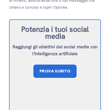
di fitness, assicurando che il tuo messaggio sia
chiaro e conciso e ispiri l'azione.
Potenzia i tuoi social
media
Raggiungi gli obiettivi dei social media con
l'intelligenza artificiale
PROVA SUBITO