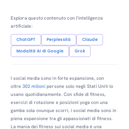
Esplora questo contenuto con l'intelligenza
artificiale:
ChatGPT
Perplessità
Claude
Modalità AI di Google
Grok
I social media sono in forte espansione, con
oltre
302 milioni
persone solo negli Stati Uniti lo
usano quotidianamente. Con sfide di fitness,
esercizi di rotazione e posizioni yoga con una
gamba sola ovunque scorri, i social media sono in
piena espansione tra gli appassionati di fitness.
La mania del fitness sui social media è una