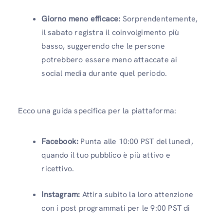
Giorno meno efficace:
Sorprendentemente,
il sabato registra il coinvolgimento più
basso, suggerendo che le persone
potrebbero essere meno attaccate ai
social media durante quel periodo.
Ecco una guida specifica per la piattaforma:
Facebook:
Punta alle 10:00 PST del lunedì,
quando il tuo pubblico è più attivo e
ricettivo.
Instagram:
Attira subito la loro attenzione
con i post programmati per le 9:00 PST di