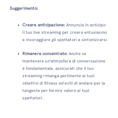
Suggerimento:
Creare anticipazione:
Annuncia in anticipo
il tuo live streaming per creare entusiasmo
e incoraggiare gli spettatori a sintonizzarsi.
Rimanere concentrato:
Anche se
mantenere un'atmosfera di conversazione
è fondamentale, assicurati che il tuo
streaming rimanga pertinente ai tuoi
obiettivi di fitness ed eviti di andare per la
tangente per fornire valore ai tuoi
spettatori.