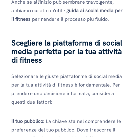
Anche se all'inizio può sembrare travolgente,
abbiamo curato un'utile
guida ai social media per
il fitness
per rendere il processo più fluido.
Scegliere la piattaforma di social
media perfetta per la tua attività
di fitness
Selezionare le giuste piattaforme di social media
per la tua attività di fitness è fondamentale. Per
prendere una decisione informata, considera
questi due fattori:
Il tuo pubblico:
La chiave sta nel comprendere le
preferenze del tuo pubblico. Dove trascorre il