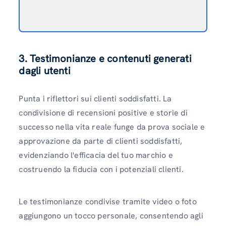
3. Testimonianze e contenuti generati
dagli utenti
Punta i riflettori sui clienti soddisfatti. La
condivisione di recensioni positive e storie di
successo nella vita reale funge da prova sociale e
approvazione da parte di clienti soddisfatti,
evidenziando l'efficacia del tuo marchio e
costruendo la fiducia con i potenziali clienti.
Le testimonianze condivise tramite video o foto
aggiungono un tocco personale, consentendo agli