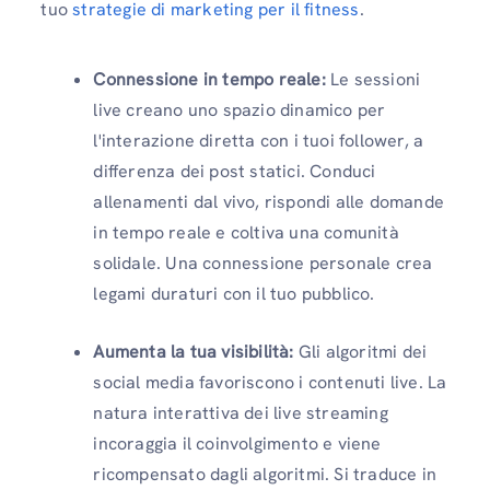
tuo
strategie di marketing per il fitness
.
Connessione in tempo reale:
Le sessioni
live creano uno spazio dinamico per
l'interazione diretta con i tuoi follower, a
differenza dei post statici. Conduci
allenamenti dal vivo, rispondi alle domande
in tempo reale e coltiva una comunità
solidale. Una connessione personale crea
legami duraturi con il tuo pubblico.
Aumenta la tua visibilità:
Gli algoritmi dei
social media favoriscono i contenuti live. La
natura interattiva dei live streaming
incoraggia il coinvolgimento e viene
ricompensato dagli algoritmi. Si traduce in