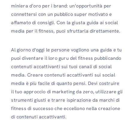
miniera d’oro per i brand: un’opportunità per
connettersi con un pubblico super motivato e
affamato di consigli. Con la giusta guida ai social
media per il fitness, puoi sfruttarla direttamente.
Al giorno d'oggi le persone vogliono una guida e tu
puoi diventare il loro guru del fitness pubblicando
contenuti accattivanti sui tuoi canali di social
media. Creare contenuti accattivanti sui social
media è più facile di quanto pensi. Devi costruire
il tuo approccio di marketing da zero, utilizzare gli
strumenti giusti e trarre ispirazione da marchi di
fitness di successo che eccellono nella creazione
di contenuti accattivanti.