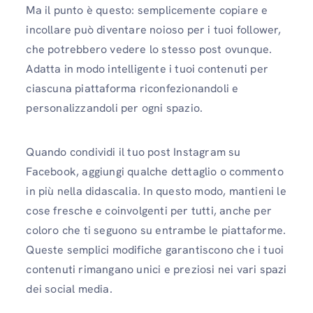
Ma il punto è questo: semplicemente copiare e
incollare può diventare noioso per i tuoi follower,
che potrebbero vedere lo stesso post ovunque.
Adatta in modo intelligente i tuoi contenuti per
ciascuna piattaforma riconfezionandoli e
personalizzandoli per ogni spazio.
Quando condividi il tuo post Instagram su
Facebook, aggiungi qualche dettaglio o commento
in più nella didascalia. In questo modo, mantieni le
cose fresche e coinvolgenti per tutti, anche per
coloro che ti seguono su entrambe le piattaforme.
Queste semplici modifiche garantiscono che i tuoi
contenuti rimangano unici e preziosi nei vari spazi
dei social media.