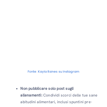
Fonte: Kayla Itsines su Instagram
Non pubblicare solo post sugli
allenamenti:
Condividi scorci delle tue sane
abitudini alimentari, inclusi spuntini pre-