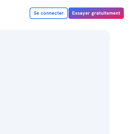
Se connecter
Essayer gratuitement