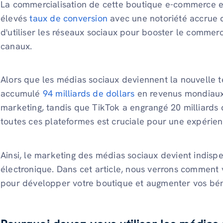
La commercialisation de cette boutique e-commerce e
élevés
taux de conversion
avec une notoriété accrue 
d'utiliser les réseaux sociaux pour booster le commer
canaux.
Alors que les médias sociaux deviennent la nouvelle 
accumulé
94 milliards de dollars
en revenus mondiaux 
marketing, tandis que TikTok a engrangé 20 milliards d
toutes ces plateformes est cruciale pour une expérien
Ainsi, le marketing des médias sociaux devient indis
électronique. Dans cet article, nous verrons comment 
pour développer votre boutique et augmenter vos bén