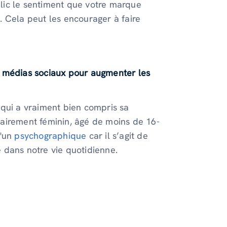
lic le sentiment que votre marque
 Cela peut les encourager à faire
des médias sociaux pour augmenter les
 qui a vraiment bien compris sa
airement féminin, âgé de moins de 16-
d'un
psychographique
car il s’agit de
 dans notre vie quotidienne.