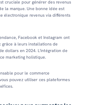
st cruciale pour générer des revenus
de la marque. Une bonne idée est
ce électronique
revenus via différents
tendance, Facebook et Instagram ont
grâce à leurs installations de
e dollars en 2024. L'intégration de
ce marketing holistique.
pensable pour le commerce
vous pouvez utiliser ces plateformes
éfices.