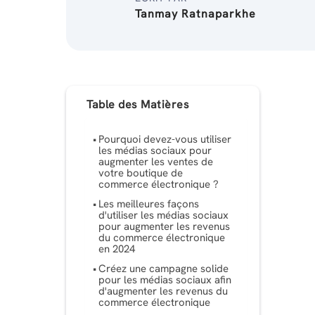
Tanmay Ratnaparkhe
Table des Matières
Pourquoi devez-vous utiliser
les médias sociaux pour
augmenter les ventes de
votre boutique de
commerce électronique ?
Les meilleures façons
d'utiliser les médias sociaux
pour augmenter les revenus
du commerce électronique
en 2024
Créez une campagne solide
pour les médias sociaux afin
d'augmenter les revenus du
commerce électronique