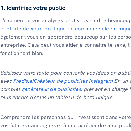
1. Identifiez votre public
L'examen de vos analyses peut vous en dire beaucou
publicité de votre boutique de commerce électroniqu
également vous en apprendre beaucoup sur les person
entreprise. Cela peut vous aider à connaître le sexe, l
fonctionnent bien.
Saisissez votre texte pour convertir vos idées en publ
avec
Predis.aiCréateur de publicités Instagram
En un c
complet
générateur de publicités
, prenant en charge 
plus encore depuis un tableau de bord unique.
Comprendre les personnes qui investissent dans votre
vos futures campagnes et à mieux répondre à ce publi