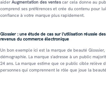
aider
Augmentation des ventes
car cela donne au pub
comprend ses préférences et crée du contenu pour lui.
confiance à votre marque plus rapidement.
Glossier : une étude de cas sur l'utilisation réussie 
revenus du commerce électronique
Un bon exemple ici est la marque de beauté Glossier,
démographie. La marque s'adresse à un public majorit
24 ans. La marque estime que ce public cible relève 
personnes qui comprennent le rôle que joue la beauté