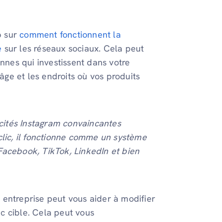
p sur
comment fonctionnent la
e
sur les réseaux sociaux. Cela peut
nes qui investissent dans votre
’âge et les endroits où vos produits
icités Instagram convaincantes
lic, il fonctionne comme un système
Facebook, TikTok, LinkedIn et bien
 entreprise peut vous aider à modifier
c cible. Cela peut vous