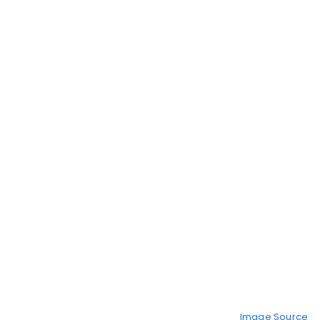
Image Source