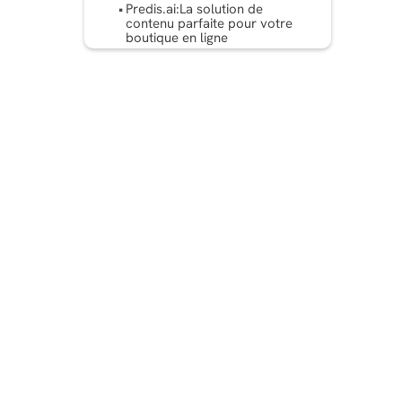
Predis.ai:La solution de
contenu parfaite pour votre
boutique en ligne