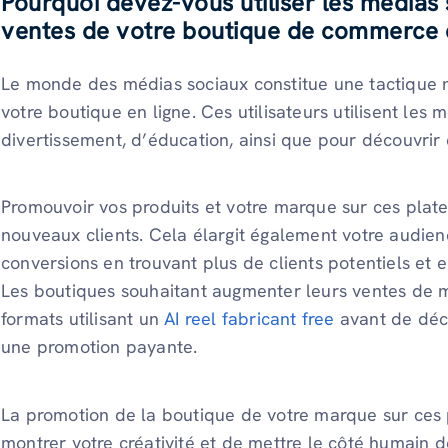
Pourquoi devez-vous utiliser les médias
ventes de votre boutique de commerce 
Le monde des médias sociaux constitue une tactique 
votre boutique en ligne. Ces utilisateurs utilisent les 
divertissement, d’éducation, ainsi que pour découvrir
Promouvoir vos produits et votre marque sur ces plat
nouveaux clients. Cela élargit également votre audien
conversions en trouvant plus de clients potentiels et 
Les boutiques souhaitant augmenter leurs ventes de 
formats utilisant un
AI reel fabricant free
avant de déci
une promotion payante.
La promotion de la boutique de votre marque sur ces
montrer votre créativité et de mettre le côté humain 