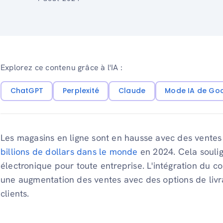
Explorez ce contenu grâce à l'IA :
ChatGPT
Perplexité
Claude
Mode IA de Go
Les magasins en ligne sont en hausse avec des ventes 
billions de dollars dans le monde
en 2024. Cela souli
électronique pour toute entreprise. L'intégration du 
une augmentation des ventes avec des options de livra
clients.