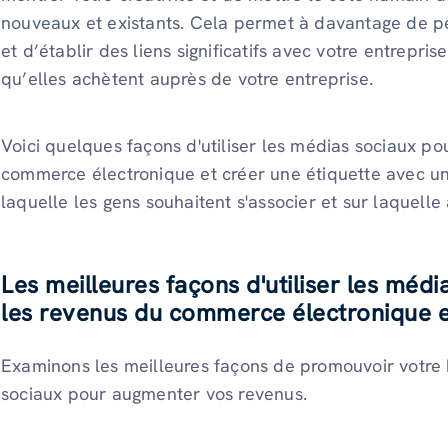
nouveaux et existants. Cela permet à davantage de p
et d’établir des liens significatifs avec votre entrepri
qu’elles achètent auprès de votre entreprise.
Voici quelques façons d'utiliser les médias sociaux p
commerce électronique et créer une étiquette avec u
laquelle les gens souhaitent s'associer et sur laquelle
Les meilleures façons d'utiliser les mé
les revenus du commerce électronique 
Examinons les meilleures façons de promouvoir votre 
sociaux pour augmenter vos revenus.