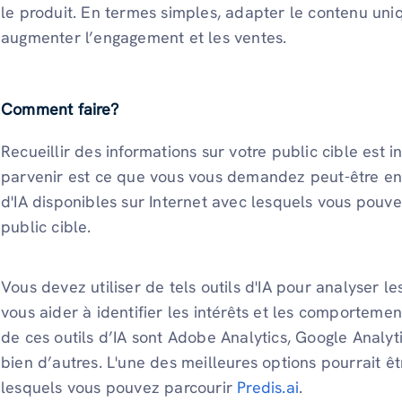
le produit. En termes simples, adapter le contenu uni
augmenter l’engagement et les ventes.
Comment faire?
Recueillir des informations sur votre public cible est
parvenir est ce que vous vous demandez peut-être en c
d'IA disponibles sur Internet avec lesquels vous pouve
public cible.
Vous devez utiliser de tels outils d'IA pour analyser l
vous aider à identifier les intérêts et les comporteme
de ces outils d’IA sont Adobe Analytics, Google Analyt
bien d’autres. L'une des meilleures options pourrait ê
lesquels vous pouvez parcourir
Predis.ai
.