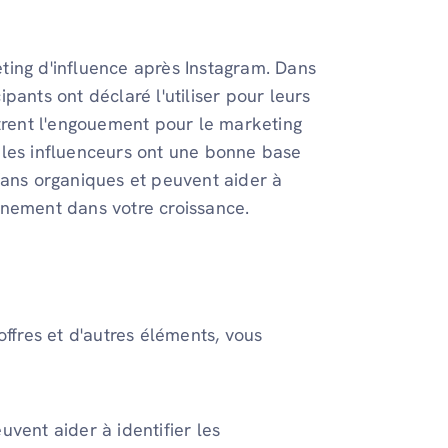
ting d'influence après Instagram. Dans
pants ont déclaré l'utiliser pour leurs
ntrent l'engouement pour le marketing
 les influenceurs ont une bonne base
fans organiques et peuvent aider à
inement dans votre croissance.
offres et d'autres éléments, vous
euvent aider à identifier les