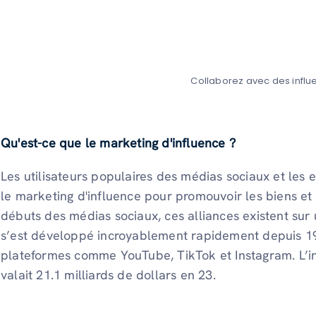
Collaborez avec des influ
Qu'est-ce que le marketing d'influence ?
Les utilisateurs populaires des médias sociaux et les 
le marketing d'influence pour promouvoir les biens et
débuts des médias sociaux, ces alliances existent sur
s’est développé incroyablement rapidement depuis 19 
plateformes comme YouTube, TikTok et Instagram. L’in
valait 21.1 milliards de dollars en 23.