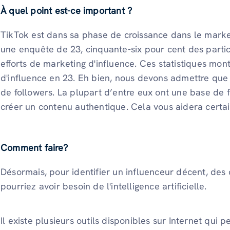
À quel point est-ce important ?
TikTok est dans sa phase de croissance dans le marke
une enquête de 23, cinquante-six pour cent des partici
efforts de marketing d'influence. Ces statistiques mo
d'influence en 23. Eh bien, nous devons admettre que
de followers. La plupart d’entre eux ont une base de 
créer un contenu authentique. Cela vous aidera certa
Comment faire?
Désormais, pour identifier un influenceur décent, des 
pourriez avoir besoin de l'intelligence artificielle.
Il existe plusieurs outils disponibles sur Internet qui p