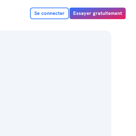
Se connecter
Essayer gratuitement