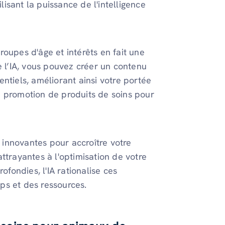
isant la puissance de l'intelligence
oupes d'âge et intérêts en fait une
e l’IA, vous pouvez créer un contenu
ntiels, améliorant ainsi votre portée
a promotion de produits de soins pour
s innovantes pour accroître votre
ttrayantes à l'optimisation de votre
ofondies, l'IA rationalise ces
ps et des ressources.