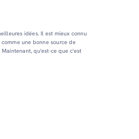
eilleures idées. Il est mieux connu
ré comme une bonne source de
 Maintenant, qu'est-ce que c'est