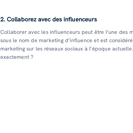
2. Collaborez avec des influenceurs
Collaborer avec les influenceurs peut être l’une des m
sous le nom de marketing d’influence et est considé
marketing sur les réseaux sociaux à l’époque actuelle.
exactement ?