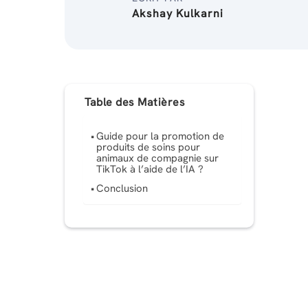
Akshay Kulkarni
Table des Matières
Guide pour la promotion de
produits de soins pour
animaux de compagnie sur
TikTok à l’aide de l’IA ?
Conclusion