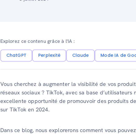
Explorez ce contenu grâce à l'IA :
ChatGPT
Perplexité
Claude
Mode IA de Go
Vous cherchez à augmenter la visibilité de vos produi
réseaux sociaux ? TikTok, avec sa base d’utilisateurs 
excellente opportunité de promouvoir des produits d
sur TikTok en 2024.
Dans ce blog, nous explorerons comment vous pouvez 