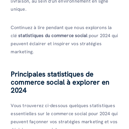
livraison, au sein d'un environnement en ligne
unique.
Continuez à lire pendant que nous explorons la
clé
statistiques du commerce social
pour 2024 qui
peuvent éclairer et inspirer vos stratégies
marketing.
Principales statistiques de
commerce social à explorer en
2024
Vous trouverez ci-dessous quelques statistiques
essentielles sur le commerce social pour 2024 qui
peuvent façonner vos stratégies marketing et vos