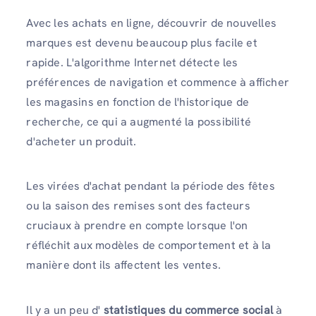
Avec les achats en ligne, découvrir de nouvelles
marques est devenu beaucoup plus facile et
rapide. L'algorithme Internet détecte les
préférences de navigation et commence à afficher
les magasins en fonction de l'historique de
recherche, ce qui a augmenté la possibilité
d'acheter un produit.
Les virées d'achat pendant la période des fêtes
ou la saison des remises sont des facteurs
cruciaux à prendre en compte lorsque l'on
réfléchit aux modèles de comportement et à la
manière dont ils affectent les ventes.
Il y a un peu d'
statistiques du commerce social
à