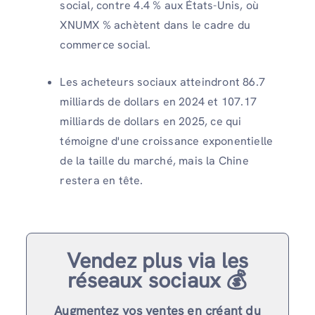
social, contre 4.4 % aux États-Unis, où
XNUMX % achètent dans le cadre du
commerce social.
Les acheteurs sociaux atteindront 86.7
milliards de dollars en 2024 et 107.17
milliards de dollars en 2025, ce qui
témoigne d'une croissance exponentielle
de la taille du marché, mais la Chine
restera en tête.
Vendez plus via les
réseaux sociaux 💰
Augmentez vos ventes en créant du