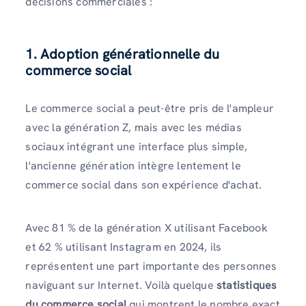
décisions commerciales :
1. Adoption générationnelle du
commerce social
Le commerce social a peut-être pris de l'ampleur
avec la génération Z, mais avec les médias
sociaux intégrant une interface plus simple,
l'ancienne génération intègre lentement le
commerce social dans son expérience d'achat.
Avec 81 % de la génération X utilisant Facebook
et 62 % utilisant Instagram en 2024, ils
représentent une part importante des personnes
naviguant sur Internet. Voilà quelque
statistiques
du commerce social
qui montrent le nombre exact