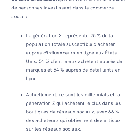
de personnes investissant dans le commerce
social :
La génération X représente 25 % de la
population totale susceptible d'acheter
auprès d'influenceurs en ligne aux États-
Unis. 51 % d’entre eux achètent auprès de
marques et 54 % auprès de détaillants en
ligne.
Actuellement, ce sont les millennials et la
génération Z qui achètent le plus dans les
boutiques de réseaux sociaux, avec 66 %
des acheteurs qui obtiennent des articles
sur les réseaux sociaux.