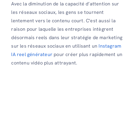
Avec la diminution de la capacité d’attention sur
les réseaux sociaux, les gens se tournent
lentement vers le contenu court. C'est aussi la
raison pour laquelle les entreprises intègrent
désormais reels dans leur stratégie de marketing
sur les réseaux sociaux en utilisant un
Instagram
IA reel générateur
pour créer plus rapidement un
contenu vidéo plus attrayant.