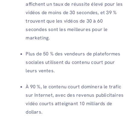
affichent un taux de réussite élevé pour les
vidéos de moins de 30 secondes, et 39 %
trouvent que les vidéos de 30 à 60
secondes sont les meilleures pour le
marketing.
Plus de 50 % des vendeurs de plateformes
sociales utilisent du contenu court pour
leurs ventes.
À 90 %, le contenu court dominera le trafic
sur Internet, avec des revenus publicitaires
vidéo courts atteignant 10 milliards de
dollars.