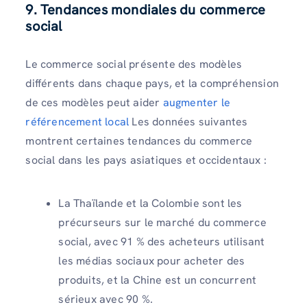
9. Tendances mondiales du commerce
social
Le commerce social présente des modèles
différents dans chaque pays, et la compréhension
de ces modèles peut aider
augmenter le
référencement local
Les données suivantes
montrent certaines tendances du commerce
social dans les pays asiatiques et occidentaux :
La Thaïlande et la Colombie sont les
précurseurs sur le marché du commerce
social, avec 91 % des acheteurs utilisant
les médias sociaux pour acheter des
produits, et la Chine est un concurrent
sérieux avec 90 %.