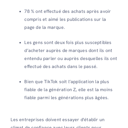
78 % ont effectué des achats après avoir
compris et aimé les publications sur la
page de la marque.
Les gens sont deux fois plus susceptibles
d’acheter auprès de marques dont ils ont
entendu parler ou auprès desquelles ils ont
effectué des achats dans le passé.
Bien que TikTok soit l’application la plus
fiable de la génération Z, elle est la moins
fiable parmi les générations plus âgées.
Les entreprises doivent essayer d'établir un
climat de confiance avec leurs clients pour