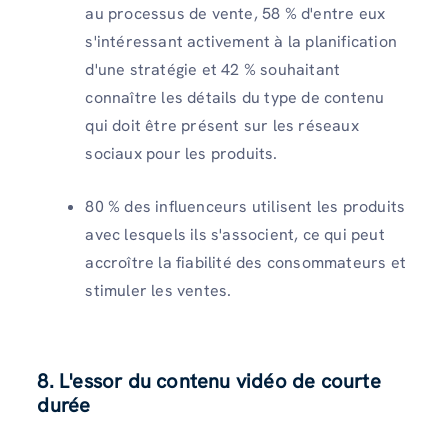
au processus de vente, 58 % d'entre eux
s'intéressant activement à la planification
d'une stratégie et 42 % souhaitant
connaître les détails du type de contenu
qui doit être présent sur les réseaux
sociaux pour les produits.
80 % des influenceurs utilisent les produits
avec lesquels ils s'associent, ce qui peut
accroître la fiabilité des consommateurs et
stimuler les ventes.
8. L'essor du contenu vidéo de courte
durée