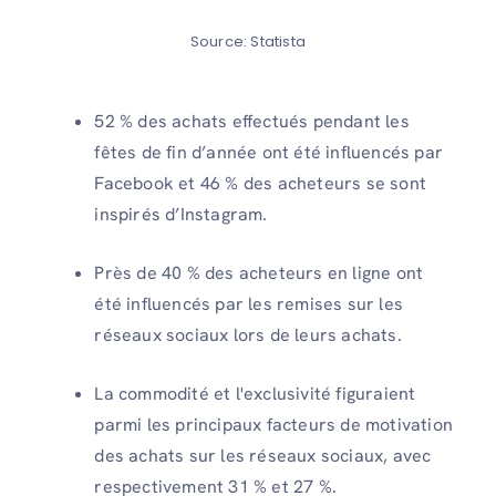
Source: Statista
52 % des achats effectués pendant les
fêtes de fin d’année ont été influencés par
Facebook et 46 % des acheteurs se sont
inspirés d’Instagram.
Près de 40 % des acheteurs en ligne ont
été influencés par les remises sur les
réseaux sociaux lors de leurs achats.
La commodité et l'exclusivité figuraient
parmi les principaux facteurs de motivation
des achats sur les réseaux sociaux, avec
respectivement 31 % et 27 %.