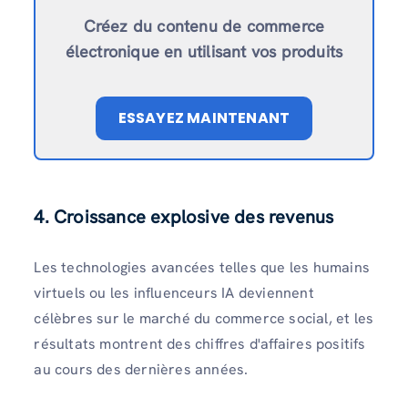
Créez du contenu de commerce
électronique en utilisant vos produits
ESSAYEZ MAINTENANT
4. Croissance explosive des revenus
Les technologies avancées telles que les humains
virtuels ou les influenceurs IA deviennent
célèbres sur le marché du commerce social, et les
résultats montrent des chiffres d'affaires positifs
au cours des dernières années.