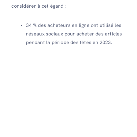
considérer à cet égard :
34 % des acheteurs en ligne ont utilisé les
réseaux sociaux pour acheter des articles
pendant la période des fêtes en 2023.