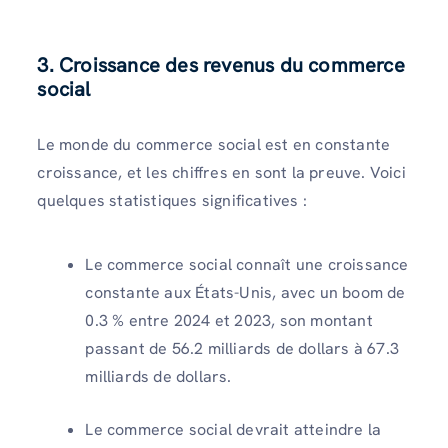
3. Croissance des revenus du commerce
social
Le monde du commerce social est en constante
croissance, et les chiffres en sont la preuve. Voici
quelques statistiques significatives :
Le commerce social connaît une croissance
constante aux États-Unis, avec un boom de
0.3 % entre 2024 et 2023, son montant
passant de 56.2 milliards de dollars à 67.3
milliards de dollars.
Le commerce social devrait atteindre la