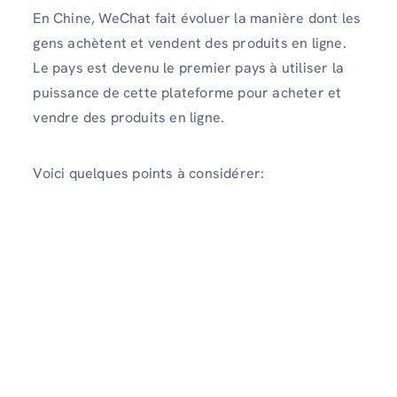
En Chine, WeChat fait évoluer la manière dont les
gens achètent et vendent des produits en ligne.
Le pays est devenu le premier pays à utiliser la
puissance de cette plateforme pour acheter et
vendre des produits en ligne.
Voici quelques points à considérer: