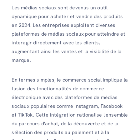
Les médias sociaux sont devenus un outil
dynamique pour acheter et vendre des produits
en 2024. Les entreprises exploitent diverses
plateformes de médias sociaux pour atteindre et
interagir directement avec les clients,
augmentant ainsi les ventes et la visibilité de la
marque.
En termes simples, le commerce social implique la
fusion des fonctionnalités de commerce
électronique avec des plateformes de médias
sociaux populaires comme Instagram, Facebook
et TikTok. Cette intégration rationalise l'ensemble
du parcours d'achat, de la découverte et de la
sélection des produits au paiement et à la