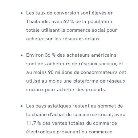
Les taux de conversion sont élevés en
Thaïlande, avec 62 % de la population
totale utilisant le commerce social pour
acheter sur les réseaux sociaux.
Environ 36 % des acheteurs américains
sont des acheteurs de réseaux sociaux, et
au moins 90 millions de consommateurs ont
utilisé au moins une plateforme de réseaux
sociaux pour acheter des produits.
Les pays asiatiques restent au sommet de
la chaîne d'achat du commerce social, avec
11.7 % des ventes totales du commerce
électronique provenant du commerce