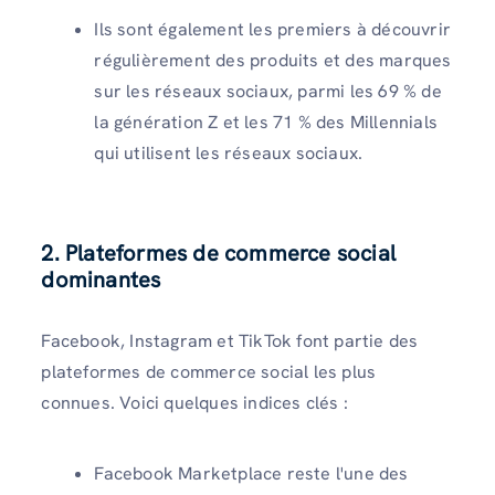
Ils sont également les premiers à découvrir
régulièrement des produits et des marques
sur les réseaux sociaux, parmi les 69 % de
la génération Z et les 71 % des Millennials
qui utilisent les réseaux sociaux.
2. Plateformes de commerce social
dominantes
Facebook, Instagram et TikTok font partie des
plateformes de commerce social les plus
connues. Voici quelques indices clés :
Facebook Marketplace reste l'une des