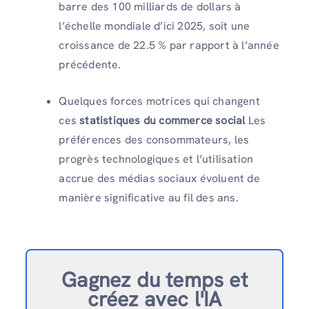
barre des 100 milliards de dollars à
l’échelle mondiale d’ici 2025, soit une
croissance de 22.5 % par rapport à l’année
précédente.
Quelques forces motrices qui changent
ces
statistiques du commerce social
Les
préférences des consommateurs, les
progrès technologiques et l’utilisation
accrue des médias sociaux évoluent de
manière significative au fil des ans.
Gagnez du temps et
créez avec l'IA