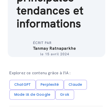
tendances et
informations
ÉCRIT PAR
Tanmay Ratnaparkhe
le 15 avril 2024
Explorez ce contenu grâce à l'IA :
ChatGPT
Perplexité
Claude
Mode IA de Google
Grok