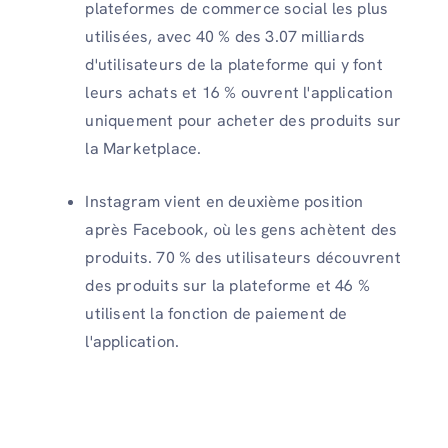
plateformes de commerce social les plus
utilisées, avec 40 % des 3.07 milliards
d'utilisateurs de la plateforme qui y font
leurs achats et 16 % ouvrent l'application
uniquement pour acheter des produits sur
la Marketplace.
Instagram vient en deuxième position
après Facebook, où les gens achètent des
produits. 70 % des utilisateurs découvrent
des produits sur la plateforme et 46 %
utilisent la fonction de paiement de
l'application.