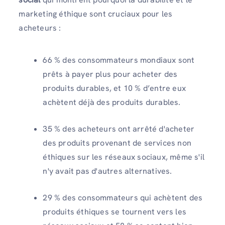
marketing éthique sont cruciaux pour les
acheteurs :
66 % des consommateurs mondiaux sont
prêts à payer plus pour acheter des
produits durables, et 10 % d’entre eux
achètent déjà des produits durables.
35 % des acheteurs ont arrêté d'acheter
des produits provenant de services non
éthiques sur les réseaux sociaux, même s'il
n'y avait pas d'autres alternatives.
29 % des consommateurs qui achètent des
produits éthiques se tournent vers les