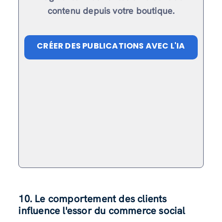
contenu depuis votre boutique.
CRÉER DES PUBLICATIONS AVEC L'IA
10. Le comportement des clients
influence l'essor du commerce social