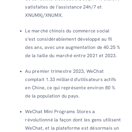
satisfaites de l'assistance 24h/7 et
XNUMXj/XNUMX.
Le marché chinois du commerce social
s'est considérablement développé au fil
des ans, avec une augmentation de 40.25 %
de la taille du marché entre 2021 et 2023.
Au premier trimestre 2023, WeChat
comptait 1.33 milliard d'utilisateurs actifs
en Chine, ce qui représente environ 80 %
de la population du pays.
WeChat Mini Programs Stores a
révolutionné la façon dont les gens utilisent
WeChat, et la plateforme est désormais un