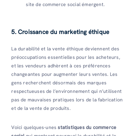
site de commerce social émergent.
5. Croissance du marketing éthique
La durabilité et la vente éthique deviennent des
préoccupations essentielles pour les acheteurs,
et les vendeurs adhèrent à ces préférences
changeantes pour augmenter leurs ventes. Les
gens recherchent désormais des marques
respectueuses de l’environnement qui n’utilisent
pas de mauvaises pratiques lors de la fabrication
et de la vente de produits.
Voici quelques-unes
statistiques du commerce
social
qui montrent pourquoi la durabilité et le