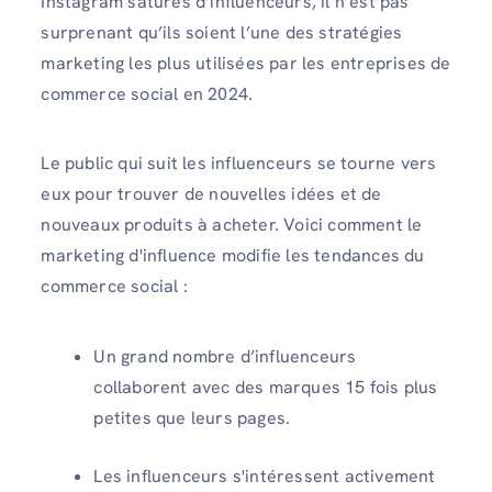
Instagram saturés d’influenceurs, il n’est pas
surprenant qu’ils soient l’une des stratégies
marketing les plus utilisées par les entreprises de
commerce social en 2024.
Le public qui suit les influenceurs se tourne vers
eux pour trouver de nouvelles idées et de
nouveaux produits à acheter. Voici comment le
marketing d'influence modifie les tendances du
commerce social :
Un grand nombre d’influenceurs
collaborent avec des marques 15 fois plus
petites que leurs pages.
Les influenceurs s'intéressent activement