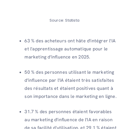
Source: Statista
63 % des acheteurs ont hâte d'intégrer l'IA
et l'apprentissage automatique pour le
marketing d'influence en 2025.
50 % des personnes utilisant le marketing
d'influence par l'IA étaient très satisfaites
des résultats et étaient positives quant à
son importance dans le marketing en ligne.
31.7 % des personnes étaient favorables
au marketing d'influence de l'IA en raison
de sa facilité d'utilisation, et 29.1 % étaient