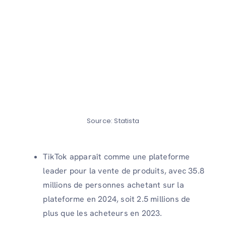
Source: Statista
TikTok apparaît comme une plateforme
leader pour la vente de produits, avec 35.8
millions de personnes achetant sur la
plateforme en 2024, soit 2.5 millions de
plus que les acheteurs en 2023.