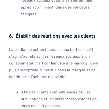
réseaux sociaux et 58 % se sentent bien
après avoir investi dans des vendeurs
éthiques.
6.
Établir des relations avec les clients
La confiance est un facteur important lorsqu’il
s’agit d’achats sur les réseaux sociaux. Si un
consommateur fait confiance à une marque, il est
plus susceptible d’investir dans la marque et de
continuer à l’acheter à l’avenir.
81% des clients sont influencés par les
publications et les préférences d'achat de
leurs amis et proches.