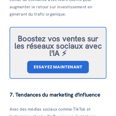
augmenter le retour sur investissement en
générant du trafic organique.
Boostez vos ventes sur
les réseaux sociaux avec
l'IA ⚡️
ESSAYEZ MAINTENANT
7. Tendances du marketing d'influence
Avec des médias sociaux comme TikTok et