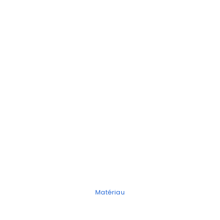
Matériau