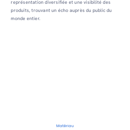
représentation diversifiée et une visibilité des
produits, trouvant un écho auprès du public du
monde entier.
Matériau