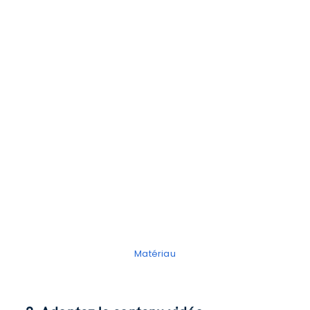
Matériau