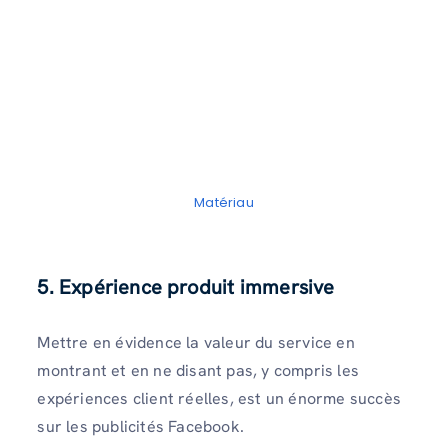
Matériau
5. Expérience produit immersive
Mettre en évidence la valeur du service en
montrant et en ne disant pas, y compris les
expériences client réelles, est un énorme succès
sur les publicités Facebook.