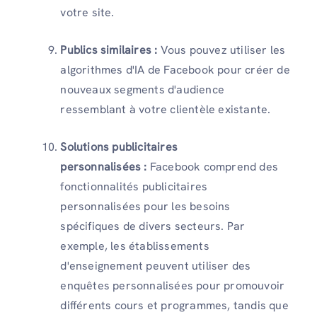
votre site.
Publics similaires :
Vous pouvez utiliser les
algorithmes d'IA de Facebook pour créer de
nouveaux segments d'audience
ressemblant à votre clientèle existante.
Solutions publicitaires
personnalisées :
Facebook comprend des
fonctionnalités publicitaires
personnalisées pour les besoins
spécifiques de divers secteurs. Par
exemple, les établissements
d'enseignement peuvent utiliser des
enquêtes personnalisées pour promouvoir
différents cours et programmes, tandis que