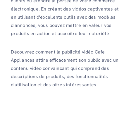
clients ou étendre la portée de votre commerce
électronique. En créant des vidéos captivantes et
en utilisant d'excellents outils avec des modèles
d'annonces
,
vous pouvez mettre en valeur vos
produits en action et accroître leur notoriété.
Découvrez comment la publicité vidéo Cafe
Appliances attire efficacement son public avec un
contenu vidéo convaincant qui comprend des
descriptions de produits, des fonctionnalités
d'utilisation et des offres intéressantes.