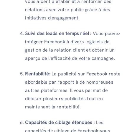
vous aident à établir et à renforcer des
relations avec votre public grâce à des
initiatives d'engagement.
Suivi des leads en temps réel :
Vous pouvez
intégrer Facebook à divers logiciels de
gestion de la relation client et obtenir un
aperçu de l'efficacité de votre campagne.
Rentabilité:
La publicité sur Facebook reste
abordable par rapport à de nombreuses
autres plateformes. Il vous permet de
diffuser plusieurs publicités tout en
maintenant la rentabilité.
Capacités de ciblage étendues :
Les
capacités de ciblage de Facebook vous