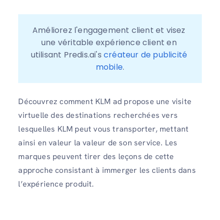
Améliorez l'engagement client et visez 
une véritable expérience client en 
utilisant Predis.ai's 
créateur de publicité 
mobile
.
Découvrez comment KLM ad propose une visite
virtuelle des destinations recherchées vers
lesquelles KLM peut vous transporter, mettant
ainsi en valeur la valeur de son service. Les
marques peuvent tirer des leçons de cette
approche consistant à immerger les clients dans
l’expérience produit.