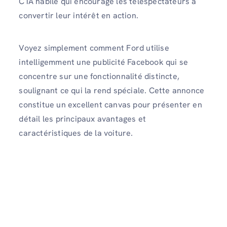
CTA habile qui encourage les téléspectateurs à
convertir leur intérêt en action.
Voyez simplement comment Ford utilise
intelligemment une publicité Facebook qui se
concentre sur une fonctionnalité distincte,
soulignant ce qui la rend spéciale. Cette annonce
constitue un excellent canvas pour présenter en
détail les principaux avantages et
caractéristiques de la voiture.