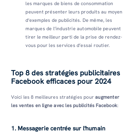
les marques de biens de consommation
peuvent présenter leurs produits au moyen
d'exemples de publicités. De même, les
marques de l’industrie automobile peuvent
tirer le meilleur parti de la prise de rendez-
vous pour les services d’essai routier.
Top 8 des stratégies publicitaires
Facebook efficaces pour 2024
Voici les 8 meilleures stratégies pour
augmenter
les ventes en ligne avec les publicités Facebook
:
1. Messagerie centrée sur l'humain