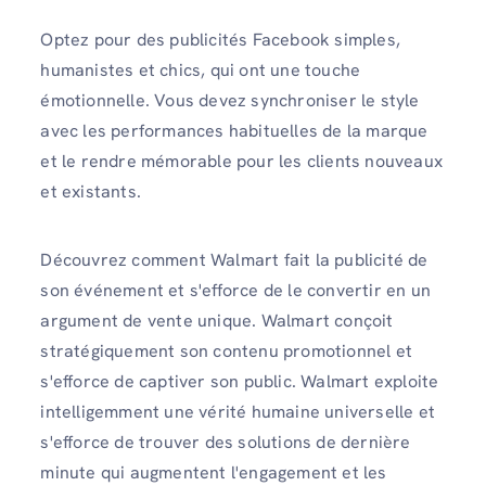
Optez pour des publicités Facebook simples,
humanistes et chics, qui ont une touche
émotionnelle. Vous devez synchroniser le style
avec les performances habituelles de la marque
et le rendre mémorable pour les clients nouveaux
et existants.
Découvrez comment Walmart fait la publicité de
son événement et s'efforce de le convertir en un
argument de vente unique. Walmart conçoit
stratégiquement son contenu promotionnel et
s'efforce de captiver son public. Walmart exploite
intelligemment une vérité humaine universelle et
s'efforce de trouver des solutions de dernière
minute qui augmentent l'engagement et les