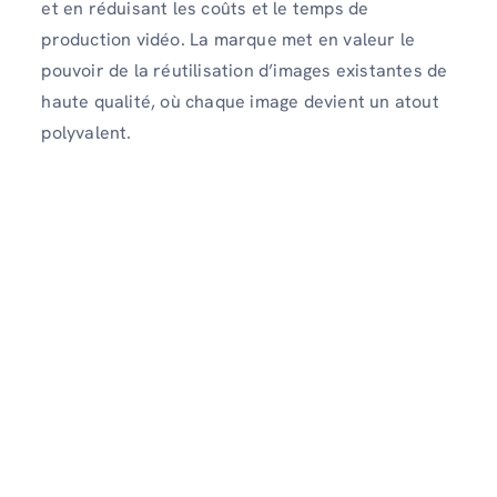
et en réduisant les coûts et le temps de
production vidéo. La marque met en valeur le
pouvoir de la réutilisation d’images existantes de
haute qualité, où chaque image devient un atout
polyvalent.