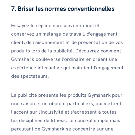
7. Briser les normes conventionnelles
Essayez le régime non conventionnel et
conservez un mélange de travail, d'engagement
client, de raisonnement et de présentation de vos
produits lors de la publicité. Découvrez comment
Gymshark bouleverse l'ordinaire en créant une
expérience interactive qui maintient l'engagement
des spectateurs.
La publicité présente les produits Gymshark pour
une raison et un objectif particuliers, qui mettent
l'accent sur l'inclusivité et s'adressent à toutes
les disciplines de fitness. Le concept simple mais
percutant de Gymshark se concentre sur une