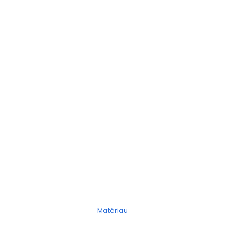
Matériau