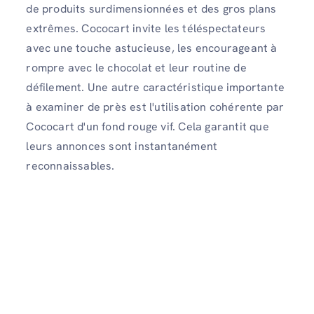
de produits surdimensionnées et des gros plans
extrêmes. Cococart invite les téléspectateurs
avec une touche astucieuse, les encourageant à
rompre avec le chocolat et leur routine de
défilement. Une autre caractéristique importante
à examiner de près est l'utilisation cohérente par
Cococart d'un fond rouge vif. Cela garantit que
leurs annonces sont instantanément
reconnaissables.