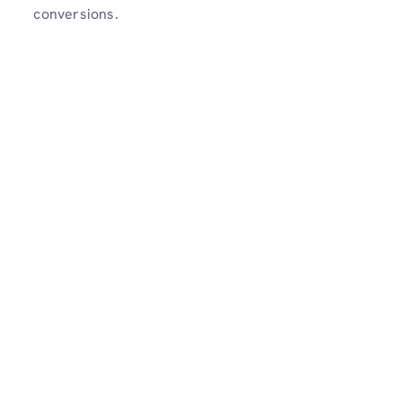
conversions.