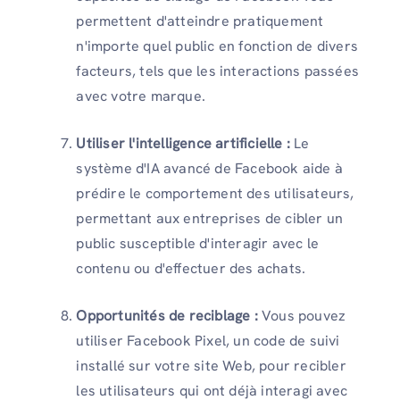
permettent d'atteindre pratiquement
n'importe quel public en fonction de divers
facteurs, tels que les interactions passées
avec votre marque.
Utiliser l'intelligence artificielle :
Le
système d'IA avancé de Facebook aide à
prédire le comportement des utilisateurs,
permettant aux entreprises de cibler un
public susceptible d'interagir avec le
contenu ou d'effectuer des achats.
Opportunités de reciblage :
Vous pouvez
utiliser Facebook Pixel, un code de suivi
installé sur votre site Web, pour recibler
les utilisateurs qui ont déjà interagi avec