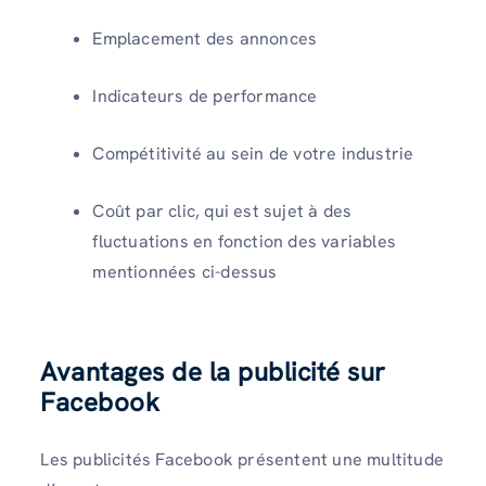
Emplacement des annonces
Indicateurs de performance
Compétitivité au sein de votre industrie
Coût par clic, qui est sujet à des
fluctuations en fonction des variables
mentionnées ci-dessus
Avantages de la publicité sur
Facebook
Les publicités Facebook présentent une multitude