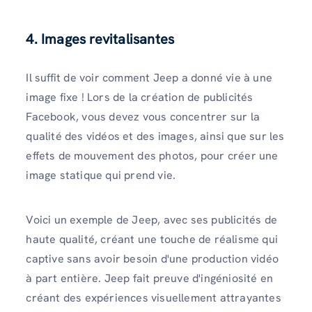
4. Images revitalisantes
Il suffit de voir comment Jeep a donné vie à une
image fixe ! Lors de la création de publicités
Facebook, vous devez vous concentrer sur la
qualité des vidéos et des images, ainsi que sur les
effets de mouvement des photos, pour créer une
image statique qui prend vie.
Voici un exemple de Jeep, avec ses publicités de
haute qualité, créant une touche de réalisme qui
captive sans avoir besoin d'une production vidéo
à part entière. Jeep fait preuve d'ingéniosité en
créant des expériences visuellement attrayantes