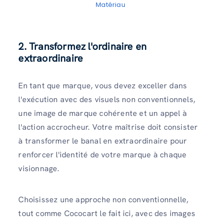
Matériau
2. Transformez l'ordinaire en
extraordinaire
En tant que marque, vous devez exceller dans
l'exécution avec des visuels non conventionnels,
une image de marque cohérente et un appel à
l'action accrocheur. Votre maîtrise doit consister
à transformer le banal en extraordinaire pour
renforcer l'identité de votre marque à chaque
visionnage.
Choisissez une approche non conventionnelle,
tout comme Cococart le fait ici, avec des images