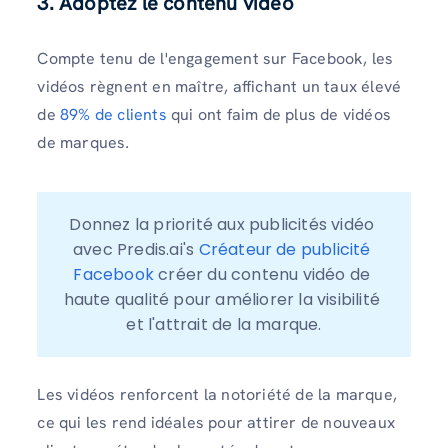
3. Adoptez le contenu vidéo
Compte tenu de l'engagement sur Facebook, les
vidéos règnent en maître, affichant un taux élevé
de
89% de clients
qui ont faim de plus de vidéos
de marques
.
Donnez la priorité aux publicités vidéo 
avec Predis.ai's 
Créateur de publicité 
Facebook
 créer du contenu vidéo de 
haute qualité pour améliorer la visibilité 
et l'attrait de la marque.
Les vidéos renforcent la notoriété de la marque,
ce qui les rend idéales pour attirer de nouveaux