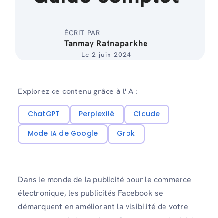
ÉCRIT PAR
Tanmay Ratnaparkhe
Le 2 juin 2024
Explorez ce contenu grâce à l'IA :
ChatGPT
Perplexité
Claude
Mode IA de Google
Grok
Dans le monde de la publicité pour le commerce
électronique, les publicités Facebook se
démarquent en améliorant la visibilité de votre