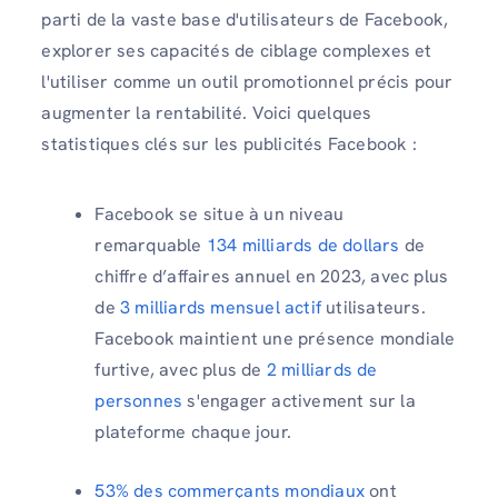
parti de la vaste base d'utilisateurs de Facebook,
explorer ses capacités de ciblage complexes et
l'utiliser comme un outil promotionnel précis pour
augmenter la rentabilité. Voici quelques
statistiques clés sur les publicités Facebook :
Facebook se situe à un niveau
remarquable
134 milliards de dollars
de
chiffre d’affaires annuel en 2023, avec plus
de
3 milliards mensuel actif
utilisateurs.
Facebook maintient une présence mondiale
furtive, avec plus de
2 milliards de
personnes
s'engager activement sur la
plateforme chaque jour.
53% des commerçants mondiaux
ont