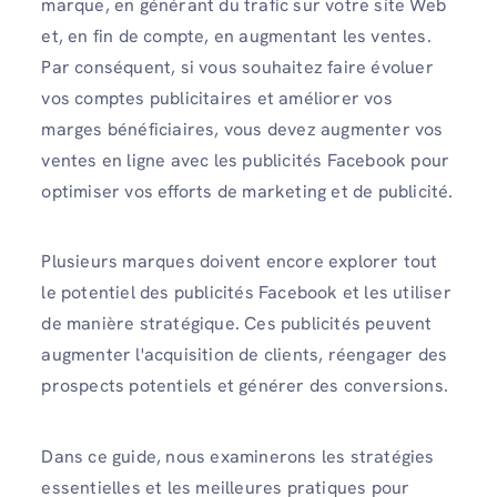
marque, en générant du trafic sur votre site Web
et, en fin de compte, en augmentant les ventes.
Par conséquent, si vous souhaitez faire évoluer
vos comptes publicitaires et améliorer vos
marges bénéficiaires, vous devez augmenter vos
ventes en ligne avec les publicités Facebook pour
optimiser vos efforts de marketing et de publicité.
Plusieurs marques doivent encore explorer tout
le potentiel des publicités Facebook et les utiliser
de manière stratégique. Ces publicités peuvent
augmenter l'acquisition de clients, réengager des
prospects potentiels et générer des conversions.
Dans ce guide, nous examinerons les stratégies
essentielles et les meilleures pratiques pour