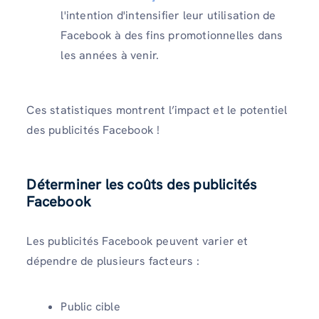
l'intention d'intensifier leur utilisation de
Facebook à des fins promotionnelles dans
les années à venir.
Ces statistiques montrent l’impact et le potentiel
des publicités Facebook !
Déterminer les coûts des publicités
Facebook
Les publicités Facebook peuvent varier et
dépendre de plusieurs facteurs :
Public cible