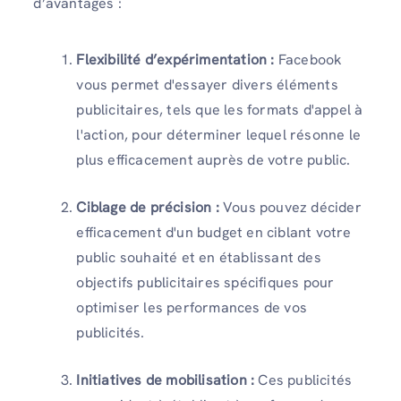
d’avantages :
Flexibilité d’expérimentation :
Facebook
vous permet d'essayer divers éléments
publicitaires, tels que les formats d'appel à
l'action, pour déterminer lequel résonne le
plus efficacement auprès de votre public.
Ciblage de précision :
Vous pouvez décider
efficacement d'un budget en ciblant votre
public souhaité et en établissant des
objectifs publicitaires spécifiques pour
optimiser les performances de vos
publicités.
Initiatives de mobilisation :
Ces publicités