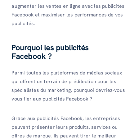
augmenter les ventes en ligne avec les publicités
Facebook et maximiser les performances de vos
publicités.
Pourquoi les publicités
Facebook ?
Parmi toutes les plateformes de médias sociaux
qui offrent un terrain de prédilection pour les
spécialistes du marketing, pourquoi devriez-vous
vous fier aux publicités Facebook ?
Grâce aux publicités Facebook, les entreprises
peuvent présenter leurs produits, services ou
offres de marque. Ils peuvent tirer le meilleur