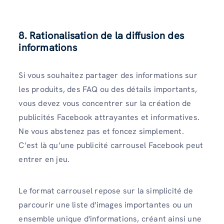
8. Rationalisation de la diffusion des
informations
Si vous souhaitez partager des informations sur
les produits, des FAQ ou des détails importants,
vous devez vous concentrer sur la création de
publicités Facebook attrayantes et informatives.
Ne vous abstenez pas et foncez simplement.
C’est là qu’une publicité carrousel Facebook peut
entrer en jeu.
Le format carrousel repose sur la simplicité de
parcourir une liste d'images importantes ou un
ensemble unique d'informations, créant ainsi une