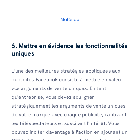
Matériau
6. Mettre en évidence les fonctionnalités
uniques
L'une des meilleures stratégies appliquées aux
publicités Facebook consiste à mettre en valeur
vos arguments de vente uniques. En tant
qu'entreprise, vous devez souligner
stratégiquement les arguments de vente uniques
de votre marque avec chaque publicité, captivant
les téléspectateurs et suscitant l'intérêt. Vous
pouvez inciter davantage à l'action en ajoutant un