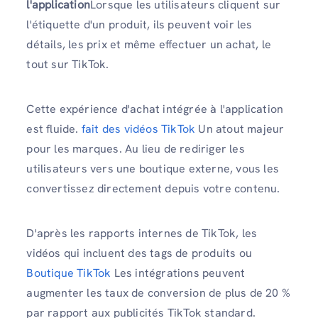
l'application
Lorsque les utilisateurs cliquent sur
l'étiquette d'un produit, ils peuvent voir les
détails, les prix et même effectuer un achat, le
tout sur TikTok.
Cette expérience d'achat intégrée à l'application
est fluide.
fait des vidéos TikTok
Un atout majeur
pour les marques. Au lieu de rediriger les
utilisateurs vers une boutique externe, vous les
convertissez directement depuis votre contenu.
D'après les rapports internes de TikTok, les
vidéos qui incluent des tags de produits ou
Boutique TikTok
Les intégrations peuvent
augmenter les taux de conversion de plus de 20 %
par rapport aux publicités TikTok standard.