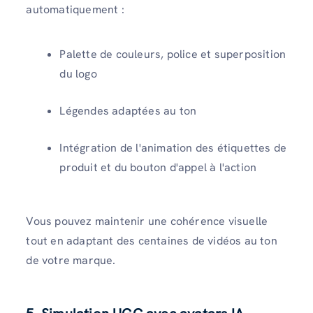
automatiquement :
Palette de couleurs, police et superposition
du logo
Légendes adaptées au ton
Intégration de l'animation des étiquettes de
produit et du bouton d'appel à l'action
Vous pouvez maintenir une cohérence visuelle
tout en adaptant des centaines de vidéos au ton
de votre marque.