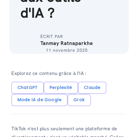
d'IA ?
ÉCRIT PAR
Tanmay Ratnaparkhe
11 novembre 2025
Explorez ce contenu grâce à l'IA :
ChatGPT
Perplexité
Claude
Mode IA de Google
Grok
TikTok n'est plus seulement une plateforme de