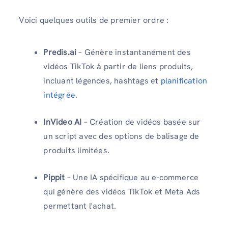
Voici quelques outils de premier ordre :
Predis.ai
– Génère instantanément des
vidéos TikTok à partir de liens produits,
incluant légendes, hashtags et
planification
intégrée
.
InVideo AI
– Création de vidéos basée sur
un script avec des options de balisage de
produits limitées.
Pippit
– Une IA spécifique au e-commerce
qui génère des vidéos TikTok et Meta Ads
permettant l'achat.