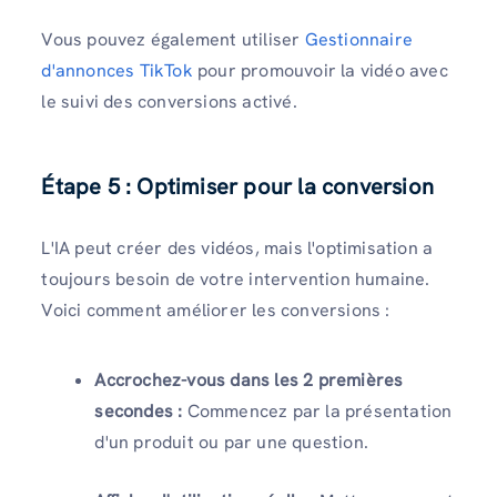
Vous pouvez également utiliser
Gestionnaire
d'annonces TikTok
pour promouvoir la vidéo avec
le suivi des conversions activé.
Étape 5 : Optimiser pour la conversion
L'IA peut créer des vidéos, mais l'optimisation a
toujours besoin de votre intervention humaine.
Voici comment améliorer les conversions :
Accrochez-vous dans les 2 premières
secondes :
Commencez par la présentation
d'un produit ou par une question.