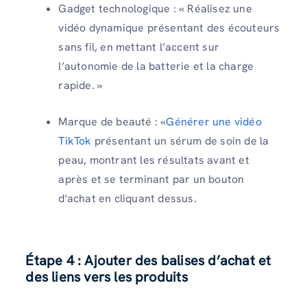
Gadget technologique : « Réalisez une
vidéo dynamique présentant des écouteurs
sans fil, en mettant l’accent sur
l’autonomie de la batterie et la charge
rapide. »
Marque de beauté : «
Générer une vidéo
TikTok
présentant un sérum de soin de la
peau, montrant les résultats avant et
après et se terminant par un bouton
d'achat en cliquant dessus.
Étape 4 : Ajouter des balises d’achat et
des liens vers les produits