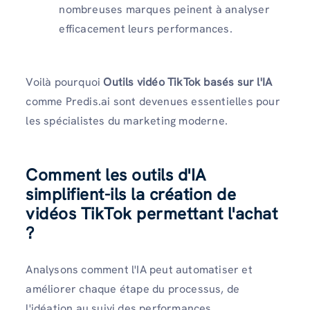
nombreuses marques peinent à analyser
efficacement leurs performances.
Voilà pourquoi
Outils vidéo TikTok basés sur l'IA
comme Predis.ai sont devenues essentielles pour
les spécialistes du marketing moderne.
Comment les outils d'IA
simplifient-ils la création de
vidéos TikTok permettant l'achat
?
Analysons comment l'IA peut automatiser et
améliorer chaque étape du processus, de
l'idéation au suivi des performances.