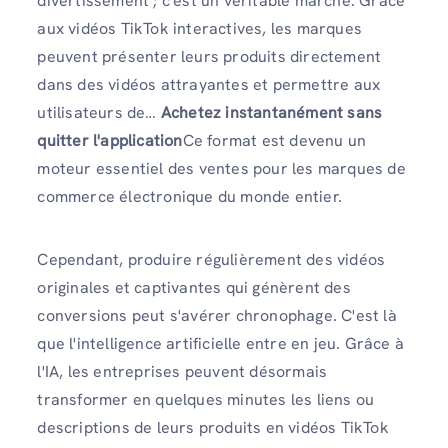
divertissement ; c'est un véritable marché. Grâce
aux vidéos TikTok interactives, les marques
peuvent présenter leurs produits directement
dans des vidéos attrayantes et permettre aux
utilisateurs de…
Achetez instantanément sans
quitter l'application
Ce format est devenu un
moteur essentiel des ventes pour les marques de
commerce électronique du monde entier.
Cependant, produire régulièrement des vidéos
originales et captivantes qui génèrent des
conversions peut s'avérer chronophage. C'est là
que l'intelligence artificielle entre en jeu. Grâce à
l'IA, les entreprises peuvent désormais
transformer en quelques minutes les liens ou
descriptions de leurs produits en vidéos TikTok