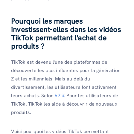
Pourquoi les marques
investissent-elles dans les vidéos
TikTok permettant l'achat de
produits ?
TikTok est devenu l'une des plateformes de
découverte les plus influentes pour la génération
Z et les millennials. Mais au-delà du
divertissement, les utilisateurs font activement
leurs achats. Selon
67 %
Pour les utilisateurs de
TikTok, TikTok les aide à découvrir de nouveaux
produits.
Voici pourquoi les vidéos TikTok permettant