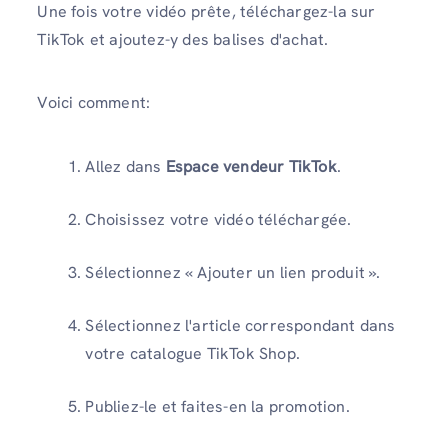
Une fois votre vidéo prête, téléchargez-la sur
TikTok et ajoutez-y des balises d'achat.
Voici comment:
Allez dans
Espace vendeur TikTok
.
Choisissez votre vidéo téléchargée.
Sélectionnez « Ajouter un lien produit ».
Sélectionnez l'article correspondant dans
votre catalogue TikTok Shop.
Publiez-le et faites-en la promotion.