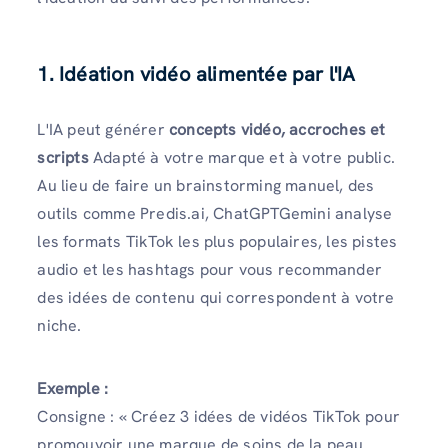
1. Idéation vidéo alimentée par l'IA
L'IA peut générer
concepts vidéo, accroches et
scripts
Adapté à votre marque et à votre public.
Au lieu de faire un brainstorming manuel, des
outils comme Predis.ai, ChatGPTGemini analyse
les formats TikTok les plus populaires, les pistes
audio et les hashtags pour vous recommander
des idées de contenu qui correspondent à votre
niche.
Exemple :
Consigne : « Créez 3 idées de vidéos TikTok pour
promouvoir une marque de soins de la peau