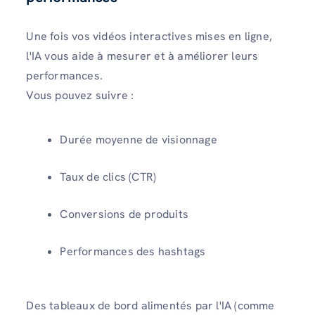
Une fois vos vidéos interactives mises en ligne,
l'IA vous aide à mesurer et à améliorer leurs
performances.
Vous pouvez suivre :
Durée moyenne de visionnage
Taux de clics (CTR)
Conversions de produits
Performances des hashtags
Des tableaux de bord alimentés par l'IA (comme