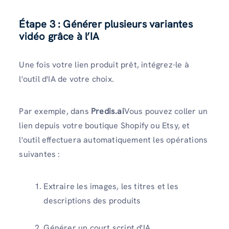
Étape 3 : Générer plusieurs variantes
vidéo grâce à l’IA
Une fois votre lien produit prêt, intégrez-le à
l'outil d'IA de votre choix.
Par exemple, dans
Predis.ai
Vous pouvez coller un
lien depuis votre boutique Shopify ou Etsy, et
l'outil effectuera automatiquement les opérations
suivantes :
Extraire les images, les titres et les
descriptions des produits
Générer un court script d'IA