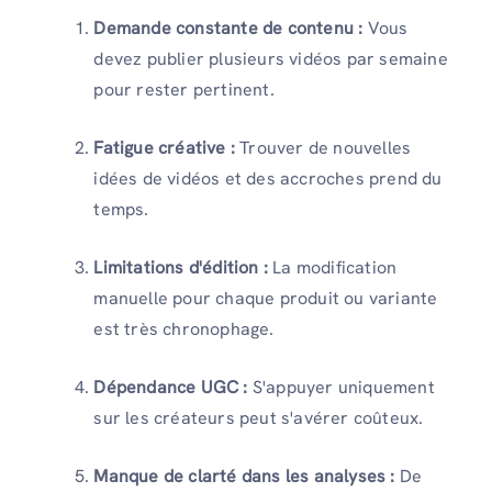
Demande constante de contenu :
Vous
devez publier plusieurs vidéos par semaine
pour rester pertinent.
Fatigue créative :
Trouver de nouvelles
idées de vidéos et des accroches prend du
temps.
Limitations d'édition :
La modification
manuelle pour chaque produit ou variante
est très chronophage.
Dépendance UGC :
S'appuyer uniquement
sur les créateurs peut s'avérer coûteux.
Manque de clarté dans les analyses :
De