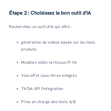
Étape 2 : Choisissez le bon outil d'IA
Recherchez un outil d'IA qui offre :
génération de vidéos basée sur les liens
produits
Modèles vidéo verticaux (9:16)
Voix off et sous-titres intégrés
TikTok API l'intégration
Prise en charge des tests A/B