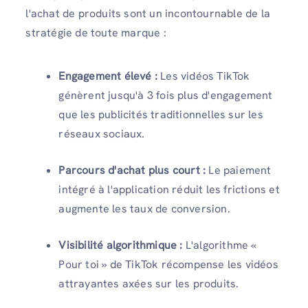
l'achat de produits sont un incontournable de la
stratégie de toute marque :
Engagement élevé :
Les vidéos TikTok
génèrent jusqu'à 3 fois plus d'engagement
que les publicités traditionnelles sur les
réseaux sociaux.
Parcours d'achat plus court :
Le paiement
intégré à l'application réduit les frictions et
augmente les taux de conversion.
Visibilité algorithmique :
L'algorithme «
Pour toi » de TikTok récompense les vidéos
attrayantes axées sur les produits.