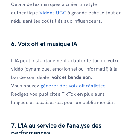
Cela aide les marques à créer un style
authentique
Vidéos UGC
à grande échelle tout en
réduisant les coûts liés aux influenceurs.
6. Voix off et musique IA
L'IA peut instantanément adapter le ton de votre
vidéo (dynamique, émotionnel ou informatif) à la
bande-son idéale.
voix et bande son.
Vous pouvez
générer des voix off réalistes
Rédigez vos publicités TikTok en plusieurs
langues et localisez-les pour un public mondial.
7. L'IA au service de l'analyse des
performances