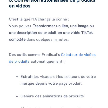
en vidéos
C’est là que l’IA change la donne :
Vous pouvez
Transformer un lien, une image ou
une description de produit en une vidéo TikTok
complète
dans quelques minutes.
Des outils comme Predis.ai's
Créateur de vidéos
de produits
automatiquement :
Extrait les visuels et les couleurs de votre
marque depuis votre page produit
Génère des animations de produits