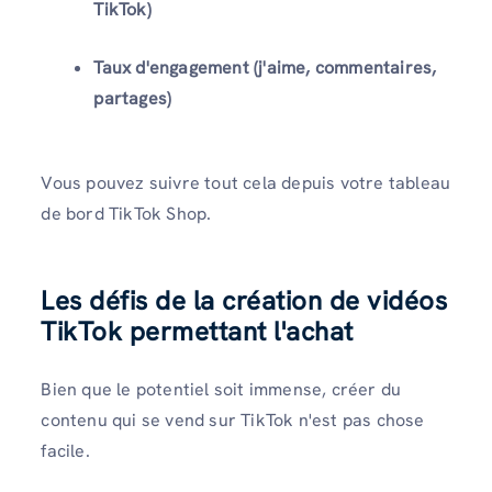
TikTok)
Taux d'engagement (j'aime, commentaires,
partages)
Vous pouvez suivre tout cela depuis votre tableau
de bord TikTok Shop.
Les défis de la création de vidéos
TikTok permettant l'achat
Bien que le potentiel soit immense, créer du
contenu qui se vend sur TikTok n'est pas chose
facile.