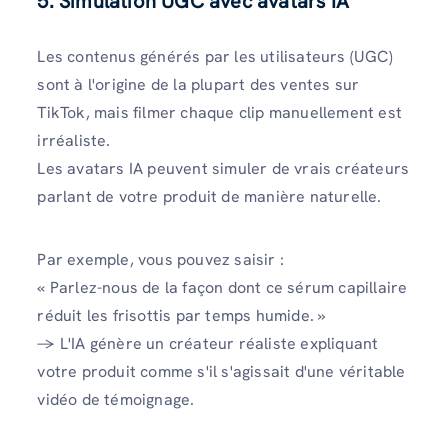
5. Simulation UGC avec avatars IA
Les contenus générés par les utilisateurs (UGC)
sont à l'origine de la plupart des ventes sur
TikTok, mais filmer chaque clip manuellement est
irréaliste.
Les avatars IA peuvent simuler de vrais créateurs
parlant de votre produit de manière naturelle.
Par exemple, vous pouvez saisir :
« Parlez-nous de la façon dont ce sérum capillaire
réduit les frisottis par temps humide. »
→ L'IA génère un créateur réaliste expliquant
votre produit comme s'il s'agissait d'une véritable
vidéo de témoignage.