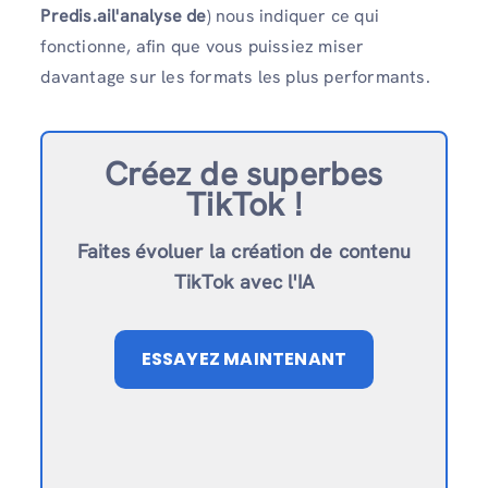
Predis.ail'analyse de
) nous indiquer ce qui
fonctionne, afin que vous puissiez miser
davantage sur les formats les plus performants.
Créez de superbes
TikTok !
Faites évoluer la création de contenu
TikTok avec l'IA
ESSAYEZ MAINTENANT