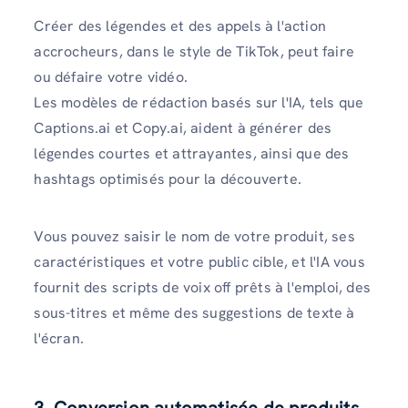
Créer des légendes et des appels à l'action
accrocheurs, dans le style de TikTok, peut faire
ou défaire votre vidéo.
Les modèles de rédaction basés sur l'IA, tels que
Captions.ai et Copy.ai, aident à générer des
légendes courtes et attrayantes, ainsi que des
hashtags optimisés pour la découverte.
Vous pouvez saisir le nom de votre produit, ses
caractéristiques et votre public cible, et l'IA vous
fournit des scripts de voix off prêts à l'emploi, des
sous-titres et même des suggestions de texte à
l'écran.
3. Conversion automatisée de produits