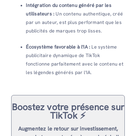
Intégration du contenu généré par les
utilisateurs :
Un contenu authentique, créé
par un auteur, est plus performant que les
publicités de marques trop lisses.
Écosystème favorable à l'IA :
Le système
publicitaire dynamique de TikTok
fonctionne parfaitement avec le contenu et
les légendes générés par l'IA.
Boostez votre présence sur
TikTok ⚡️
Augmentez le retour sur investissement,