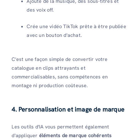
Ajoute de la musique, des sous-titres et
des voix off.
Crée une vidéo TikTok prête à être publiée
avec un bouton d'achat.
C'est une façon simple de convertir votre
catalogue en clips attrayants et
commercialisables, sans compétences en
montage ni production coûteuse.
4. Personnalisation et image de marque
Les outils d'IA vous permettent également
d'appliquer
éléments de marque cohérents