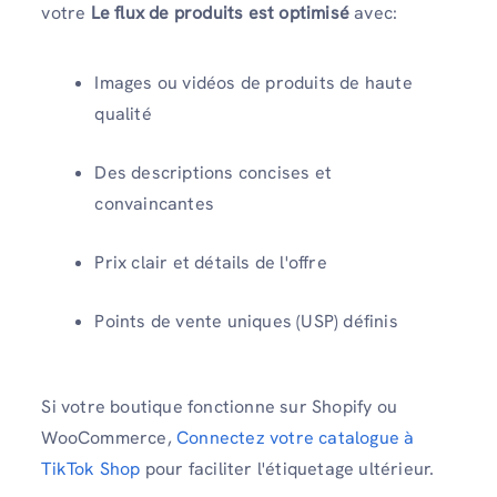
votre
Le flux de produits est optimisé
avec:
Images ou vidéos de produits de haute
qualité
Des descriptions concises et
convaincantes
Prix ​​clair et détails de l'offre
Points de vente uniques (USP) définis
Si votre boutique fonctionne sur Shopify ou
WooCommerce,
Connectez votre catalogue à
TikTok Shop
pour faciliter l'étiquetage ultérieur.