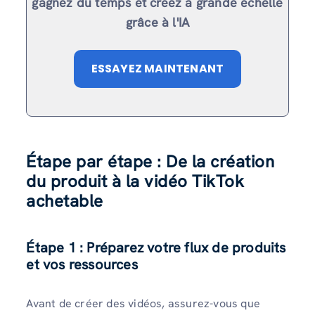
gagnez du temps et créez à grande échelle
grâce à l'IA
ESSAYEZ MAINTENANT
Étape par étape : De la création
du produit à la vidéo TikTok
achetable
Étape 1 : Préparez votre flux de produits
et vos ressources
Avant de créer des vidéos, assurez-vous que