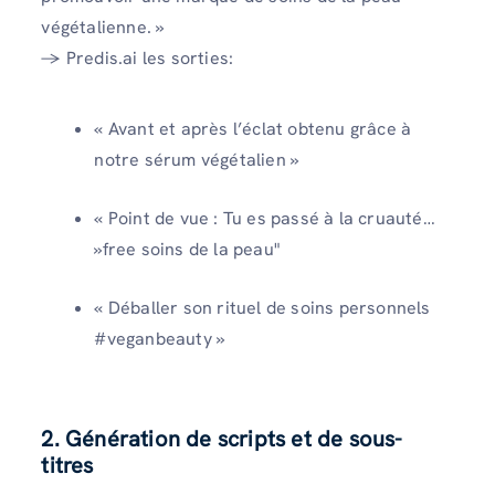
végétalienne. »
→ Predis.ai les sorties:
« Avant et après l’éclat obtenu grâce à
notre sérum végétalien »
« Point de vue : Tu es passé à la cruauté…
»free soins de la peau"
« Déballer son rituel de soins personnels
#veganbeauty »
2. Génération de scripts et de sous-
titres