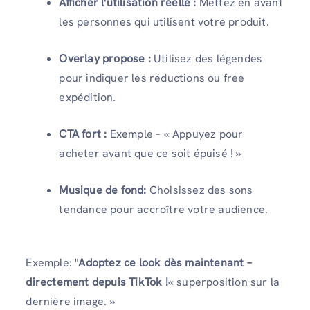
Afficher l'utilisation réelle :
Mettez en avant
les personnes qui utilisent votre produit.
Overlay propose :
Utilisez des légendes
pour indiquer les réductions ou free
expédition.
CTA fort :
Exemple – « Appuyez pour
acheter avant que ce soit épuisé ! »
Musique de fond:
Choisissez des sons
tendance pour accroître votre audience.
Exemple: "
Adoptez ce look dès maintenant –
directement depuis TikTok !
« superposition sur la
dernière image. »