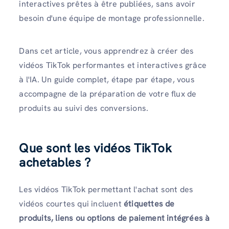
interactives prêtes à être publiées, sans avoir
besoin d'une équipe de montage professionnelle.
Dans cet article, vous apprendrez à créer des
vidéos TikTok performantes et interactives grâce
à l'IA. Un guide complet, étape par étape, vous
accompagne de la préparation de votre flux de
produits au suivi des conversions.
Que sont les vidéos TikTok
achetables ?
Les vidéos TikTok permettant l'achat sont des
vidéos courtes qui incluent
étiquettes de
produits, liens ou options de paiement intégrées à