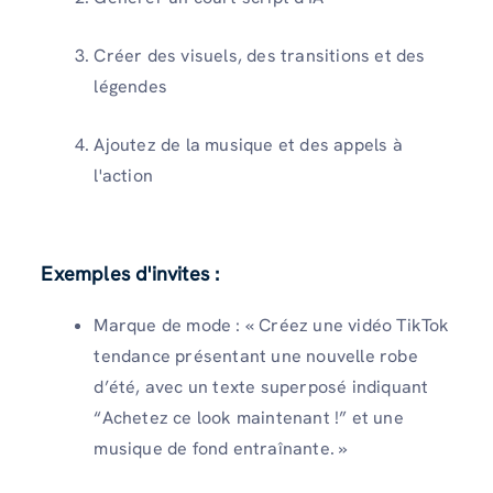
Créer des visuels, des transitions et des
légendes
Ajoutez de la musique et des appels à
l'action
Exemples d'invites :
Marque de mode : « Créez une vidéo TikTok
tendance présentant une nouvelle robe
d’été, avec un texte superposé indiquant
“Achetez ce look maintenant !” et une
musique de fond entraînante. »