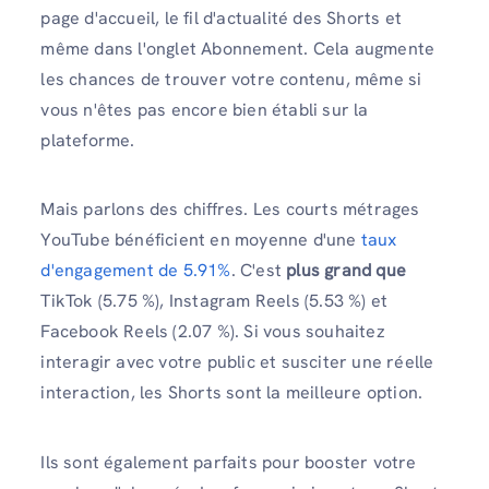
page d'accueil, le fil d'actualité des Shorts et
même dans l'onglet Abonnement. Cela augmente
les chances de trouver votre contenu, même si
vous n'êtes pas encore bien établi sur la
plateforme.
Mais parlons des chiffres. Les courts métrages
YouTube bénéficient en moyenne d'une
taux
d'engagement de 5.91%
. C'est
plus grand que
TikTok (5.75 %), Instagram Reels (5.53 %) et
Facebook Reels (2.07 %). Si vous souhaitez
interagir avec votre public et susciter une réelle
interaction, les Shorts sont la meilleure option.
Ils sont également parfaits pour booster votre