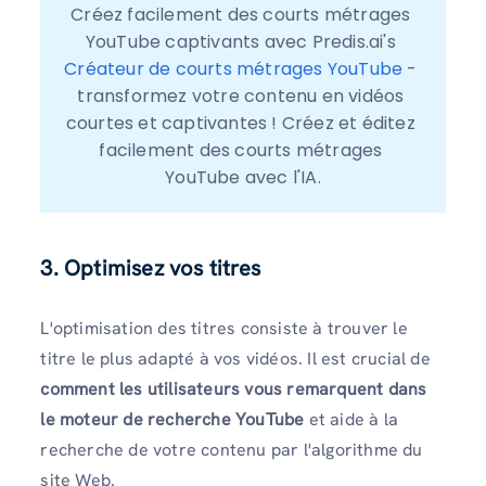
Créez facilement des courts métrages 
YouTube captivants avec Predis.ai's 
Créateur de courts métrages YouTube
 - 
transformez votre contenu en vidéos 
courtes et captivantes ! Créez et éditez 
facilement des courts métrages 
YouTube avec l'IA.
3. Optimisez vos titres
L'optimisation des titres consiste à trouver le
titre le plus adapté à vos vidéos. Il est crucial de
comment les utilisateurs vous remarquent dans
le moteur de recherche YouTube
et aide à la
recherche de votre contenu par l'algorithme du
site Web.