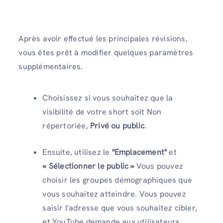
Après avoir effectué les principales révisions,
vous êtes prêt à modifier quelques paramètres
supplémentaires.
Choisissez si vous souhaitez que la
visibilité de votre short soit Non
répertoriée,
Privé ou public
.
Ensuite, utilisez le
"Emplacement"
et
« Sélectionner le public »
Vous pouvez
choisir les groupes démographiques que
vous souhaitez atteindre. Vous pouvez
saisir l'adresse que vous souhaitez cibler,
et YouTube demande aux utilisateurs