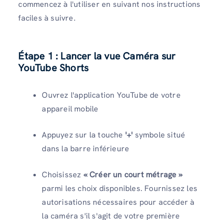
commencez à l'utiliser en suivant nos instructions
faciles à suivre.
Étape 1 : Lancer la vue Caméra sur
YouTube Shorts
Ouvrez l'application YouTube de votre
appareil mobile
Appuyez sur la touche
'+'
symbole situé
dans la barre inférieure
Choisissez
« Créer un court métrage »
parmi les choix disponibles. Fournissez les
autorisations nécessaires pour accéder à
la caméra s'il s'agit de votre première