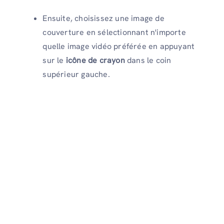
Ensuite, choisissez une image de
couverture en sélectionnant n'importe
quelle image vidéo préférée en appuyant
sur le
icône de crayon
dans le coin
supérieur gauche.