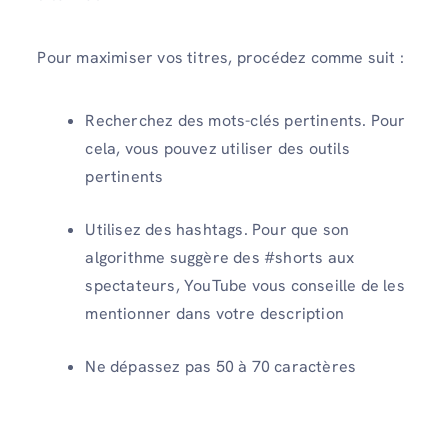
Pour maximiser vos titres, procédez comme suit :
Recherchez des mots-clés pertinents. Pour
cela, vous pouvez utiliser des outils
pertinents
Utilisez des hashtags. Pour que son
algorithme suggère des #shorts aux
spectateurs, YouTube vous conseille de les
mentionner dans votre description
Ne dépassez pas 50 à 70 caractères