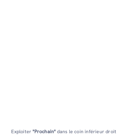
Exploiter
"Prochain"
dans le coin inférieur droit