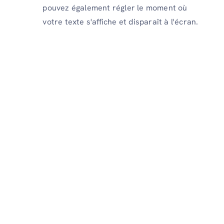
pouvez également régler le moment où
votre texte s'affiche et disparaît à l'écran.