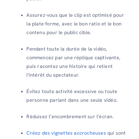
Assurez-vous que le clip est optimisé pour
la plate-forme, avec le bon ratio et le bon
contenu pour le public cible.
Pendant toute la durée de la vidéo,
commencez par une réplique captivante,
puis racontez une histoire qui retient
l'intérêt du spectateur.
Évitez toute activité excessive ou toute
personne parlant dans une seule vidéo.
Réduisez l’encombrement sur l’écran.
Créez des vignettes accrocheuses
qui sont