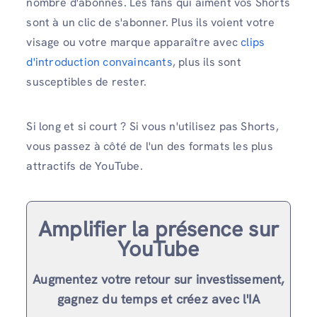
nombre d'abonnés. Les fans qui aiment vos Shorts
sont à un clic de s'abonner. Plus ils voient votre
visage ou votre marque apparaître avec
clips
d'introduction convaincants
, plus ils sont
susceptibles de rester.
Si long et si court ? Si vous n'utilisez pas Shorts,
vous passez à côté de l'un des formats les plus
attractifs de YouTube.
Amplifier la présence sur
YouTube
Augmentez votre retour sur investissement,
gagnez du temps et créez avec l'IA