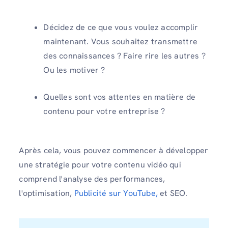
Décidez de ce que vous voulez accomplir
maintenant. Vous souhaitez transmettre
des connaissances ? Faire rire les autres ?
Ou les motiver ?
Quelles sont vos attentes en matière de
contenu pour votre entreprise ?
Après cela, vous pouvez commencer à développer
une stratégie pour votre contenu vidéo qui
comprend l'analyse des performances,
l'optimisation,
Publicité sur YouTube,
et SEO.