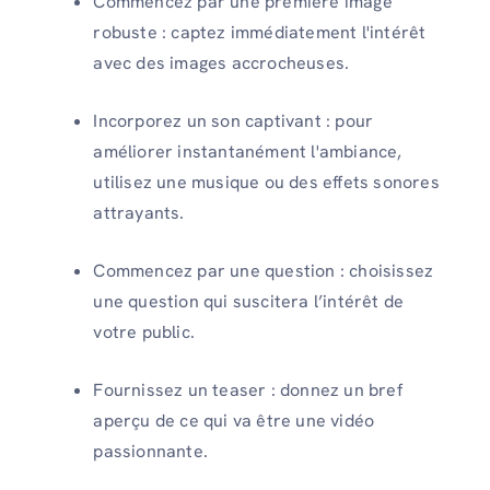
Commencez par une première image
robuste : captez immédiatement l'intérêt
avec des images accrocheuses.
Incorporez un son captivant : pour
améliorer instantanément l'ambiance,
utilisez une musique ou des effets sonores
attrayants.
Commencez par une question : choisissez
une question qui suscitera l’intérêt de
votre public.
Fournissez un teaser : donnez un bref
aperçu de ce qui va être une vidéo
passionnante.