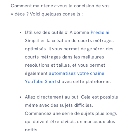
Comment maintenez-vous la concision de vos
vidéos ? Voici quelques conseils :
Utilisez des outils d'IA comme
Predis.ai
Simplifier la création de courts métrages
optimisés. Il vous permet de générer des
courts métrages dans les meilleures
résolutions et tailles, et vous permet
également
automatisez votre chaîne
YouTube Shorts
l avec cette plateforme.
Allez directement au but. Cela est possible
même avec des sujets difficiles.
Commencez une série de sujets plus longs
qui doivent être divisés en morceaux plus
petits.