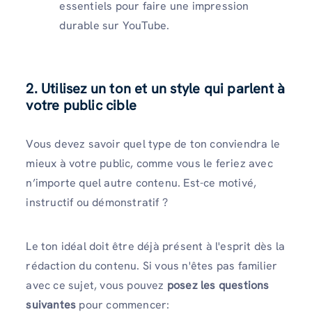
essentiels pour faire une impression
durable sur YouTube.
2. Utilisez un ton et un style qui parlent à
votre public cible
Vous devez savoir quel type de ton conviendra le
mieux à votre public, comme vous le feriez avec
n’importe quel autre contenu. Est-ce motivé,
instructif ou démonstratif ?
Le ton idéal doit être déjà présent à l'esprit dès la
rédaction du contenu. Si vous n'êtes pas familier
avec ce sujet, vous pouvez
posez les questions
suivantes
pour commencer: