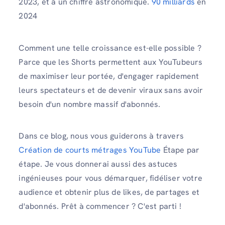
2023, et à un chiffre astronomique.
90 milliards
en
2024
Comment une telle croissance est-elle possible ?
Parce que les Shorts permettent aux YouTubeurs
de maximiser leur portée, d'engager rapidement
leurs spectateurs et de devenir viraux sans avoir
besoin d'un nombre massif d'abonnés.
Dans ce blog, nous vous guiderons à travers
Création de courts métrages YouTube
Étape par
étape. Je vous donnerai aussi des astuces
ingénieuses pour vous démarquer, fidéliser votre
audience et obtenir plus de likes, de partages et
d'abonnés. Prêt à commencer ? C'est parti !