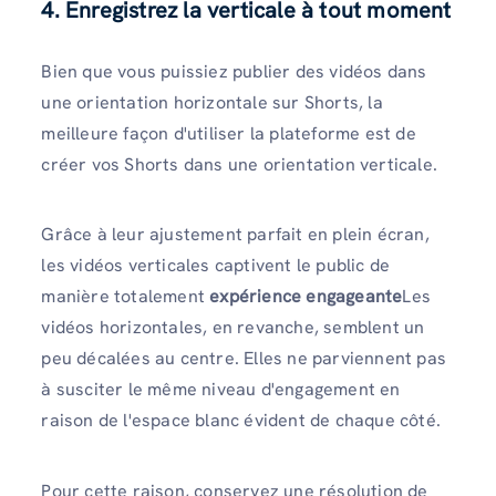
4. Enregistrez la verticale à tout moment
Bien que vous puissiez publier des vidéos dans
une orientation horizontale sur Shorts, la
meilleure façon d'utiliser la plateforme est de
créer vos Shorts dans une orientation verticale.
Grâce à leur ajustement parfait en plein écran,
les vidéos verticales captivent le public de
manière totalement
expérience engageante
Les
vidéos horizontales, en revanche, semblent un
peu décalées au centre. Elles ne parviennent pas
à susciter le même niveau d'engagement en
raison de l'espace blanc évident de chaque côté.
Pour cette raison, conservez une résolution de