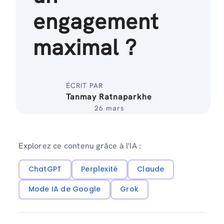
engagement
maximal ?
ÉCRIT PAR
Tanmay Ratnaparkhe
26 mars
Explorez ce contenu grâce à l'IA :
ChatGPT
Perplexité
Claude
Mode IA de Google
Grok