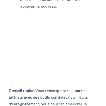
appuyant à nouveau.
Conseil rapide
:Vous remarquerez un
barre
latérale avec des outils conviviaux
Sur l'écran
d'enregistrement, vous pourrez améliorer la