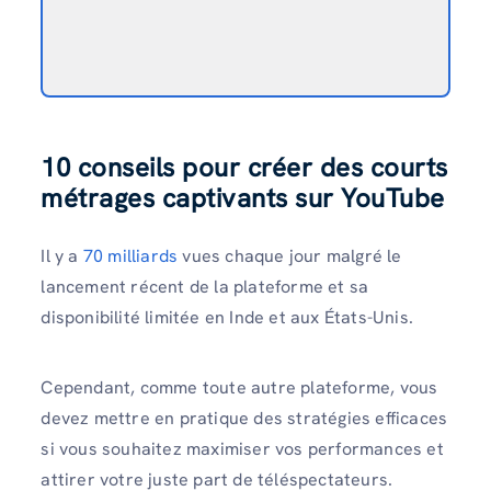
10 conseils pour créer des courts
métrages captivants sur YouTube
Il y a
70 milliards
vues chaque jour malgré le
lancement récent de la plateforme et sa
disponibilité limitée en Inde et aux États-Unis.
Cependant, comme toute autre plateforme, vous
devez mettre en pratique des stratégies efficaces
si vous souhaitez maximiser vos performances et
attirer votre juste part de téléspectateurs.