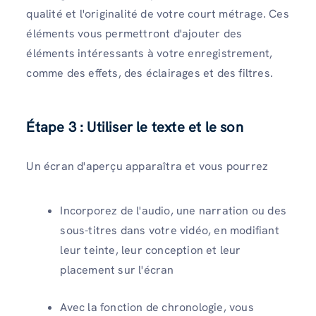
qualité et l'originalité de votre court métrage. Ces
éléments vous permettront d'ajouter des
éléments intéressants à votre enregistrement,
comme des effets, des éclairages et des filtres.
Étape 3 : Utiliser le texte et le son
Un écran d'aperçu apparaîtra et vous pourrez
Incorporez de l'audio, une narration ou des
sous-titres dans votre vidéo, en modifiant
leur teinte, leur conception et leur
placement sur l'écran
Avec la fonction de chronologie, vous