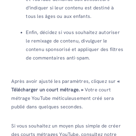
d'indiquer si leur contenu est destiné à
tous les âges ou aux enfants.
Enfin, décidez si vous souhaitez autoriser
le remixage de contenu, divulguer le
contenu sponsorisé et appliquer des filtres
de commentaires anti-spam.
Après avoir ajusté les paramètres, cliquez sur
«
Télécharger un court métrage. »
Votre court
métrage YouTube méticuleusement créé sera
publié dans quelques secondes.
Si vous souhaitez un moyen plus simple de créer
des courts métrages YouTube, consultez notre