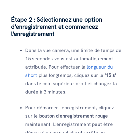
Étape 2 : Sélectionnez une option
d'enregistrement et commencez
l'enregistrement
Dans la vue caméra, une limite de temps de
15 secondes vous est automatiquement
attribuée. Pour effectuer la
longueur du
short
plus longtemps, cliquez sur le
'15 s'
dans le coin supérieur droit et changez la
durée à 3 minutes.
Pour démarrer l'enregistrement, cliquez
sur le
bouton d'enregistrement rouge
maintenant. L'enregistrement peut être
démarré en un seul clic et arrêté en