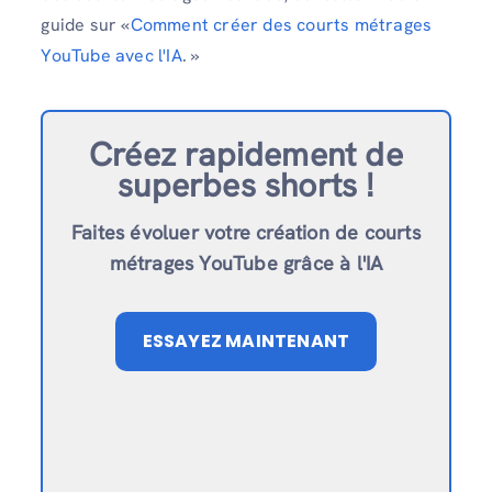
guide sur «
Comment créer des courts métrages
YouTube avec l'IA
. »
Créez rapidement de
superbes shorts !
Faites évoluer votre création de courts
métrages YouTube grâce à l'IA
ESSAYEZ MAINTENANT