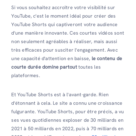
Si vous souhaitez accroître votre visibilité sur
YouTube, c'est le moment idéal pour créer des
YouTube Shorts qui captiveront votre audience
d'une manière innovante. Ces courtes vidéos sont
non seulement agréables à réaliser, mais aussi
très efficaces pour susciter l'engagement. Avec
une capacité d'attention en baisse,
le contenu de
courte durée domine partout
toutes les
plateformes.
Et YouTube Shorts est à l'avant-garde. Rien
d'étonnant à cela. Le site a connu une croissance
fulgurante. YouTube Shorts, pour être précis, a vu
ses vues quotidiennes exploser de 30 milliards en
2021 à 50 milliards en 2022, puis à 70 milliards en