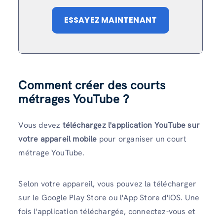
ESSAYEZ MAINTENANT
Comment créer des courts
métrages YouTube ?
Vous devez
téléchargez l'application YouTube sur
votre appareil mobile
pour organiser un court
métrage YouTube.
Selon votre appareil, vous pouvez la télécharger
sur le Google Play Store ou l'App Store d'iOS. Une
fois l'application téléchargée, connectez-vous et