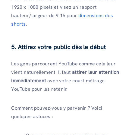
1920 x 1080 pixels et visez un rapport
hauteur/largeur de 9:16 pour
dimensions des
shorts
.
5. Attirez votre public dès le début
Les gens parcourent YouTube comme cela leur
vient naturellement. Il faut
attirer leur attention
immédiatement
avec votre court métrage
YouTube pour les retenir.
Comment pouvez-vous y parvenir ? Voici
quelques astuces :