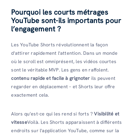
Pourquoi les courts métrages
YouTube sont-ils importants pour
l’engagement ?
Les YouTube Shorts révolutionnent la façon
d'attirer rapidement l'attention. Dans un monde
où le scroll est omniprésent, les vidéos courtes
sont le véritable MVP. Les gens en raffolent.
contenu rapide et facile à grignoter
ils peuvent
regarder en déplacement – ​​et Shorts leur offre
exactement cela.
Alors qu’est-ce qui les rend si forts ?
Visibilité et
vitesse
Voilà. Les Shorts apparaissent à différents
endroits sur l'application YouTube, comme sur la