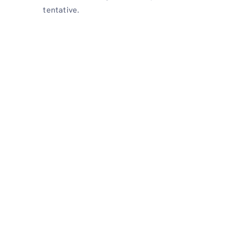
tentative.