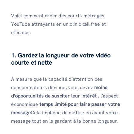
Voici comment créer des courts métrages
YouTube attrayants en un clin d'œil.free et
efficace :
1. Gardez la longueur de votre vidéo
courte et nette
À mesure que la capacité d’attention des
consommateurs diminue, vous devez
moins
d'opportunités de susciter leur intérêt
, l’aspect
économique
temps limité pour faire passer votre
message
Cela implique de mettre en avant votre
message tout en le gardant à la bonne longueur.