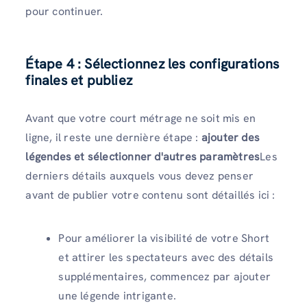
pour continuer.
Étape 4 : Sélectionnez les configurations
finales et publiez
Avant que votre court métrage ne soit mis en
ligne, il reste une dernière étape :
ajouter des
légendes et sélectionner d'autres paramètres
Les
derniers détails auxquels vous devez penser
avant de publier votre contenu sont détaillés ici :
Pour améliorer la visibilité de votre Short
et attirer les spectateurs avec des détails
supplémentaires, commencez par ajouter
une légende intrigante.