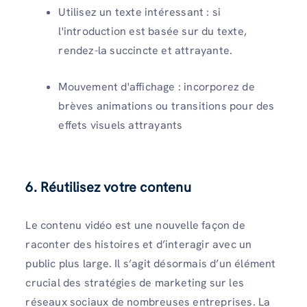
Utilisez un texte intéressant : si
l'introduction est basée sur du texte,
rendez-la succincte et attrayante.
Mouvement d'affichage : incorporez de
brèves animations ou transitions pour des
effets visuels attrayants
6. Réutilisez votre contenu
Le contenu vidéo est une nouvelle façon de
raconter des histoires et d’interagir avec un
public plus large. Il s’agit désormais d’un élément
crucial des stratégies de marketing sur les
réseaux sociaux de nombreuses entreprises. La