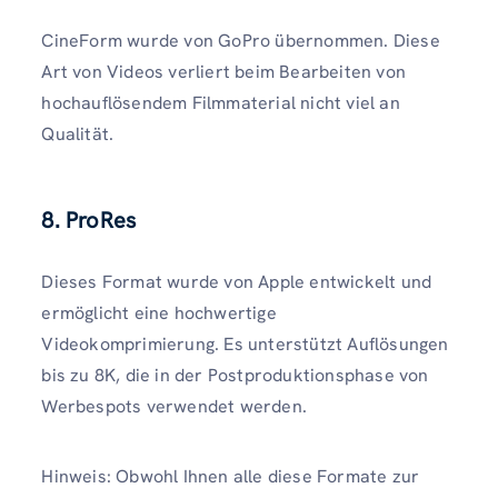
CineForm wurde von GoPro übernommen. Diese
Art von Videos verliert beim Bearbeiten von
hochauflösendem Filmmaterial nicht viel an
Qualität.
8. ProRes
Dieses Format wurde von Apple entwickelt und
ermöglicht eine hochwertige
Videokomprimierung. Es unterstützt Auflösungen
bis zu 8K, die in der Postproduktionsphase von
Werbespots verwendet werden.
Hinweis: Obwohl Ihnen alle diese Formate zur