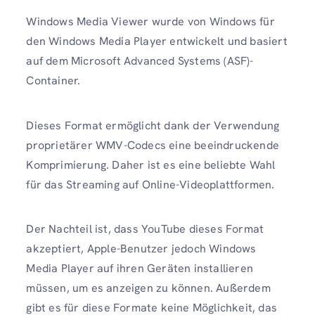
Windows Media Viewer wurde von Windows für
den Windows Media Player entwickelt und basiert
auf dem Microsoft Advanced Systems (ASF)-
Container.
Dieses Format ermöglicht dank der Verwendung
proprietärer WMV-Codecs eine beeindruckende
Komprimierung. Daher ist es eine beliebte Wahl
für das Streaming auf Online-Videoplattformen.
Der Nachteil ist, dass YouTube dieses Format
akzeptiert, Apple-Benutzer jedoch Windows
Media Player auf ihren Geräten installieren
müssen, um es anzeigen zu können. Außerdem
gibt es für diese Formate keine Möglichkeit, das