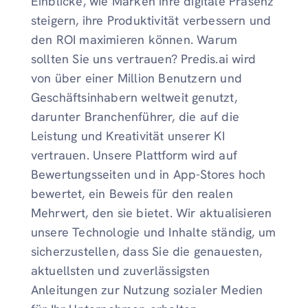
Einblicke, wie Marken ihre digitale Präsenz
steigern, ihre Produktivität verbessern und
den ROI maximieren können. Warum
sollten Sie uns vertrauen? Predis.ai wird
von über einer Million Benutzern und
Geschäftsinhabern weltweit genutzt,
darunter Branchenführer, die auf die
Leistung und Kreativität unserer KI
vertrauen. Unsere Plattform wird auf
Bewertungsseiten und in App-Stores hoch
bewertet, ein Beweis für den realen
Mehrwert, den sie bietet. Wir aktualisieren
unsere Technologie und Inhalte ständig, um
sicherzustellen, dass Sie die genauesten,
aktuellsten und zuverlässigsten
Anleitungen zur Nutzung sozialer Medien