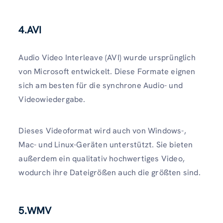
4.AVI
Audio Video Interleave (AVI) wurde ursprünglich
von Microsoft entwickelt. Diese Formate eignen
sich am besten für die synchrone Audio- und
Videowiedergabe.
Dieses Videoformat wird auch von Windows-,
Mac- und Linux-Geräten unterstützt. Sie bieten
außerdem ein qualitativ hochwertiges Video,
wodurch ihre Dateigrößen auch die größten sind.
5.WMV