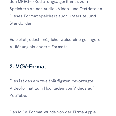
den MPEG-4-Kodierungsalgorithmus zum
Speichern seiner Audio-, Video- und Textdateien.
Dieses Format speichert auch Untertitel und
Standbilder.
Es bietet jedoch möglicherweise eine geringere
Auflösung als andere Formate.
2. MOV-Format
Dies ist das am zweithäufigsten bevorzugte
Videoformat zum Hochladen von Videos auf
YouTube.
Das MOV-Format wurde von der Firma Apple