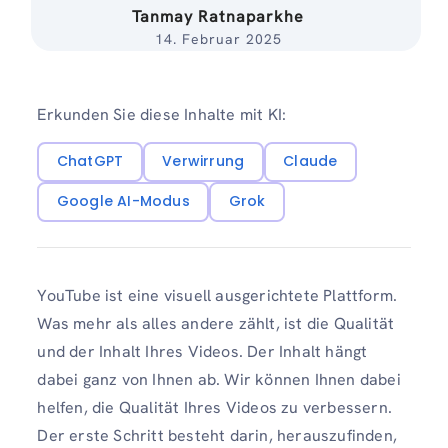
Tanmay Ratnaparkhe
14. Februar 2025
Erkunden Sie diese Inhalte mit KI:
ChatGPT
Verwirrung
Claude
Google AI-Modus
Grok
YouTube ist eine visuell ausgerichtete Plattform.
Was mehr als alles andere zählt, ist die Qualität
und der Inhalt Ihres Videos. Der Inhalt hängt
dabei ganz von Ihnen ab. Wir können Ihnen dabei
helfen, die Qualität Ihres Videos zu verbessern.
Der erste Schritt besteht darin, herauszufinden,