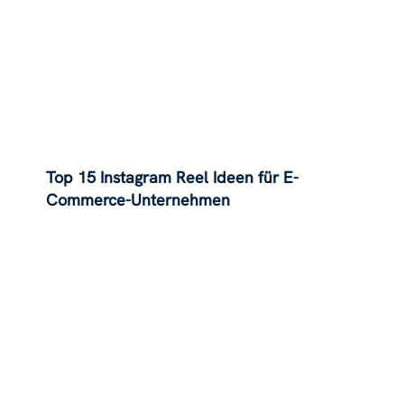
Top 15 Instagram Reel Ideen für E-
Commerce-Unternehmen