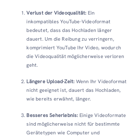
Verlust der Videoqualität:
Ein
inkompatibles YouTube-Videoformat
bedeutet, dass das Hochladen länger
dauert. Um die Reibung zu verringern,
komprimiert YouTube Ihr Video, wodurch
die Videoqualität möglicherweise verloren
geht.
Längere Upload-Zeit:
Wenn Ihr Videoformat
nicht geeignet ist, dauert das Hochladen,
wie bereits erwähnt, länger.
Besseres Seherlebnis:
Einige Videoformate
sind möglicherweise nicht für bestimmte
Gerätetypen wie Computer und