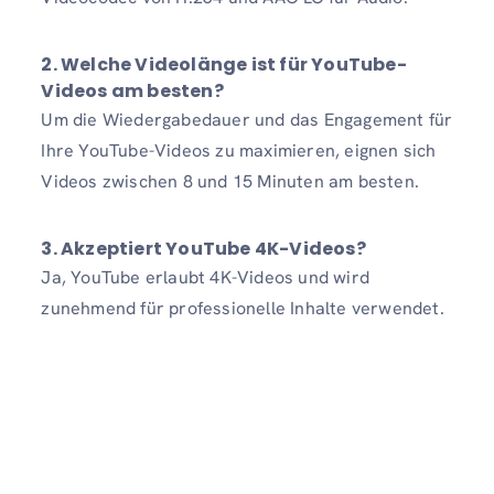
2. Welche Videolänge ist für YouTube-
Videos am besten?
Um die Wiedergabedauer und das Engagement für
Ihre YouTube-Videos zu maximieren, eignen sich
Videos zwischen 8 und 15 Minuten am besten.
3. Akzeptiert YouTube 4K-Videos?
Ja, YouTube erlaubt 4K-Videos und wird
zunehmend für professionelle Inhalte verwendet.