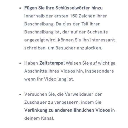
Fügen Sie Ihre Schlüsselwörter hinzu
innerhalb der ersten 150 Zeichen Ihrer
Beschreibung. Da dies der Teil Ihrer
Beschreibung ist, der auf der Suchseite
angezeigt wird, können Sie ihn interessant
schreiben, um Besucher anzulocken.
Haben
Zeitstempel
Weisen Sie auf wichtige
Abschnitte Ihres Videos hin, insbesondere
wenn Ihr Video lang ist.
Versuchen Sie, die Verweildauer der
Zuschauer zu verbessern, indem Sie
Verlinkung zu anderen ähnlichen Videos
in
deinem Kanal.