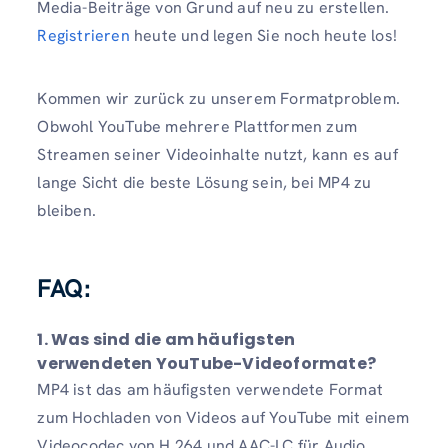
Media-Beiträge von Grund auf neu zu erstellen.
Registrieren
heute und legen Sie noch heute los!
Kommen wir zurück zu unserem Formatproblem.
Obwohl YouTube mehrere Plattformen zum
Streamen seiner Videoinhalte nutzt, kann es auf
lange Sicht die beste Lösung sein, bei MP4 zu
bleiben.
FAQ:
1. Was sind die am häufigsten
verwendeten YouTube-Videoformate?
MP4 ist das am häufigsten verwendete Format
zum Hochladen von Videos auf YouTube mit einem
Videocodec von H.264 und AAC-LC für Audio.