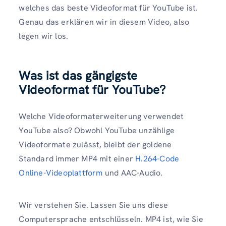
welches das beste Videoformat für YouTube ist.
Genau das erklären wir in diesem Video, also
legen wir los.
Was ist das gängigste
Videoformat für YouTube?
Welche Videoformaterweiterung verwendet
YouTube also? Obwohl YouTube unzählige
Videoformate zulässt, bleibt der goldene
Standard immer MP4 mit einer
H.264-Code
Online-Videoplattform
und AAC-Audio.
Wir verstehen Sie. Lassen Sie uns diese
Computersprache entschlüsseln. MP4 ist, wie Sie