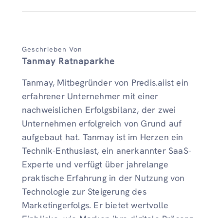
Geschrieben Von
Tanmay Ratnaparkhe
Tanmay, Mitbegründer von Predis.aiist ein
erfahrener Unternehmer mit einer
nachweislichen Erfolgsbilanz, der zwei
Unternehmen erfolgreich von Grund auf
aufgebaut hat. Tanmay ist im Herzen ein
Technik-Enthusiast, ein anerkannter SaaS-
Experte und verfügt über jahrelange
praktische Erfahrung in der Nutzung von
Technologie zur Steigerung des
Marketingerfolgs. Er bietet wertvolle