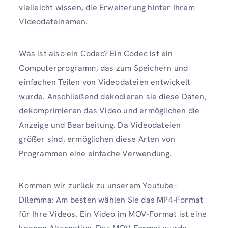
vielleicht wissen, die Erweiterung hinter Ihrem
Videodateinamen.
Was ist also ein Codec? Ein Codec ist ein
Computerprogramm, das zum Speichern und
einfachen Teilen von Videodateien entwickelt
wurde. Anschließend dekodieren sie diese Daten,
dekomprimieren das Video und ermöglichen die
Anzeige und Bearbeitung. Da Videodateien
größer sind, ermöglichen diese Arten von
Programmen eine einfache Verwendung.
Kommen wir zurück zu unserem Youtube-
Dilemma: Am besten wählen Sie das MP4-Format
für Ihre Videos. Ein Video im MOV-Format ist eine