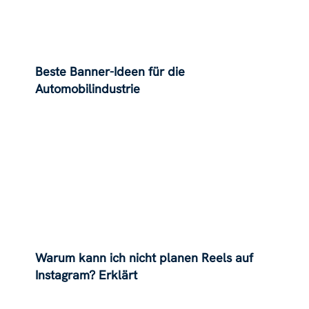
Beste Banner-Ideen für die
Automobilindustrie
Warum kann ich nicht planen Reels auf
Instagram? Erklärt