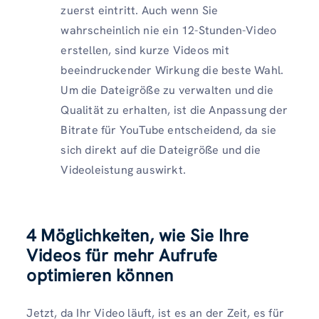
zuerst eintritt. Auch wenn Sie
wahrscheinlich nie ein 12-Stunden-Video
erstellen, sind kurze Videos mit
beeindruckender Wirkung die beste Wahl.
Um die Dateigröße zu verwalten und die
Qualität zu erhalten, ist die Anpassung der
Bitrate für YouTube entscheidend, da sie
sich direkt auf die Dateigröße und die
Videoleistung auswirkt.
4 Möglichkeiten, wie Sie Ihre
Videos für mehr Aufrufe
optimieren können
Jetzt, da Ihr Video läuft, ist es an der Zeit, es für