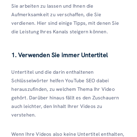
Sie arbeiten zu lassen und Ihnen die
Aufmerksamkeit zu verschaffen, die Sie
verdienen. Hier sind einige Tipps, mit denen Sie
die Leistung Ihres Kanals steigern können.
1. Verwenden Sie immer Untertitel
Untertitel und die darin enthaltenen
Schlüsselwörter helfen YouTube SEO dabei
herauszufinden, zu welchem ​​Thema Ihr Video
gehört. Darüber hinaus fällt es den Zuschauern
auch leichter, den Inhalt Ihrer Videos zu
verstehen.
Wenn Ihre Videos also keine Untertitel enthalten,