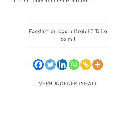
für Ihr Unternehmen erhalten.
Fandest du das hilfreich? Teile
es mit
VERBUNDENER INHALT