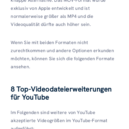
knappe Alternative. Das MOV-Format wurde
exklusiv von Apple entwickelt und ist
normalerweise größer als MP4 und die
Videoqualität dürfte auch höher sein.
Wenn Sie mit beiden Formaten nicht
zurechtkommen und andere Optionen erkunden
möchten, können Sie sich die folgenden Formate
ansehen.
8 Top-Videodateierweiterungen
für YouTube
Im Folgenden sind weitere von YouTube
akzeptierte Videogrößen im YouTube-Format
aufgeführt: