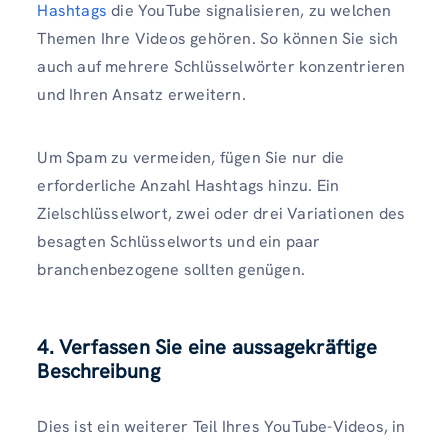
Hashtags
die YouTube signalisieren, zu welchen
Themen Ihre Videos gehören. So können Sie sich
auch auf mehrere Schlüsselwörter konzentrieren
und Ihren Ansatz erweitern.
Um Spam zu vermeiden, fügen Sie nur die
erforderliche Anzahl Hashtags hinzu. Ein
Zielschlüsselwort, zwei oder drei Variationen des
besagten Schlüsselworts und ein paar
branchenbezogene sollten genügen.
4. Verfassen Sie eine aussagekräftige
Beschreibung
Dies ist ein weiterer Teil Ihres YouTube-Videos, in