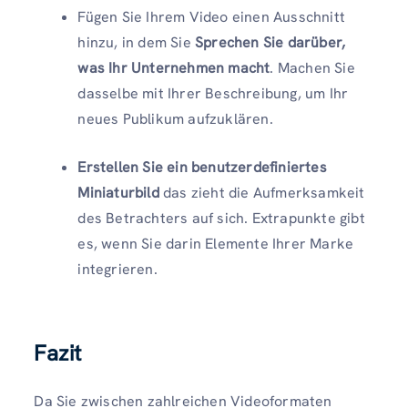
Fügen Sie Ihrem Video einen Ausschnitt
hinzu, in dem Sie
Sprechen Sie darüber,
was Ihr Unternehmen macht
. Machen Sie
dasselbe mit Ihrer Beschreibung, um Ihr
neues Publikum aufzuklären.
Erstellen Sie ein benutzerdefiniertes
Miniaturbild
das zieht die Aufmerksamkeit
des Betrachters auf sich. Extrapunkte gibt
es, wenn Sie darin Elemente Ihrer Marke
integrieren.
Fazit
Da Sie zwischen zahlreichen Videoformaten