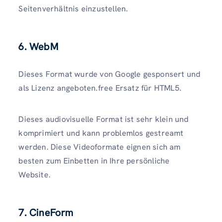
Seitenverhältnis einzustellen.
6. WebM
Dieses Format wurde von Google gesponsert und
als Lizenz angeboten.free Ersatz für HTML5.
Dieses audiovisuelle Format ist sehr klein und
komprimiert und kann problemlos gestreamt
werden. Diese Videoformate eignen sich am
besten zum Einbetten in Ihre persönliche
Website.
7. CineForm