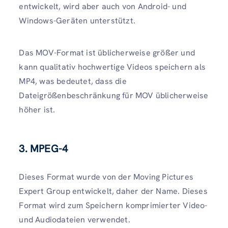
entwickelt, wird aber auch von Android- und
Windows-Geräten unterstützt.
Das MOV-Format ist üblicherweise größer und
kann qualitativ hochwertige Videos speichern als
MP4, was bedeutet, dass die
Dateigrößenbeschränkung für MOV üblicherweise
höher ist.
3. MPEG-4
Dieses Format wurde von der Moving Pictures
Expert Group entwickelt, daher der Name. Dieses
Format wird zum Speichern komprimierter Video-
und Audiodateien verwendet.