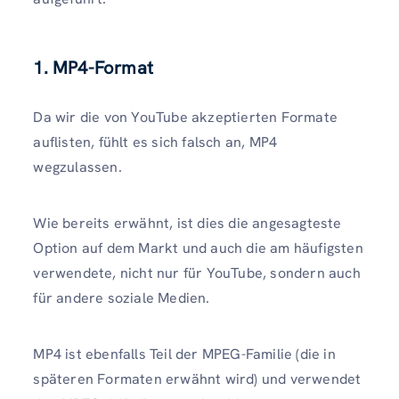
1. MP4-Format
Da wir die von YouTube akzeptierten Formate
auflisten, fühlt es sich falsch an, MP4
wegzulassen.
Wie bereits erwähnt, ist dies die angesagteste
Option auf dem Markt und auch die am häufigsten
verwendete, nicht nur für YouTube, sondern auch
für andere soziale Medien.
MP4 ist ebenfalls Teil der MPEG-Familie (die in
späteren Formaten erwähnt wird) und verwendet