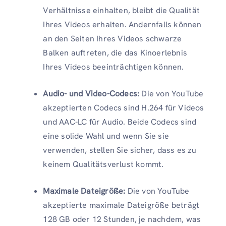
Verhältnisse einhalten, bleibt die Qualität
Ihres Videos erhalten. Andernfalls können
an den Seiten Ihres Videos schwarze
Balken auftreten, die das Kinoerlebnis
Ihres Videos beeinträchtigen können.
Audio- und Video-Codecs:
Die von YouTube
akzeptierten Codecs sind H.264 für Videos
und AAC-LC für Audio. Beide Codecs sind
eine solide Wahl und wenn Sie sie
verwenden, stellen Sie sicher, dass es zu
keinem Qualitätsverlust kommt.
Maximale Dateigröße:
Die von YouTube
akzeptierte maximale Dateigröße beträgt
128 GB oder 12 Stunden, je nachdem, was