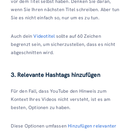
vor dem Titel selbst haben. Denken Sie daran,
wenn Sie Ihren nächsten Titel schreiben. Aber tun
Sie es nicht einfach so, nur um es zu tun.
Auch dein
Videotitel
sollte auf 60 Zeichen
begrenzt sein, um sicherzustellen, dass es nicht
abgeschnitten wird.
3. Relevante Hashtags hinzufügen
Für den Fall, dass YouTube den Hinweis zum
Kontext Ihres Videos nicht versteht, ist es am
besten, Optionen zu haben.
Diese Optionen umfassen
Hinzufügen relevanter