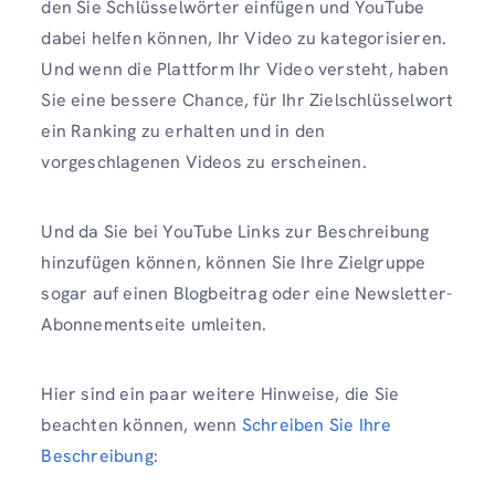
den Sie Schlüsselwörter einfügen und YouTube
dabei helfen können, Ihr Video zu kategorisieren.
Und wenn die Plattform Ihr Video versteht, haben
Sie eine bessere Chance, für Ihr Zielschlüsselwort
ein Ranking zu erhalten und in den
vorgeschlagenen Videos zu erscheinen.
Und da Sie bei YouTube Links zur Beschreibung
hinzufügen können, können Sie Ihre Zielgruppe
sogar auf einen Blogbeitrag oder eine Newsletter-
Abonnementseite umleiten.
Hier sind ein paar weitere Hinweise, die Sie
beachten können, wenn
Schreiben Sie Ihre
Beschreibung
: