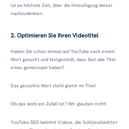
ist es höchste Zeit, über die Hinzufügung dieser
nachzudenken.
2. Optimieren Sie Ihren Videotitel
Haben Sie schon einmal auf YouTube nach einem
Wort gesucht und festgestellt, dass fast alle Titel
eines gemeinsam haben?
Das gesuchte Wort steht gleich im Titel!
Ob das wohl ein Zufall ist? Wir glauben nicht!
YouTube SEO belohnt Videos, die Schlüsselwörter