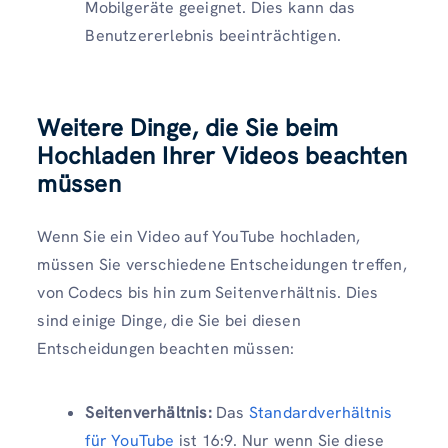
Mobilgeräte geeignet. Dies kann das
Benutzererlebnis beeinträchtigen.
Weitere Dinge, die Sie beim
Hochladen Ihrer Videos beachten
müssen
Wenn Sie ein Video auf YouTube hochladen,
müssen Sie verschiedene Entscheidungen treffen,
von Codecs bis hin zum Seitenverhältnis. Dies
sind einige Dinge, die Sie bei diesen
Entscheidungen beachten müssen:
Seitenverhältnis:
Das
Standardverhältnis
für YouTube
ist 16:9. Nur wenn Sie diese