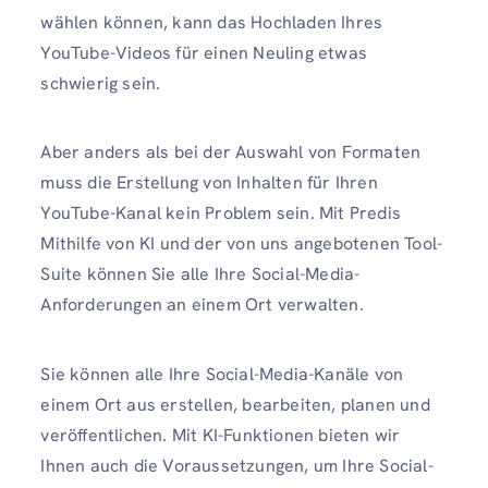
wählen können, kann das Hochladen Ihres
YouTube-Videos für einen Neuling etwas
schwierig sein.
Aber anders als bei der Auswahl von Formaten
muss die Erstellung von Inhalten für Ihren
YouTube-Kanal kein Problem sein. Mit Predis
Mithilfe von KI und der von uns angebotenen Tool-
Suite können Sie alle Ihre Social-Media-
Anforderungen an einem Ort verwalten.
Sie können alle Ihre Social-Media-Kanäle von
einem Ort aus erstellen, bearbeiten, planen und
veröffentlichen. Mit KI-Funktionen bieten wir
Ihnen auch die Voraussetzungen, um Ihre Social-