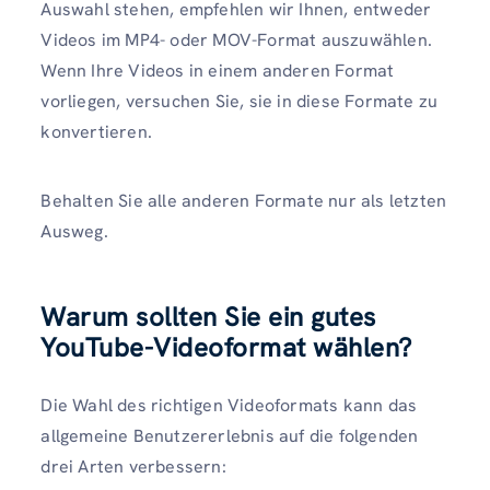
Auswahl stehen, empfehlen wir Ihnen, entweder
Videos im MP4- oder MOV-Format auszuwählen.
Wenn Ihre Videos in einem anderen Format
vorliegen, versuchen Sie, sie in diese Formate zu
konvertieren.
Behalten Sie alle anderen Formate nur als letzten
Ausweg.
Warum sollten Sie ein gutes
YouTube-Videoformat wählen?
Die Wahl des richtigen Videoformats kann das
allgemeine Benutzererlebnis auf die folgenden
drei Arten verbessern: