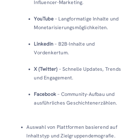
Influencer-Marketing.
YouTube
– Langformatige Inhalte und
Monetarisierungsmöglichkeiten.
LinkedIn
– B2B-Inhalte und
Vordenkertum.
X (Twitter)
– Schnelle Updates, Trends
und Engagement.
Facebook
– Community-Aufbau und
ausführliches Geschichtenerzählen.
Auswahl von Plattformen basierend auf
Inhaltstyp und Zielgruppendemografie.