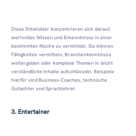
Diese Entwickler konzentrieren sich darauf,
wertvolles Wissen und Erkenntnisse in einer
bestimmten Nische zu vermitteln. Sie können
Fähigkeiten vermitteln, Branchenkenntnisse
weitergeben oder komplexe Themen in leicht
verständliche Inhalte aufschlüsseln. Beispiele
hierfür sind Business-Coaches, technische
Gutachter und Sprachlehrer.
3. Entertainer