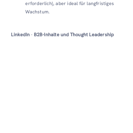
erforderlich), aber ideal für langfristiges
Wachstum.
LinkedIn
-
B2B-Inhalte und Thought Leadership