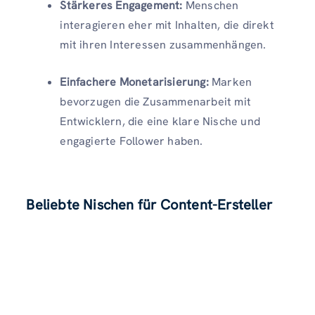
Stärkeres Engagement:
Menschen
interagieren eher mit Inhalten, die direkt
mit ihren Interessen zusammenhängen.
Einfachere Monetarisierung:
Marken
bevorzugen die Zusammenarbeit mit
Entwicklern, die eine klare Nische und
engagierte Follower haben.
Beliebte Nischen für Content-Ersteller