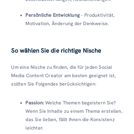
Persönliche Entwicklung
– Produktivität,
Motivation, Änderung der Denkweise.
So wählen Sie die richtige Nische
Um eine Nische zu finden, die für jeden Social
Media Content Creator am besten geeignet ist,
sollten Sie Folgendes berücksichtigen:
Passion:
Welche Themen begeistern Sie?
Wenn Sie Inhalte zu einem Thema erstellen,
das Sie lieben, fällt Ihnen die Konsistenz
leichter.