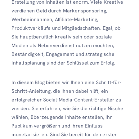
Erstellung von Inhalten ist enorm. Viele Kreative
verdienen Geld durch Markensponsoring,
Werbeeinnahmen, Affiliate-Marketing,
Produktverkäufe und Mitgliedschaften. Egal, ob
Sie hauptberuflich kreativ sein oder soziale
Medien als Nebenverdienst nutzen möchten,
Beständigkeit, Engagement und strategische
Inhaltsplanung sind der Schlüssel zum Erfolg.
In diesem Blog bieten wir Ihnen eine Schritt-für-
Schritt-Anleitung, die Ihnen dabei hilft, ein
erfolgreicher Social-Media-Content-Ersteller zu
werden. Sie erfahren, wie Sie die richtige Nische
wählen, überzeugende Inhalte erstellen, Ihr
Publikum vergrößern und Ihren Einfluss
monetarisieren. Sind Sie bereit für den ersten