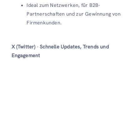
Ideal zum Netzwerken, für B2B-
Partnerschaften und zur Gewinnung von
Firmenkunden.
X (Twitter)
-
Schnelle Updates, Trends und
Engagement