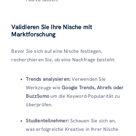
Validieren Sie Ihre Nische mit
Marktforschung
Bevor Sie sich auf eine Nische festlegen,
recherchieren Sie, ob eine Nachfrage besteht:
Trends analysieren:
Verwenden Sie
Werkzeuge wie
Google Trends, Ahrefs oder
BuzzSumo
um die Keyword-Popularität zu
überprüfen.
Studienteilnehmer:
Schauen Sie sich an,
was erfolgreiche Kreative in Ihrer Nische