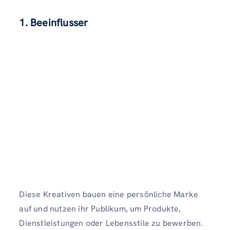
1. Beeinflusser
Diese Kreativen bauen eine persönliche Marke
auf und nutzen ihr Publikum, um Produkte,
Dienstleistungen oder Lebensstile zu bewerben.