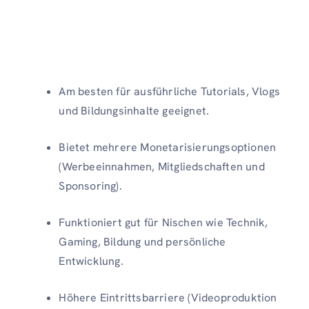
Am besten für ausführliche Tutorials, Vlogs
und Bildungsinhalte geeignet.
Bietet mehrere Monetarisierungsoptionen
(Werbeeinnahmen, Mitgliedschaften und
Sponsoring).
Funktioniert gut für Nischen wie Technik,
Gaming, Bildung und persönliche
Entwicklung.
Höhere Eintrittsbarriere (Videoproduktion