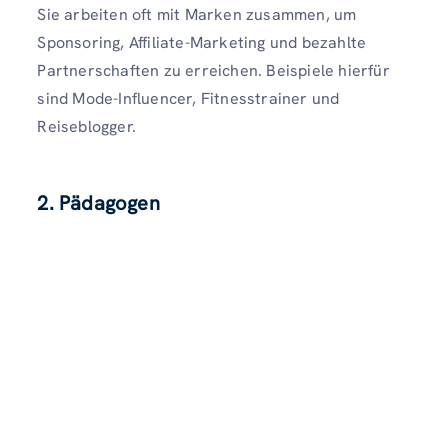
Sie arbeiten oft mit Marken zusammen, um
Sponsoring, Affiliate-Marketing und bezahlte
Partnerschaften zu erreichen. Beispiele hierfür
sind Mode-Influencer, Fitnesstrainer und
Reiseblogger.
2. Pädagogen