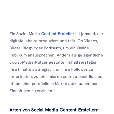
Ein Social Media
Content-Ersteller
ist jemand, der
digitale Inhalte produziert und teilt. Ob Videos,
Bilder, Blogs oder Podcasts, um ein Online-
Publikum anzusprechen. Anders als gelegentliche
Social-Media-Nutzer gestalten Inhaltsersteller
ihre Inhalte strategisch, um ihre Follower zu
unterhalten, zu informieren oder zu beeinflussen,
oft um eine persönliche Marke aufzubauen oder
Einnahmen zu erzielen.
Arten von Social Media-Content-Erstellern