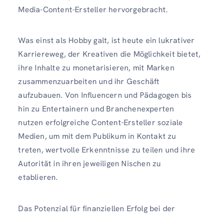
Media-Content-Ersteller hervorgebracht.
Was einst als Hobby galt, ist heute ein lukrativer
Karriereweg, der Kreativen die Möglichkeit bietet,
ihre Inhalte zu monetarisieren, mit Marken
zusammenzuarbeiten und ihr Geschäft
aufzubauen. Von Influencern und Pädagogen bis
hin zu Entertainern und Branchenexperten
nutzen erfolgreiche Content-Ersteller soziale
Medien, um mit dem Publikum in Kontakt zu
treten, wertvolle Erkenntnisse zu teilen und ihre
Autorität in ihren jeweiligen Nischen zu
etablieren.
Das Potenzial für finanziellen Erfolg bei der