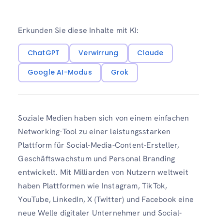
Erkunden Sie diese Inhalte mit KI:
ChatGPT
Verwirrung
Claude
Google AI-Modus
Grok
Soziale Medien haben sich von einem einfachen
Networking-Tool zu einer leistungsstarken
Plattform für Social-Media-Content-Ersteller,
Geschäftswachstum und Personal Branding
entwickelt. Mit Milliarden von Nutzern weltweit
haben Plattformen wie Instagram, TikTok,
YouTube, LinkedIn, X (Twitter) und Facebook eine
neue Welle digitaler Unternehmer und Social-