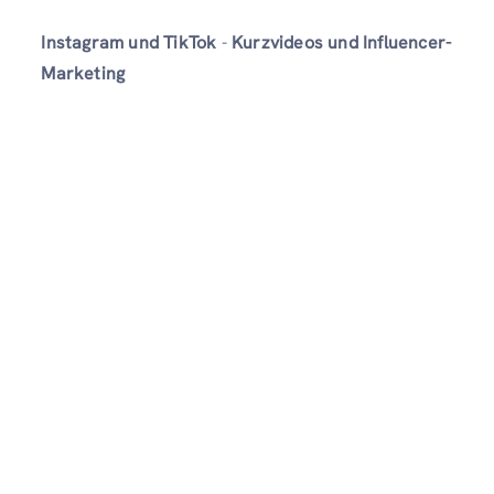
Instagram und TikTok
-
Kurzvideos und Influencer-
Marketing