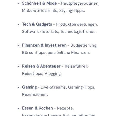
Schönheit & Mode
– Hautpflegeroutinen,
Make-up-Tutorials, Styling-Tipps.
Tech & Gadgets
– Produktbewertungen,
Software-Tutorials, Technologietrends.
Finanzen & Investieren
– Budgetierung,
Börsentipps, persönliche Finanzen.
Reisen & Abenteuer
– Reiseführer,
Reisetipps, Vlogging.
Gaming
– Live-Streams, Gaming-Tipps,
Rezensionen.
Essen & Kochen
– Rezepte,
Essensbewertungen, Kochanleitungen.