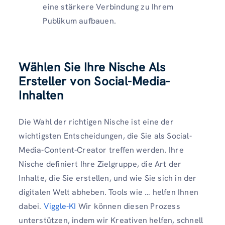
eine stärkere Verbindung zu Ihrem
Publikum aufbauen.
Wählen Sie Ihre Nische
Als
Ersteller von Social-Media-
Inhalten
Die Wahl der richtigen Nische ist eine der
wichtigsten Entscheidungen, die Sie als Social-
Media-Content-Creator treffen werden. Ihre
Nische definiert Ihre Zielgruppe, die Art der
Inhalte, die Sie erstellen, und wie Sie sich in der
digitalen Welt abheben. Tools wie … helfen Ihnen
dabei.
Viggle-KI
Wir können diesen Prozess
unterstützen, indem wir Kreativen helfen, schnell