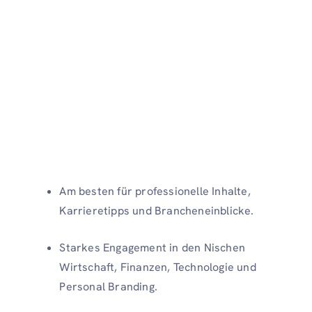
Am besten für professionelle Inhalte,
Karrieretipps und Brancheneinblicke.
Starkes Engagement in den Nischen
Wirtschaft, Finanzen, Technologie und
Personal Branding.