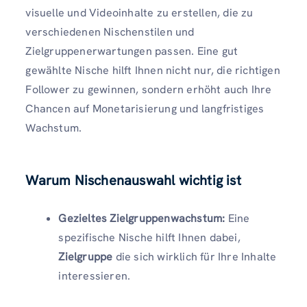
visuelle und Videoinhalte zu erstellen, die zu
verschiedenen Nischenstilen und
Zielgruppenerwartungen passen. Eine gut
gewählte Nische hilft Ihnen nicht nur, die richtigen
Follower zu gewinnen, sondern erhöht auch Ihre
Chancen auf Monetarisierung und langfristiges
Wachstum.
Warum Nischenauswahl wichtig ist
Gezieltes Zielgruppenwachstum:
Eine
spezifische Nische hilft Ihnen dabei,
Zielgruppe
die sich wirklich für Ihre Inhalte
interessieren.