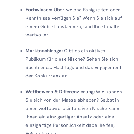
Fachwissen:
Über welche Fähigkeiten oder
Kenntnisse verfügen Sie? Wenn Sie sich auf
einem Gebiet auskennen, sind Ihre Inhalte
wertvoller.
Marktnachfrage:
Gibt es ein aktives
Publikum für diese Nische? Sehen Sie sich
Suchtrends, Hashtags und das Engagement
der Konkurrenz an.
Wettbewerb & Differenzierung:
Wie können
Sie sich von der Masse abheben? Selbst in
einer wettbewerbsintensiven Nische kann
Ihnen ein einzigartiger Ansatz oder eine
einzigartige Persönlichkeit dabei helfen,
Fuß zu fassen.