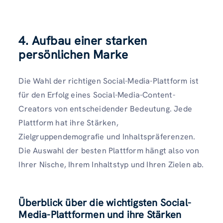
4. Aufbau einer starken
persönlichen Marke
Die Wahl der richtigen Social-Media-Plattform ist
für den Erfolg eines Social-Media-Content-
Creators von entscheidender Bedeutung. Jede
Plattform hat ihre Stärken,
Zielgruppendemografie und Inhaltspräferenzen.
Die Auswahl der besten Plattform hängt also von
Ihrer Nische, Ihrem Inhaltstyp und Ihren Zielen ab.
Überblick über die wichtigsten Social-
Media-Plattformen und ihre Stärken