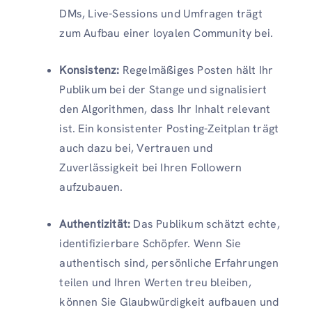
DMs, Live-Sessions und Umfragen trägt
zum Aufbau einer loyalen Community bei.
Konsistenz:
Regelmäßiges Posten hält Ihr
Publikum bei der Stange und signalisiert
den Algorithmen, dass Ihr Inhalt relevant
ist. Ein konsistenter Posting-Zeitplan trägt
auch dazu bei, Vertrauen und
Zuverlässigkeit bei Ihren Followern
aufzubauen.
Authentizität:
Das Publikum schätzt echte,
identifizierbare Schöpfer. Wenn Sie
authentisch sind, persönliche Erfahrungen
teilen und Ihren Werten treu bleiben,
können Sie Glaubwürdigkeit aufbauen und