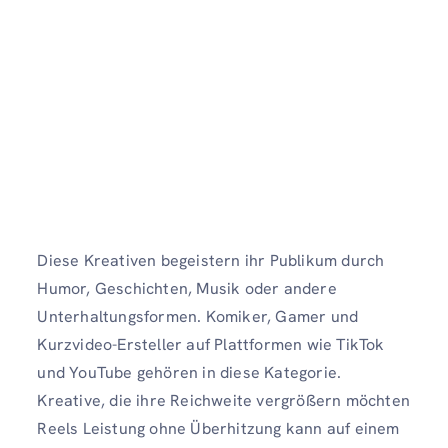
Diese Kreativen begeistern ihr Publikum durch
Humor, Geschichten, Musik oder andere
Unterhaltungsformen. Komiker, Gamer und
Kurzvideo-Ersteller auf Plattformen wie TikTok
und YouTube gehören in diese Kategorie.
Kreative, die ihre Reichweite vergrößern möchten
Reels Leistung ohne Überhitzung kann auf einem