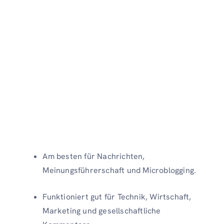
Am besten für Nachrichten,
Meinungsführerschaft und Microblogging.
Funktioniert gut für Technik, Wirtschaft,
Marketing und gesellschaftliche