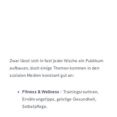
Zwar lässt sich in fast jeder Nische ein Publikum
aufbauen, doch einige Themen kommen in den
sozialen Medien konstant gut an:
Fitness & Wellness
– Trainingsroutinen,
Ernährungstipps, geistige Gesundheit,
Selbstpflege.