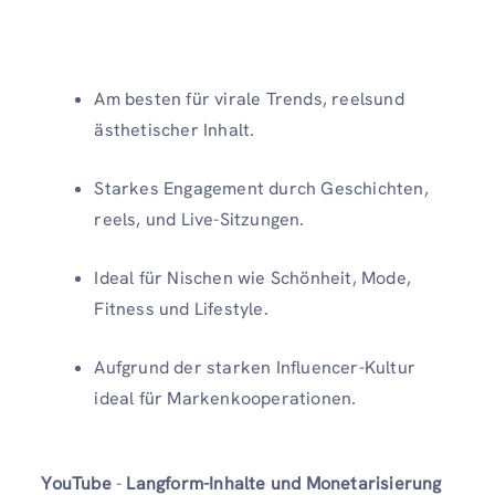
Am besten für virale Trends, reelsund
ästhetischer Inhalt.
Starkes Engagement durch Geschichten,
reels, und Live-Sitzungen.
Ideal für Nischen wie Schönheit, Mode,
Fitness und Lifestyle.
Aufgrund der starken Influencer-Kultur
ideal für Markenkooperationen.
YouTube
-
Langform-Inhalte und Monetarisierung