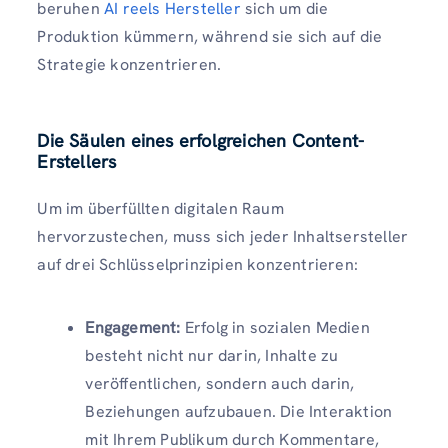
beruhen
AI reels Hersteller
sich um die
Produktion kümmern, während sie sich auf die
Strategie konzentrieren.
Die Säulen eines erfolgreichen Content-
Erstellers
Um im überfüllten digitalen Raum
hervorzustechen, muss sich jeder Inhaltsersteller
auf drei Schlüsselprinzipien konzentrieren:
Engagement:
Erfolg in sozialen Medien
besteht nicht nur darin, Inhalte zu
veröffentlichen, sondern auch darin,
Beziehungen aufzubauen. Die Interaktion
mit Ihrem Publikum durch Kommentare,