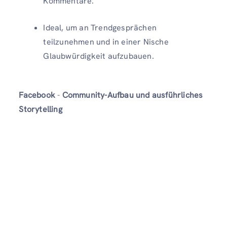
Kommentare.
Ideal, um an Trendgesprächen
teilzunehmen und in einer Nische
Glaubwürdigkeit aufzubauen.
Facebook
-
Community-Aufbau und ausführliches
Storytelling