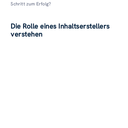
Schritt zum Erfolg?
Die Rolle eines Inhaltserstellers
verstehen