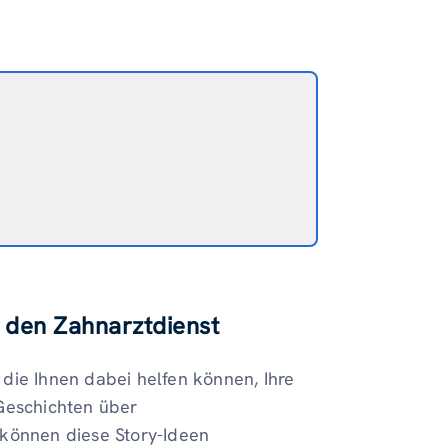
r den Zahnarztdienst
die Ihnen dabei helfen können, Ihre
 Geschichten über
 können diese Story-Ideen