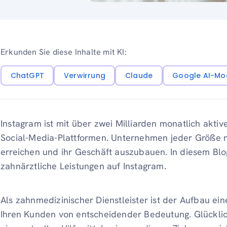
Erkunden Sie diese Inhalte mit KI:
ChatGPT
Verwirrung
Claude
Google AI-Mo
Instagram ist mit über zwei Milliarden monatlich akti
Social-Media-Plattformen. Unternehmen jeder Größe 
erreichen und ihr Geschäft auszubauen. In diesem Blo
zahnärztliche Leistungen auf Instagram.
Als zahnmedizinischer Dienstleister ist der Aufbau ei
Ihren Kunden von entscheidender Bedeutung. Glücklic