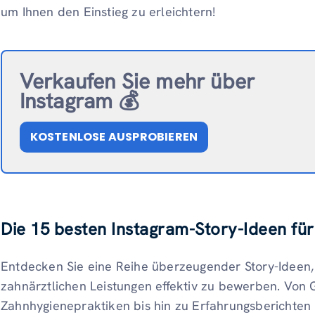
um Ihnen den Einstieg zu erleichtern!
Verkaufen Sie mehr über
Instagram 💰
KOSTENLOSE AUSPROBIEREN
Die 15 besten Instagram-Story-Ideen fü
Entdecken Sie eine Reihe überzeugender Story-Ideen, 
zahnärztlichen Leistungen effektiv zu bewerben. Von
Zahnhygienepraktiken bis hin zu Erfahrungsberichten