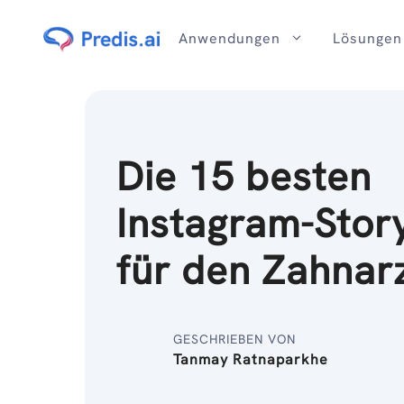
Zum
Inhalt
Anwendungen
Lösungen
Die 15 besten
Instagram-Stor
für den Zahnar
GESCHRIEBEN VON
Tanmay Ratnaparkhe