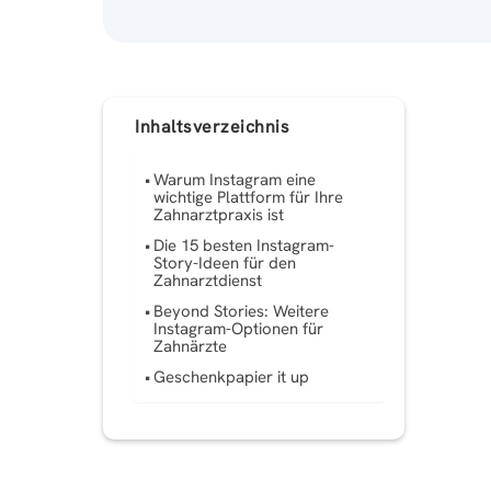
Inhaltsverzeichnis
Warum Instagram eine
wichtige Plattform für Ihre
Zahnarztpraxis ist
Die 15 besten Instagram-
Story-Ideen für den
Zahnarztdienst
Beyond Stories: Weitere
Instagram-Optionen für
Zahnärzte
Geschenkpapier it up