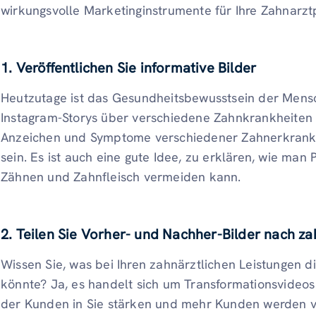
wirkungsvolle Marketinginstrumente für Ihre Zahnarztp
1. Veröffentlichen Sie informative Bilder
Heutzutage ist das Gesundheitsbewusstsein der Mensch
Instagram-Storys über verschiedene Zahnkrankheiten 
Anzeichen und Symptome verschiedener Zahnerkrank
sein. Es ist auch eine gute Idee, zu erklären, wie m
Zähnen und Zahnfleisch vermeiden kann.
2. Teilen Sie Vorher- und Nachher-Bilder nach zah
Wissen Sie, was bei Ihren zahnärztlichen Leistungen 
könnte? Ja, es handelt sich um Transformationsvideos
der Kunden in Sie stärken und mehr Kunden werden v