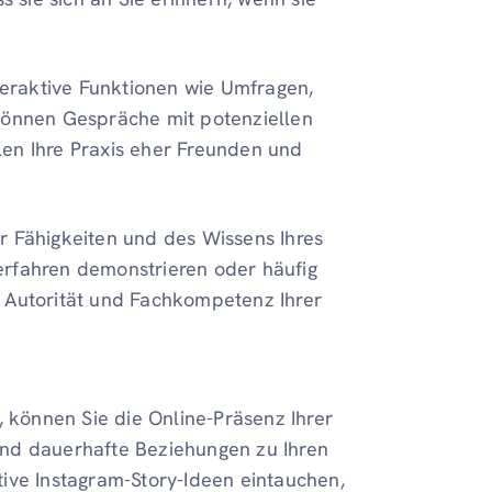
eraktive Funktionen wie Umfragen,
önnen Gespräche mit potenziellen
len Ihre Praxis eher Freunden und
er Fähigkeiten und des Wissens Ihres
erfahren demonstrieren oder häufig
e Autorität und Fachkompetenz Ihrer
, können Sie die Online-Präsenz Ihrer
und dauerhafte Beziehungen zu Ihren
ive Instagram-Story-Ideen eintauchen,