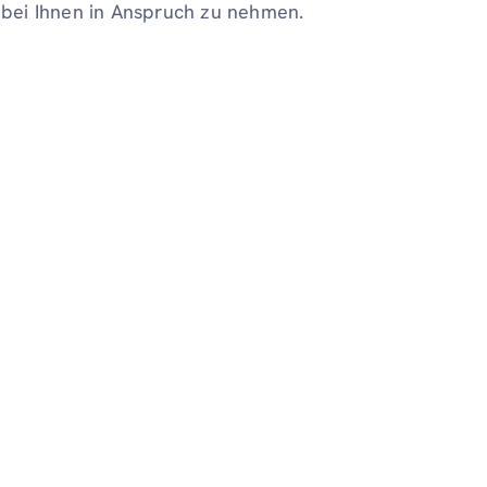
bei Ihnen in Anspruch zu nehmen.