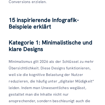
Conversions erzielen.
15 inspirierende Infografik-
Beispiele erklärt
Kategorie 1: Minimalistische und
klare Designs
Minimalismus gilt 2026 als der Schlüssel zu mehr
Übersichtlichkeit. Diese Designs funktionieren,
weil sie die kognitive Belastung der Nutzer
reduzieren, die häufig unter „digitaler Müdigkeit“
leiden. Indem man Unwesentliches weglässt,
gestaltet man die Inhalte nicht nur
ansprechender, sondern beschleunigt auch die