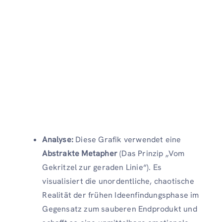
Analyse:
Diese Grafik verwendet eine
Abstrakte Metapher
(Das Prinzip „Vom
Gekritzel zur geraden Linie“). Es
visualisiert die unordentliche, chaotische
Realität der frühen Ideenfindungsphase im
Gegensatz zum sauberen Endprodukt und