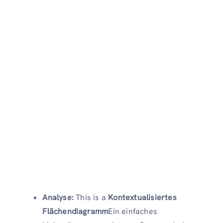
Analyse:
This is a
Kontextualisiertes
Flächendiagramm
Ein einfaches