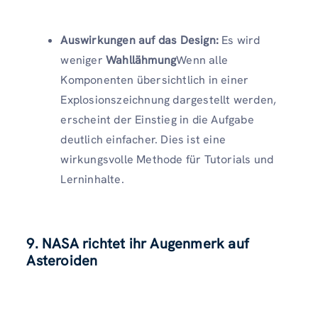
Auswirkungen auf das Design:
Es wird
weniger
Wahllähmung
Wenn alle
Komponenten übersichtlich in einer
Explosionszeichnung dargestellt werden,
erscheint der Einstieg in die Aufgabe
deutlich einfacher. Dies ist eine
wirkungsvolle Methode für Tutorials und
Lerninhalte.
9. NASA richtet ihr Augenmerk auf
Asteroiden