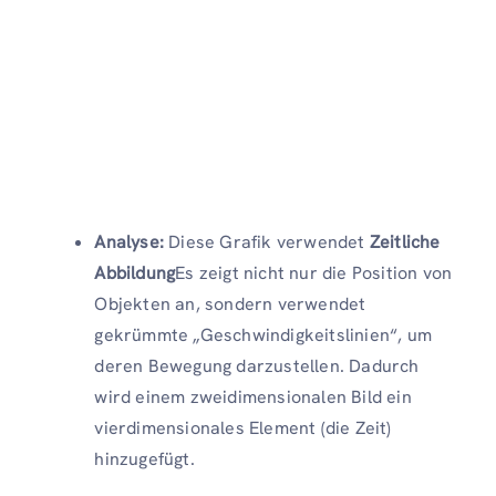
Analyse:
Diese Grafik verwendet
Zeitliche
Abbildung
Es zeigt nicht nur die Position von
Objekten an, sondern verwendet
gekrümmte „Geschwindigkeitslinien“, um
deren Bewegung darzustellen. Dadurch
wird einem zweidimensionalen Bild ein
vierdimensionales Element (die Zeit)
hinzugefügt.