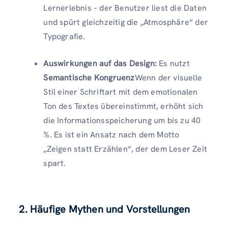
Lernerlebnis – der Benutzer liest die Daten
und spürt gleichzeitig die „Atmosphäre“ der
Typografie.
Auswirkungen auf das Design:
Es nutzt
Semantische Kongruenz
Wenn der visuelle
Stil einer Schriftart mit dem emotionalen
Ton des Textes übereinstimmt, erhöht sich
die Informationsspeicherung um bis zu 40
%. Es ist ein Ansatz nach dem Motto
„Zeigen statt Erzählen“, der dem Leser Zeit
spart.
2. Häufige Mythen und Vorstellungen