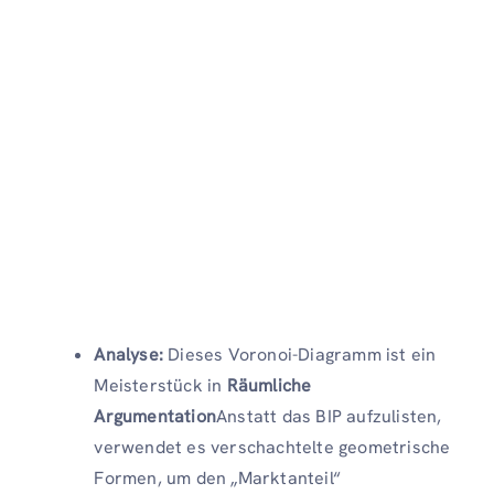
Analyse:
Dieses Voronoi-Diagramm ist ein
Meisterstück in
Räumliche
Argumentation
Anstatt das BIP aufzulisten,
verwendet es verschachtelte geometrische
Formen, um den „Marktanteil“