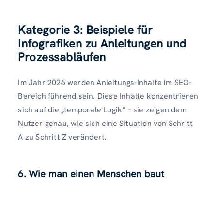
Kategorie 3: Beispiele für
Infografiken zu Anleitungen und
Prozessabläufen
Im Jahr 2026 werden Anleitungs-Inhalte im SEO-
Bereich führend sein. Diese Inhalte konzentrieren
sich auf die „temporale Logik“ – sie zeigen dem
Nutzer genau, wie sich eine Situation von Schritt
A zu Schritt Z verändert.
6. Wie man einen Menschen baut