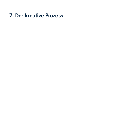
7. Der kreative Prozess