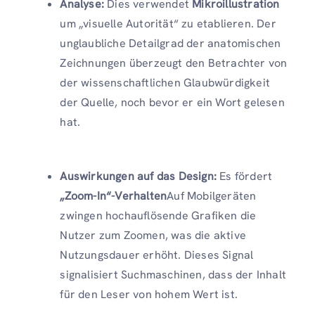
Analyse:
Dies verwendet
Mikroillustration
um „visuelle Autorität“ zu etablieren. Der
unglaubliche Detailgrad der anatomischen
Zeichnungen überzeugt den Betrachter von
der wissenschaftlichen Glaubwürdigkeit
der Quelle, noch bevor er ein Wort gelesen
hat.
Auswirkungen auf das Design:
Es fördert
„Zoom-In“-Verhalten
Auf Mobilgeräten
zwingen hochauflösende Grafiken die
Nutzer zum Zoomen, was die aktive
Nutzungsdauer erhöht. Dieses Signal
signalisiert Suchmaschinen, dass der Inhalt
für den Leser von hohem Wert ist.