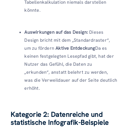
Tabellenkalkulation niemals darstellen
könnte.
Auswirkungen auf das Design:
Dieses
Design bricht mit dem „Standardraster“,
um zu fördern
Aktive Entdeckung
Da es
keinen festgelegten Lesepfad gibt, hat der
Nutzer das Gefühl, die Daten zu
„erkunden“, anstatt belehrt zu werden,
was die Verweildauer auf der Seite deutlich
erhöht.
Kategorie 2: Datenreiche und
statistische Infografik-Beispiele