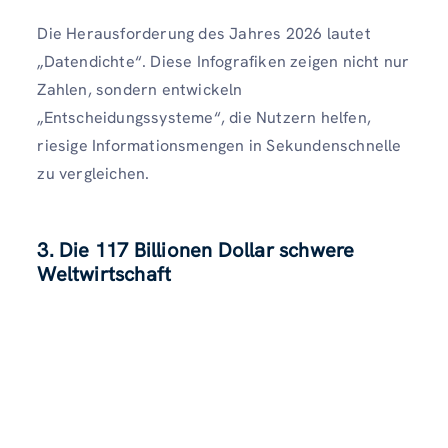
Die Herausforderung des Jahres 2026 lautet
„Datendichte“. Diese Infografiken zeigen nicht nur
Zahlen, sondern entwickeln
„Entscheidungssysteme“, die Nutzern helfen,
riesige Informationsmengen in Sekundenschnelle
zu vergleichen.
3. Die 117 Billionen Dollar schwere
Weltwirtschaft