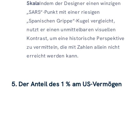
Skala
Indem der Designer einen winzigen
„SARS“-Punkt mit einer riesigen
„Spanischen Grippe“-Kugel vergleicht,
nutzt er einen unmittelbaren visuellen
Kontrast, um eine historische Perspektive
zu vermitteln, die mit Zahlen allein nicht
erreicht werden kann.
5. Der Anteil des 1 % am US-Vermögen