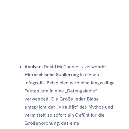
Analyse:
David McCandless verwendet
Hierarchische Skalierung
In diesen
Infografik-Beispielen wird eine langweilige
Faktenliste in eine „Datengalaxie“
verwandelt. Die Größe jeder Blase
entspricht der „Viralität“ des Mythos und
vermittelt so sofort ein Gefühl für die
Größenordnung, das eine