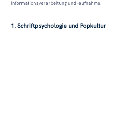
Informationsverarbeitung und -aufnahme.
1. Schriftpsychologie und Popkultur