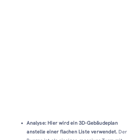
Analyse: Hier wird ein 3D-Gebäudeplan
anstelle einer flachen Liste verwendet.
Der