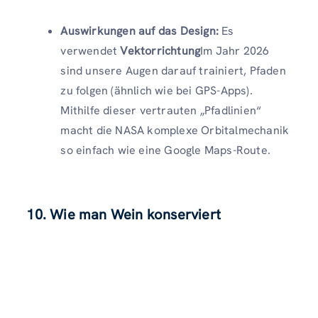
Auswirkungen auf das Design:
Es
verwendet
Vektorrichtung
Im Jahr 2026
sind unsere Augen darauf trainiert, Pfaden
zu folgen (ähnlich wie bei GPS-Apps).
Mithilfe dieser vertrauten „Pfadlinien“
macht die NASA komplexe Orbitalmechanik
so einfach wie eine Google Maps-Route.
10. Wie man Wein konserviert