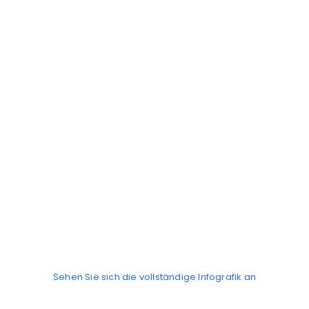
Sehen Sie sich die vollständige Infografik an