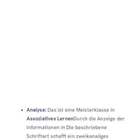
Analyse:
Das ist eine Meisterklasse in
Assoziatives Lernen
Durch die Anzeige der
Informationen
in
Die beschriebene
Schriftart schafft ein zweikanaliges