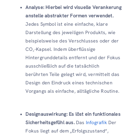
Analyse: Hierbei wird visuelle Verankerung
anstelle abstrakter Formen verwendet.
Jedes Symbol ist eine einfache, klare
Darstellung des jeweiligen Produkts, wie
beispielsweise des Verschlusses oder der
CO₂-Kapsel. Indem überflüssige
Hintergrunddetails entfernt und der Fokus
ausschließlich auf die tatsächlich
berührten Teile gelegt wird, vermittelt das
Design den Eindruck eines technischen
Vorgangs als einfache, alltägliche Routine.
Designauswirkung: Es löst ein funktionales
Sicherheitsgefühl aus.
Das
Infografik
Der
Fokus liegt auf dem „Erfolgszustand“,