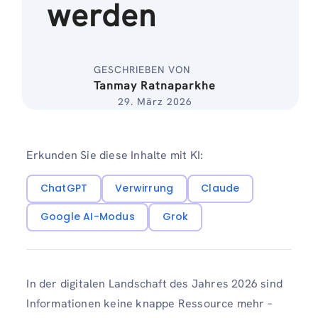
werden
GESCHRIEBEN VON
Tanmay Ratnaparkhe
29. März 2026
Erkunden Sie diese Inhalte mit KI:
ChatGPT
Verwirrung
Claude
Google AI-Modus
Grok
In der digitalen Landschaft des Jahres 2026 sind
Informationen keine knappe Ressource mehr –