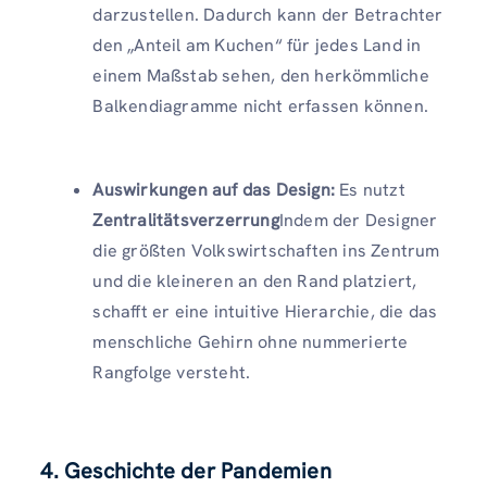
darzustellen. Dadurch kann der Betrachter
den „Anteil am Kuchen“ für jedes Land in
einem Maßstab sehen, den herkömmliche
Balkendiagramme nicht erfassen können.
Auswirkungen auf das Design:
Es nutzt
Zentralitätsverzerrung
Indem der Designer
die größten Volkswirtschaften ins Zentrum
und die kleineren an den Rand platziert,
schafft er eine intuitive Hierarchie, die das
menschliche Gehirn ohne nummerierte
Rangfolge versteht.
4. Geschichte der Pandemien