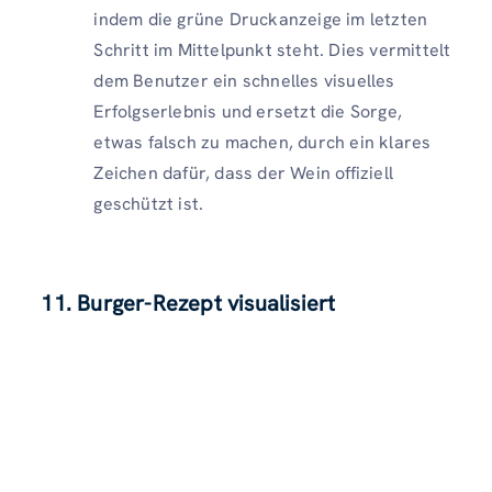
indem die grüne Druckanzeige im letzten
Schritt im Mittelpunkt steht. Dies vermittelt
dem Benutzer ein schnelles visuelles
Erfolgserlebnis und ersetzt die Sorge,
etwas falsch zu machen, durch ein klares
Zeichen dafür, dass der Wein offiziell
geschützt ist.
11. Burger-Rezept visualisiert