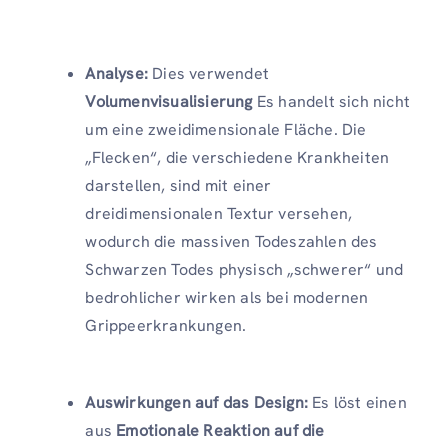
Analyse:
Dies verwendet
Volumenvisualisierung
Es handelt sich nicht
um eine zweidimensionale Fläche. Die
„Flecken“, die verschiedene Krankheiten
darstellen, sind mit einer
dreidimensionalen Textur versehen,
wodurch die massiven Todeszahlen des
Schwarzen Todes physisch „schwerer“ und
bedrohlicher wirken als bei modernen
Grippeerkrankungen.
Auswirkungen auf das Design:
Es löst einen
aus
Emotionale Reaktion auf die