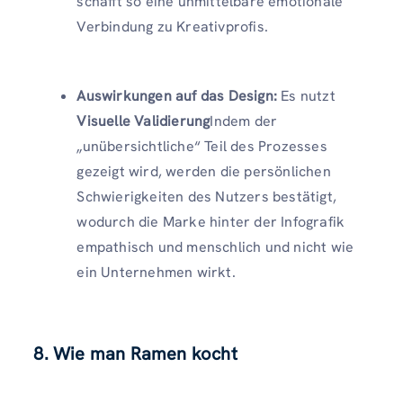
schafft so eine unmittelbare emotionale
Verbindung zu Kreativprofis.
Auswirkungen auf das Design:
Es nutzt
Visuelle Validierung
Indem der
„unübersichtliche“ Teil des Prozesses
gezeigt wird, werden die persönlichen
Schwierigkeiten des Nutzers bestätigt,
wodurch die Marke hinter der Infografik
empathisch und menschlich und nicht wie
ein Unternehmen wirkt.
8. Wie man Ramen kocht