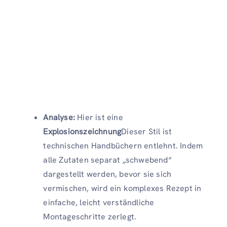
Analyse:
Hier ist eine
Explosionszeichnung
Dieser Stil ist
technischen Handbüchern entlehnt. Indem
alle Zutaten separat „schwebend“
dargestellt werden, bevor sie sich
vermischen, wird ein komplexes Rezept in
einfache, leicht verständliche
Montageschritte zerlegt.