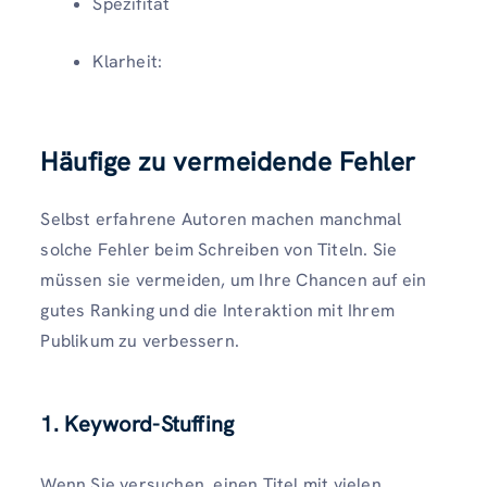
Spezifität
Klarheit:
Häufige zu vermeidende Fehler
Selbst erfahrene Autoren machen manchmal
solche Fehler beim Schreiben von Titeln. Sie
müssen sie vermeiden, um Ihre Chancen auf ein
gutes Ranking und die Interaktion mit Ihrem
Publikum zu verbessern.
1. Keyword-Stuffing
Wenn Sie versuchen, einen Titel mit vielen