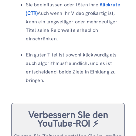
Sie beeinflussen oder töten Ihre
Klickrate
(CTR)
Auch wenn Ihr Video großartig ist,
kann ein langweiliger oder mehrdeutiger
Titel seine Reichweite erheblich
einschränken.
Ein guter Titel ist sowohl klickwürdig als
auch algorithmusfreundlich, und es ist
entscheidend, beide Ziele in Einklang zu
bringen.
Verbessern Sie den
YouTube-ROI ⚡️