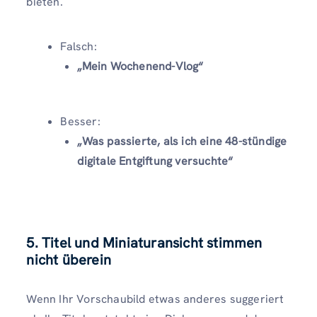
bieten.
Falsch:
„Mein Wochenend-Vlog“
Besser:
„Was passierte, als ich eine 48-stündige
digitale Entgiftung versuchte“
5. Titel und Miniaturansicht stimmen
nicht überein
Wenn Ihr Vorschaubild etwas anderes suggeriert