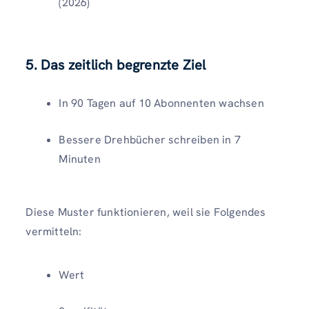
(2026)
5. Das zeitlich begrenzte Ziel
In 90 Tagen auf 10 Abonnenten wachsen
Bessere Drehbücher schreiben in 7
Minuten
Diese Muster funktionieren, weil sie Folgendes
vermitteln:
Wert