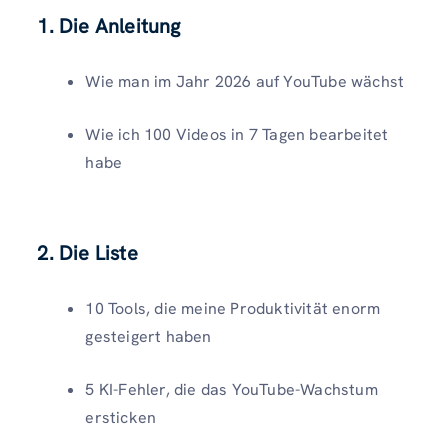
1. Die Anleitung
Wie man im Jahr 2026 auf YouTube wächst
Wie ich 100 Videos in 7 Tagen bearbeitet
habe
2. Die Liste
10 Tools, die meine Produktivität enorm
gesteigert haben
5 KI-Fehler, die das YouTube-Wachstum
ersticken