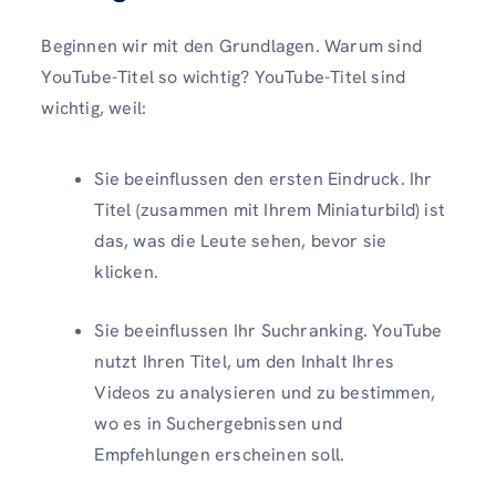
Beginnen wir mit den Grundlagen. Warum sind
YouTube-Titel so wichtig? YouTube-Titel sind
wichtig, weil:
Sie beeinflussen den ersten Eindruck. Ihr
Titel (zusammen mit Ihrem Miniaturbild) ist
das, was die Leute sehen, bevor sie
klicken.
Sie beeinflussen Ihr Suchranking. YouTube
nutzt Ihren Titel, um den Inhalt Ihres
Videos zu analysieren und zu bestimmen,
wo es in Suchergebnissen und
Empfehlungen erscheinen soll.