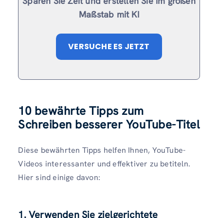
Sparen Sie Zeit und erstellen Sie im großen
Maßstab mit KI
VERSUCHE ES JETZT
10 bewährte Tipps zum
Schreiben besserer YouTube-Titel
Diese bewährten Tipps helfen Ihnen, YouTube-
Videos interessanter und effektiver zu betiteln.
Hier sind einige davon:
1. Verwenden Sie zielgerichtete