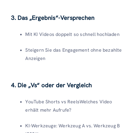
3. Das „Ergebnis“-Versprechen
Mit KI Videos doppelt so schnell hochladen
Steigern Sie das Engagement ohne bezahlte
Anzeigen
4. Die „Vs“ oder der Vergleich
YouTube Shorts vs ReelsWelches Video
erhält mehr Aufrufe?
KI-Werkzeuge: Werkzeug A vs. Werkzeug B