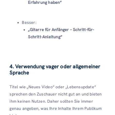
Erfahrung haben“
Besser:
„Gitarre für Anfänger – Schritt-für-
Schritt-Anleitung“
4. Verwendung vager oder allgemeiner
Sprache
Titel wie „Neues Video“ oder „Lebensupdate“
sprechen den Zuschauer nicht gut an und bieten
ihm keinen Nutzen. Daher sollten Sie immer
genau angeben, was Ihre Inhalte Ihrem Publikum