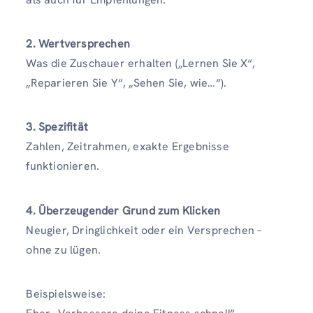
2. Wertversprechen
Was die Zuschauer erhalten („Lernen Sie X“,
„Reparieren Sie Y“, „Sehen Sie, wie…“).
3. Spezifität
Zahlen, Zeitrahmen, exakte Ergebnisse
funktionieren.
4. Überzeugender Grund zum Klicken
Neugier, Dringlichkeit oder ein Versprechen –
ohne zu lügen.
Beispielsweise: