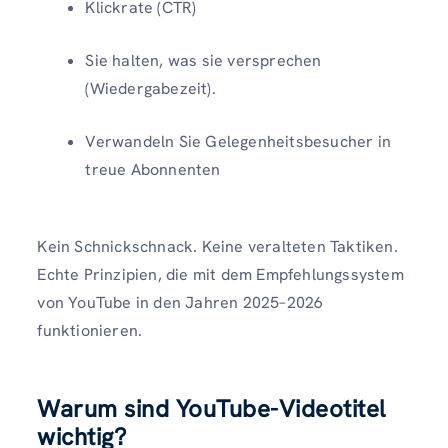
Klickrate (CTR)
Sie halten, was sie versprechen
(Wiedergabezeit).
Verwandeln Sie Gelegenheitsbesucher in
treue Abonnenten
Kein Schnickschnack. Keine veralteten Taktiken.
Echte Prinzipien, die mit dem Empfehlungssystem
von YouTube in den Jahren 2025–2026
funktionieren.
Warum sind YouTube-Videotitel
wichtig?