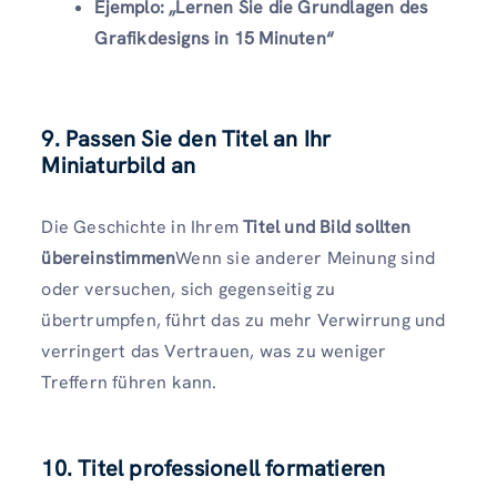
Ejemplo:
„Lernen Sie die Grundlagen des
Grafikdesigns in 15 Minuten“
9. Passen Sie den Titel an Ihr
Miniaturbild an
Die Geschichte in Ihrem
Titel und Bild sollten
übereinstimmen
Wenn sie anderer Meinung sind
oder versuchen, sich gegenseitig zu
übertrumpfen, führt das zu mehr Verwirrung und
verringert das Vertrauen, was zu weniger
Treffern führen kann.
10. Titel professionell formatieren