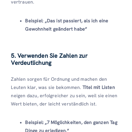
vertrauen.
Beispiel
:
„Das ist passiert, als ich eine
Gewohnheit geändert habe“
5. Verwenden Sie Zahlen zur
Verdeutlichung
Zahlen sorgen für Ordnung und machen den
Leuten klar, was sie bekommen.
Titel mit Listen
neigen dazu, erfolgreicher zu sein, weil sie einen
Wert bieten, der leicht verständlich ist.
Beispiel: „7 Möglichkeiten, den ganzen Tag
Dinge zu erledigen.“