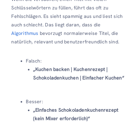
Schlüsselwörtern zu füllen, führt das oft zu
Fehlschlägen. Es sieht spammig aus und liest sich
auch schlecht. Das liegt daran, dass die
Algorithmus
bevorzugt normalerweise Titel, die
natürlich, relevant und benutzerfreundlich sind.
Falsch:
„Kuchen backen | Kuchenrezept |
Schokoladenkuchen | Einfacher Kuchen“
Besser:
„Einfaches Schokoladenkuchenrezept
(kein Mixer erforderlich)“