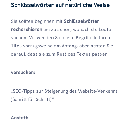
Schlüsselwörter auf natürliche Weise
Sie sollten beginnen mit
Schlüsselwörter
recherchieren
um zu sehen, wonach die Leute
suchen. Verwenden Sie diese Begriffe in Ihrem
Titel, vorzugsweise am Anfang, aber achten Sie
darauf, dass sie zum Rest des Textes passen.
versuchen:
„SEO-Tipps zur Steigerung des Website-Verkehrs
(Schritt für Schritt)“
Anstatt: