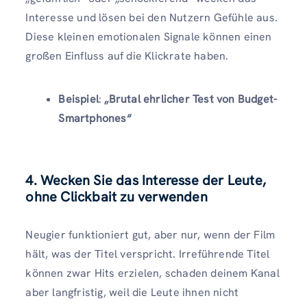
Interesse und lösen bei den Nutzern Gefühle aus.
Diese kleinen emotionalen Signale können einen
großen Einfluss auf die Klickrate haben.
Beispiel
:
„Brutal ehrlicher Test von Budget-
Smartphones“
4. Wecken Sie das Interesse der Leute,
ohne Clickbait zu verwenden
Neugier funktioniert gut, aber nur, wenn der Film
hält, was der Titel verspricht. Irreführende Titel
können zwar Hits erzielen, schaden deinem Kanal
aber langfristig, weil die Leute ihnen nicht