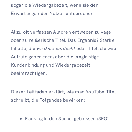
sogar die Wiedergabezeit, wenn sie den
Erwartungen der Nutzer entsprechen.
Allzu oft verfassen Autoren entweder zu vage
oder zu reißerische Titel. Das Ergebnis? Starke
Inhalte, die
wird nie entdeckt
oder Titel, die zwar
Aufrufe generieren, aber die langfristige
Kundenbindung und Wiedergabezeit
beeinträchtigen.
Dieser Leitfaden erklärt, wie man YouTube-Titel
schreibt, die Folgendes bewirken:
Ranking in den Suchergebnissen (SEO)