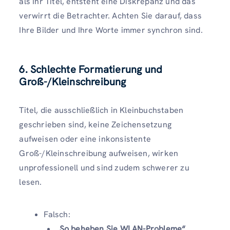
als Ihr Titel, entsteht eine Diskrepanz und das
verwirrt die Betrachter. Achten Sie darauf, dass
Ihre Bilder und Ihre Worte immer synchron sind.
6. Schlechte Formatierung und
Groß-/Kleinschreibung
Titel, die ausschließlich in Kleinbuchstaben
geschrieben sind, keine Zeichensetzung
aufweisen oder eine inkonsistente
Groß-/Kleinschreibung aufweisen, wirken
unprofessionell und sind zudem schwerer zu
lesen.
Falsch:
„So beheben Sie WLAN-Probleme“