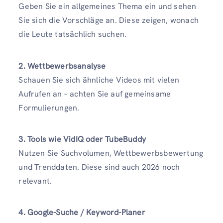
Geben Sie ein allgemeines Thema ein und sehen
Sie sich die Vorschläge an. Diese zeigen, wonach
die Leute tatsächlich suchen.
2. Wettbewerbsanalyse
Schauen Sie sich ähnliche Videos mit vielen
Aufrufen an – achten Sie auf gemeinsame
Formulierungen.
3. Tools wie VidIQ oder TubeBuddy
Nutzen Sie Suchvolumen, Wettbewerbsbewertung
und Trenddaten. Diese sind auch 2026 noch
relevant.
4. Google-Suche / Keyword-Planer