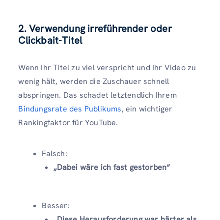
2. Verwendung irreführender oder
Clickbait-Titel
Wenn Ihr Titel zu viel verspricht und Ihr Video zu
wenig hält, werden die Zuschauer schnell
abspringen. Das schadet letztendlich Ihrem
Bindungsrate des Publikums
, ein wichtiger
Rankingfaktor für YouTube.
Falsch:
„Dabei wäre ich fast gestorben“
Besser:
„Diese Herausforderung war härter als