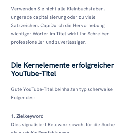
Verwenden Sie nicht alle Kleinbuchstaben,
ungerade capitalisierung oder zu viele
Satzzeichen. CapiDurch die Hervorhebung
wichtiger Wörter im Titel wirkt Ihr Schreiben
professioneller und zuverlässiger.
Die Kernelemente erfolgreicher
YouTube-Titel
Gute YouTube-Titel beinhalten typischerweise
Folgendes:
1. Zielkeyword
Dies signalisiert Relevanz sowohl für die Suche
als auch für Empfehlungen.