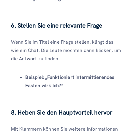
6. Stellen Sie eine relevante Frage
Wenn Sie im Titel eine Frage stellen, klingt das
wie ein Chat. Die Leute möchten dann klicken, um
die Antwort zu finden.
Beispiel: „Funktioniert intermittierendes
Fasten wirklich?“
8. Heben Sie den Hauptvorteil hervor
Mit Klammern können Sie weitere Informationen