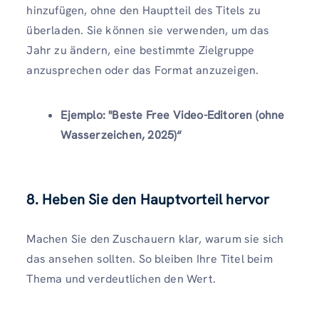
hinzufügen, ohne den Hauptteil des Titels zu
überladen. Sie können sie verwenden, um das
Jahr zu ändern, eine bestimmte Zielgruppe
anzusprechen oder das Format anzuzeigen.
Ejemplo:
"Beste Free Video-Editoren (ohne
Wasserzeichen, 2025)“
8. Heben Sie den Hauptvorteil hervor
Machen Sie den Zuschauern klar, warum sie sich
das ansehen sollten. So bleiben Ihre Titel beim
Thema und verdeutlichen den Wert.