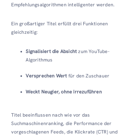
Empfehlungsalgorithmen intelligenter werden.
Ein großartiger Titel erfüllt drei Funktionen
gleichzeitig:
Signalisiert die Absicht
zum YouTube-
Algorithmus
Versprechen Wert
für den Zuschauer
Weckt Neugier, ohne irrezuführen
Titel beeinflussen nach wie vor das
Suchmaschinenranking, die Performance der
vorgeschlagenen Feeds, die Klickrate (CTR) und