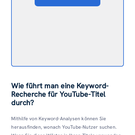
Wie führt man eine Keyword-
Recherche für YouTube-Titel
durch?
Mithilfe von Keyword-Analysen können Sie
herausfinden, wonach YouTube-Nutzer suchen.