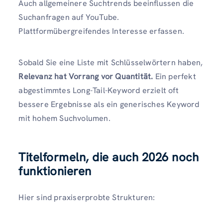
Auch allgemeinere Suchtrends beeinflussen die
Suchanfragen auf YouTube.
Plattformübergreifendes Interesse erfassen.
Sobald Sie eine Liste mit Schlüsselwörtern haben,
Relevanz hat Vorrang vor Quantität.
Ein perfekt
abgestimmtes Long-Tail-Keyword erzielt oft
bessere Ergebnisse als ein generisches Keyword
mit hohem Suchvolumen.
Titelformeln, die auch 2026 noch
funktionieren
Hier sind praxiserprobte Strukturen: