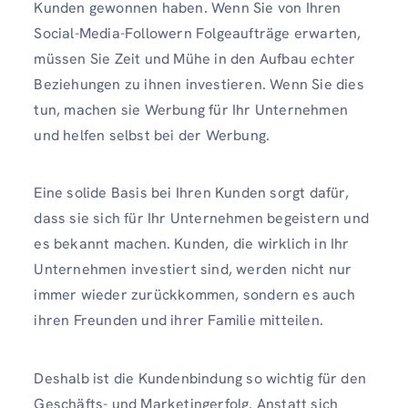
Kunden gewonnen haben. Wenn Sie von Ihren
Social-Media-Followern Folgeaufträge erwarten,
müssen Sie Zeit und Mühe in den Aufbau echter
Beziehungen zu ihnen investieren. Wenn Sie dies
tun, machen sie Werbung für Ihr Unternehmen
und helfen selbst bei der Werbung.
Eine solide Basis bei Ihren Kunden sorgt dafür,
dass sie sich für Ihr Unternehmen begeistern und
es bekannt machen. Kunden, die wirklich in Ihr
Unternehmen investiert sind, werden nicht nur
immer wieder zurückkommen, sondern es auch
ihren Freunden und ihrer Familie mitteilen.
Deshalb ist die Kundenbindung so wichtig für den
Geschäfts- und Marketingerfolg. Anstatt sich