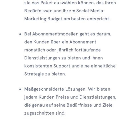
sie das Paket auswählen können, das ihren
Bedürfnissen und ihrem Social-Media-
Marketing-Budget am besten entspricht.
Bei Abonnementmodellen geht es darum,
den Kunden über ein Abonnement
monatlich oder jährlich fortlaufende
Dienstleistungen zu bieten und ihnen
konsistenten Support und eine einheitliche
Strategie zu bieten.
Maßgeschneiderte Lösungen: Wir bieten
jedem Kunden Preise und Dienstleistungen,
die genau auf seine Bedürfnisse und Ziele
zugeschnitten sind.