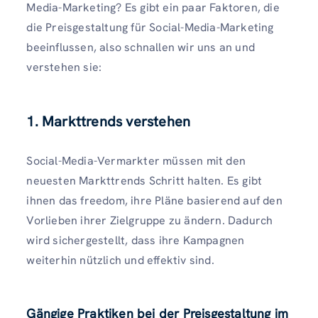
Media-Marketing? Es gibt ein paar Faktoren, die
die Preisgestaltung für Social-Media-Marketing
beeinflussen, also schnallen wir uns an und
verstehen sie:
1. Markttrends verstehen
Social-Media-Vermarkter müssen mit den
neuesten Markttrends Schritt halten. Es gibt
ihnen das freedom, ihre Pläne basierend auf den
Vorlieben ihrer Zielgruppe zu ändern. Dadurch
wird sichergestellt, dass ihre Kampagnen
weiterhin nützlich und effektiv sind.
Gängige Praktiken bei der Preisgestaltung im