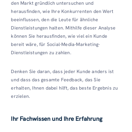
den Markt gründlich untersuchen und
herausfinden, wie Ihre Konkurrenten den Wert
beeinflussen, den die Leute für ähnliche
Dienstleistungen halten. Mithilfe dieser Analyse
können Sie herausfinden, wie viel ein Kunde
bereit wäre, für Social-Media-Marketing-
Dienstleistungen zu zahlen.
Denken Sie daran, dass jeder Kunde anders ist
und dass das gesamte Feedback, das Sie
erhalten, Ihnen dabei hilft, das beste Ergebnis zu
erzielen.
Ihr Fachwissen und Ihre Erfahrung