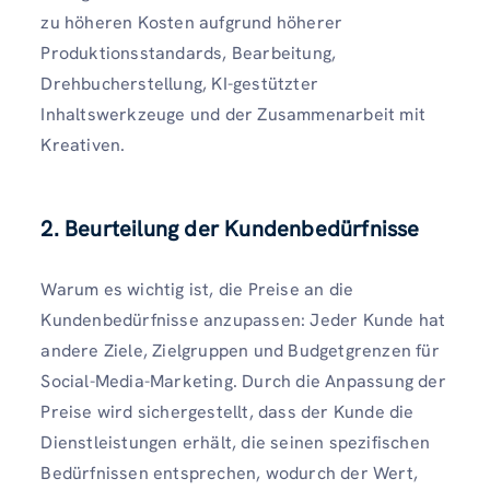
zu höheren Kosten aufgrund höherer
Produktionsstandards, Bearbeitung,
Drehbucherstellung, KI-gestützter
Inhaltswerkzeuge und der Zusammenarbeit mit
Kreativen.
2. Beurteilung der Kundenbedürfnisse
Warum es wichtig ist, die Preise an die
Kundenbedürfnisse anzupassen: Jeder Kunde hat
andere Ziele, Zielgruppen und Budgetgrenzen für
Social-Media-Marketing. Durch die Anpassung der
Preise wird sichergestellt, dass der Kunde die
Dienstleistungen erhält, die seinen spezifischen
Bedürfnissen entsprechen, wodurch der Wert,