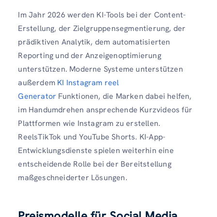
Im Jahr 2026 werden KI-Tools bei der Content-
Erstellung, der Zielgruppensegmentierung, der
prädiktiven Analytik, dem automatisierten
Reporting und der Anzeigenoptimierung
unterstützen. Moderne Systeme unterstützen
außerdem
KI Instagram reel
Generator
Funktionen, die Marken dabei helfen,
im Handumdrehen ansprechende Kurzvideos für
Plattformen wie Instagram zu erstellen.
ReelsTikTok und YouTube Shorts. KI-App-
Entwicklungsdienste spielen weiterhin eine
entscheidende Rolle bei der Bereitstellung
maßgeschneiderter Lösungen.
Preismodelle für Social Media