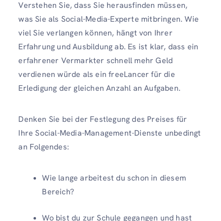
Verstehen Sie, dass Sie herausfinden müssen,
was Sie als Social-Media-Experte mitbringen. Wie
viel Sie verlangen können, hängt von Ihrer
Erfahrung und Ausbildung ab. Es ist klar, dass ein
erfahrener Vermarkter schnell mehr Geld
verdienen würde als ein freeLancer für die
Erledigung der gleichen Anzahl an Aufgaben.
Denken Sie bei der Festlegung des Preises für
Ihre Social-Media-Management-Dienste unbedingt
an Folgendes:
Wie lange arbeitest du schon in diesem
Bereich?
Wo bist du zur Schule gegangen und hast