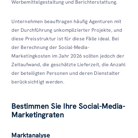
Werbemittelgestaltung und Berichterstattung.
Unternehmen beauftragen häufig Agenturen mit
der Durchführung unkomplizierter Projekte, und
diese Preisstruktur ist für diese Fälle ideal. Bei
der Berechnung der Social-Media-
Marketingkosten im Jahr 2026 sollten jedoch der
Zeitaufwand, die geschätzte Lieferzeit, die Anzahl
der beteiligten Personen und deren Dienstalter
berücksichtigt werden.
Bestimmen Sie Ihre Social-Media-
Marketingraten
Marktanalyse