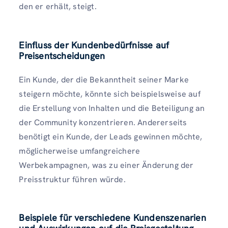
den er erhält, steigt.
Einfluss der Kundenbedürfnisse auf
Preisentscheidungen
Ein Kunde, der die Bekanntheit seiner Marke
steigern möchte, könnte sich beispielsweise auf
die Erstellung von Inhalten und die Beteiligung an
der Community konzentrieren. Andererseits
benötigt ein Kunde, der Leads gewinnen möchte,
möglicherweise umfangreichere
Werbekampagnen, was zu einer Änderung der
Preisstruktur führen würde.
Beispiele für verschiedene Kundenszenarien