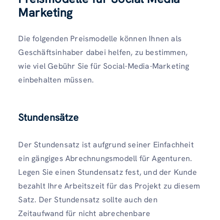
Marketing
Die folgenden Preismodelle können Ihnen als
Geschäftsinhaber dabei helfen, zu bestimmen,
wie viel Gebühr Sie für Social-Media-Marketing
einbehalten müssen.
Stundensätze
Der Stundensatz ist aufgrund seiner Einfachheit
ein gängiges Abrechnungsmodell für Agenturen.
Legen Sie einen Stundensatz fest, und der Kunde
bezahlt Ihre Arbeitszeit für das Projekt zu diesem
Satz. Der Stundensatz sollte auch den
Zeitaufwand für nicht abrechenbare