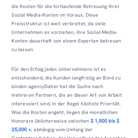
die Kosten für die fortlaufende Betreuung ihrer
Social-Media-Konten im Voraus. Diese
Preisstruktur ist weit verbreitet, da viele
Unternehmen es vorziehen, ihre Social-Media-
Konten dauerhaft von einem Experten betreuen
zu lassen.
Für den Erfolg jedes Unternehmens ist es
entscheidend, die Kunden langfristig an Bord zu
binden agencyDaher hat die Suche nach
mehreren Partnern, die an dieser Art von Arbeit
interessiert sind, in der Regel höchste Priorität.
Was die Kosten angeht, liegen die monatlichen
Honorare üblicherweise zwischen
$ 1,500 bis $
25,000 +
,
abhängig vom Umfang der