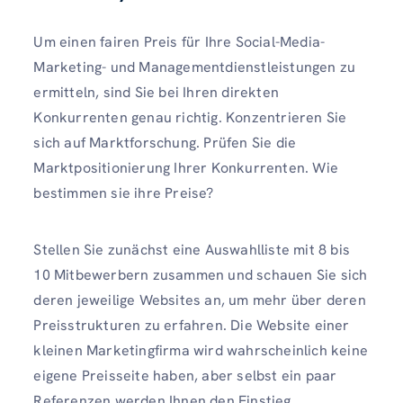
Um einen fairen Preis für Ihre Social-Media-
Marketing- und Managementdienstleistungen zu
ermitteln, sind Sie bei Ihren direkten
Konkurrenten genau richtig. Konzentrieren Sie
sich auf Marktforschung. Prüfen Sie die
Marktpositionierung Ihrer Konkurrenten. Wie
bestimmen sie ihre Preise?
Stellen Sie zunächst eine Auswahlliste mit 8 bis
10 Mitbewerbern zusammen und schauen Sie sich
deren jeweilige Websites an, um mehr über deren
Preisstrukturen zu erfahren. Die Website einer
kleinen Marketingfirma wird wahrscheinlich keine
eigene Preisseite haben, aber selbst ein paar
Referenzen werden Ihnen den Einstieg