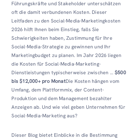
Führungskräfte und Stakeholder unterschätzen
oft die damit verbundenen Kosten. Dieser
Leitfaden zu den Social-Media-Marketingkosten
2026 hilft Ihnen beim Einstieg, falls Sie
Schwierigkeiten haben, Zustimmung für Ihre
Social-Media-Strategie zu gewinnen und Ihr
Marketingbudget zu planen. Im Jahr 2026 liegen
die Kosten für Social-Media-Marketing-
Dienstleistungen typischerweise zwischen …
$500
bis $12,000+ pro Monat
Die Kosten hängen vom
Umfang, dem Plattformmix, der Content-
Produktion und dem Management bezahlter
Anzeigen ab. Und wie viel geben Unternehmen für
Social-Media-Marketing aus?
Dieser Blog bietet Einblicke in die Bestimmung