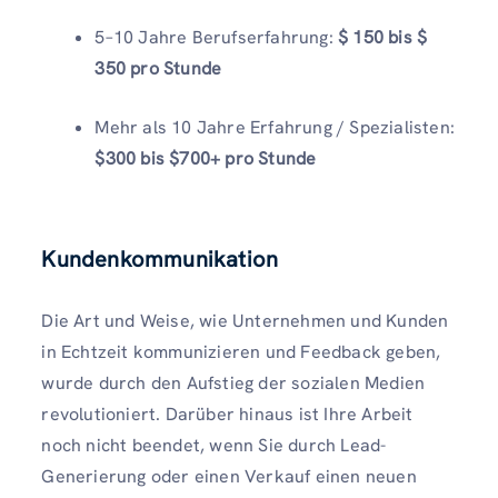
5–10 Jahre Berufserfahrung:
$ 150 bis $
350 pro Stunde
Mehr als 10 Jahre Erfahrung / Spezialisten:
$300 bis $700+ pro Stunde
Kundenkommunikation
Die Art und Weise, wie Unternehmen und Kunden
in Echtzeit kommunizieren und Feedback geben,
wurde durch den Aufstieg der sozialen Medien
revolutioniert. Darüber hinaus ist Ihre Arbeit
noch nicht beendet, wenn Sie durch Lead-
Generierung oder einen Verkauf einen neuen