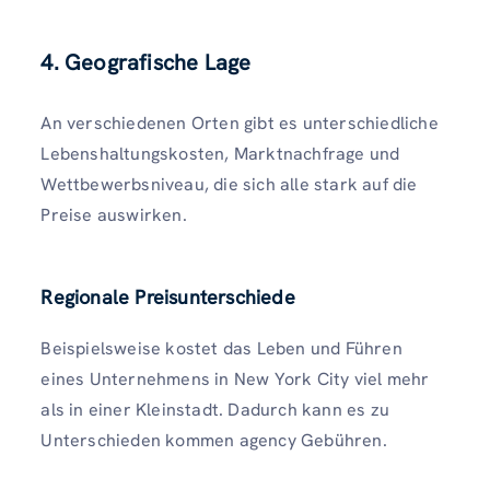
4. Geografische Lage
An verschiedenen Orten gibt es unterschiedliche
Lebenshaltungskosten, Marktnachfrage und
Wettbewerbsniveau, die sich alle stark auf die
Preise auswirken.
Regionale Preisunterschiede
Beispielsweise kostet das Leben und Führen
eines Unternehmens in New York City viel mehr
als in einer Kleinstadt. Dadurch kann es zu
Unterschieden kommen agency Gebühren.