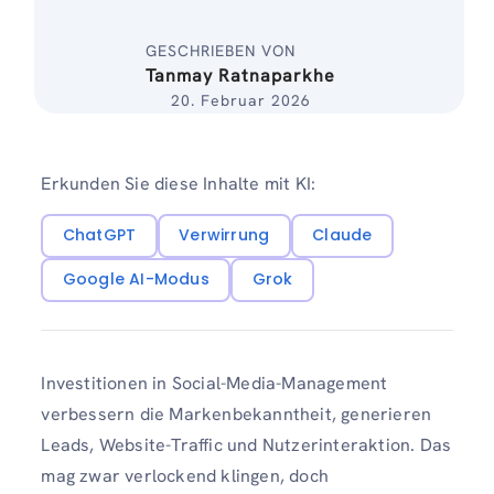
GESCHRIEBEN VON
Tanmay Ratnaparkhe
20. Februar 2026
Erkunden Sie diese Inhalte mit KI:
ChatGPT
Verwirrung
Claude
Google AI-Modus
Grok
Investitionen in Social-Media-Management
verbessern die Markenbekanntheit, generieren
Leads, Website-Traffic und Nutzerinteraktion. Das
mag zwar verlockend klingen, doch