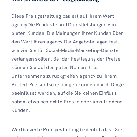
Diese Preisgestaltung basiert auf Ihrem Wert
agencyDie Produkte und Dienstleistungen von
bieten Kunden. Die Meinungen Ihrer Kunden über
den Wert Ihres agency Die Angebote legen fest,
wie viel Sie für Social-Media-Marketing-Dienste
verlangen sollten. Bei der Festlegung der Preise
können Sie auf den guten Namen Ihres
Unternehmens zurückgreifen agency zu Ihrem
Vorteil. Preisentscheidungen können durch Dinge
beeinflusst werden, auf die Sie keinen Einfluss
haben, etwa schlechte Presse oder unzufriedene
Kunden.
Wertbasierte Preisgestaltung bedeutet, dass Sie