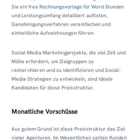
Sie ein free
Rechnungsvorlage für Word
Stunden
und Leistungsumfang detailliert auflisten,
Genehmigungsverfahren vereinfachen und
einheitliche Aufzeichnungen führen.
Social-Media-Marketingprojekte, die viel Zeit und
Mühe erfordern, um Zielgruppen zu
recherchieren und zu identifizieren und Social-
Media-Strategien zu entwickeln, sind ideale
Kandidaten für diese Preisstruktur.
Monatliche Vorschüsse
Aus gutem Grund ist diese Preisstruktur das Ziel
vieler Agenturen. Im Wesentlichen zahlen Kunden