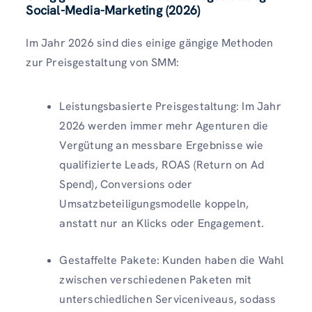
Social-Media-Marketing (2026)
Im Jahr 2026 sind dies einige gängige Methoden
zur Preisgestaltung von SMM:
Leistungsbasierte Preisgestaltung: Im Jahr
2026 werden immer mehr Agenturen die
Vergütung an messbare Ergebnisse wie
qualifizierte Leads, ROAS (Return on Ad
Spend), Conversions oder
Umsatzbeteiligungsmodelle koppeln,
anstatt nur an Klicks oder Engagement.
Gestaffelte Pakete: Kunden haben die Wahl
zwischen verschiedenen Paketen mit
unterschiedlichen Serviceniveaus, sodass