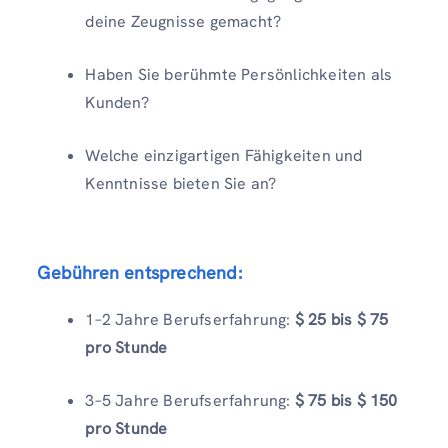
deine Zeugnisse gemacht?
Haben Sie berühmte Persönlichkeiten als
Kunden?
Welche einzigartigen Fähigkeiten und
Kenntnisse bieten Sie an?
Gebühren entsprechend:
1–2 Jahre Berufserfahrung:
$ 25 bis $ 75
pro Stunde
3–5 Jahre Berufserfahrung:
$ 75 bis $ 150
pro Stunde