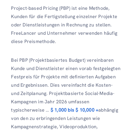
Project-based Pricing (PBP) ist eine Methode,
Kunden für die Fertigstellung einzelner Projekte
oder Dienstleistungen in Rechnung zu stellen.
FreeLancer und Unternehmer verwenden häufig
diese Preismethode.
Bei PBP (Projektbasiertes Budget) vereinbaren
Kunde und Dienstleister einen vorab festgelegten
Festpreis für Projekte mit definierten Aufgaben
und Ergebnissen. Dies vereinfacht die Kosten-
und Zeitplanung. Projektbasierte Social-Media-
Kampagnen im Jahr 2026 umfassen
typischerweise …
$ 1,000 bis $ 10,000 +
abhängig
von den zu erbringenden Leistungen wie
Kampagnenstrategie, Videoproduktion,