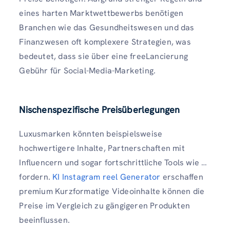
eines harten Marktwettbewerbs benötigen
Branchen wie das Gesundheitswesen und das
Finanzwesen oft komplexere Strategien, was
bedeutet, dass sie über eine freeLancierung
Gebühr für Social-Media-Marketing.
Nischenspezifische Preisüberlegungen
Luxusmarken könnten beispielsweise
hochwertigere Inhalte, Partnerschaften mit
Influencern und sogar fortschrittliche Tools wie …
fordern.
KI Instagram reel Generator
erschaffen
premium Kurzformatige Videoinhalte können die
Preise im Vergleich zu gängigeren Produkten
beeinflussen.