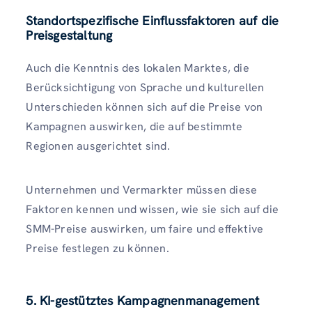
Standortspezifische Einflussfaktoren auf die
Preisgestaltung
Auch die Kenntnis des lokalen Marktes, die
Berücksichtigung von Sprache und kulturellen
Unterschieden können sich auf die Preise von
Kampagnen auswirken, die auf bestimmte
Regionen ausgerichtet sind.
Unternehmen und Vermarkter müssen diese
Faktoren kennen und wissen, wie sie sich auf die
SMM-Preise auswirken, um faire und effektive
Preise festlegen zu können.
5. KI-gestütztes Kampagnenmanagement