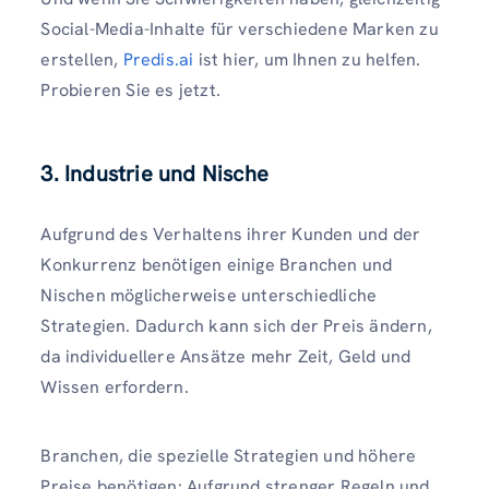
Social-Media-Inhalte für verschiedene Marken zu
erstellen,
Predis.ai
ist hier, um Ihnen zu helfen.
Probieren Sie es jetzt.
3. Industrie und Nische
Aufgrund des Verhaltens ihrer Kunden und der
Konkurrenz benötigen einige Branchen und
Nischen möglicherweise unterschiedliche
Strategien. Dadurch kann sich der Preis ändern,
da individuellere Ansätze mehr Zeit, Geld und
Wissen erfordern.
Branchen, die spezielle Strategien und höhere
Preise benötigen: Aufgrund strenger Regeln und