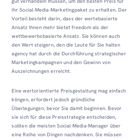
gut verhandeln müssen, um den besten Preis für
Ihr Social-Media-Marketingpaket zu erhalten. Der
Vorteil besteht darin, dass der wertebasierte
Ansatz Ihnen mehr bietet freedom als der
wettbewerbsbasierte Ansatz. Sie können auch
den Wert steigern, den die Leute für Sie halten
agency hat durch die Durchführung strategischer
Marketingkampagnen und den Gewinn von
Auszeichnungen erreicht.
Eine wertorientierte Preisgestaltung mag einfach
klingen, erfordert jedoch gründliche
Überlegungen, bevor Sie damit beginnen. Bevor
sie sich für diese Preisstrategie entscheiden,
sollten die meisten Social-Media-Manager über
eine Reihe von Dingen nachdenken. Sie müssen