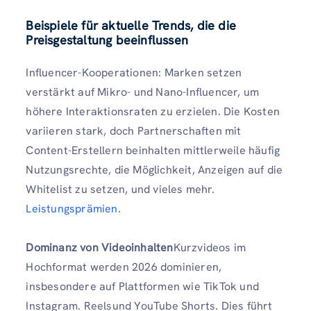
Beispiele für aktuelle Trends, die die
Preisgestaltung beeinflussen
Influencer-Kooperationen: Marken setzen
verstärkt auf Mikro- und Nano-Influencer, um
höhere Interaktionsraten zu erzielen. Die Kosten
variieren stark, doch Partnerschaften mit
Content-Erstellern beinhalten mittlerweile häufig
Nutzungsrechte, die Möglichkeit, Anzeigen auf die
Whitelist zu setzen, und vieles mehr.
Leistungsprämien
.
Dominanz von Videoinhalten
Kurzvideos im
Hochformat werden 2026 dominieren,
insbesondere auf Plattformen wie TikTok und
Instagram. Reelsund YouTube Shorts. Dies führt