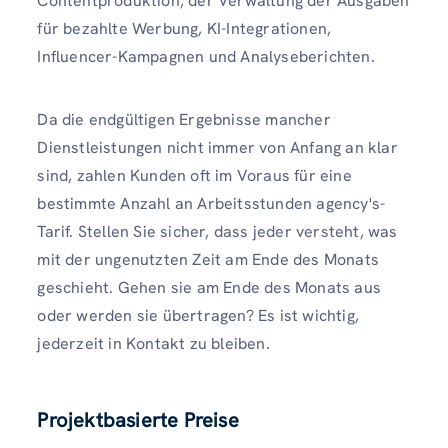
Contentproduktion, der Verwaltung der Ausgaben
für bezahlte Werbung, KI-Integrationen,
Influencer-Kampagnen und Analyseberichten.
Da die endgültigen Ergebnisse mancher
Dienstleistungen nicht immer von Anfang an klar
sind, zahlen Kunden oft im Voraus für eine
bestimmte Anzahl an Arbeitsstunden agency's-
Tarif. Stellen Sie sicher, dass jeder versteht, was
mit der ungenutzten Zeit am Ende des Monats
geschieht. Gehen sie am Ende des Monats aus
oder werden sie übertragen? Es ist wichtig,
jederzeit in Kontakt zu bleiben.
Projektbasierte Preise