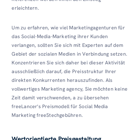
erleichtern.
Um zu erfahren, wie viel Marketingagenturen für
das Social-Media-Marketing ihrer Kunden
verlangen, sollten Sie sich mit Experten auf dem
Gebiet der sozialen Medien in Verbindung setzen.
Konzentrieren Sie sich daher bei dieser Aktivität
ausschließlich darauf, die Preisstruktur Ihrer
direkten Konkurrenten herauszufinden. Als
vollwertiges Marketing agency, Sie möchten keine
Zeit damit verschwenden, a zu übersehen
freeLancer's Preismodell für Social Media
Marketing freeStechgebühren.
Wertorientierte Preisgestaltung