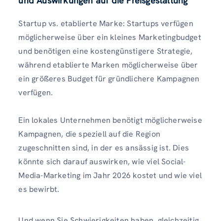
und Auswirkungen auf die Preisgestaltung
Startup vs. etablierte Marke: Startups verfügen
möglicherweise über ein kleines Marketingbudget
und benötigen eine kostengünstigere Strategie,
während etablierte Marken möglicherweise über
ein größeres Budget für gründlichere Kampagnen
verfügen.
Ein lokales Unternehmen benötigt möglicherweise
Kampagnen, die speziell auf die Region
zugeschnitten sind, in der es ansässig ist. Dies
könnte sich darauf auswirken, wie viel Social-
Media-Marketing im Jahr 2026 kostet und wie viel
es bewirbt.
Und wenn Sie Schwierigkeiten haben, gleichzeitig