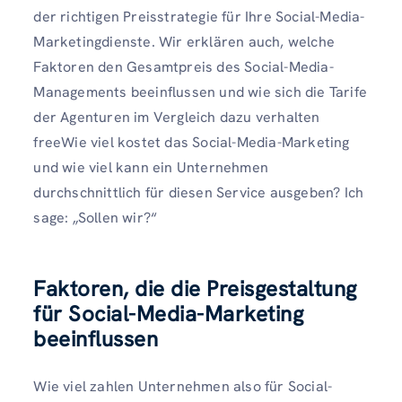
der richtigen Preisstrategie für Ihre Social-Media-
Marketingdienste. Wir erklären auch, welche
Faktoren den Gesamtpreis des Social-Media-
Managements beeinflussen und wie sich die Tarife
der Agenturen im Vergleich dazu verhalten
freeWie viel kostet das Social-Media-Marketing
und wie viel kann ein Unternehmen
durchschnittlich für diesen Service ausgeben? Ich
sage: „Sollen wir?“
Faktoren, die die Preisgestaltung
für Social-Media-Marketing
beeinflussen
Wie viel zahlen Unternehmen also für Social-