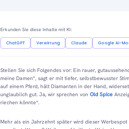
Erkunden Sie diese Inhalte mit KI:
ChatGPT
Verwirrung
Claude
Google AI-Mo
Stellen Sie sich Folgendes vor: Ein rauer, gutaussehen
meine Damen“, sagt er mit tiefer, selbstbewusster Sti
auf einem Pferd, hält Diamanten in der Hand, widerset
unglaublich gut. Ja, wir sprechen von
Old Spice
Anzeig
riechen könnte“.
Mehr als ein Jahrzehnt später wird dieser Werbespot