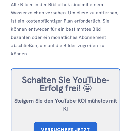
Alle Bilder in der Bibliothek sind mit einem
Wasserzeichen versehen. Um diese zu entfernen,
ist ein kostenpflichtiger Plan erforderlich. Sie
können entweder für ein bestimmtes Bild
bezahlen oder ein monatliches Abonnement
abschließen, um auf die Bilder zugreifen zu
können.
Schalten Sie YouTube-
Erfolg frei!
🤩
Steigern Sie den YouTube-ROI mühelos mit
KI
VERSUCHE ES JETZT