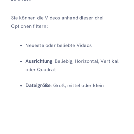
Sie können die Videos anhand dieser drei
Optionen filtern:
Neueste oder beliebte Videos
Ausrichtung
: Beliebig, Horizontal, Vertikal
oder Quadrat
Dateigröße
: Groß, mittel oder klein