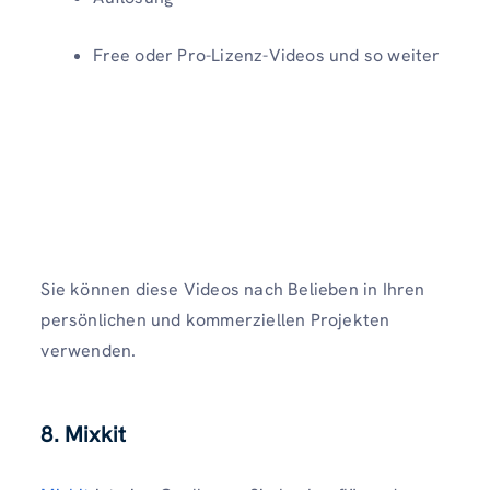
Free oder Pro-Lizenz-Videos und so weiter
Sie können diese Videos nach Belieben in Ihren
persönlichen und kommerziellen Projekten
verwenden.
8. Mixkit