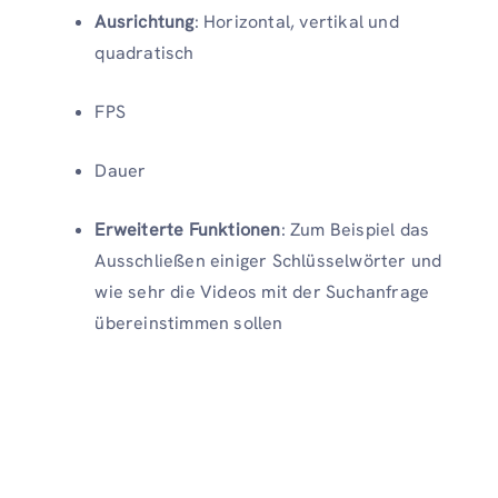
Ausrichtung
: Horizontal, vertikal und
quadratisch
FPS
Dauer
Erweiterte Funktionen
: Zum Beispiel das
Ausschließen einiger Schlüsselwörter und
wie sehr die Videos mit der Suchanfrage
übereinstimmen sollen