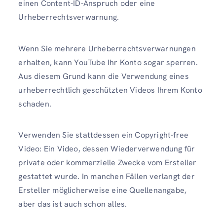
einen Content-ID-Anspruch oder eine
Urheberrechtsverwarnung.
Wenn Sie mehrere Urheberrechtsverwarnungen
erhalten, kann YouTube Ihr Konto sogar sperren.
Aus diesem Grund kann die Verwendung eines
urheberrechtlich geschützten Videos Ihrem Konto
schaden.
Verwenden Sie stattdessen ein Copyright-free
Video: Ein Video, dessen Wiederverwendung für
private oder kommerzielle Zwecke vom Ersteller
gestattet wurde. In manchen Fällen verlangt der
Ersteller möglicherweise eine Quellenangabe,
aber das ist auch schon alles.