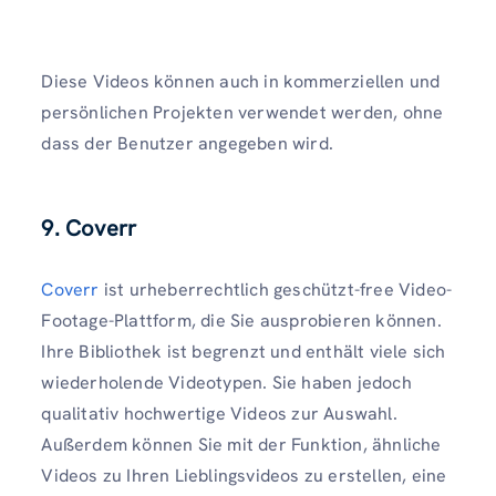
Diese Videos können auch in kommerziellen und
persönlichen Projekten verwendet werden, ohne
dass der Benutzer angegeben wird.
9. Coverr
Coverr
ist urheberrechtlich geschützt-free Video-
Footage-Plattform, die Sie ausprobieren können.
Ihre Bibliothek ist begrenzt und enthält viele sich
wiederholende Videotypen. Sie haben jedoch
qualitativ hochwertige Videos zur Auswahl.
Außerdem können Sie mit der Funktion, ähnliche
Videos zu Ihren Lieblingsvideos zu erstellen, eine