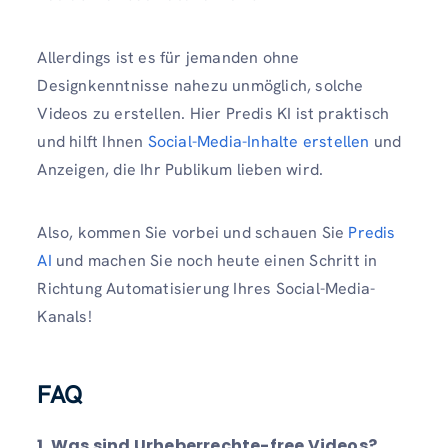
Allerdings ist es für jemanden ohne
Designkenntnisse nahezu unmöglich, solche
Videos zu erstellen. Hier Predis KI ist praktisch
und hilft Ihnen
Social-Media-Inhalte erstellen
und
Anzeigen, die Ihr Publikum lieben wird.
Also, kommen Sie vorbei und schauen Sie
Predis
AI
und machen Sie noch heute einen Schritt in
Richtung Automatisierung Ihres Social-Media-
Kanals!
FAQ
1. Was sind Urheberrechte-free Videos?