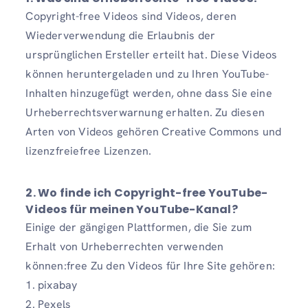
Copyright-free Videos sind Videos, deren
Wiederverwendung die Erlaubnis der
ursprünglichen Ersteller erteilt hat. Diese Videos
können heruntergeladen und zu Ihren YouTube-
Inhalten hinzugefügt werden, ohne dass Sie eine
Urheberrechtsverwarnung erhalten. Zu diesen
Arten von Videos gehören Creative Commons und
lizenzfreiefree Lizenzen.
2. Wo finde ich Copyright-free YouTube-
Videos für meinen YouTube-Kanal?
Einige der gängigen Plattformen, die Sie zum
Erhalt von Urheberrechten verwenden
können:free Zu den Videos für Ihre Site gehören:
1. pixabay
2. Pexels