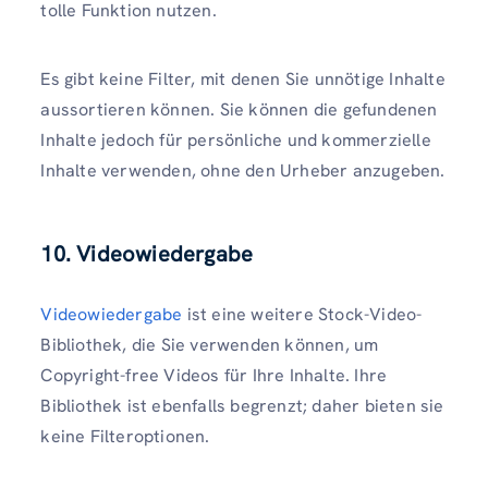
tolle Funktion nutzen.
Es gibt keine Filter, mit denen Sie unnötige Inhalte
aussortieren können. Sie können die gefundenen
Inhalte jedoch für persönliche und kommerzielle
Inhalte verwenden, ohne den Urheber anzugeben.
10. Videowiedergabe
Videowiedergabe
ist eine weitere Stock-Video-
Bibliothek, die Sie verwenden können, um
Copyright-free Videos für Ihre Inhalte. Ihre
Bibliothek ist ebenfalls begrenzt; daher bieten sie
keine Filteroptionen.