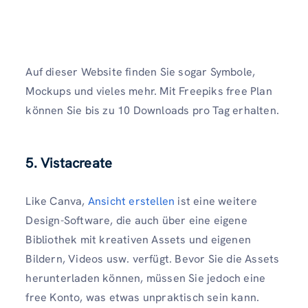
Auf dieser Website finden Sie sogar Symbole,
Mockups und vieles mehr. Mit Freepiks free Plan
können Sie bis zu 10 Downloads pro Tag erhalten.
5. Vistacreate
Like Canva,
Ansicht erstellen
ist eine weitere
Design-Software, die auch über eine eigene
Bibliothek mit kreativen Assets und eigenen
Bildern, Videos usw. verfügt. Bevor Sie die Assets
herunterladen können, müssen Sie jedoch eine
free Konto, was etwas unpraktisch sein kann.