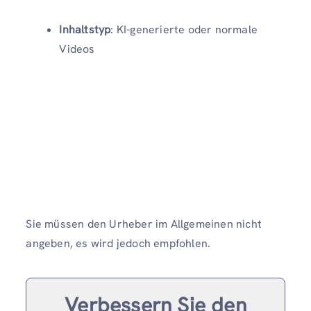
Inhaltstyp
: KI-generierte oder normale
Videos
Sie müssen den Urheber im Allgemeinen nicht
angeben, es wird jedoch empfohlen.
Verbessern Sie den