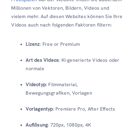
Millionen von Vektoren, Bildern, Videos und
vielem mehr. Auf diesen Websites können Sie Ihre
Videos auch nach folgenden Faktoren filtern:
Lizenz
: Free or Premium
Art des Videos
: KI-generierte Videos oder
normale
Videotyp
: Filmmaterial,
Bewegungsgrafiken, Vorlagen
Vorlagentyp
: Premiere Pro, After Effects
Auflösung
: 720px, 1080px, 4K