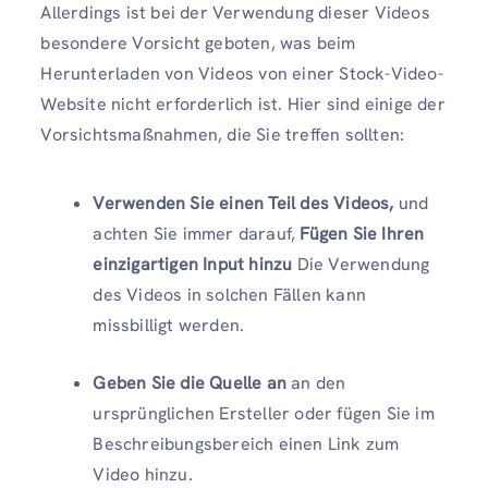
Allerdings ist bei der Verwendung dieser Videos
besondere Vorsicht geboten, was beim
Herunterladen von Videos von einer Stock-Video-
Website nicht erforderlich ist. Hier sind einige der
Vorsichtsmaßnahmen, die Sie treffen sollten:
Verwenden Sie einen Teil des Videos,
und
achten Sie immer darauf,
Fügen Sie Ihren
einzigartigen Input hinzu
Die Verwendung
des Videos in solchen Fällen kann
missbilligt werden.
Geben Sie die Quelle an
an den
ursprünglichen Ersteller oder fügen Sie im
Beschreibungsbereich einen Link zum
Video hinzu.