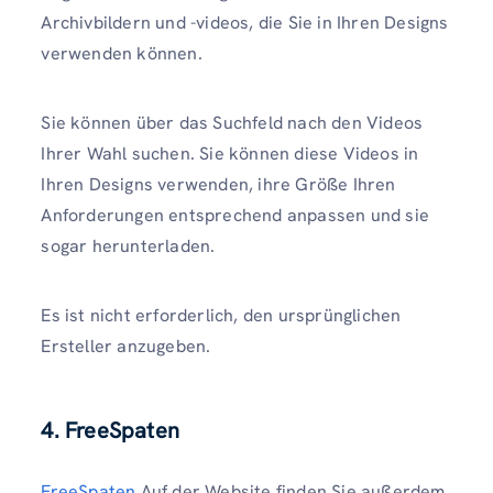
Archivbildern und -videos, die Sie in Ihren Designs
verwenden können.
Sie können über das Suchfeld nach den Videos
Ihrer Wahl suchen. Sie können diese Videos in
Ihren Designs verwenden, ihre Größe Ihren
Anforderungen entsprechend anpassen und sie
sogar herunterladen.
Es ist nicht erforderlich, den ursprünglichen
Ersteller anzugeben.
4. FreeSpaten
FreeSpaten
Auf der Website finden Sie außerdem