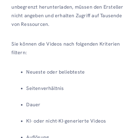
unbegrenzt herunterladen, müssen den Ersteller
nicht angeben und erhalten Zugriff auf Tausende
von Ressourcen.
Sie können die Videos nach folgenden Kriterien
filtern:
Neueste oder beliebteste
Seitenverhältnis
Dauer
KI- oder nicht-KI-generierte Videos
Auflösung