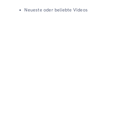
Neueste oder beliebte Videos