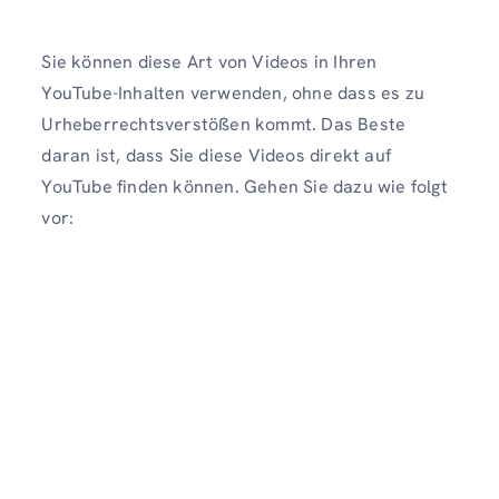
Sie können diese Art von Videos in Ihren
YouTube-Inhalten verwenden, ohne dass es zu
Urheberrechtsverstößen kommt. Das Beste
daran ist, dass Sie diese Videos direkt auf
YouTube finden können. Gehen Sie dazu wie folgt
vor: