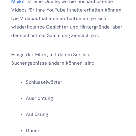
Mixkit
ist eine Quelle, wo Sie hochauflösende
Videos für Ihre YouTube-Inhalte erhalten können.
Die Videoaufnahmen enthalten einige sich
wiederholende Gesichter und Hintergründe, aber
dennoch ist die Sammlung ziemlich gut.
Einige der Filter, mit denen Sie Ihre
Suchergebnisse ändern können, sind:
Schlüsselwörter
Ausrichtung
Auflösung
Dauer