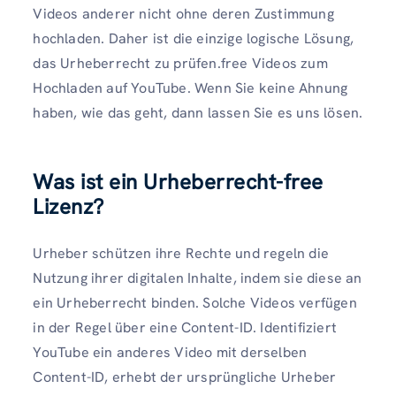
Videos anderer nicht ohne deren Zustimmung
hochladen. Daher ist die einzige logische Lösung,
das Urheberrecht zu prüfen.free Videos zum
Hochladen auf YouTube. Wenn Sie keine Ahnung
haben, wie das geht, dann lassen Sie es uns lösen.
Was ist ein Urheberrecht-free
Lizenz?
Urheber schützen ihre Rechte und regeln die
Nutzung ihrer digitalen Inhalte, indem sie diese an
ein Urheberrecht binden. Solche Videos verfügen
in der Regel über eine Content-ID. Identifiziert
YouTube ein anderes Video mit derselben
Content-ID, erhebt der ursprüngliche Urheber