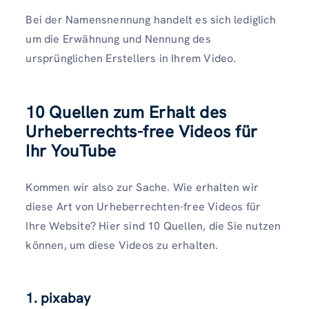
Bei der Namensnennung handelt es sich lediglich
um die Erwähnung und Nennung des
ursprünglichen Erstellers in Ihrem Video.
10 Quellen zum Erhalt des
Urheberrechts-free Videos für
Ihr YouTube
Kommen wir also zur Sache. Wie erhalten wir
diese Art von Urheberrechten-free Videos für
Ihre Website? Hier sind 10 Quellen, die Sie nutzen
können, um diese Videos zu erhalten.
1. pixabay