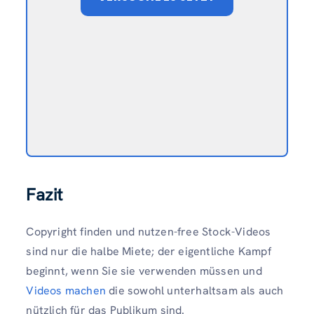
Fazit
Copyright finden und nutzen-free Stock-Videos
sind nur die halbe Miete; der eigentliche Kampf
beginnt, wenn Sie sie verwenden müssen und
Videos machen
die sowohl unterhaltsam als auch
nützlich für das Publikum sind.