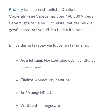
Pixabay
ist eine erstaunliche Quelle für
Copyright-free Videos mit über 190,000 Videos.
Es verfügt über eine Suchleiste, mit der Sie die
gewünschte Art von Video finden können.
Einige der in Pixabay verfügbaren Filter sind:
Ausrichtung
: Horizontales oder vertikales
Querformat
Effekte
: Animation, Zeitlupe
Auflösung
: HD, 4K
Veröffentlichungsdatum