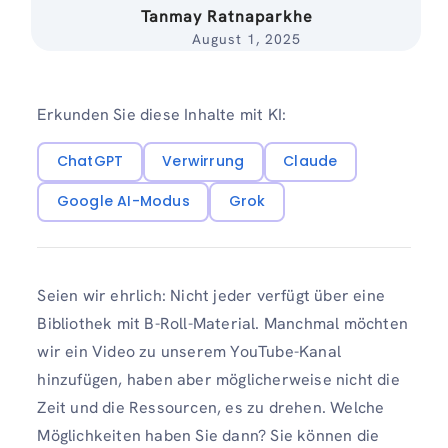
Tanmay Ratnaparkhe
August 1, 2025
Erkunden Sie diese Inhalte mit KI:
ChatGPT
Verwirrung
Claude
Google AI-Modus
Grok
Seien wir ehrlich: Nicht jeder verfügt über eine
Bibliothek mit B-Roll-Material. Manchmal möchten
wir ein Video zu unserem YouTube-Kanal
hinzufügen, haben aber möglicherweise nicht die
Zeit und die Ressourcen, es zu drehen. Welche
Möglichkeiten haben Sie dann? Sie können die