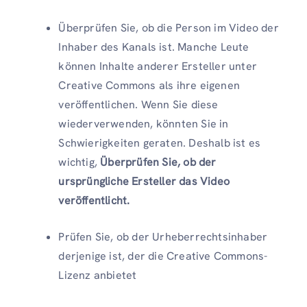
Überprüfen Sie, ob die Person im Video der
Inhaber des Kanals ist. Manche Leute
können Inhalte anderer Ersteller unter
Creative Commons als ihre eigenen
veröffentlichen. Wenn Sie diese
wiederverwenden, könnten Sie in
Schwierigkeiten geraten. Deshalb ist es
wichtig,
Überprüfen Sie, ob der
ursprüngliche Ersteller das Video
veröffentlicht.
Prüfen Sie, ob der Urheberrechtsinhaber
derjenige ist, der die Creative Commons-
Lizenz anbietet