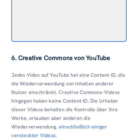
6. Creative Commons von YouTube
Jedes Video auf YouTube hat eine Content-ID, die
die Wiederverwendung von Inhalten anderer
Nutzer einschränkt. Creative Commons-Videos
hingegen haben keine Content-ID. Die Urheber
dieser Videos behalten die Kontrolle über ihre
Werke, erlauben aber anderen die
Wiederverwendung.
einschließlich einiger
versteckter Videos
.