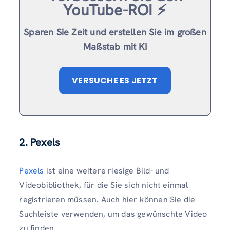
YouTube-ROI ⚡️
Sparen Sie Zeit und erstellen Sie im großen
Maßstab mit KI
VERSUCHE ES JETZT
2. Pexels
Pexels
ist eine weitere riesige Bild- und
Videobibliothek, für die Sie sich nicht einmal
registrieren müssen. Auch hier können Sie die
Suchleiste verwenden, um das gewünschte Video
zu finden.