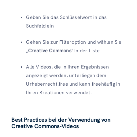
Geben Sie das Schlüsselwort in das
Suchfeld ein
Gehen Sie zur Filteroption und wählen Sie
„
Creative Commons
" In der Liste
Alle Videos, die in Ihren Ergebnissen
angezeigt werden, unterliegen dem
Urheberrecht.free und kann freehäufig in
Ihren Kreationen verwendet.
Best Practices bei der Verwendung von
Creative Commons-Videos