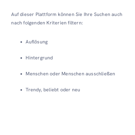
Auf dieser Plattform können Sie Ihre Suchen auch
nach folgenden Kriterien filtern:
Auflösung
Hintergrund
Menschen oder Menschen ausschließen
Trendy, beliebt oder neu