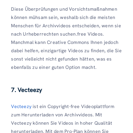
Diese Überprüfungen und Vorsichtsmaßnahmen
können mühsam sein, weshalb sich die meisten
Menschen für Archivvideos entscheiden, wenn sie
nach Urheberrechten suchen.free Videos.
Manchmal kann Creative Commons Ihnen jedoch
dabei helfen, einzigartige Videos zu finden, die Sie
sonst vielleicht nicht gefunden hätten, was es
ebenfalls zu einer guten Option macht.
7. Vecteezy
Vecteezy
ist ein Copyright-free Videoplattform
zum Herunterladen von Archivvideos. Mit
Vecteezy können Sie Videos in hoher Qualität
herunterladen. Mit dem Pro-Plan können Sie