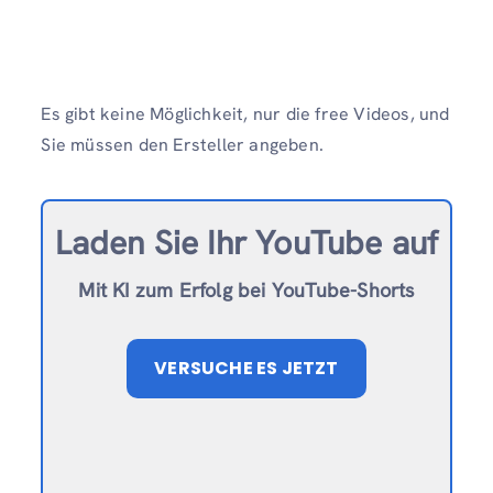
Es gibt keine Möglichkeit, nur die free Videos, und
Sie müssen den Ersteller angeben.
Laden Sie Ihr YouTube auf
Mit KI zum Erfolg bei YouTube-Shorts
VERSUCHE ES JETZT