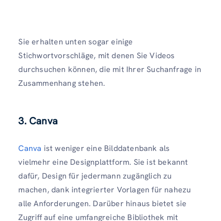
Sie erhalten unten sogar einige
Stichwortvorschläge, mit denen Sie Videos
durchsuchen können, die mit Ihrer Suchanfrage in
Zusammenhang stehen.
3. Canva
Canva
ist weniger eine Bilddatenbank als
vielmehr eine Designplattform. Sie ist bekannt
dafür, Design für jedermann zugänglich zu
machen, dank integrierter Vorlagen für nahezu
alle Anforderungen. Darüber hinaus bietet sie
Zugriff auf eine umfangreiche Bibliothek mit