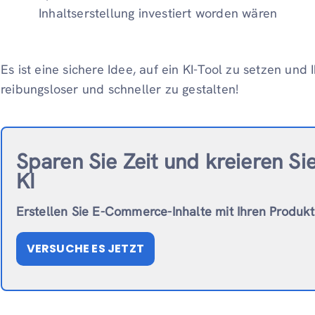
Inhaltserstellung investiert worden wären
Es ist eine sichere Idee, auf ein KI-Tool zu setzen und 
reibungsloser und schneller zu gestalten!
Sparen Sie Zeit und kreieren Si
KI
Erstellen Sie E-Commerce-Inhalte mit Ihren Produk
VERSUCHE ES JETZT