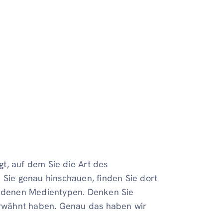
t, auf dem Sie die Art des
Sie genau hinschauen, finden Sie dort
edenen Medientypen. Denken Sie
s erwähnt haben. Genau das haben wir