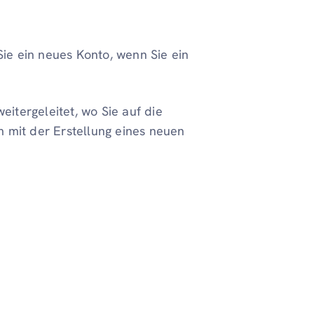
 Sie ein neues Konto, wenn Sie ein
itergeleitet, wo Sie auf die
m mit der Erstellung eines neuen