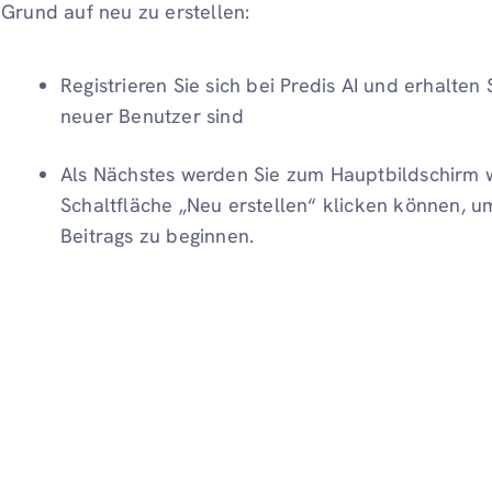
Grund auf neu zu erstellen:
Registrieren Sie sich bei Predis AI und erhalten
neuer Benutzer sind
Als Nächstes werden Sie zum Hauptbildschirm we
Schaltfläche „Neu erstellen“ klicken können, u
Beitrags zu beginnen.