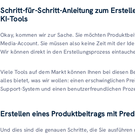
Schritt-für-Schritt-Anleitung zum Erstel
KI-Tools
Okay, kommen wir zur Sache. Sie möchten Produktbei
Media-Account. Sie müssen also keine Zeit mit der Id
Wir können direkt in den Erstellungsprozess eintauch
Viele Tools auf dem Markt können Ihnen bei diesen Bei
alles bietet, was wir wollen: einen erschwinglichen Prei
Support-System und einen benutzerfreundlichen Prozes
Erstellen eines Produktbeitrags mit Predi
Und dies sind die genauen Schritte, die Sie ausführe