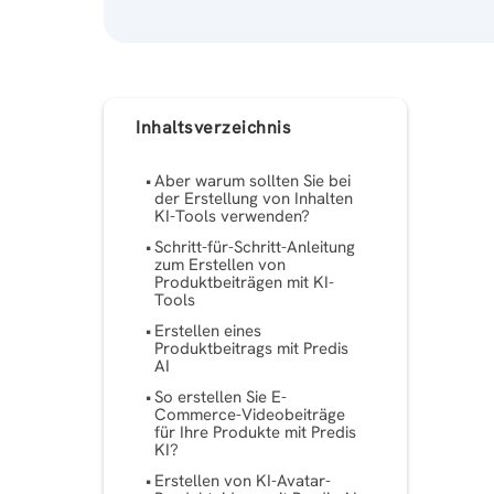
Inhaltsverzeichnis
Aber warum sollten Sie bei
der Erstellung von Inhalten
KI-Tools verwenden?
Schritt-für-Schritt-Anleitung
zum Erstellen von
Produktbeiträgen mit KI-
Tools
Erstellen eines
Produktbeitrags mit Predis
AI
So erstellen Sie E-
Commerce-Videobeiträge
für Ihre Produkte mit Predis
KI?
Erstellen von KI-Avatar-