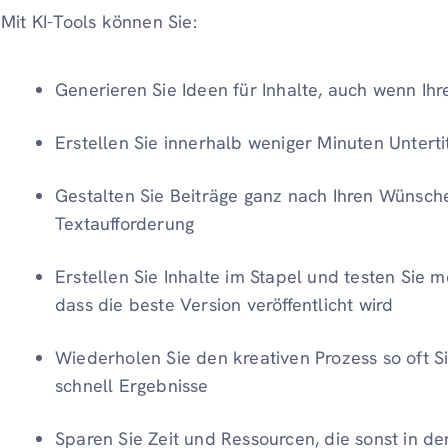
Mit KI-Tools können Sie:
Generieren Sie Ideen für Inhalte, auch wenn Ihre
Erstellen Sie innerhalb weniger Minuten Unterti
Gestalten Sie Beiträge ganz nach Ihren Wünsch
Textaufforderung
Erstellen Sie Inhalte im Stapel und testen Sie 
dass die beste Version veröffentlicht wird
Wiederholen Sie den kreativen Prozess so oft 
schnell Ergebnisse
Sparen Sie Zeit und Ressourcen, die sonst in 