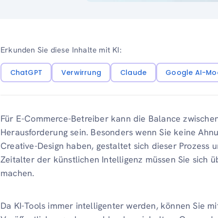
Erkunden Sie diese Inhalte mit KI:
ChatGPT
Verwirrung
Claude
Google AI-Mo
Für E-Commerce-Betreiber kann die Balance zwische
Herausforderung sein. Besonders wenn Sie keine Ahnu
Creative-Design haben, gestaltet sich dieser Prozess u
Zeitalter der künstlichen Intelligenz müssen Sie sich 
machen.
Da KI-Tools immer intelligenter werden, können Sie mi