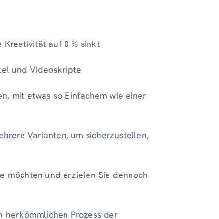
 Kreativität auf 0 % sinkt
tel und Videoskripte
en, mit etwas so Einfachem wie einer
mehrere Varianten, um sicherzustellen,
Sie möchten und erzielen Sie dennoch
den herkömmlichen Prozess der