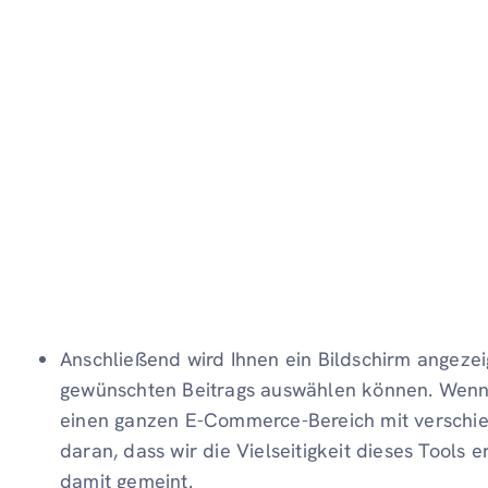
Anschließend wird Ihnen ein Bildschirm angezeig
gewünschten Beitrags auswählen können. Wenn 
einen ganzen E-Commerce-Bereich mit verschi
daran, dass wir die Vielseitigkeit dieses Tool
damit gemeint.