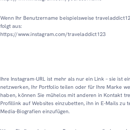
Wenn Ihr Benutzername beispielsweise traveladdict123
folgt aus:
https://www.instagram.com/traveladdict123
Ihre Instagram-URL ist mehr als nur ein Link – sie ist ei
netzwerken, Ihr Portfolio teilen oder für Ihre Marke 
haben, können Sie mühelos mit anderen in Kontakt tret
Profillink auf Websites einzubetten, ihn in E-Mails zu t
Media-Biografien einzufügen.