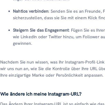
Nahtlos verbinden
: Senden Sie es an Freunde, 
sicherzustellen, dass sie Sie mit einem Klick fi
Steigern Sie das Engagement
: Fügen Sie es Ihr
wie LinkedIn oder Twitter hinzu, um Follower a
gewinnen.
Nachdem Sie nun wissen, was Ihr Instagram-Profil-Link
wir uns nun an, wie Sie die Kontrolle über Ihre URL 
Ihre einzigartige Marke oder Persönlichkeit anpassen.
Wie ändere ich meine Instagram-URL?
Das Ändern Ihrer Instagram-URL ist so einfach wie das