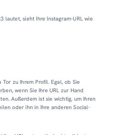
 lautet, sieht Ihre Instagram-URL wie
n Tor zu Ihrem Profil. Egal, ob Sie
werben, wenn Sie Ihre URL zur Hand
en. Außerdem ist sie wichtig, um Ihren
eilen oder ihn in Ihre anderen Social-