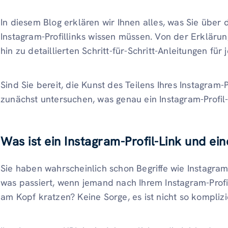
In diesem Blog erklären wir Ihnen alles, was Sie über 
Instagram-Profillinks wissen müssen. Von der Erklärung,
hin zu detaillierten Schritt-für-Schritt-Anleitungen für 
Sind Sie bereit, die Kunst des Teilens Ihres Instagram-
zunächst untersuchen, was genau ein Instagram-Profil-L
Was ist ein Instagram-Profil-Link und ei
Sie haben wahrscheinlich schon Begriffe wie Instagr
was passiert, wenn jemand nach Ihrem Instagram-Profil
am Kopf kratzen? Keine Sorge, es ist nicht so komplizie