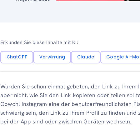
Erkunden Sie diese Inhalte mit KI:
ChatGPT
Verwirrung
Claude
Google AI-Mo
Wurden Sie schon einmal gebeten, den Link zu Ihrem In
aber nicht, wie Sie den Link kopieren oder teilen sollte
Obwohl Instagram eine der benutzerfreundlichsten Pl
schwierig sein, den Link zu Ihrem Profil zu finden und
bei der App sind oder zwischen Geräten wechseln.