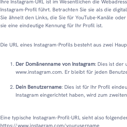
Ihre Instagram-URL ist im Wesentlichen die Webadress
Instagram-Profil führt. Betrachten Sie sie als die digi
Sie ähnelt den Links, die Sie für YouTube-Kanäle ode
sie eine eindeutige Kennung für Ihr Profil ist.
Die URL eines Instagram-Profils besteht aus zwei Ha
Der Domänenname von Instagram
: Dies ist der
www.instagram.com. Er bleibt für jeden Benutze
Dein Benutzername
: Dies ist für Ihr Profil ein
Instagram eingerichtet haben, wird zum zweiten 
Eine typische Instagram-Profil-URL sieht also folgend
https://www.instagram.com/yourusername