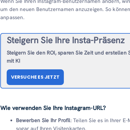
Wenn Sie Ihren Instagram-Benutzernamen ändern, wird 
um den neuen Benutzernamen anzuzeigen. So können Si
anpassen.
Steigern Sie Ihre Insta-Präsenz
Steigern Sie den ROI, sparen Sie Zeit und erstellen 
mit KI
VERSUCHE ES JETZT
Wie verwenden Sie Ihre Instagram-URL?
Bewerben Sie Ihr Profil
: Teilen Sie es in Ihrer E
sogar auf Ihren Visitenkarten.