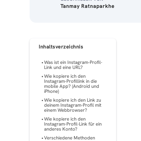
Tanmay Ratnaparkhe
Inhaltsverzeichnis
Was ist ein Instagram-Profil-
Link und eine URL?
Wie kopiere ich den
Instagram-Profillink in die
mobile App? (Android und
iPhone)
Wie kopiere ich den Link zu
deinem Instagram-Profil mit
einem Webbrowser?
Wie kopiere ich den
Instagram-Profil-Link für ein
anderes Konto?
Verschiedene Methoden