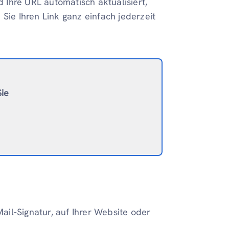
Ihre URL automatisch aktualisiert,
e Ihren Link ganz einfach jederzeit
Sie
-Mail-Signatur, auf Ihrer Website oder