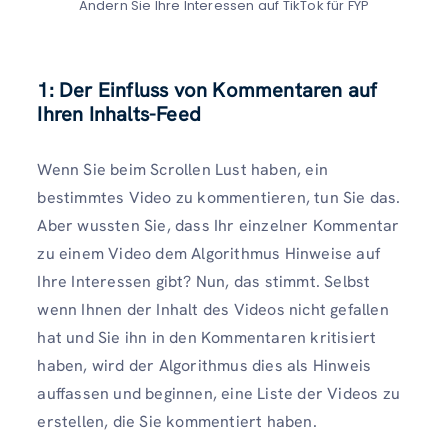
Ändern Sie Ihre Interessen auf TikTok für FYP
1: Der Einfluss von Kommentaren auf
Ihren Inhalts-Feed
Wenn Sie beim Scrollen Lust haben, ein
bestimmtes Video zu kommentieren, tun Sie das.
Aber wussten Sie, dass Ihr einzelner Kommentar
zu einem Video dem Algorithmus Hinweise auf
Ihre Interessen gibt? Nun, das stimmt. Selbst
wenn Ihnen der Inhalt des Videos nicht gefallen
hat und Sie ihn in den Kommentaren kritisiert
haben, wird der Algorithmus dies als Hinweis
auffassen und beginnen, eine Liste der Videos zu
erstellen, die Sie kommentiert haben.