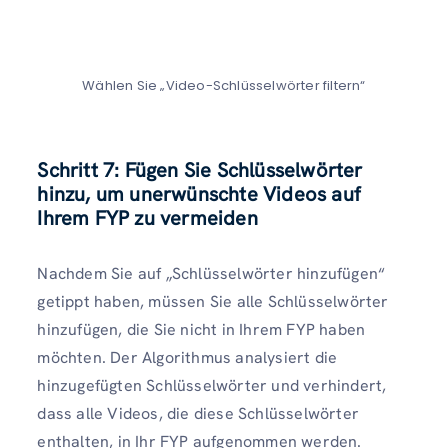
Wählen Sie „Video-Schlüsselwörter filtern“
Schritt 7: Fügen Sie Schlüsselwörter
hinzu, um unerwünschte Videos auf
Ihrem FYP zu vermeiden
Nachdem Sie auf „Schlüsselwörter hinzufügen“
getippt haben, müssen Sie alle Schlüsselwörter
hinzufügen, die Sie nicht in Ihrem FYP haben
möchten. Der Algorithmus analysiert die
hinzugefügten Schlüsselwörter und verhindert,
dass alle Videos, die diese Schlüsselwörter
enthalten, in Ihr FYP aufgenommen werden.