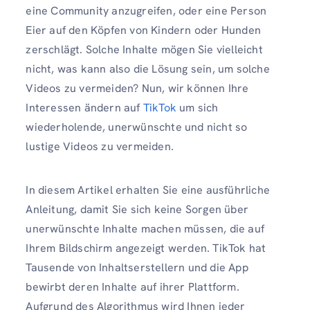
eine Community anzugreifen, oder eine Person
Eier auf den Köpfen von Kindern oder Hunden
zerschlägt. Solche Inhalte mögen Sie vielleicht
nicht, was kann also die Lösung sein, um solche
Videos zu vermeiden? Nun, wir können Ihre
Interessen ändern auf
TikTok
um sich
wiederholende, unerwünschte und nicht so
lustige Videos zu vermeiden.
In diesem Artikel erhalten Sie eine ausführliche
Anleitung, damit Sie sich keine Sorgen über
unerwünschte Inhalte machen müssen, die auf
Ihrem Bildschirm angezeigt werden. TikTok hat
Tausende von Inhaltserstellern und die App
bewirbt deren Inhalte auf ihrer Plattform.
Aufgrund des Algorithmus wird Ihnen jeder