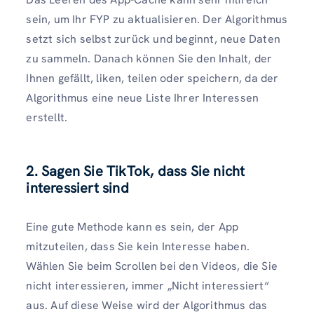
sein, um Ihr FYP zu aktualisieren. Der Algorithmus
setzt sich selbst zurück und beginnt, neue Daten
zu sammeln. Danach können Sie den Inhalt, der
Ihnen gefällt, liken, teilen oder speichern, da der
Algorithmus eine neue Liste Ihrer Interessen
erstellt.
2. Sagen Sie TikTok, dass Sie nicht
interessiert sind
Eine gute Methode kann es sein, der App
mitzuteilen, dass Sie kein Interesse haben.
Wählen Sie beim Scrollen bei den Videos, die Sie
nicht interessieren, immer „Nicht interessiert“
aus. Auf diese Weise wird der Algorithmus das