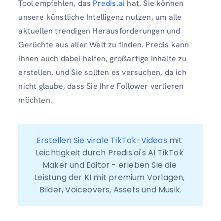
Tool empfehlen, das
Predis.ai
hat. Sie können
unsere künstliche Intelligenz nutzen, um alle
aktuellen trendigen Herausforderungen und
Gerüchte aus aller Welt zu finden. Predis kann
Ihnen auch dabei helfen, großartige Inhalte zu
erstellen, und Sie sollten es versuchen, da ich
nicht glaube, dass Sie Ihre Follower verlieren
möchten.
Erstellen Sie virale TikTok-Videos
 mit 
Leichtigkeit durch Predis.ai's AI TikTok 
Maker und Editor - erleben Sie die 
Leistung der KI mit premium Vorlagen, 
Bilder, Voiceovers, Assets und Musik.