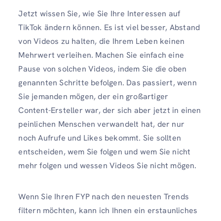
Jetzt wissen Sie, wie Sie Ihre Interessen auf
TikTok ändern können. Es ist viel besser, Abstand
von Videos zu halten, die Ihrem Leben keinen
Mehrwert verleihen. Machen Sie einfach eine
Pause von solchen Videos, indem Sie die oben
genannten Schritte befolgen. Das passiert, wenn
Sie jemanden mögen, der ein großartiger
Content-Ersteller war, der sich aber jetzt in einen
peinlichen Menschen verwandelt hat, der nur
noch Aufrufe und Likes bekommt. Sie sollten
entscheiden, wem Sie folgen und wem Sie nicht
mehr folgen und wessen Videos Sie nicht mögen.
Wenn Sie Ihren FYP nach den neuesten Trends
filtern möchten, kann ich Ihnen ein erstaunliches