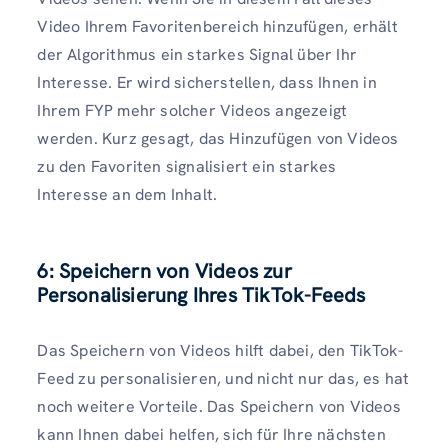
Video Ihrem Favoritenbereich hinzufügen, erhält
der Algorithmus ein starkes Signal über Ihr
Interesse. Er wird sicherstellen, dass Ihnen in
Ihrem FYP mehr solcher Videos angezeigt
werden. Kurz gesagt, das Hinzufügen von Videos
zu den Favoriten signalisiert ein starkes
Interesse an dem Inhalt.
6: Speichern von Videos zur
Personalisierung Ihres TikTok-Feeds
Das Speichern von Videos hilft dabei, den TikTok-
Feed zu personalisieren, und nicht nur das, es hat
noch weitere Vorteile. Das Speichern von Videos
kann Ihnen dabei helfen, sich für Ihre nächsten