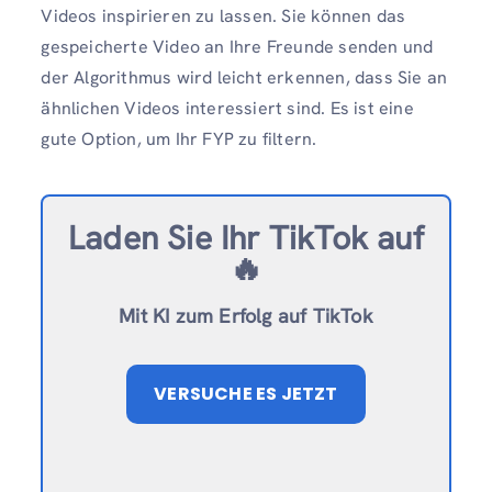
Videos inspirieren zu lassen. Sie können das
gespeicherte Video an Ihre Freunde senden und
der Algorithmus wird leicht erkennen, dass Sie an
ähnlichen Videos interessiert sind. Es ist eine
gute Option, um Ihr FYP zu filtern.
Laden Sie Ihr TikTok auf
🔥
Mit KI zum Erfolg auf TikTok
VERSUCHE ES JETZT