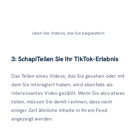
Liken Sie Videos, die Sie begeistern
3: SchapiTeilen Sie Ihr TikTok-Erlebnis
Das Teilen eines Videos, das Sie gesehen oder mit
dem Sie interagiert haben, wird ebenfalls als
interessantes Video gezählt. Wenn Sie also etwas
teilen, müssen Sie damit rechnen, dass nach
einiger Zeit ähnliche Inhalte in Ihrem Feed
angezeigt werden.