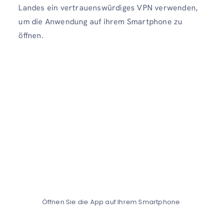
Landes ein vertrauenswürdiges VPN verwenden,
um die Anwendung auf ihrem Smartphone zu
öffnen.
Öffnen Sie die App auf Ihrem Smartphone