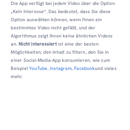
Die App verfügt bei jedem Video über die Option
„Kein Interesse“. Das bedeutet, dass Sie diese
Option auswählen können, wenn Ihnen ein
bestimmtes Video nicht gefällt, und der
Algorithmus zeigt Ihnen keine ähnlichen Videos
an.
Nicht interessiert
ist eine der besten
Möglichkeiten, den Inhalt zu filtern, den Sie in
einer Social-Media-App konsumieren, wie zum
Beispiel
YouTube
,
Instagram
,
Facebook
und vieles
mehr.