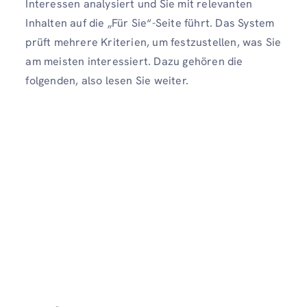
Interessen analysiert und Sie mit relevanten
Inhalten auf die „Für Sie“-Seite führt. Das System
prüft mehrere Kriterien, um festzustellen, was Sie
am meisten interessiert. Dazu gehören die
folgenden, also lesen Sie weiter.