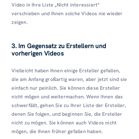
Video in Ihre Liste „Nicht interessiert“
verschieben und Ihnen solche Videos nie wieder
zeigen.
3. Im Gegensatz zu Erstellern und
vorherigen Videos
Vielleicht haben Ihnen einige Ersteller gefallen,
die am Anfang großartig waren, aber jetzt sind sie
einfach nur peinlich. Sie können diese Ersteller
nicht mögen und weitermachen. Wenn Ihnen das
schwerfällt, gehen Sie zu Ihrer Liste der Ersteller,
denen Sie folgen, und beginnen Sie, die Ersteller
nicht zu mögen. Sie können auch Videos nicht
mögen, die Ihnen früher gefallen haben.