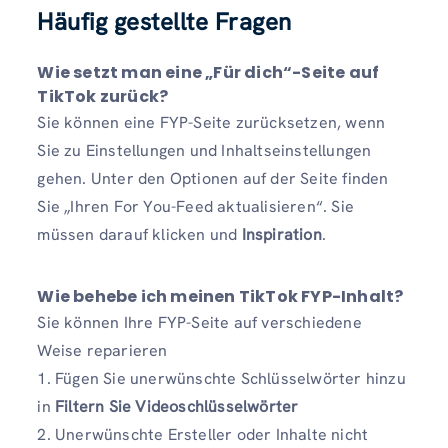
Häufig gestellte Fragen
Wie setzt man eine „Für dich“-Seite auf
TikTok zurück?
Sie können eine FYP-Seite zurücksetzen, wenn
Sie zu Einstellungen und Inhaltseinstellungen
gehen. Unter den Optionen auf der Seite finden
Sie „Ihren For You-Feed aktualisieren“. Sie
müssen darauf klicken und
Inspiration
.
Wie behebe ich meinen TikTok FYP-Inhalt?
Sie können Ihre FYP-Seite auf verschiedene
Weise reparieren
1. Fügen Sie unerwünschte Schlüsselwörter hinzu
in
Filtern Sie Videoschlüsselwörter
2. Unerwünschte Ersteller oder Inhalte nicht