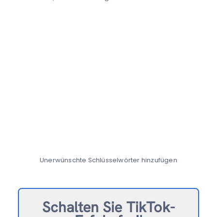
Unerwünschte Schlüsselwörter hinzufügen
Schalten Sie TikTok-