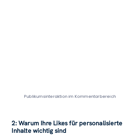
Publikumsinteraktion im Kommentarbereich
2: Warum Ihre Likes für personalisierte
Inhalte wichtig sind