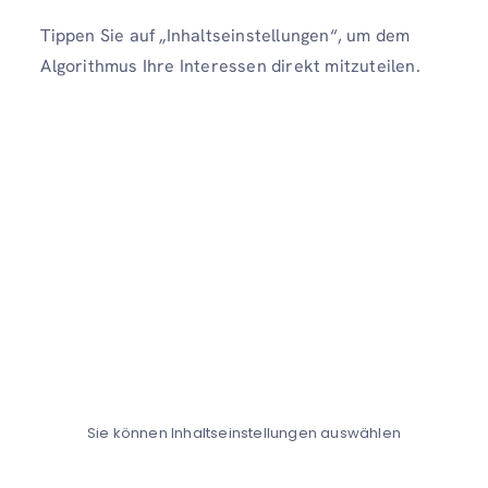
Tippen Sie auf „Inhaltseinstellungen“, um dem
Algorithmus Ihre Interessen direkt mitzuteilen.
Sie können Inhaltseinstellungen auswählen