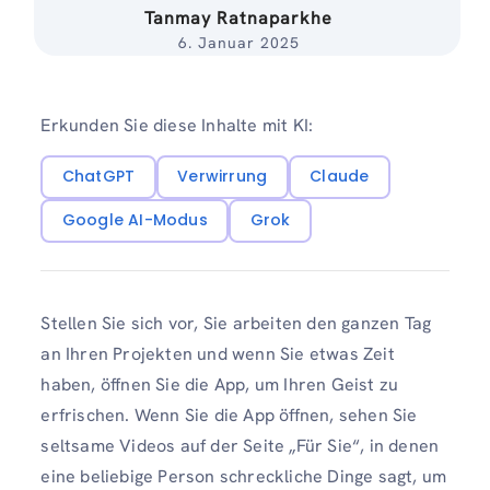
Tanmay Ratnaparkhe
6. Januar 2025
Erkunden Sie diese Inhalte mit KI:
ChatGPT
Verwirrung
Claude
Google AI-Modus
Grok
Stellen Sie sich vor, Sie arbeiten den ganzen Tag
an Ihren Projekten und wenn Sie etwas Zeit
haben, öffnen Sie die App, um Ihren Geist zu
erfrischen. Wenn Sie die App öffnen, sehen Sie
seltsame Videos auf der Seite „Für Sie“, in denen
eine beliebige Person schreckliche Dinge sagt, um