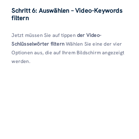
Schritt 6: Auswählen – Video-Keywords
filtern
Jetzt müssen Sie auf tippen
der Video-
Schlüsselwörter filtern
Wählen Sie eine der vier
Optionen aus, die auf Ihrem Bildschirm angezeigt
werden.