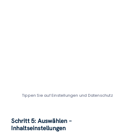
Tippen Sie auf Einstellungen und Datenschutz
Schritt 5: Auswählen –
Inhaltseinstellungen