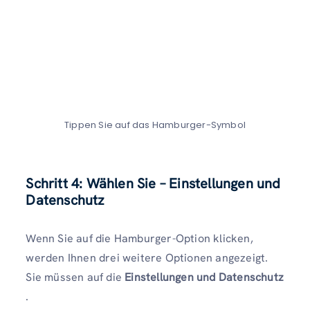
Tippen Sie auf das Hamburger-Symbol
Schritt 4: Wählen Sie – Einstellungen und
Datenschutz
Wenn Sie auf die Hamburger-Option klicken,
werden Ihnen drei weitere Optionen angezeigt.
Sie müssen auf die
Einstellungen und Datenschutz
.