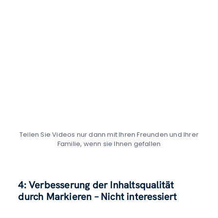
Teilen Sie Videos nur dann mit Ihren Freunden und Ihrer
Familie, wenn sie Ihnen gefallen
4: Verbesserung der Inhaltsqualität
durch Markieren – Nicht interessiert