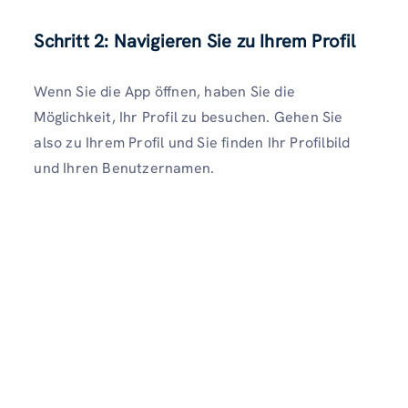
Schritt 2: Navigieren Sie zu Ihrem Profil
Wenn Sie die App öffnen, haben Sie die
Möglichkeit, Ihr Profil zu besuchen. Gehen Sie
also zu Ihrem Profil und Sie finden Ihr Profilbild
und Ihren Benutzernamen.