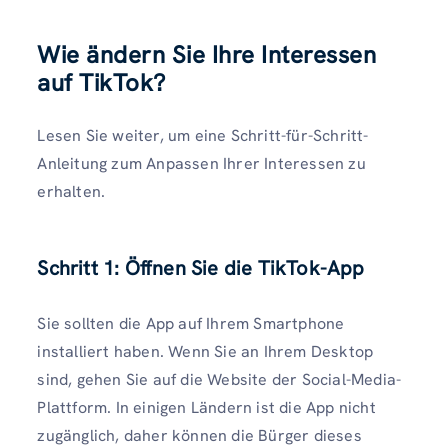
Wie ändern Sie Ihre Interessen
auf TikTok?
Lesen Sie weiter, um eine Schritt-für-Schritt-
Anleitung zum Anpassen Ihrer Interessen zu
erhalten.
Schritt 1: Öffnen Sie die TikTok-App
Sie sollten die App auf Ihrem Smartphone
installiert haben. Wenn Sie an Ihrem Desktop
sind, gehen Sie auf die Website der Social-Media-
Plattform. In einigen Ländern ist die App nicht
zugänglich, daher können die Bürger dieses