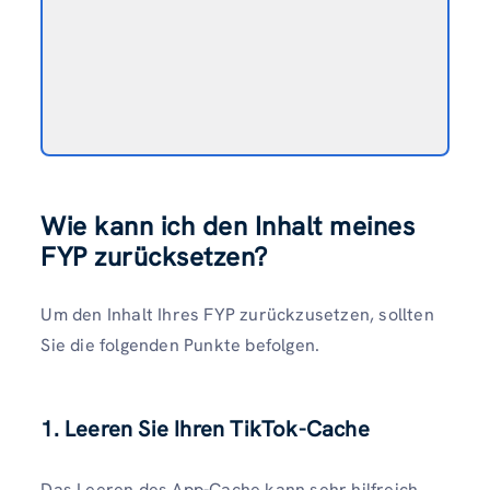
Wie kann ich den Inhalt meines
FYP zurücksetzen?
Um den Inhalt Ihres FYP zurückzusetzen, sollten
Sie die folgenden Punkte befolgen.
1. Leeren Sie Ihren TikTok-Cache
Das Leeren des App-Cache kann sehr hilfreich