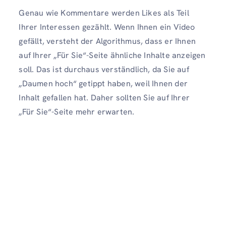
Genau wie Kommentare werden Likes als Teil
Ihrer Interessen gezählt. Wenn Ihnen ein Video
gefällt, versteht der Algorithmus, dass er Ihnen
auf Ihrer „Für Sie“-Seite ähnliche Inhalte anzeigen
soll. Das ist durchaus verständlich, da Sie auf
„Daumen hoch“ getippt haben, weil Ihnen der
Inhalt gefallen hat. Daher sollten Sie auf Ihrer
„Für Sie“-Seite mehr erwarten.