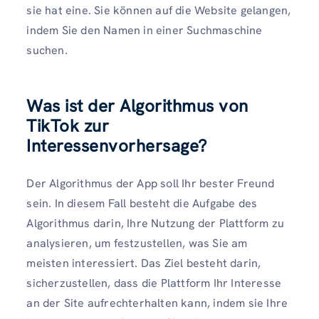
sie hat eine. Sie können auf die Website gelangen,
indem Sie den Namen in einer Suchmaschine
suchen.
Was ist der Algorithmus von
TikTok zur
Interessenvorhersage?
Der Algorithmus der App soll Ihr bester Freund
sein. In diesem Fall besteht die Aufgabe des
Algorithmus darin, Ihre Nutzung der Plattform zu
analysieren, um festzustellen, was Sie am
meisten interessiert. Das Ziel besteht darin,
sicherzustellen, dass die Plattform Ihr Interesse
an der Site aufrechterhalten kann, indem sie Ihre