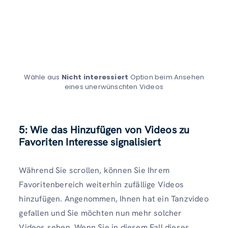
Wähle aus
Nicht interessiert
Option beim Ansehen
eines unerwünschten Videos
5: Wie das Hinzufügen von Videos zu
Favoriten Interesse signalisiert
Während Sie scrollen, können Sie Ihrem
Favoritenbereich weiterhin zufällige Videos
hinzufügen. Angenommen, Ihnen hat ein Tanzvideo
gefallen und Sie möchten nun mehr solcher
Videos sehen. Wenn Sie in diesem Fall dieses