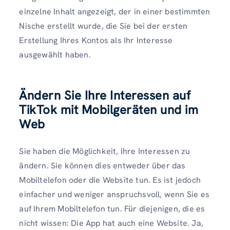
einzelne Inhalt angezeigt, der in einer bestimmten
Nische erstellt wurde, die Sie bei der ersten
Erstellung Ihres Kontos als Ihr Interesse
ausgewählt haben.
Ändern Sie Ihre Interessen auf
TikTok mit Mobilgeräten und im
Web
Sie haben die Möglichkeit, Ihre Interessen zu
ändern. Sie können dies entweder über das
Mobiltelefon oder die Website tun. Es ist jedoch
einfacher und weniger anspruchsvoll, wenn Sie es
auf Ihrem Mobiltelefon tun. Für diejenigen, die es
nicht wissen: Die App hat auch eine Website. Ja,