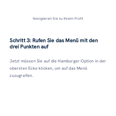
Navigieren Sie zu Ihrem Profil
Schritt 3: Rufen Sie das Menü mit den
drei Punkten auf
Jetzt müssen Sie auf die Hamburger-Option in der
obersten Ecke klicken, um auf das Menü
zuzugreifen.