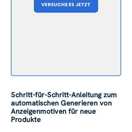
VERSUCHE ES JETZT
Schritt-für-Schritt-Anleitung zum
automatischen Generieren von
Anzeigenmotiven für neue
Produkte