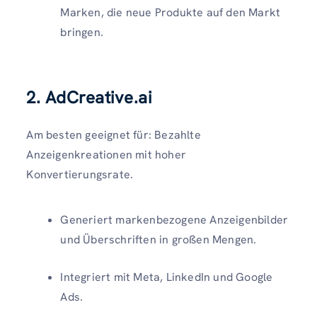
Marken, die neue Produkte auf den Markt
bringen.
2. AdCreative.ai
Am besten geeignet für: Bezahlte
Anzeigenkreationen mit hoher
Konvertierungsrate.
Generiert markenbezogene Anzeigenbilder
und Überschriften in großen Mengen.
Integriert mit Meta, LinkedIn und Google
Ads.