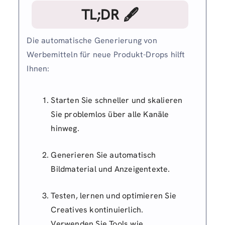
TL;DR 🖋
Die automatische Generierung von
Werbemitteln für neue Produkt-Drops hilft
Ihnen:
Starten Sie schneller und skalieren
Sie problemlos über alle Kanäle
hinweg.
Generieren Sie automatisch
Bildmaterial und Anzeigentexte.
Testen, lernen und optimieren Sie
Creatives kontinuierlich.
Verwenden Sie Tools wie