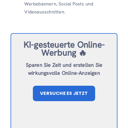
Werbebannern, Social Posts und
Videoausschnitten.
KI-gesteuerte Online-
Werbung 🔥
Sparen Sie Zeit und erstellen Sie
wirkungsvolle Online-Anzeigen
VERSUCHE ES JETZT