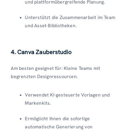
und plattformübergreifende Planung.
Unterstützt die Zusammenarbeit im Team
und Asset-Bibliotheken.
4.
Canva Zauberstudio
Am besten geeignet für: Kleine Teams mit
begrenzten Designressourcen.
Verwendet KI-gesteuerte Vorlagen und
Markenkits.
Ermöglicht Ihnen die sofortige
automatische Generierung von