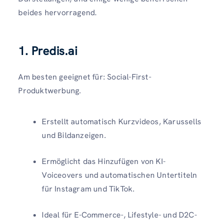
beides hervorragend.
1.
Predis.ai
Am besten geeignet für: Social-First-
Produktwerbung.
Erstellt automatisch Kurzvideos, Karussells
und Bildanzeigen.
Ermöglicht das Hinzufügen von KI-
Voiceovers und automatischen Untertiteln
für Instagram und TikTok.
Ideal für E-Commerce-, Lifestyle- und D2C-