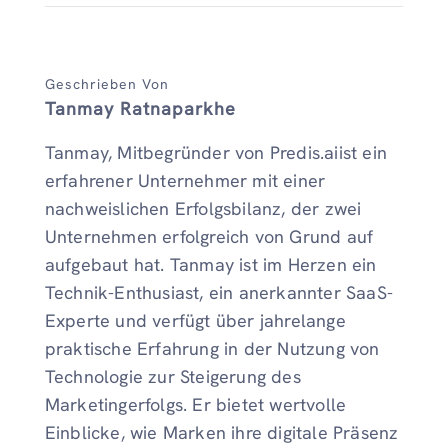
Geschrieben Von
Tanmay Ratnaparkhe
Tanmay, Mitbegründer von Predis.aiist ein
erfahrener Unternehmer mit einer
nachweislichen Erfolgsbilanz, der zwei
Unternehmen erfolgreich von Grund auf
aufgebaut hat. Tanmay ist im Herzen ein
Technik-Enthusiast, ein anerkannter SaaS-
Experte und verfügt über jahrelange
praktische Erfahrung in der Nutzung von
Technologie zur Steigerung des
Marketingerfolgs. Er bietet wertvolle
Einblicke, wie Marken ihre digitale Präsenz