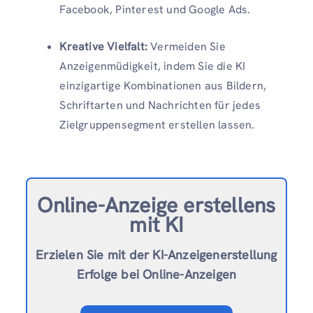
Facebook, Pinterest und Google Ads.
Kreative Vielfalt:
Vermeiden Sie
Anzeigenmüdigkeit, indem Sie die KI
einzigartige Kombinationen aus Bildern,
Schriftarten und Nachrichten für jedes
Zielgruppensegment erstellen lassen.
Online-Anzeige erstellen
s
mit KI
Erzielen Sie mit der KI-Anzeigenerstellung
Erfolge bei Online-Anzeigen