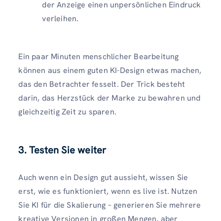
der Anzeige einen unpersönlichen Eindruck
verleihen.
Ein paar Minuten menschlicher Bearbeitung
können aus einem guten KI-Design etwas machen,
das den Betrachter fesselt. Der Trick besteht
darin, das Herzstück der Marke zu bewahren und
gleichzeitig Zeit zu sparen.
3. Testen Sie weiter
Auch wenn ein Design gut aussieht, wissen Sie
erst, wie es funktioniert, wenn es live ist. Nutzen
Sie KI für die Skalierung – generieren Sie mehrere
kreative Versionen in großen Mengen, aber