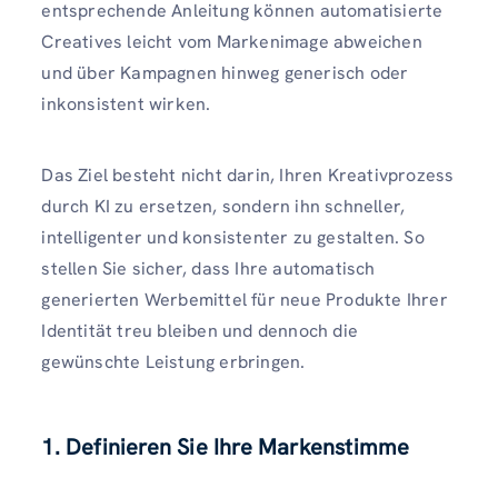
entsprechende Anleitung können automatisierte
Creatives leicht vom Markenimage abweichen
und über Kampagnen hinweg generisch oder
inkonsistent wirken.
Das Ziel besteht nicht darin, Ihren Kreativprozess
durch KI zu ersetzen, sondern ihn schneller,
intelligenter und konsistenter zu gestalten. So
stellen Sie sicher, dass Ihre automatisch
generierten Werbemittel für neue Produkte Ihrer
Identität treu bleiben und dennoch die
gewünschte Leistung erbringen.
1. Definieren Sie Ihre Markenstimme