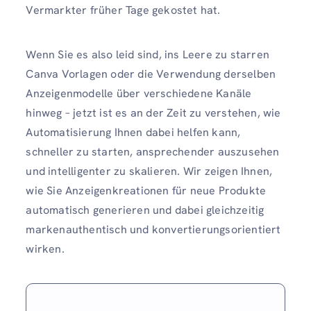
Vermarkter früher Tage gekostet hat.
Wenn Sie es also leid sind, ins Leere zu starren
Canva Vorlagen oder die Verwendung derselben
Anzeigenmodelle über verschiedene Kanäle
hinweg – jetzt ist es an der Zeit zu verstehen, wie
Automatisierung Ihnen dabei helfen kann,
schneller zu starten, ansprechender auszusehen
und intelligenter zu skalieren. Wir zeigen Ihnen,
wie Sie Anzeigenkreationen für neue Produkte
automatisch generieren und dabei gleichzeitig
markenauthentisch und konvertierungsorientiert
wirken.