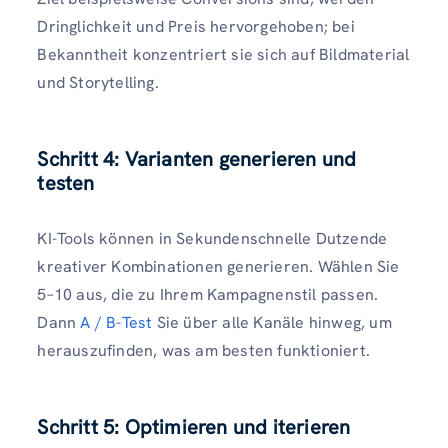
Dringlichkeit und Preis hervorgehoben; bei
Bekanntheit konzentriert sie sich auf Bildmaterial
und Storytelling.
Schritt 4: Varianten generieren und
testen
KI-Tools können in Sekundenschnelle Dutzende
kreativer Kombinationen generieren. Wählen Sie
5–10 aus, die zu Ihrem Kampagnenstil passen.
Dann
A / B-Test
Sie über alle Kanäle hinweg, um
herauszufinden, was am besten funktioniert.
Schritt 5: Optimieren und iterieren