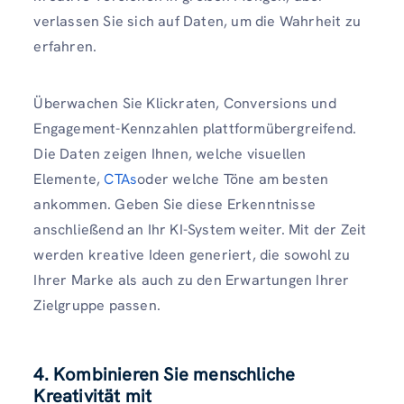
verlassen Sie sich auf Daten, um die Wahrheit zu
erfahren.
Überwachen Sie Klickraten, Conversions und
Engagement-Kennzahlen plattformübergreifend.
Die Daten zeigen Ihnen, welche visuellen
Elemente,
CTAs
oder welche Töne am besten
ankommen. Geben Sie diese Erkenntnisse
anschließend an Ihr KI-System weiter. Mit der Zeit
werden kreative Ideen generiert, die sowohl zu
Ihrer Marke als auch zu den Erwartungen Ihrer
Zielgruppe passen.
4. Kombinieren Sie menschliche
Kreativität mit