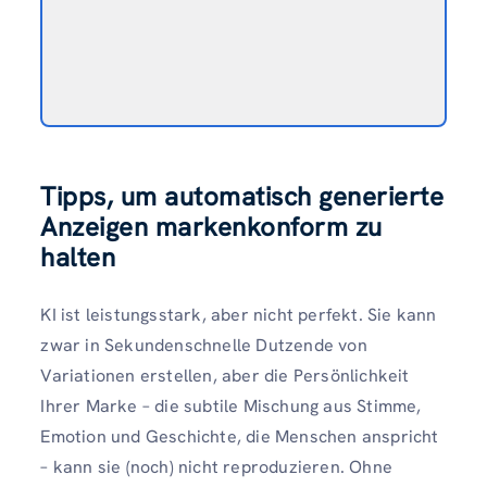
Tipps, um automatisch generierte
Anzeigen markenkonform zu
halten
KI ist leistungsstark, aber nicht perfekt. Sie kann
zwar in Sekundenschnelle Dutzende von
Variationen erstellen, aber die Persönlichkeit
Ihrer Marke – die subtile Mischung aus Stimme,
Emotion und Geschichte, die Menschen anspricht
– kann sie (noch) nicht reproduzieren. Ohne