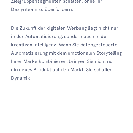
Zielgruppensegmenten schalten, ohne Ihr
Designteam zu überfordern.
Die Zukunft der digitalen Werbung liegt nicht nur
in der Automatisierung, sondern auch in der
kreativen Intelligenz. Wenn Sie datengesteuerte
Automatisierung mit dem emotionalen Storytelling
Ihrer Marke kombinieren, bringen Sie nicht nur
ein neues Produkt auf den Markt. Sie schaffen
Dynamik.