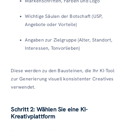
Markenschriften, Farben und Logo
Wichtige Säulen der Botschaft (USP,
Angebote oder Vorteile)
Angaben zur Zielgruppe (Alter, Standort,
Interessen, Tonvorlieben)
Diese werden zu den Bausteinen, die Ihr KI-Tool
zur Generierung visuell konsistenter Creatives
verwendet.
Schritt 2: Wählen Sie eine KI-
Kreativplattform