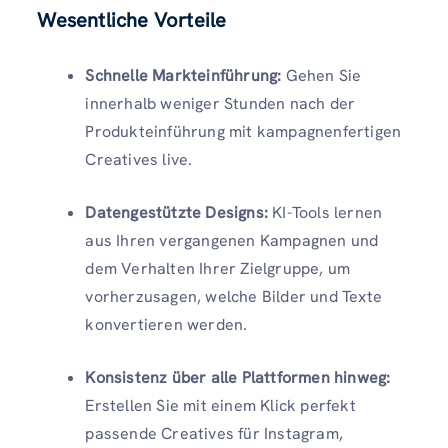
Wesentliche Vorteile
Schnelle Markteinführung:
Gehen Sie
innerhalb weniger Stunden nach der
Produkteinführung mit kampagnenfertigen
Creatives live.
Datengestützte Designs:
KI-Tools lernen
aus Ihren vergangenen Kampagnen und
dem Verhalten Ihrer Zielgruppe, um
vorherzusagen, welche Bilder und Texte
konvertieren werden.
Konsistenz über alle Plattformen hinweg:
Erstellen Sie mit einem Klick perfekt
passende Creatives für Instagram,