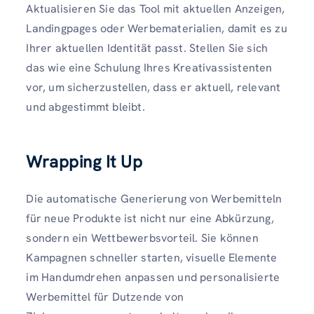
Aktualisieren Sie das Tool mit aktuellen Anzeigen,
Landingpages oder Werbematerialien, damit es zu
Ihrer aktuellen Identität passt. Stellen Sie sich
das wie eine Schulung Ihres Kreativassistenten
vor, um sicherzustellen, dass er aktuell, relevant
und abgestimmt bleibt.
Wrapping It Up
Die automatische Generierung von Werbemitteln
für neue Produkte ist nicht nur eine Abkürzung,
sondern ein Wettbewerbsvorteil. Sie können
Kampagnen schneller starten, visuelle Elemente
im Handumdrehen anpassen und personalisierte
Werbemittel für Dutzende von