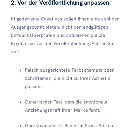
2. Vor der Veröffentlichung anpassen
KI-generierte Creatives sollen Ihnen einen soliden
Ausgangspunkt bieten, nicht den endgültigen
Entwurf. Überprüfen und optimieren Sie die
Ergebnisse vor der Veröffentlichung. Achten Sie
auf:
Falsch ausgerichtete Farbschemata oder
Schriftarten, die nicht zu Ihrer Ästhetik
passen.
Generischer Text, dem die emotionale
Anziehungskraft Ihrer Marke fehlt.
Überstrapazierte Bilder im Stock-Stil, die