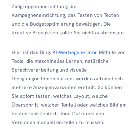
Zielgruppenausrichtung, die
Kampagneneinrichtung, das Testen von Texten
und die Budgetoptimierung bewältigen. Die
kreative Produktion sollte Sie nicht ausbremsen.
Hier ist das Ding:
KI-Werbegenerator
Mithilfe von
Tools, die maschinelles Lernen, natürliche
Sprachverarbeitung und visuelle
Designalgorithmen nutzen, werden automatisch
mehrere Anzeigenvarianten erstellt. So können
Sie sofort testen, welches Layout, welche
Überschrift, welcher Tonfall oder welches Bild am
besten funktioniert, ohne Dutzende von
Versionen manuell erstellen zu müssen.