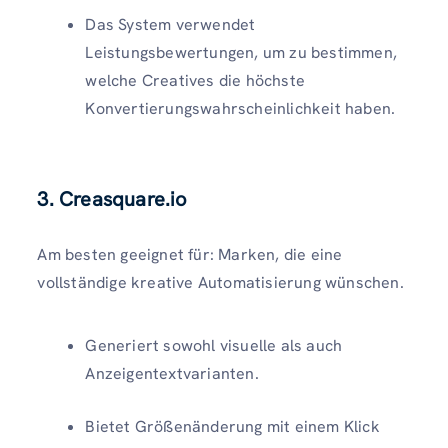
Das System verwendet
Leistungsbewertungen, um zu bestimmen,
welche Creatives die höchste
Konvertierungswahrscheinlichkeit haben.
3.
Creasquare.io
Am besten geeignet für: Marken, die eine
vollständige kreative Automatisierung wünschen.
Generiert sowohl visuelle als auch
Anzeigentextvarianten.
Bietet Größenänderung mit einem Klick