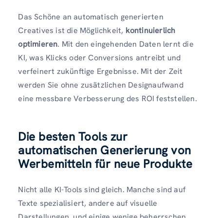
Das Schöne an automatisch generierten
Creatives ist die Möglichkeit,
kontinuierlich
optimieren
. Mit den eingehenden Daten lernt die
KI, was Klicks oder Conversions antreibt und
verfeinert zukünftige Ergebnisse. Mit der Zeit
werden Sie ohne zusätzlichen Designaufwand
eine messbare Verbesserung des ROI feststellen.
Die besten Tools zur
automatischen Generierung von
Werbemitteln für neue Produkte
Nicht alle KI-Tools sind gleich. Manche sind auf
Texte spezialisiert, andere auf visuelle
Darstellungen, und einige wenige beherrschen