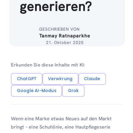
generieren?
GESCHRIEBEN VON
Tanmay Ratnaparkhe
21. Oktober 2025
Erkunden Sie diese Inhalte mit KI:
ChatGPT
Verwirrung
Claude
Google AI-Modus
Grok
Wenn eine Marke etwas Neues auf den Markt
bringt – eine Schuhlinie, eine Hautpflegeserie