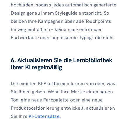
hochladen, sodass jedes automatisch generierte
Design genau Ihrem Styleguide entspricht. So
bleiben Ihre Kampagnen über alle Touchpoints
hinweg einheitlich – keine markenfremden
Farbverläufe oder unpassende Typografie mehr.
6. Aktualisieren Sie die Lernbibliothek
Ihrer KI regelmäßig
Die meisten KI-Plattformen lernen von dem, was
Sie ihnen geben. Wenn Ihre Marke einen neuen
Ton, eine neue Farbpalette oder eine neue
Produktpositionierung entwickelt, aktualisieren
Sie Ihre
KI-Datensätze
.