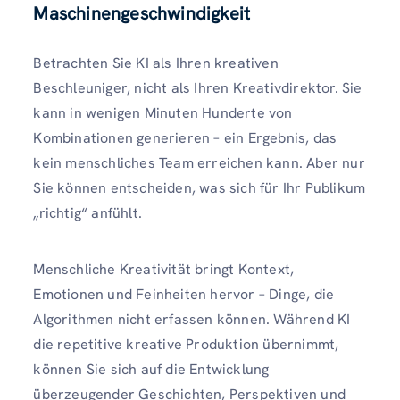
Maschinengeschwindigkeit
Betrachten Sie KI als Ihren kreativen
Beschleuniger, nicht als Ihren Kreativdirektor. Sie
kann in wenigen Minuten Hunderte von
Kombinationen generieren – ein Ergebnis, das
kein menschliches Team erreichen kann. Aber nur
Sie können entscheiden, was sich für Ihr Publikum
„richtig“ anfühlt.
Menschliche Kreativität bringt Kontext,
Emotionen und Feinheiten hervor – Dinge, die
Algorithmen nicht erfassen können. Während KI
die repetitive kreative Produktion übernimmt,
können Sie sich auf die Entwicklung
überzeugender Geschichten, Perspektiven und