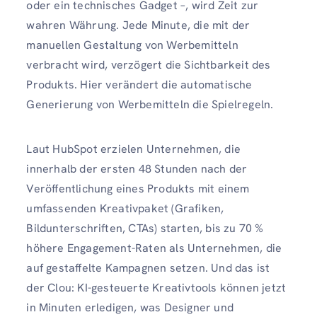
oder ein technisches Gadget –, wird Zeit zur
wahren Währung. Jede Minute, die mit der
manuellen Gestaltung von Werbemitteln
verbracht wird, verzögert die Sichtbarkeit des
Produkts. Hier verändert die automatische
Generierung von Werbemitteln die Spielregeln.
Laut HubSpot erzielen Unternehmen, die
innerhalb der ersten 48 Stunden nach der
Veröffentlichung eines Produkts mit einem
umfassenden Kreativpaket (Grafiken,
Bildunterschriften, CTAs) starten, bis zu 70 %
höhere Engagement-Raten als Unternehmen, die
auf gestaffelte Kampagnen setzen. Und das ist
der Clou: KI-gesteuerte Kreativtools können jetzt
in Minuten erledigen, was Designer und