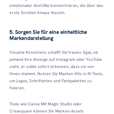
emotionaler Anstöße konzentrieren, die über das
erste Scrollen hinaus fesseln.
5. Sorgen Sie für eine einheitliche
Markendarstellung
Visuelle Konsistenz schafft Vertrauen. Egal, ob
jemand Ihre Anzeige auf Instagram oder YouTube
sieht, er sollte sofort erkennen, dass sie von
Ihnen stammt. Nutzen Sie Marken-Kits in KI-Tools,
um Logos, Schriftarten und Farbpaletten zu
fixieren.
Tools wie Canva Mit Magic Studio oder
Creasquare können Sie Marken-Assets